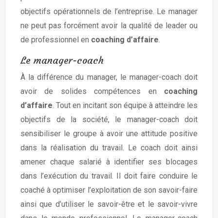
objectifs opérationnels de l’entreprise. Le manager
ne peut pas forcément avoir la qualité de leader ou
de professionnel en
coaching d’affaire
.
Le manager-coach
À la différence du manager, le manager-coach doit
avoir de solides compétences en
coaching
d’affaire
. Tout en incitant son équipe à atteindre les
objectifs de la société, le manager-coach doit
sensibiliser le groupe à avoir une attitude positive
dans la réalisation du travail. Le coach doit ainsi
amener chaque salarié à identifier ses blocages
dans l’exécution du travail. Il doit faire conduire le
coaché à optimiser l’exploitation de son savoir-faire
ainsi que d’utiliser le savoir-être et le savoir-vivre