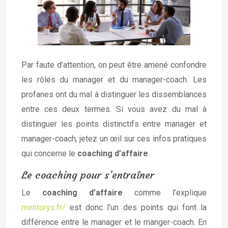
Par faute d’attention, on peut être amené confondre
les rôles du manager et du manager-coach. Les
profanes ont du mal à distinguer les dissemblances
entre ces deux termes. Si vous avez du mal à
distinguer les points distinctifs entre manager et
manager-coach, jetez un œil sur ces infos pratiques
qui concerne le
coaching d’affaire
.
Le coaching pour s’entraîner
Le
coaching d’affaire
comme l’explique
mentorys.fr/
est donc l’un des points qui font la
différence entre le manager et le manger-coach. En