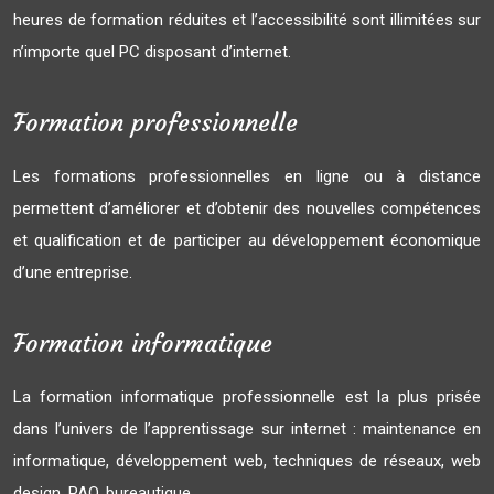
heures de formation réduites et l’accessibilité sont illimitées sur
n’importe quel PC disposant d’internet.
Formation professionnelle
Les formations professionnelles en ligne ou à distance
permettent d’améliorer et d’obtenir des nouvelles compétences
et qualification et de participer au développement économique
d’une entreprise.
Formation informatique
La formation informatique professionnelle est la plus prisée
dans l’univers de l’apprentissage sur internet : maintenance en
informatique, développement web, techniques de réseaux, web
design, PAO, bureautique…