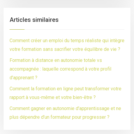
Articles similaires
Comment créer un emploi du temps réaliste qui intègre
votre formation sans sacrifier votre équilibre de vie ?
Formation à distance en autonomie totale vs
accompagnée : laquelle correspond à votre profil
d’apprenant ?
Comment la formation en ligne peut transformer votre
rapport à vous-même et votre bien-être ?
Comment gagner en autonomie d’apprentissage et ne
plus dépendre d’un formateur pour progresser ?