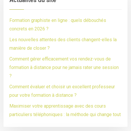
Actualités du site
Formation graphiste en ligne : quels débouchés
concrets en 2026 ?
Les nouvelles attentes des clients changent-elles la
manière de closer ?
Comment gérer efficacement vos rendez-vous de
formation à distance pour ne jamais rater une session
?
Comment évaluer et choisir un excellent professeur
pour votre formation à distance ?
Maximiser votre apprentissage avec des cours
particuliers téléphoniques : la méthode qui change tout