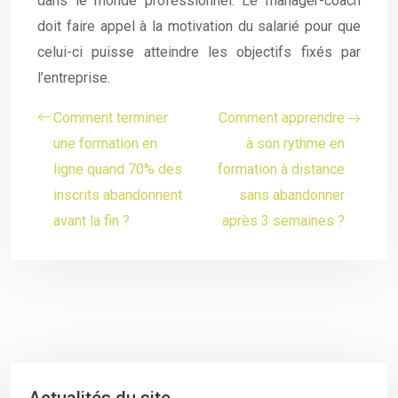
dans le monde professionnel. Le manager-coach
doit faire appel à la motivation du salarié pour que
celui-ci puisse atteindre les objectifs fixés par
l’entreprise.
Comment terminer
Comment apprendre
une formation en
à son rythme en
ligne quand 70% des
formation à distance
inscrits abandonnent
sans abandonner
avant la fin ?
après 3 semaines ?