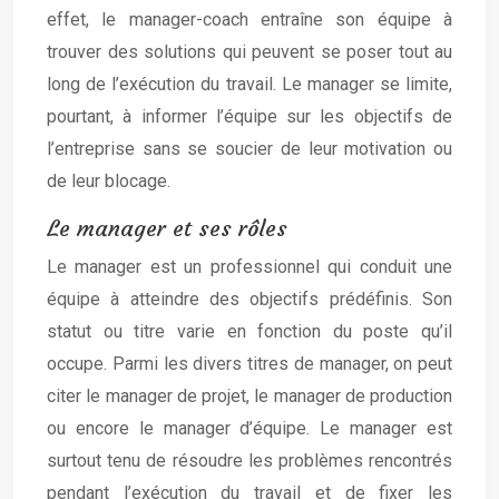
effet, le manager-coach entraîne son équipe à
trouver des solutions qui peuvent se poser tout au
long de l’exécution du travail. Le manager se limite,
pourtant, à informer l’équipe sur les objectifs de
l’entreprise sans se soucier de leur motivation ou
de leur blocage.
Le manager et ses rôles
Le manager est un professionnel qui conduit une
équipe à atteindre des objectifs prédéfinis. Son
statut ou titre varie en fonction du poste qu’il
occupe. Parmi les divers titres de manager, on peut
citer le manager de projet, le manager de production
ou encore le manager d’équipe. Le manager est
surtout tenu de résoudre les problèmes rencontrés
pendant l’exécution du travail et de fixer les