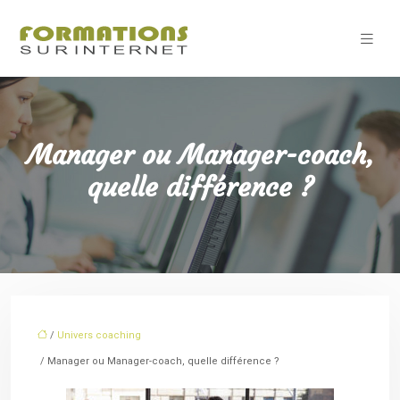
Manager ou Manager-coach,
quelle différence ?
/
Univers coaching
/ Manager ou Manager-coach, quelle différence ?