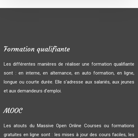
Formation qualifiante
Les différentes manières de réaliser une formation qualifiante
sont : en interne, en alternance, en auto formation, en ligne,
longue ou courte durée. Elle s’adresse aux salariés, aux jeunes
et aux demandeurs d’emploi.
MOOC
Les atouts du Massive Open Online Courses ou formations
gratuites en ligne sont : les mises à jour des cours faciles, les