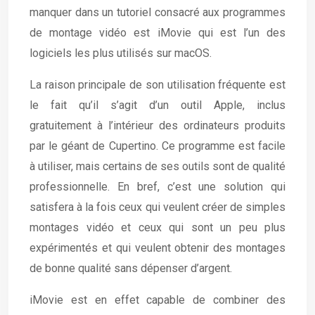
manquer dans un tutoriel consacré aux programmes
de montage vidéo est iMovie qui est l’un des
logiciels les plus utilisés sur macOS.
La raison principale de son utilisation fréquente est
le fait qu’il s’agit d’un outil Apple, inclus
gratuitement à l’intérieur des ordinateurs produits
par le géant de Cupertino. Ce programme est facile
à utiliser, mais certains de ses outils sont de qualité
professionnelle. En bref, c’est une solution qui
satisfera à la fois ceux qui veulent créer de simples
montages vidéo et ceux qui sont un peu plus
expérimentés et qui veulent obtenir des montages
de bonne qualité sans dépenser d’argent.
iMovie est en effet capable de combiner des