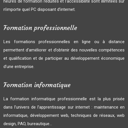
heures de formation réduites et l’accessibilité sont illimitées sur
n’importe quel PC disposant d’internet.
Formation professionnelle
Les formations professionnelles en ligne ou à distance
permettent d’améliorer et d’obtenir des nouvelles compétences
et qualification et de participer au développement économique
d’une entreprise.
Formation informatique
La formation informatique professionnelle est la plus prisée
dans l’univers de l’apprentissage sur internet : maintenance en
informatique, développement web, techniques de réseaux, web
design, PAO, bureautique…