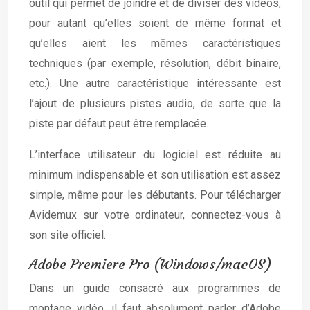
outil qui permet de joindre et de diviser des vidéos,
pour autant qu’elles soient de même format et
qu’elles aient les mêmes caractéristiques
techniques (par exemple, résolution, débit binaire,
etc.). Une autre caractéristique intéressante est
l’ajout de plusieurs pistes audio, de sorte que la
piste par défaut peut être remplacée.
L’interface utilisateur du logiciel est réduite au
minimum indispensable et son utilisation est assez
simple, même pour les débutants. Pour télécharger
Avidemux sur votre ordinateur, connectez-vous à
son site officiel.
Adobe Premiere Pro (Windows/macOS)
Dans un guide consacré aux programmes de
montage vidéo, il faut absolument parler d’Adobe