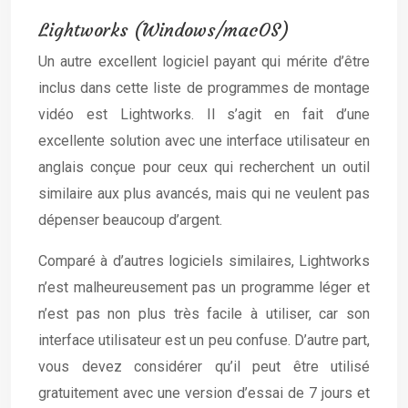
Lightworks (Windows/macOS)
Un autre excellent logiciel payant qui mérite d’être
inclus dans cette liste de programmes de montage
vidéo est Lightworks. Il s’agit en fait d’une
excellente solution avec une interface utilisateur en
anglais conçue pour ceux qui recherchent un outil
similaire aux plus avancés, mais qui ne veulent pas
dépenser beaucoup d’argent.
Comparé à d’autres logiciels similaires, Lightworks
n’est malheureusement pas un programme léger et
n’est pas non plus très facile à utiliser, car son
interface utilisateur est un peu confuse. D’autre part,
vous devez considérer qu’il peut être utilisé
gratuitement avec une version d’essai de 7 jours et