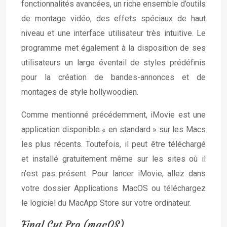
fonctionnalités avancées, un riche ensemble d’outils
de montage vidéo, des effets spéciaux de haut
niveau et une interface utilisateur très intuitive. Le
programme met également à la disposition de ses
utilisateurs un large éventail de styles prédéfinis
pour la création de bandes-annonces et de
montages de style hollywoodien.
Comme mentionné précédemment, iMovie est une
application disponible « en standard » sur les Macs
les plus récents. Toutefois, il peut être téléchargé
et installé gratuitement même sur les sites où il
n’est pas présent. Pour lancer iMovie, allez dans
votre dossier Applications MacOS ou téléchargez
le logiciel du MacApp Store sur votre ordinateur.
Final Cut Pro (macOS)