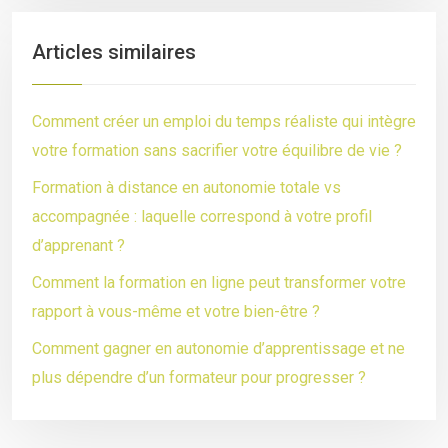
Articles similaires
Comment créer un emploi du temps réaliste qui intègre
votre formation sans sacrifier votre équilibre de vie ?
Formation à distance en autonomie totale vs
accompagnée : laquelle correspond à votre profil
d’apprenant ?
Comment la formation en ligne peut transformer votre
rapport à vous-même et votre bien-être ?
Comment gagner en autonomie d’apprentissage et ne
plus dépendre d’un formateur pour progresser ?