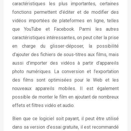
caractéristiques les plus importantes, certaines
fonctions permettent d’éditer et de modifier des
vidéos importées de plateformes en ligne, telles
que YouTube et Facebook. Parmi les autres
caractéristiques intéressantes, on peut citer la prise
en charge du glisser-déposer, la possibilité
d’ajouter des fichiers de sous-titres aux films, mais
aussi d’importer des vidéos à partir d’appareils
photo numériques. La conversion et l’exportation
des films sont optimisées pour le Web et les
nouveaux appareils mobiles. Il est également
possible de monter le film en ajoutant de nombreux
effets et filtres vidéo et audio.
Bien que ce logiciel soit payant, il peut être utilisé
dans sa version d’essai gratuite, il est recommandé