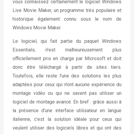
vous connaissez certainement le logiciel Windows
Live Movie Maker, un programme très populaire et
historique également connu sous le nom de
Windows Movie Maker.
Le logiciel, qui fait partie du paquet Windows
Essentials, n’est malheureusement plus
officiellement pris en charge par Microsoft et doit
donc être téléchargé à partir de sites tiers.
Toutefois, elle reste l’une des solutions les plus
adaptées pour ceux qui n’ont aucune expérience du
montage vidéo ou qui ne savent pas utiliser un
logiciel de montage avancé. En bref : grâce aussi à
la présence d’une interface utilisateur en langue
italienne, c’est la solution idéale pour ceux qui
veulent utiliser des logiciels libres et qui ont des