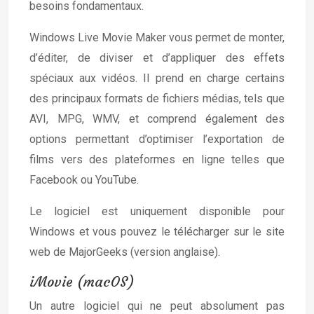
besoins fondamentaux.
Windows Live Movie Maker vous permet de monter,
d’éditer, de diviser et d’appliquer des effets
spéciaux aux vidéos. Il prend en charge certains
des principaux formats de fichiers médias, tels que
AVI, MPG, WMV, et comprend également des
options permettant d’optimiser l’exportation de
films vers des plateformes en ligne telles que
Facebook ou YouTube.
Le logiciel est uniquement disponible pour
Windows et vous pouvez le télécharger sur le site
web de MajorGeeks (version anglaise).
iMovie (macOS)
Un autre logiciel qui ne peut absolument pas