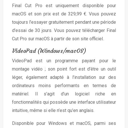
Final Cut Pro est uniquement disponible pour
macOS et son prix est de 329,99 €. Vous pouvez
toujours l’essayer gratuitement pendant une période
d’essai de 30 jours. Vous pouvez télécharger Final
Cut Pro sur macOS à partir de son site officiel.
VideoPad (Windows/macOS)
VideoPad est un programme payant pour le
montage vidéo ; son point fort est d’être un outil
léger, également adapté à l’installation sur des
ordinateurs moins performants en termes de
matériel. Il s’agit d’un logiciel riche en
fonctionnalités qui possède une interface utilisateur
intuitive, même si elle n’est qu’en anglais.
Disponible pour Windows et macOS, parmi ses