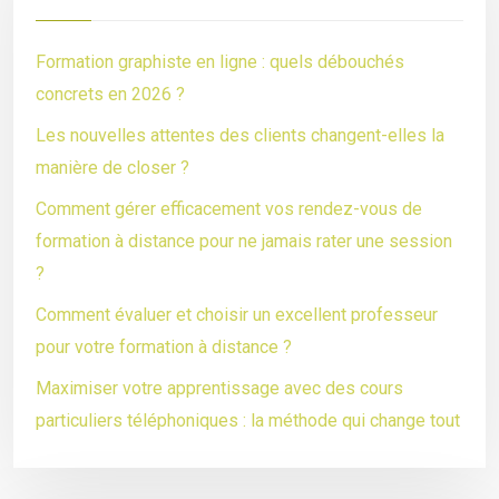
Formation graphiste en ligne : quels débouchés
concrets en 2026 ?
Les nouvelles attentes des clients changent-elles la
manière de closer ?
Comment gérer efficacement vos rendez-vous de
formation à distance pour ne jamais rater une session
?
Comment évaluer et choisir un excellent professeur
pour votre formation à distance ?
Maximiser votre apprentissage avec des cours
particuliers téléphoniques : la méthode qui change tout