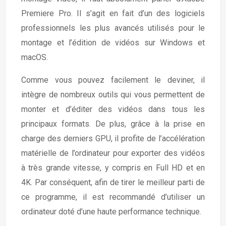
Premiere Pro. Il s’agit en fait d’un des logiciels
professionnels les plus avancés utilisés pour le
montage et l’édition de vidéos sur Windows et
macOS.
Comme vous pouvez facilement le deviner, il
intègre de nombreux outils qui vous permettent de
monter et d’éditer des vidéos dans tous les
principaux formats. De plus, grâce à la prise en
charge des derniers GPU, il profite de l’accélération
matérielle de l’ordinateur pour exporter des vidéos
à très grande vitesse, y compris en Full HD et en
4K. Par conséquent, afin de tirer le meilleur parti de
ce programme, il est recommandé d’utiliser un
ordinateur doté d’une haute performance technique.