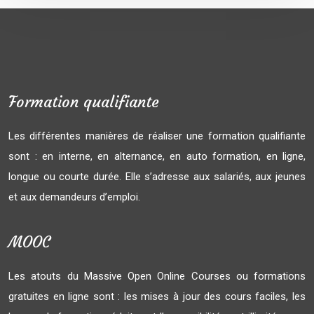
Formation qualifiante
Les différentes manières de réaliser une formation qualifiante
sont : en interne, en alternance, en auto formation, en ligne,
longue ou courte durée. Elle s’adresse aux salariés, aux jeunes
et aux demandeurs d’emploi.
MOOC
Les atouts du Massive Open Online Courses ou formations
gratuites en ligne sont : les mises à jour des cours faciles, les