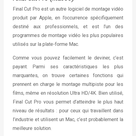
Final Cut Pro est un autre logiciel de montage vidéo
produit par Apple, en l’occurrence spécifiquement
destiné aux professionnels, et est l’un des
programmes de montage vidéo les plus populaires
utilisés sur la plate-forme Mac.
Comme vous pouvez facilement le deviner, c’est
payant. Parmi ses caractéristiques les plus
marquantes, on trouve certaines fonctions qui
prennent en charge le montage multipiste pour les
films, même en résolution Ultra HD/4K. Bien utilisé,
Final Cut Pro vous permet d’atteindre le plus haut
niveau de résultats : pour ceux qui travaillent dans
l’industrie et utilisent un Mac, c’est probablement la
meilleure solution.