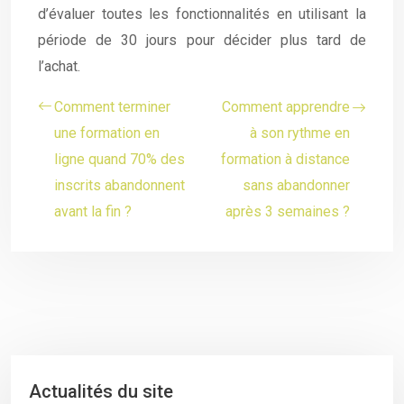
d’évaluer toutes les fonctionnalités en utilisant la
période de 30 jours pour décider plus tard de
l’achat.
Comment terminer
Comment apprendre
une formation en
à son rythme en
ligne quand 70% des
formation à distance
inscrits abandonnent
sans abandonner
avant la fin ?
après 3 semaines ?
Actualités du site