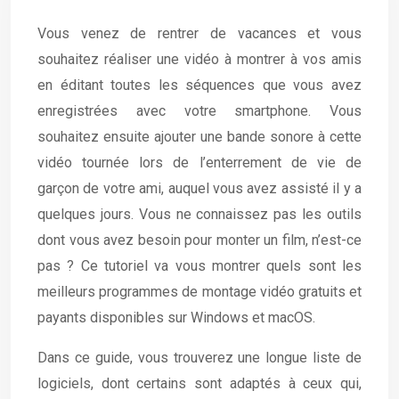
Vous venez de rentrer de vacances et vous
souhaitez réaliser une vidéo à montrer à vos amis
en éditant toutes les séquences que vous avez
enregistrées avec votre smartphone. Vous
souhaitez ensuite ajouter une bande sonore à cette
vidéo tournée lors de l’enterrement de vie de
garçon de votre ami, auquel vous avez assisté il y a
quelques jours. Vous ne connaissez pas les outils
dont vous avez besoin pour monter un film, n’est-ce
pas ? Ce tutoriel va vous montrer quels sont les
meilleurs programmes de montage vidéo gratuits et
payants disponibles sur Windows et macOS.
Dans ce guide, vous trouverez une longue liste de
logiciels, dont certains sont adaptés à ceux qui,