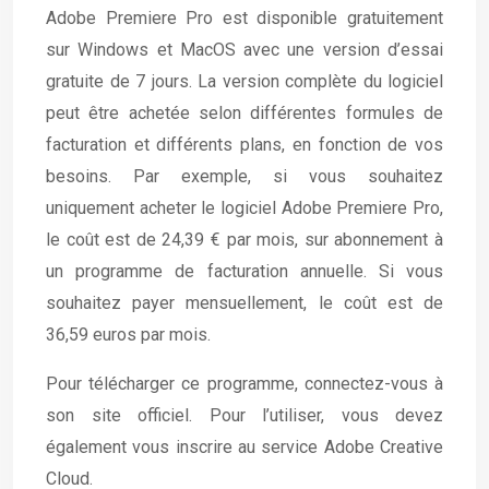
Adobe Premiere Pro est disponible gratuitement
sur Windows et MacOS avec une version d’essai
gratuite de 7 jours. La version complète du logiciel
peut être achetée selon différentes formules de
facturation et différents plans, en fonction de vos
besoins. Par exemple, si vous souhaitez
uniquement acheter le logiciel Adobe Premiere Pro,
le coût est de 24,39 € par mois, sur abonnement à
un programme de facturation annuelle. Si vous
souhaitez payer mensuellement, le coût est de
36,59 euros par mois.
Pour télécharger ce programme, connectez-vous à
son site officiel. Pour l’utiliser, vous devez
également vous inscrire au service Adobe Creative
Cloud.