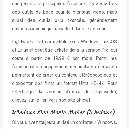
que parmi ses principales fonctions, il y a à la fois
des outils de base pour le montage vidéo, mais
aussi des outils plus avancés, généralement
utilisés par ceux qui travaillent dans le secteur.
Lightworks est compatible avec Windows, macOS
et Linux et peut être acheté dans la version Pro, qui
coûte à partir de 19,99 € par mois. Parmi les
fonctionnalités supplémentaires incluses, certaines
permettent de créer du contenu stéréoscopique et
d’exporter des films au format Ultra HD/4K. Pour
télécharger la version d’essai de Lightworks,
cliquez sur le lien vers son site officiel.
Windows Live Movie Maker (Windows)
Si vous avez toujours utilisé un ordinateur Windows,