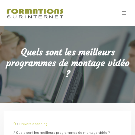
Quels sont les meilleurs
programmes de montage vidéo
?
/
Univers coaching
/ Quels sont les meilleurs programmes de montage vidéo ?