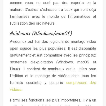
comme vous, ne sont pas des experts en la
matière. D’autres s’adressent à ceux qui sont déjà
familiarisés avec le monde de l’informatique et
l’utilisation des ordinateurs.
Avidemux (Windows/macOS)
Avidemux est l’un des logiciels de montage vidéo
open source les plus populaires. Il est disponible
gratuitement et est compatible avec les principaux
systèmes d’exploitation (Windows, macOS et
Linux). Il contient de nombreux outils utiles pour
l’édition et le montage de vidéos dans tous les
formats courants, y compris
compresser des
vidéos
.
Parmi ses fonctions les plus importantes, il y a un