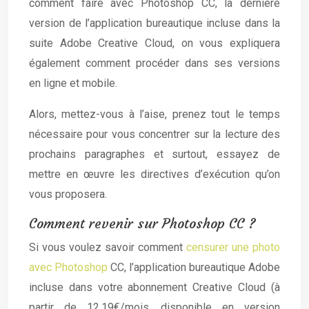
comment faire avec Photoshop CC, la dernière
version de l’application bureautique incluse dans la
suite Adobe Creative Cloud, on vous expliquera
également comment procéder dans ses versions
en ligne et mobile.
Alors, mettez-vous à l’aise, prenez tout le temps
nécessaire pour vous concentrer sur la lecture des
prochains paragraphes et surtout, essayez de
mettre en œuvre les directives d’exécution qu’on
vous proposera.
Comment revenir sur Photoshop CC ?
Si vous voulez savoir comment
censurer une photo
avec Photoshop
CC, l’application bureautique Adobe
incluse dans votre abonnement Creative Cloud (à
partir de 12,19€/mois, disponible en version