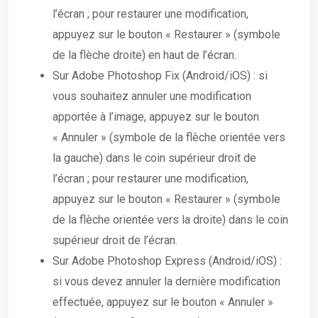
l’écran ; pour restaurer une modification,
appuyez sur le bouton « Restaurer » (symbole
de la flèche droite) en haut de l’écran.
Sur Adobe Photoshop Fix (Android/iOS) : si
vous souhaitez annuler une modification
apportée à l’image, appuyez sur le bouton
« Annuler » (symbole de la flèche orientée vers
la gauche) dans le coin supérieur droit de
l’écran ; pour restaurer une modification,
appuyez sur le bouton « Restaurer » (symbole
de la flèche orientée vers la droite) dans le coin
supérieur droit de l’écran.
Sur Adobe Photoshop Express (Android/iOS) :
si vous devez annuler la dernière modification
effectuée, appuyez sur le bouton « Annuler »