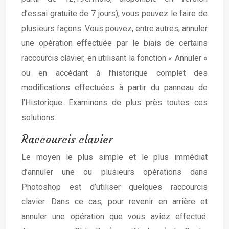
d’essai gratuite de 7 jours), vous pouvez le faire de
plusieurs façons. Vous pouvez, entre autres, annuler
une opération effectuée par le biais de certains
raccourcis clavier, en utilisant la fonction « Annuler »
ou en accédant à l’historique complet des
modifications effectuées à partir du panneau de
l’Historique. Examinons de plus près toutes ces
solutions.
Raccourcis clavier
Le moyen le plus simple et le plus immédiat
d’annuler une ou plusieurs opérations dans
Photoshop est d’utiliser quelques raccourcis
clavier. Dans ce cas, pour revenir en arrière et
annuler une opération que vous aviez effectué.