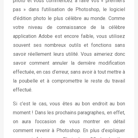
photo et vous commencez à faire vos « premiers
pas » dans l’utilisation de Photoshop, le logiciel
d’édition photo le plus célèbre au monde. Comme
votre niveau de connaissance de la célèbre
application Adobe est encore faible, vous utilisez
souvent ses nombreux outils et fonctions sans
savoir réellement leurs utilité. Vous aimeriez donc
savoir comment annuler la dernière modification
effectuée, en cas d’erreur, sans avoir à tout mettre à
la poubelle et à compromettre le reste du travail
effectué.
Si c’est le cas, vous êtes au bon endroit au bon
moment ! Dans les prochains paragraphes, en effet,
on aura l’occasion de vous montrer en détail
comment revenir à Photoshop. En plus d’expliquer