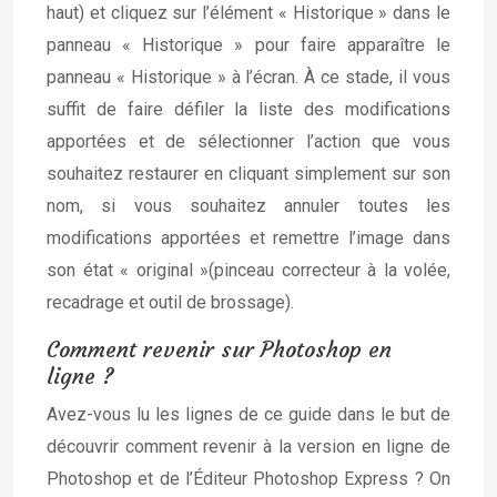
haut) et cliquez sur l’élément « Historique » dans le
panneau « Historique » pour faire apparaître le
panneau « Historique » à l’écran. À ce stade, il vous
suffit de faire défiler la liste des modifications
apportées et de sélectionner l’action que vous
souhaitez restaurer en cliquant simplement sur son
nom, si vous souhaitez annuler toutes les
modifications apportées et remettre l’image dans
son état « original »(pinceau correcteur à la volée,
recadrage et outil de brossage).
Comment revenir sur Photoshop en
ligne ?
Avez-vous lu les lignes de ce guide dans le but de
découvrir comment revenir à la version en ligne de
Photoshop et de l’Éditeur Photoshop Express ? On