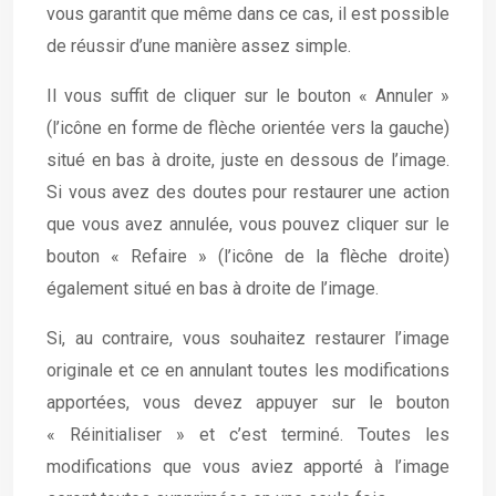
vous garantit que même dans ce cas, il est possible
de réussir d’une manière assez simple.
Il vous suffit de cliquer sur le bouton « Annuler »
(l’icône en forme de flèche orientée vers la gauche)
situé en bas à droite, juste en dessous de l’image.
Si vous avez des doutes pour restaurer une action
que vous avez annulée, vous pouvez cliquer sur le
bouton « Refaire » (l’icône de la flèche droite)
également situé en bas à droite de l’image.
Si, au contraire, vous souhaitez restaurer l’image
originale et ce en annulant toutes les modifications
apportées, vous devez appuyer sur le bouton
« Réinitialiser » et c’est terminé. Toutes les
modifications que vous aviez apporté à l’image