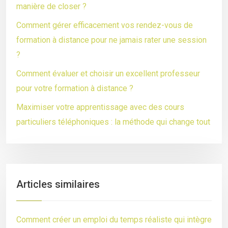
manière de closer ?
Comment gérer efficacement vos rendez-vous de
formation à distance pour ne jamais rater une session
?
Comment évaluer et choisir un excellent professeur
pour votre formation à distance ?
Maximiser votre apprentissage avec des cours
particuliers téléphoniques : la méthode qui change tout
Articles similaires
Comment créer un emploi du temps réaliste qui intègre