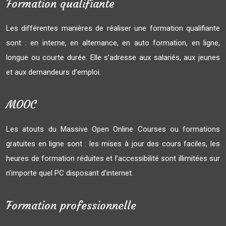
Formation qualifiante
Les différentes manières de réaliser une formation qualifiante
sont : en interne, en alternance, en auto formation, en ligne,
longue ou courte durée. Elle s’adresse aux salariés, aux jeunes
et aux demandeurs d’emploi.
MOOC
Les atouts du Massive Open Online Courses ou formations
gratuites en ligne sont : les mises à jour des cours faciles, les
heures de formation réduites et l’accessibilité sont illimitées sur
n’importe quel PC disposant d’internet.
Formation professionnelle