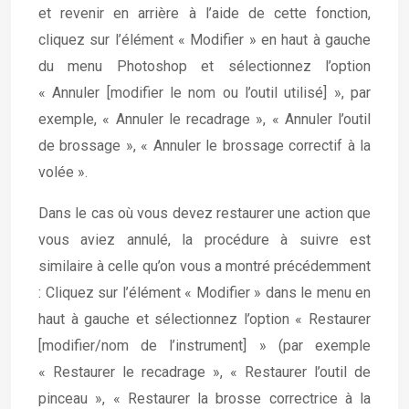
et revenir en arrière à l’aide de cette fonction,
cliquez sur l’élément « Modifier » en haut à gauche
du menu Photoshop et sélectionnez l’option
« Annuler [modifier le nom ou l’outil utilisé] », par
exemple, « Annuler le recadrage », « Annuler l’outil
de brossage », « Annuler le brossage correctif à la
volée ».
Dans le cas où vous devez restaurer une action que
vous aviez annulé, la procédure à suivre est
similaire à celle qu’on vous a montré précédemment
: Cliquez sur l’élément « Modifier » dans le menu en
haut à gauche et sélectionnez l’option « Restaurer
[modifier/nom de l’instrument] » (par exemple
« Restaurer le recadrage », « Restaurer l’outil de
pinceau », « Restaurer la brosse correctrice à la