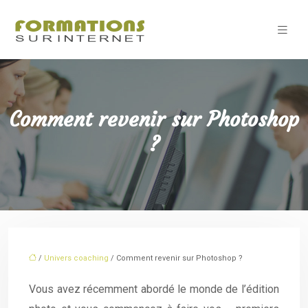
Comment revenir sur Photoshop
?
/
Univers coaching
/ Comment revenir sur Photoshop ?
Vous avez récemment abordé le monde de l’édition