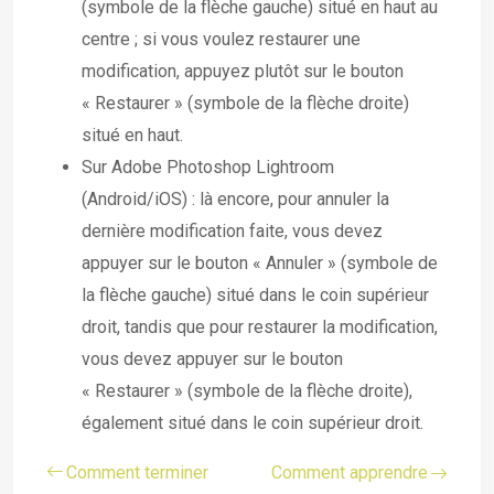
(symbole de la flèche gauche) situé en haut au
centre ; si vous voulez restaurer une
modification, appuyez plutôt sur le bouton
« Restaurer » (symbole de la flèche droite)
situé en haut.
Sur Adobe Photoshop Lightroom
(Android/iOS) : là encore, pour annuler la
dernière modification faite, vous devez
appuyer sur le bouton « Annuler » (symbole de
la flèche gauche) situé dans le coin supérieur
droit, tandis que pour restaurer la modification,
vous devez appuyer sur le bouton
« Restaurer » (symbole de la flèche droite),
également situé dans le coin supérieur droit.
Comment terminer
Comment apprendre