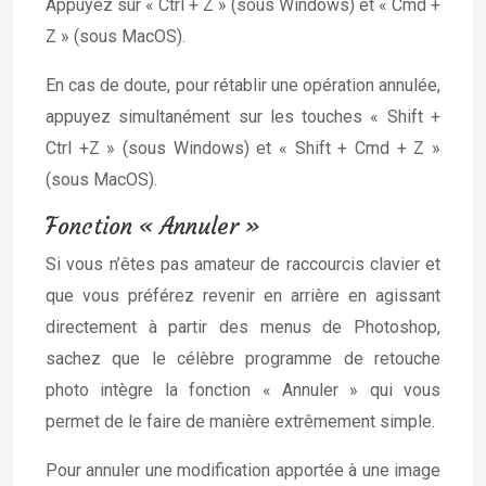
Appuyez sur « Ctrl + Z » (sous Windows) et « Cmd +
Z » (sous MacOS).
En cas de doute, pour rétablir une opération annulée,
appuyez simultanément sur les touches « Shift +
Ctrl +Z » (sous Windows) et « Shift + Cmd + Z »
(sous MacOS).
Fonction « Annuler »
Si vous n’êtes pas amateur de raccourcis clavier et
que vous préférez revenir en arrière en agissant
directement à partir des menus de Photoshop,
sachez que le célèbre programme de retouche
photo intègre la fonction « Annuler » qui vous
permet de le faire de manière extrêmement simple.
Pour annuler une modification apportée à une image