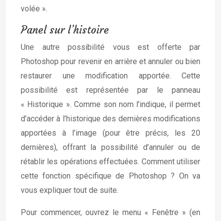
volée ».
Panel sur l’histoire
Une autre possibilité vous est offerte par
Photoshop pour revenir en arrière et annuler ou bien
restaurer une modification apportée. Cette
possibilité est représentée par le panneau
« Historique ». Comme son nom l’indique, il permet
d’accéder à l’historique des dernières modifications
apportées à l’image (pour être précis, les 20
dernières), offrant la possibilité d’annuler ou de
rétablir les opérations effectuées. Comment utiliser
cette fonction spécifique de Photoshop ? On va
vous expliquer tout de suite.
Pour commencer, ouvrez le menu « Fenêtre » (en