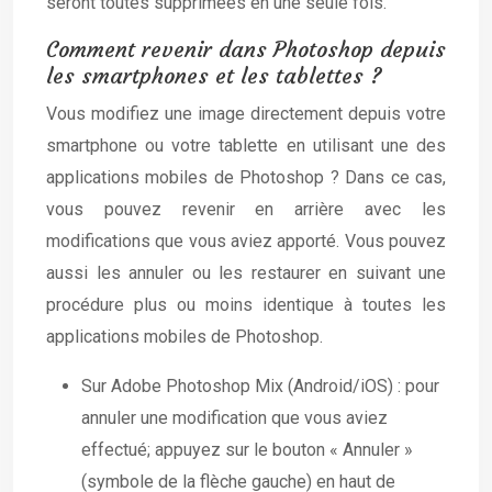
seront toutes supprimées en une seule fois.
Comment revenir dans Photoshop depuis
les smartphones et les tablettes ?
Vous modifiez une image directement depuis votre
smartphone ou votre tablette en utilisant une des
applications mobiles de Photoshop ? Dans ce cas,
vous pouvez revenir en arrière avec les
modifications que vous aviez apporté. Vous pouvez
aussi les annuler ou les restaurer en suivant une
procédure plus ou moins identique à toutes les
applications mobiles de Photoshop.
Sur Adobe Photoshop Mix (Android/iOS) : pour
annuler une modification que vous aviez
effectué; appuyez sur le bouton « Annuler »
(symbole de la flèche gauche) en haut de