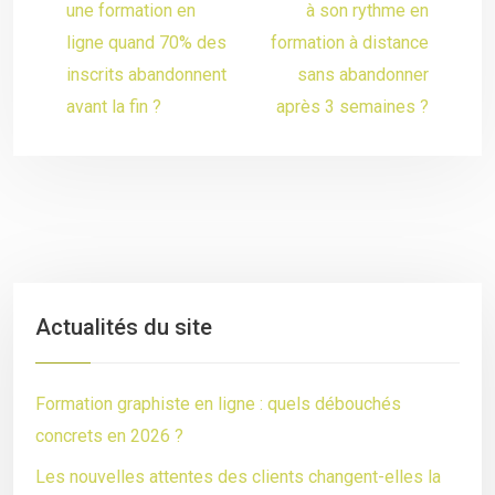
une formation en
à son rythme en
ligne quand 70% des
formation à distance
inscrits abandonnent
sans abandonner
avant la fin ?
après 3 semaines ?
Actualités du site
Formation graphiste en ligne : quels débouchés
concrets en 2026 ?
Les nouvelles attentes des clients changent-elles la