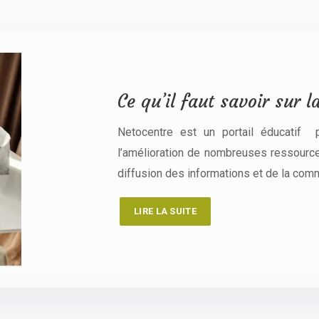
Ce qu’il faut savoir sur 
Netocentre est un portail éducatif 
l’amélioration de nombreuses ressource
diffusion des informations et de la comm
LIRE LA SUITE