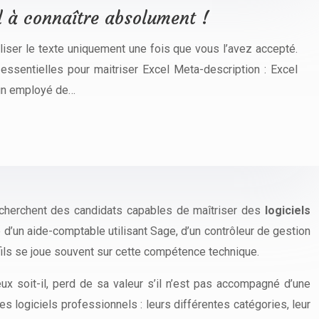
l à connaître absolument !
iliser le texte uniquement une fois que vous l’avez accepté.
 essentielles pour maitriser Excel Meta-description : Excel
r un employé de…
 recherchent des candidats capables de maîtriser des
logiciels
 d’un aide-comptable utilisant Sage, d’un contrôleur de gestion
ofils se joue souvent sur cette compétence technique.
ux soit-il, perd de sa valeur s’il n’est pas accompagné d’une
 logiciels professionnels : leurs différentes catégories, leur