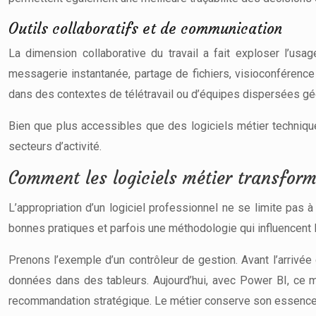
Outils collaboratifs et de communication
La dimension collaborative du travail a fait exploser l’u
messagerie instantanée, partage de fichiers, visioconférence
dans des contextes de télétravail ou d’équipes dispersées g
Bien que plus accessibles que des logiciels métier technique
secteurs d’activité.
Comment les logiciels métier transfor
L’appropriation d’un logiciel professionnel ne se limite pas à
bonnes pratiques et parfois une méthodologie qui influencent la
Prenons l’exemple d’un contrôleur de gestion. Avant l’arrivée
données dans des tableurs. Aujourd’hui, avec Power BI, ce
recommandation stratégique. Le métier conserve son essence –