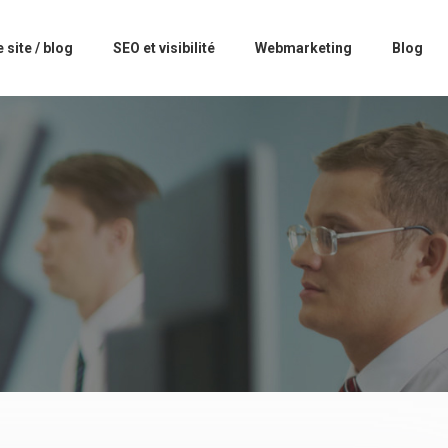
 site / blog
SEO et visibilité
Webmarketing
Blog