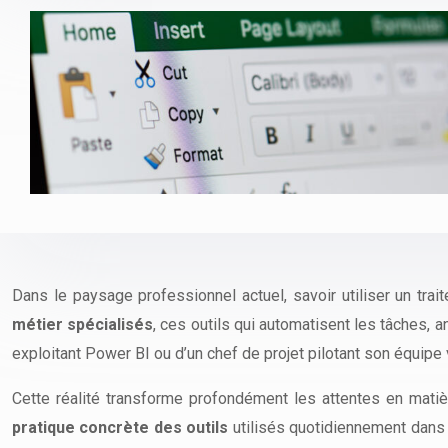
Dans le paysage professionnel actuel, savoir utiliser un tra
métier spécialisés
, ces outils qui automatisent les tâches, 
exploitant Power BI ou d’un chef de projet pilotant son équipe
Cette réalité transforme profondément les attentes en matièr
pratique concrète des outils
utilisés quotidiennement dans l