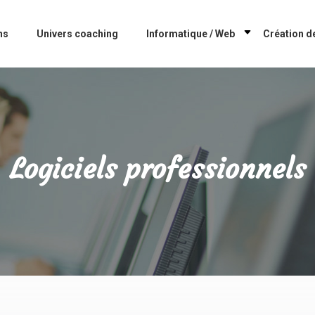
ns
Univers coaching
Informatique / Web
Création de
Logiciels professionnels