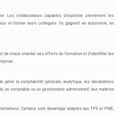
ière. Les collaborateurs capables d’exploiter pleinement les
sus et former leurs collègues. Ils gagnent en autonomie, en
 de mieux orienter ses efforts de formation et d’identifier les
reprise.
 gérer la comptabilité générale, analytique, les déclarations
ble, un comptable ou un gestionnaire administratif, leur maîtrise
lementations. Certains sont davantage adaptés aux TPE et PME,