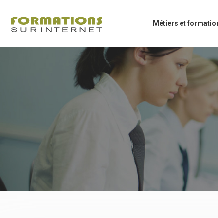
Métiers et formatio