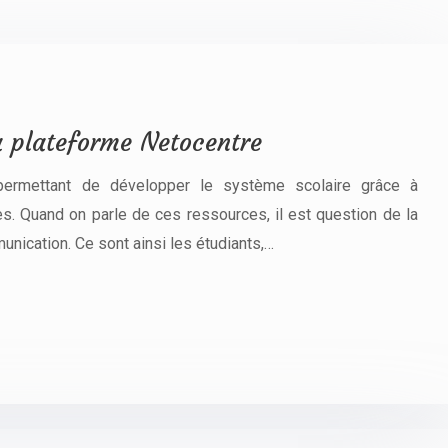
la plateforme Netocentre
permettant de développer le système scolaire grâce à
s. Quand on parle de ces ressources, il est question de la
unication. Ce sont ainsi les étudiants,…