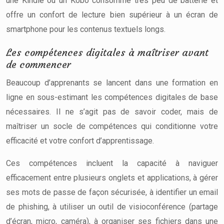
une Kindle ou un Kobo consomme très peu de batterie et
offre un confort de lecture bien supérieur à un écran de
smartphone pour les contenus textuels longs.
Les compétences digitales à maîtriser avant
de commencer
Beaucoup d’apprenants se lancent dans une formation en
ligne en sous-estimant les compétences digitales de base
nécessaires. Il ne s’agit pas de savoir coder, mais de
maîtriser un socle de compétences qui conditionne votre
efficacité et votre confort d’apprentissage.
Ces compétences incluent la capacité à naviguer
efficacement entre plusieurs onglets et applications, à gérer
ses mots de passe de façon sécurisée, à identifier un email
de phishing, à utiliser un outil de visioconférence (partage
d’écran, micro, caméra), à organiser ses fichiers dans une