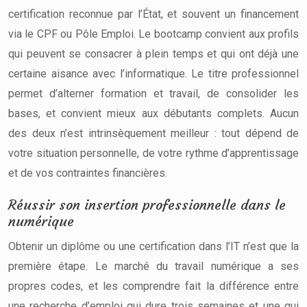
certification reconnue par l’État, et souvent un financement
via le CPF ou Pôle Emploi. Le bootcamp convient aux profils
qui peuvent se consacrer à plein temps et qui ont déjà une
certaine aisance avec l’informatique. Le titre professionnel
permet d’alterner formation et travail, de consolider les
bases, et convient mieux aux débutants complets. Aucun
des deux n’est intrinsèquement meilleur : tout dépend de
votre situation personnelle, de votre rythme d’apprentissage
et de vos contraintes financières.
Réussir son insertion professionnelle dans le
numérique
Obtenir un diplôme ou une certification dans l’IT n’est que la
première étape. Le marché du travail numérique a ses
propres codes, et les comprendre fait la différence entre
une recherche d’emploi qui dure trois semaines et une qui