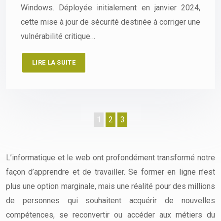
Windows. Déployée initialement en janvier 2024,
cette mise à jour de sécurité destinée à corriger une
vulnérabilité critique…
LIRE LA SUITE
1
2
3
L’informatique et le web ont profondément transformé notre
façon d’apprendre et de travailler. Se former en ligne n’est
plus une option marginale, mais une réalité pour des millions
de personnes qui souhaitent acquérir de nouvelles
compétences, se reconvertir ou accéder aux métiers du