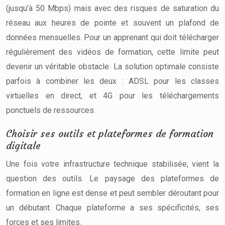
(jusqu’à 50 Mbps) mais avec des risques de saturation du
réseau aux heures de pointe et souvent un plafond de
données mensuelles. Pour un apprenant qui doit télécharger
régulièrement des vidéos de formation, cette limite peut
devenir un véritable obstacle. La solution optimale consiste
parfois à combiner les deux : ADSL pour les classes
virtuelles en direct, et 4G pour les téléchargements
ponctuels de ressources.
Choisir ses outils et plateformes de formation
digitale
Une fois votre infrastructure technique stabilisée, vient la
question des outils. Le paysage des plateformes de
formation en ligne est dense et peut sembler déroutant pour
un débutant. Chaque plateforme a ses spécificités, ses
forces et ses limites.