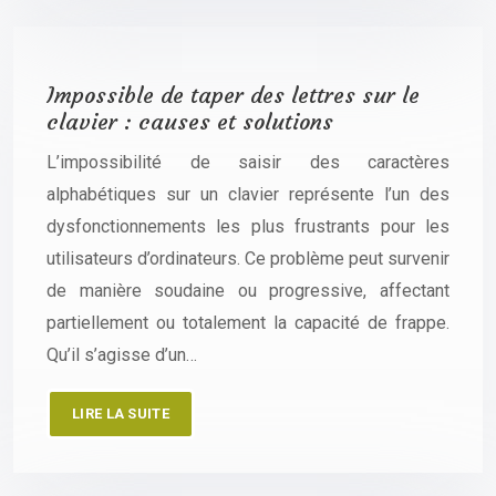
Impossible de taper des lettres sur le
clavier : causes et solutions
L’impossibilité de saisir des caractères
alphabétiques sur un clavier représente l’un des
dysfonctionnements les plus frustrants pour les
utilisateurs d’ordinateurs. Ce problème peut survenir
de manière soudaine ou progressive, affectant
partiellement ou totalement la capacité de frappe.
Qu’il s’agisse d’un…
LIRE LA SUITE