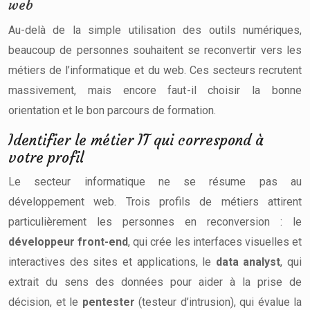
web
Au-delà de la simple utilisation des outils numériques,
beaucoup de personnes souhaitent se reconvertir vers les
métiers de l’informatique et du web. Ces secteurs recrutent
massivement, mais encore faut-il choisir la bonne
orientation et le bon parcours de formation.
Identifier le métier IT qui correspond à
votre profil
Le secteur informatique ne se résume pas au
développement web. Trois profils de métiers attirent
particulièrement les personnes en reconversion : le
développeur front-end
, qui crée les interfaces visuelles et
interactives des sites et applications, le
data analyst
, qui
extrait du sens des données pour aider à la prise de
décision, et le
pentester
(testeur d’intrusion), qui évalue la