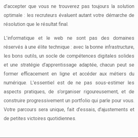
d’accepter que vous ne trouverez pas toujours la solution
optimale : les recruteurs évaluent autant votre démarche de
résolution que le résultat final.
L’informatique et le web ne sont pas des domaines
réservés à une élite technique : avec la bonne infrastructure,
les bons outils, un socle de compétences digitales solides
et une stratégie d’apprentissage adaptée, chacun peut se
former efficacement en ligne et accéder aux métiers du
numérique. L’essentiel est de ne pas sous-estimer les
aspects pratiques, de s’organiser rigoureusement, et de
construire progressivement un portfolio qui parle pour vous.
Votre parcours sera unique, fait d’essais, d’ajustements et
de petites victoires quotidiennes.