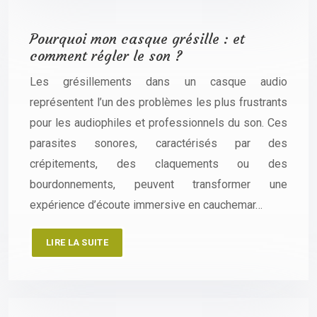
Pourquoi mon casque grésille : et
comment régler le son ?
Les grésillements dans un casque audio
représentent l’un des problèmes les plus frustrants
pour les audiophiles et professionnels du son. Ces
parasites sonores, caractérisés par des
crépitements, des claquements ou des
bourdonnements, peuvent transformer une
expérience d’écoute immersive en cauchemar…
LIRE LA SUITE