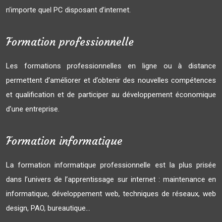
n’importe quel PC disposant d’internet.
Formation professionnelle
Les formations professionnelles en ligne ou à distance
permettent d’améliorer et d’obtenir des nouvelles compétences
et qualification et de participer au développement économique
d’une entreprise.
Formation informatique
La formation informatique professionnelle est la plus prisée
dans l’univers de l’apprentissage sur internet : maintenance en
informatique, développement web, techniques de réseaux, web
design, PAO, bureautique…