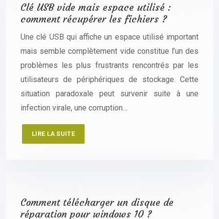
Clé USB vide mais espace utilisé :
comment récupérer les fichiers ?
Une clé USB qui affiche un espace utilisé important
mais semble complètement vide constitue l’un des
problèmes les plus frustrants rencontrés par les
utilisateurs de périphériques de stockage. Cette
situation paradoxale peut survenir suite à une
infection virale, une corruption…
LIRE LA SUITE
Comment télécharger un disque de
réparation pour windows 10 ?