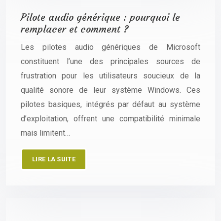
Pilote audio générique : pourquoi le
remplacer et comment ?
Les pilotes audio génériques de Microsoft
constituent l’une des principales sources de
frustration pour les utilisateurs soucieux de la
qualité sonore de leur système Windows. Ces
pilotes basiques, intégrés par défaut au système
d’exploitation, offrent une compatibilité minimale
mais limitent…
LIRE LA SUITE