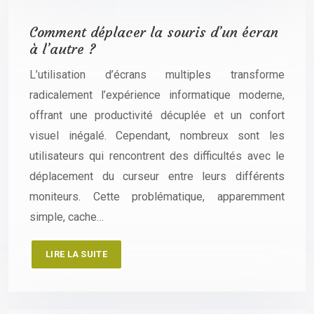
Comment déplacer la souris d’un écran
à l’autre ?
L’utilisation d’écrans multiples transforme
radicalement l’expérience informatique moderne,
offrant une productivité décuplée et un confort
visuel inégalé. Cependant, nombreux sont les
utilisateurs qui rencontrent des difficultés avec le
déplacement du curseur entre leurs différents
moniteurs. Cette problématique, apparemment
simple, cache…
LIRE LA SUITE