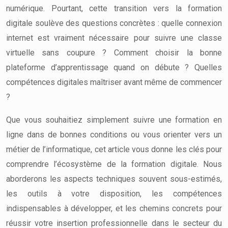
numérique. Pourtant, cette transition vers la formation
digitale soulève des questions concrètes : quelle connexion
internet est vraiment nécessaire pour suivre une classe
virtuelle sans coupure ? Comment choisir la bonne
plateforme d’apprentissage quand on débute ? Quelles
compétences digitales maîtriser avant même de commencer
?
Que vous souhaitiez simplement suivre une formation en
ligne dans de bonnes conditions ou vous orienter vers un
métier de l’informatique, cet article vous donne les clés pour
comprendre l’écosystème de la formation digitale. Nous
aborderons les aspects techniques souvent sous-estimés,
les outils à votre disposition, les compétences
indispensables à développer, et les chemins concrets pour
réussir votre insertion professionnelle dans le secteur du