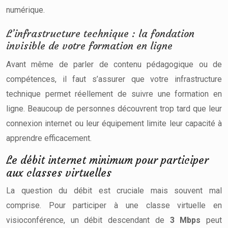
numérique.
L’infrastructure technique : la fondation
invisible de votre formation en ligne
Avant même de parler de contenu pédagogique ou de
compétences, il faut s’assurer que votre infrastructure
technique permet réellement de suivre une formation en
ligne. Beaucoup de personnes découvrent trop tard que leur
connexion internet ou leur équipement limite leur capacité à
apprendre efficacement.
Le débit internet minimum pour participer
aux classes virtuelles
La question du débit est cruciale mais souvent mal
comprise. Pour participer à une classe virtuelle en
visioconférence, un débit descendant de
3 Mbps
peut