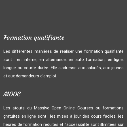
Formation qualifiante
Les différentes manières de réaliser une formation qualifiante
sont : en interne, en alternance, en auto formation, en ligne,
longue ou courte durée. Elle s’adresse aux salariés, aux jeunes
et aux demandeurs d’emploi.
MOOC
Les atouts du Massive Open Online Courses ou formations
gratuites en ligne sont : les mises à jour des cours faciles, les
heures de formation réduites et l’accessibilité sont illimitées sur