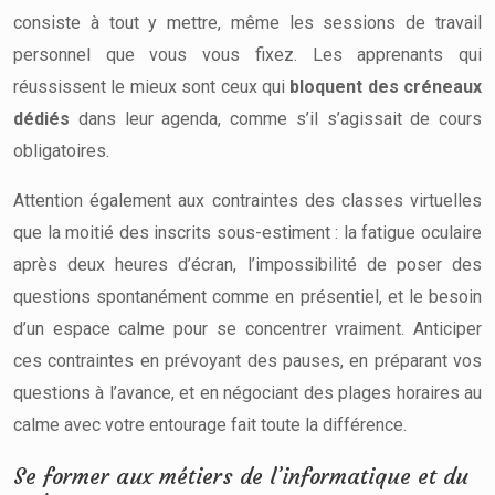
consiste à tout y mettre, même les sessions de travail
personnel que vous vous fixez. Les apprenants qui
réussissent le mieux sont ceux qui
bloquent des créneaux
dédiés
dans leur agenda, comme s’il s’agissait de cours
obligatoires.
Attention également aux contraintes des classes virtuelles
que la moitié des inscrits sous-estiment : la fatigue oculaire
après deux heures d’écran, l’impossibilité de poser des
questions spontanément comme en présentiel, et le besoin
d’un espace calme pour se concentrer vraiment. Anticiper
ces contraintes en prévoyant des pauses, en préparant vos
questions à l’avance, et en négociant des plages horaires au
calme avec votre entourage fait toute la différence.
Se former aux métiers de l’informatique et du