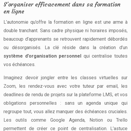
S’organiser efficacement dans sa formation
en ligne
L’autonomie qu’offre la formation en ligne est une arme à
double tranchant. Sans cadre physique ni horaires imposés,
beaucoup d’apprenants se retrouvent rapidement débordés
ou désorganisés. La clé réside dans la création d’un
système d’organisation personnel
qui centralise toutes
vos échéances.
Imaginez devoir jongler entre les classes virtuelles sur
Zoom, les rendez-vous avec votre tuteur par email, les
deadlines de rendu de projets sur la plateforme LMS, et vos
obligations personnelles : sans un agenda unique qui
regroupe tout, vous allez manquer des échéances cruciales.
Les outils comme Google Agenda, Notion ou Trello
permettent de créer ce point de centralisation. L’astuce