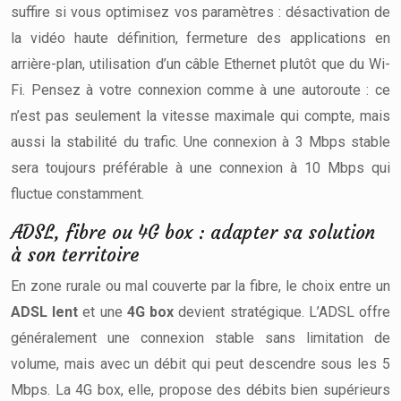
suffire si vous optimisez vos paramètres : désactivation de
la vidéo haute définition, fermeture des applications en
arrière-plan, utilisation d’un câble Ethernet plutôt que du Wi-
Fi. Pensez à votre connexion comme à une autoroute : ce
n’est pas seulement la vitesse maximale qui compte, mais
aussi la stabilité du trafic. Une connexion à 3 Mbps stable
sera toujours préférable à une connexion à 10 Mbps qui
fluctue constamment.
ADSL, fibre ou 4G box : adapter sa solution
à son territoire
En zone rurale ou mal couverte par la fibre, le choix entre un
ADSL lent
et une
4G box
devient stratégique. L’ADSL offre
généralement une connexion stable sans limitation de
volume, mais avec un débit qui peut descendre sous les 5
Mbps. La 4G box, elle, propose des débits bien supérieurs