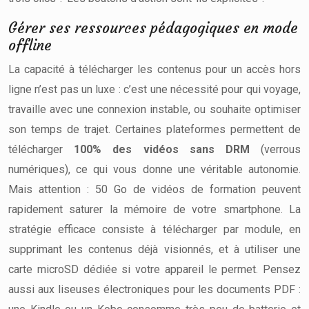
Gérer ses ressources pédagogiques en mode
offline
La capacité à télécharger les contenus pour un accès hors
ligne n’est pas un luxe : c’est une nécessité pour qui voyage,
travaille avec une connexion instable, ou souhaite optimiser
son temps de trajet. Certaines plateformes permettent de
télécharger
100% des vidéos sans DRM
(verrous
numériques), ce qui vous donne une véritable autonomie.
Mais attention : 50 Go de vidéos de formation peuvent
rapidement saturer la mémoire de votre smartphone. La
stratégie efficace consiste à télécharger par module, en
supprimant les contenus déjà visionnés, et à utiliser une
carte microSD dédiée si votre appareil le permet. Pensez
aussi aux liseuses électroniques pour les documents PDF :