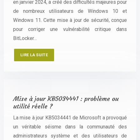
en janvier 2024, a créé des difficultés majeures pour
de nombreux utilisateurs de Windows 10 et
Windows 11. Cette mise à jour de sécurité, conçue
pour corriger une vulnérabilité critique dans
BitLocker…
LIRE LA SUITE
Mise à jour KB5034441 : problème ou
utilité réelle ?
La mise à jour KB5034441 de Microsoft a provoqué
un véritable séisme dans la communauté des
administrateurs système et des utilisateurs de