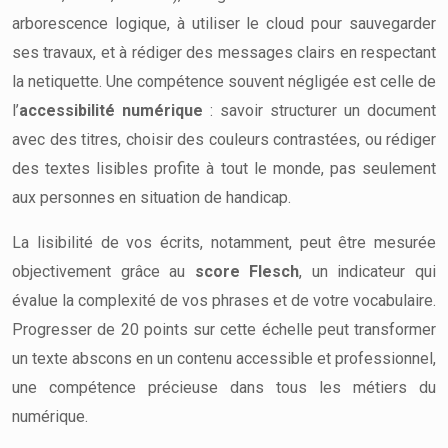
arborescence logique, à utiliser le cloud pour sauvegarder
ses travaux, et à rédiger des messages clairs en respectant
la netiquette. Une compétence souvent négligée est celle de
l’
accessibilité numérique
: savoir structurer un document
avec des titres, choisir des couleurs contrastées, ou rédiger
des textes lisibles profite à tout le monde, pas seulement
aux personnes en situation de handicap.
La lisibilité de vos écrits, notamment, peut être mesurée
objectivement grâce au
score Flesch
, un indicateur qui
évalue la complexité de vos phrases et de votre vocabulaire.
Progresser de 20 points sur cette échelle peut transformer
un texte abscons en un contenu accessible et professionnel,
une compétence précieuse dans tous les métiers du
numérique.