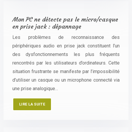
Mon PC ne détecte pas le micro/casque
en prise jack : dépannage
Les problèmes de reconnaissance des
périphériques audio en prise jack constituent l’un
des dysfonctionnements les plus fréquents
rencontrés par les utilisateurs d’ordinateurs. Cette
situation frustrante se manifeste par l’impossibilité
d’utiliser un casque ou un microphone connecté via
une prise analogique…
LIRE LA SUITE