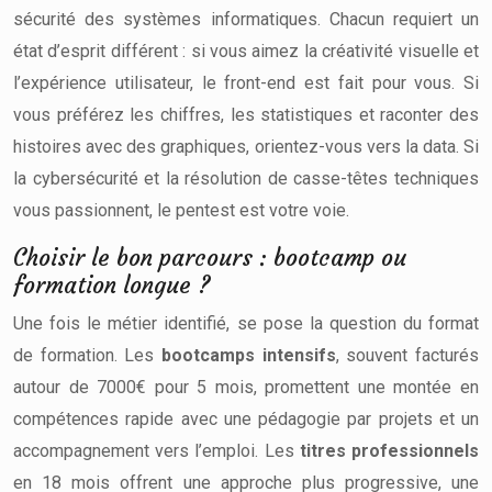
sécurité des systèmes informatiques. Chacun requiert un
état d’esprit différent : si vous aimez la créativité visuelle et
l’expérience utilisateur, le front-end est fait pour vous. Si
vous préférez les chiffres, les statistiques et raconter des
histoires avec des graphiques, orientez-vous vers la data. Si
la cybersécurité et la résolution de casse-têtes techniques
vous passionnent, le pentest est votre voie.
Choisir le bon parcours : bootcamp ou
formation longue ?
Une fois le métier identifié, se pose la question du format
de formation. Les
bootcamps intensifs
, souvent facturés
autour de 7000€ pour 5 mois, promettent une montée en
compétences rapide avec une pédagogie par projets et un
accompagnement vers l’emploi. Les
titres professionnels
en 18 mois offrent une approche plus progressive, une