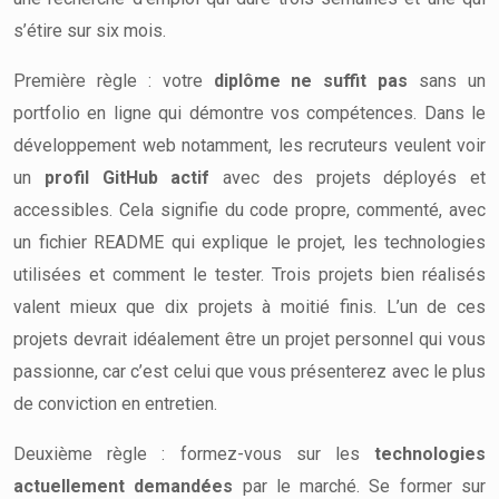
s’étire sur six mois.
Première règle : votre
diplôme ne suffit pas
sans un
portfolio en ligne qui démontre vos compétences. Dans le
développement web notamment, les recruteurs veulent voir
un
profil GitHub actif
avec des projets déployés et
accessibles. Cela signifie du code propre, commenté, avec
un fichier README qui explique le projet, les technologies
utilisées et comment le tester. Trois projets bien réalisés
valent mieux que dix projets à moitié finis. L’un de ces
projets devrait idéalement être un projet personnel qui vous
passionne, car c’est celui que vous présenterez avec le plus
de conviction en entretien.
Deuxième règle : formez-vous sur les
technologies
actuellement demandées
par le marché. Se former sur