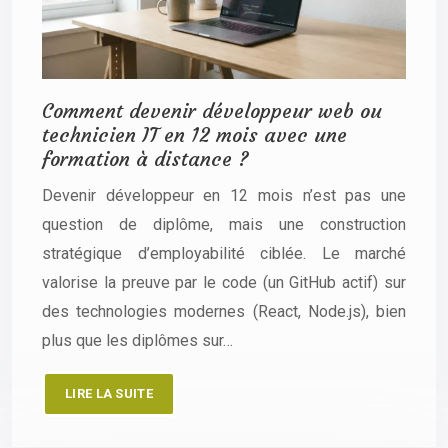
Comment devenir développeur web ou
technicien IT en 12 mois avec une
formation à distance ?
Devenir développeur en 12 mois n’est pas une
question de diplôme, mais une construction
stratégique d’employabilité ciblée. Le marché
valorise la preuve par le code (un GitHub actif) sur
des technologies modernes (React, Node.js), bien
plus que les diplômes sur…
LIRE LA SUITE