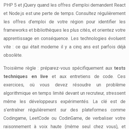
PHP 5 et jQuery quand les offres d’emploi demandent React
et Node.js est une perte de temps. Consultez régulièrement
les offres d’emploi de votre région pour identifier les
frameworks et bibliothèques les plus cités, et orientez votre
apprentissage en conséquence. Les technologies évoluent
vite : ce qui était moderne il y a cinq ans est parfois déjà
obsolète.
Troisième règle : préparez-vous spécifiquement aux
tests
techniques en live
et aux entretiens de code. Ces
exercices, où vous devez résoudre un problème
algorithmique en temps limité devant un recruteur, stressent
même les développeurs expérimentés. La clé est de
s’entraîner régulièrement sur des plateformes comme
Codingame, LeetCode ou CodinGame, de verbaliser votre
raisonnement à voix haute (même seul chez vous), et