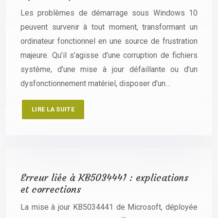
Les problèmes de démarrage sous Windows 10
peuvent survenir à tout moment, transformant un
ordinateur fonctionnel en une source de frustration
majeure. Qu’il s’agisse d’une corruption de fichiers
système, d’une mise à jour défaillante ou d’un
dysfonctionnement matériel, disposer d’un…
LIRE LA SUITE
Erreur liée à KB5034441 : explications
et corrections
La mise à jour KB5034441 de Microsoft, déployée