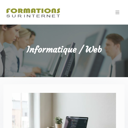
Informatique / Web