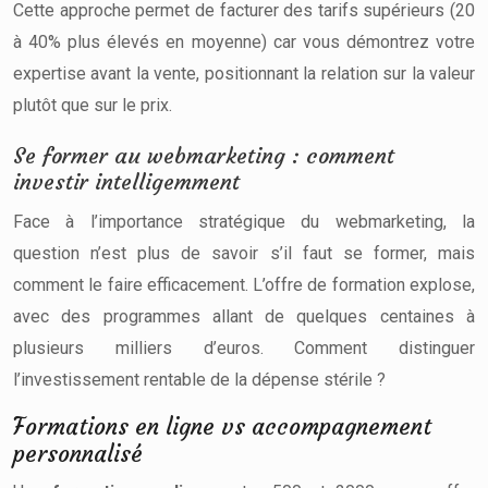
Cette approche permet de facturer des tarifs supérieurs (20
à 40% plus élevés en moyenne) car vous démontrez votre
expertise avant la vente, positionnant la relation sur la valeur
plutôt que sur le prix.
Se former au webmarketing : comment
investir intelligemment
Face à l’importance stratégique du webmarketing, la
question n’est plus de savoir s’il faut se former, mais
comment le faire efficacement. L’offre de formation explose,
avec des programmes allant de quelques centaines à
plusieurs milliers d’euros. Comment distinguer
l’investissement rentable de la dépense stérile ?
Formations en ligne vs accompagnement
personnalisé