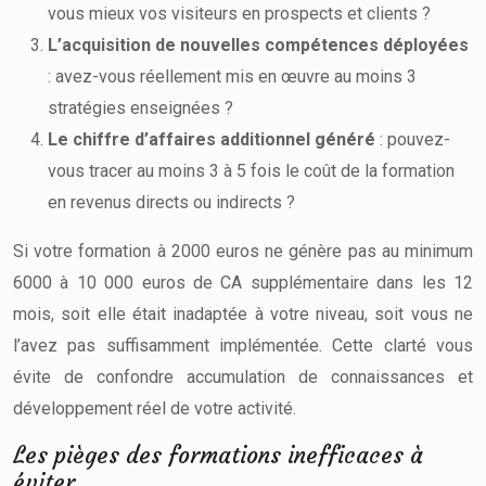
vous mieux vos visiteurs en prospects et clients ?
L’acquisition de nouvelles compétences déployées
: avez-vous réellement mis en œuvre au moins 3
stratégies enseignées ?
Le chiffre d’affaires additionnel généré
: pouvez-
vous tracer au moins 3 à 5 fois le coût de la formation
en revenus directs ou indirects ?
Si votre formation à 2000 euros ne génère pas au minimum
6000 à 10 000 euros de CA supplémentaire dans les 12
mois, soit elle était inadaptée à votre niveau, soit vous ne
l’avez pas suffisamment implémentée. Cette clarté vous
évite de confondre accumulation de connaissances et
développement réel de votre activité.
Les pièges des formations inefficaces à
éviter