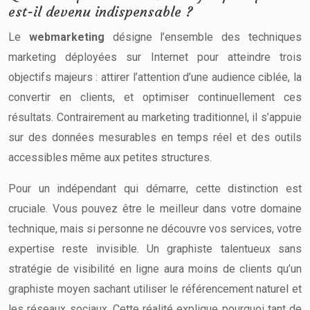
est-il devenu indispensable ?
Le
webmarketing
désigne l’ensemble des techniques
marketing déployées sur Internet pour atteindre trois
objectifs majeurs : attirer l’attention d’une audience ciblée, la
convertir en clients, et optimiser continuellement ces
résultats. Contrairement au marketing traditionnel, il s’appuie
sur des données mesurables en temps réel et des outils
accessibles même aux petites structures.
Pour un indépendant qui démarre, cette distinction est
cruciale. Vous pouvez être le meilleur dans votre domaine
technique, mais si personne ne découvre vos services, votre
expertise reste invisible. Un graphiste talentueux sans
stratégie de visibilité en ligne aura moins de clients qu’un
graphiste moyen sachant utiliser le référencement naturel et
les réseaux sociaux. Cette réalité explique pourquoi tant de