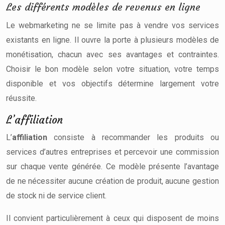
Les différents modèles de revenus en ligne
Le webmarketing ne se limite pas à vendre vos services
existants en ligne. Il ouvre la porte à plusieurs modèles de
monétisation, chacun avec ses avantages et contraintes.
Choisir le bon modèle selon votre situation, votre temps
disponible et vos objectifs détermine largement votre
réussite.
L’affiliation
L’
affiliation
consiste à recommander les produits ou
services d’autres entreprises et percevoir une commission
sur chaque vente générée. Ce modèle présente l’avantage
de ne nécessiter aucune création de produit, aucune gestion
de stock ni de service client.
Il convient particulièrement à ceux qui disposent de moins