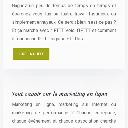
Gagnez un peu de temps de temps en temps et
épargnez-vous l’un ou l’autre travail fastidieux ou
simplement ennuyeux. Ce serait bien, n’est-ce pas ?
Et ça marche avec l’IFTTT. Voici l’IFTTT et comment
il fonctionne IFTTT signifie « If This…
LIRE LA SUITE
Tout savoir sur le marketing en ligne
Marketing en ligne, marketing sur Internet ou
marketing de performance ? Chaque entreprise,
chaque événement et chaque association cherche