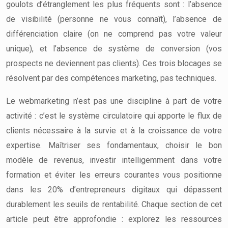
goulots d’étranglement les plus fréquents sont : l’absence
de visibilité (personne ne vous connaît), l’absence de
différenciation claire (on ne comprend pas votre valeur
unique), et l’absence de système de conversion (vos
prospects ne deviennent pas clients). Ces trois blocages se
résolvent par des compétences marketing, pas techniques.
Le webmarketing n’est pas une discipline à part de votre
activité : c’est le système circulatoire qui apporte le flux de
clients nécessaire à la survie et à la croissance de votre
expertise. Maîtriser ses fondamentaux, choisir le bon
modèle de revenus, investir intelligemment dans votre
formation et éviter les erreurs courantes vous positionne
dans les 20% d’entrepreneurs digitaux qui dépassent
durablement les seuils de rentabilité. Chaque section de cet
article peut être approfondie : explorez les ressources