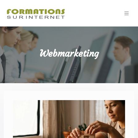
Webmarketing