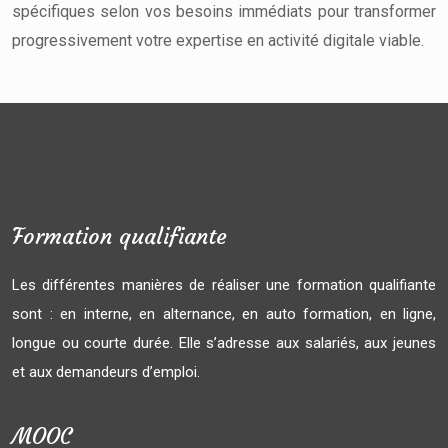
spécifiques selon vos besoins immédiats pour transformer
progressivement votre expertise en activité digitale viable.
Formation qualifiante
Les différentes manières de réaliser une formation qualifiante
sont : en interne, en alternance, en auto formation, en ligne,
longue ou courte durée. Elle s’adresse aux salariés, aux jeunes
et aux demandeurs d’emploi.
MOOC