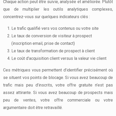
Chaque action peut être suivie, analysée et améliorée. Plutôt
que de multiplier les outils analytiques complexes,
concentrez-vous sur quelques indicateurs clés :
Le trafic qualifié vers vos contenus ou votre site
Le taux de conversion de visiteur à prospect
(inscription email, prise de contact)
Le taux de transformation de prospect à client
Le coût d’acquisition client versus la valeur vie client
Ces métriques vous permettent d’identifier précisément où
se situent vos points de blocage. Si vous avez beaucoup de
trafic mais peu d’inscrits, votre offre gratuite n’est pas
assez attirante. Si vous avez beaucoup de prospects mais
peu de ventes, votre offre commerciale ou votre
argumentaire doit être retravaillé.