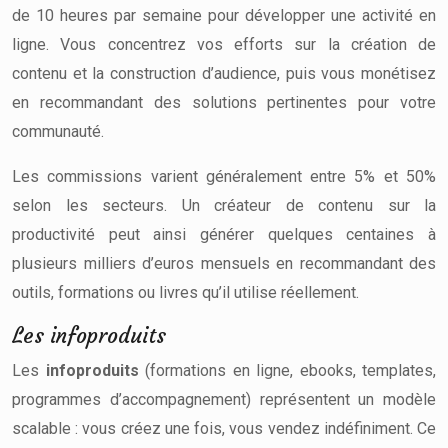
de 10 heures par semaine pour développer une activité en
ligne. Vous concentrez vos efforts sur la création de
contenu et la construction d’audience, puis vous monétisez
en recommandant des solutions pertinentes pour votre
communauté.
Les commissions varient généralement entre 5% et 50%
selon les secteurs. Un créateur de contenu sur la
productivité peut ainsi générer quelques centaines à
plusieurs milliers d’euros mensuels en recommandant des
outils, formations ou livres qu’il utilise réellement.
Les infoproduits
Les
infoproduits
(formations en ligne, ebooks, templates,
programmes d’accompagnement) représentent un modèle
scalable : vous créez une fois, vous vendez indéfiniment. Ce