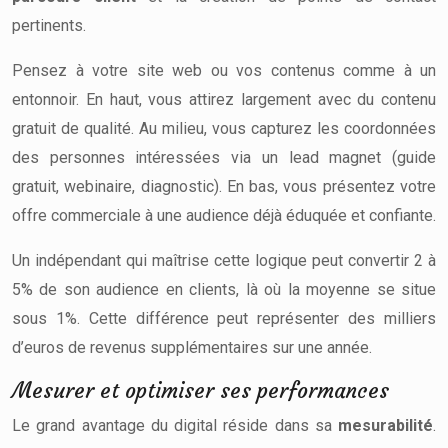
pertinents.
Pensez à votre site web ou vos contenus comme à un
entonnoir. En haut, vous attirez largement avec du contenu
gratuit de qualité. Au milieu, vous capturez les coordonnées
des personnes intéressées via un lead magnet (guide
gratuit, webinaire, diagnostic). En bas, vous présentez votre
offre commerciale à une audience déjà éduquée et confiante.
Un indépendant qui maîtrise cette logique peut convertir 2 à
5% de son audience en clients, là où la moyenne se situe
sous 1%. Cette différence peut représenter des milliers
d’euros de revenus supplémentaires sur une année.
Mesurer et optimiser ses performances
Le grand avantage du digital réside dans sa
mesurabilité
.