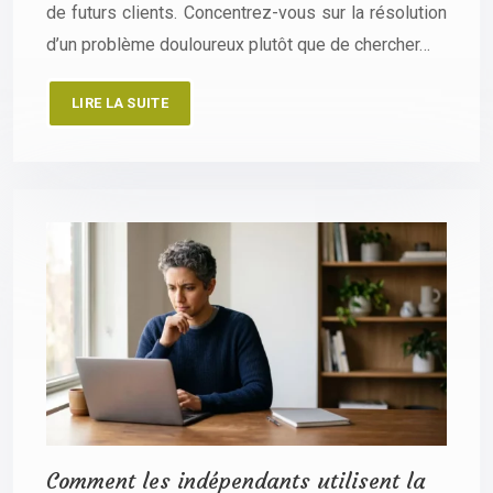
de futurs clients. Concentrez-vous sur la résolution
d’un problème douloureux plutôt que de chercher…
LIRE LA SUITE
Comment les indépendants utilisent la