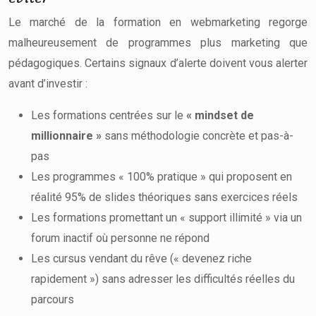
Le marché de la formation en webmarketing regorge
malheureusement de programmes plus marketing que
pédagogiques. Certains signaux d’alerte doivent vous alerter
avant d’investir :
Les formations centrées sur le
« mindset de
millionnaire »
sans méthodologie concrète et pas-à-
pas
Les programmes « 100% pratique » qui proposent en
réalité 95% de slides théoriques sans exercices réels
Les formations promettant un « support illimité » via un
forum inactif où personne ne répond
Les cursus vendant du rêve (« devenez riche
rapidement ») sans adresser les difficultés réelles du
parcours