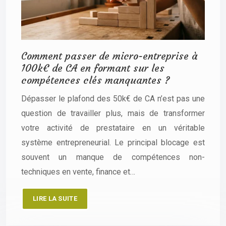
Comment passer de micro-entreprise à
100k€ de CA en formant sur les
compétences clés manquantes ?
Dépasser le plafond des 50k€ de CA n’est pas une
question de travailler plus, mais de transformer
votre activité de prestataire en un véritable
système entrepreneurial. Le principal blocage est
souvent un manque de compétences non-
techniques en vente, finance et…
LIRE LA SUITE