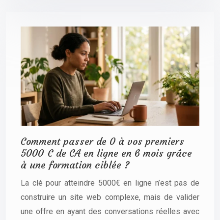
Comment passer de 0 à vos premiers
5000 € de CA en ligne en 6 mois grâce
à une formation ciblée ?
La clé pour atteindre 5000€ en ligne n’est pas de
construire un site web complexe, mais de valider
une offre en ayant des conversations réelles avec