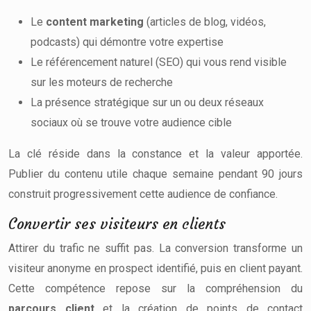
Le
content marketing
(articles de blog, vidéos,
podcasts) qui démontre votre expertise
Le référencement naturel (SEO) qui vous rend visible
sur les moteurs de recherche
La présence stratégique sur un ou deux réseaux
sociaux où se trouve votre audience cible
La clé réside dans la constance et la valeur apportée.
Publier du contenu utile chaque semaine pendant 90 jours
construit progressivement cette audience de confiance.
Convertir ses visiteurs en clients
Attirer du trafic ne suffit pas. La conversion transforme un
visiteur anonyme en prospect identifié, puis en client payant.
Cette compétence repose sur la compréhension du
parcours client
et la création de points de contact