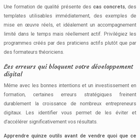
Une formation de qualité présente des
cas concrets
, des
templates utilisables immédiatement, des exemples de
mise en œuvre réels, et idéalement un accompagnement
limité dans le temps mais réellement actif. Privilégiez les
programmes créés par des praticiens actifs plutôt que par
des formateurs théoriciens.
Les erreurs qui bloquent votre développement
digital
Même avec les bonnes intentions et un investissement en
formation, certaines erreurs stratégiques freinent
durablement la croissance de nombreux entrepreneurs
digitaux. Les identifier vous permet de les éviter et
d’accélérer significativement vos résultats.
Apprendre quinze outils avant de vendre quoi que ce