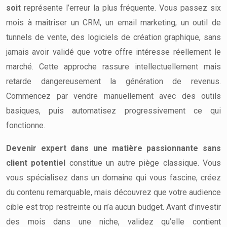
soit
représente l’erreur la plus fréquente. Vous passez six
mois à maîtriser un CRM, un email marketing, un outil de
tunnels de vente, des logiciels de création graphique, sans
jamais avoir validé que votre offre intéresse réellement le
marché. Cette approche rassure intellectuellement mais
retarde dangereusement la génération de revenus.
Commencez par vendre manuellement avec des outils
basiques, puis automatisez progressivement ce qui
fonctionne.
Devenir expert dans une matière passionnante sans
client potentiel
constitue un autre piège classique. Vous
vous spécialisez dans un domaine qui vous fascine, créez
du contenu remarquable, mais découvrez que votre audience
cible est trop restreinte ou n’a aucun budget. Avant d’investir
des mois dans une niche, validez qu’elle contient