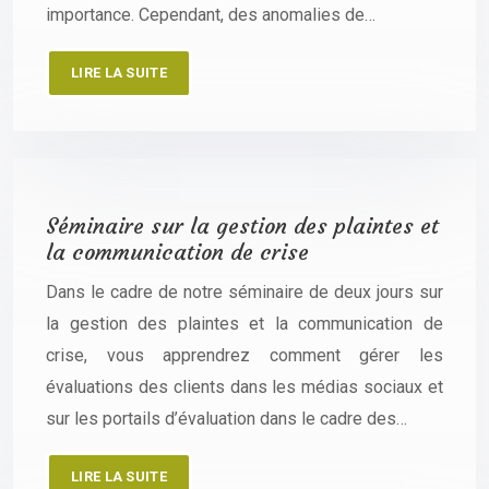
importance. Cependant, des anomalies de…
LIRE LA SUITE
Séminaire sur la gestion des plaintes et
la communication de crise
Dans le cadre de notre séminaire de deux jours sur
la gestion des plaintes et la communication de
crise, vous apprendrez comment gérer les
évaluations des clients dans les médias sociaux et
sur les portails d’évaluation dans le cadre des…
LIRE LA SUITE