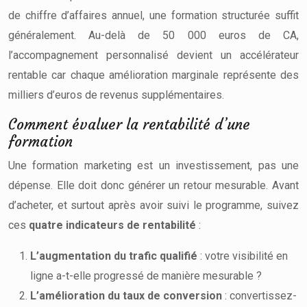
de chiffre d’affaires annuel, une formation structurée suffit
généralement. Au-delà de 50 000 euros de CA,
l’accompagnement personnalisé devient un accélérateur
rentable car chaque amélioration marginale représente des
milliers d’euros de revenus supplémentaires.
Comment évaluer la rentabilité d’une
formation
Une formation marketing est un investissement, pas une
dépense. Elle doit donc générer un retour mesurable. Avant
d’acheter, et surtout après avoir suivi le programme, suivez
ces
quatre indicateurs de rentabilité
:
L’augmentation du trafic qualifié
: votre visibilité en
ligne a-t-elle progressé de manière mesurable ?
L’amélioration du taux de conversion
: convertissez-