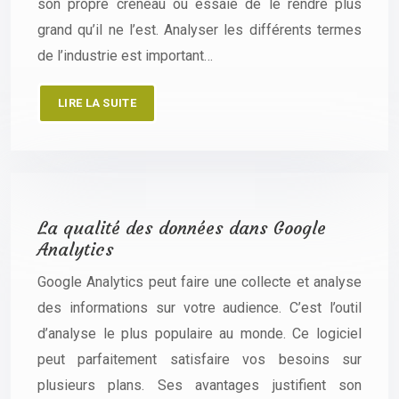
son propre créneau ou essaie de le rendre plus
grand qu’il ne l’est. Analyser les différents termes
de l’industrie est important…
LIRE LA SUITE
La qualité des données dans Google
Analytics
Google Analytics peut faire une collecte et analyse
des informations sur votre audience. C’est l’outil
d’analyse le plus populaire au monde. Ce logiciel
peut parfaitement satisfaire vos besoins sur
plusieurs plans. Ses avantages justifient son