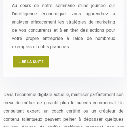
Au cours de notre séminaire d’une journée sur
l’intelligence économique, vous apprendrez à
analyser efficacement les stratégies de marketing
de vos concurrents et à en tirer des actions pour
votre propre entreprise à l’aide de nombreux
exemples et outils pratiques….
LIRE LA SUITE
Dans l’économie digitale actuelle, maîtriser parfaitement son
cœur de métier ne garantit plus le succès commercial. Un
consultant expert, un coach certifié ou un créateur de
contenu talentueux peuvent peiner à dépasser quelques