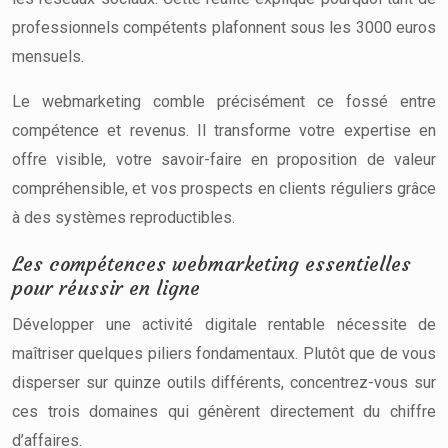
professionnels compétents plafonnent sous les 3000 euros
mensuels.
Le webmarketing comble précisément ce fossé entre
compétence et revenus. Il transforme votre expertise en
offre visible, votre savoir-faire en proposition de valeur
compréhensible, et vos prospects en clients réguliers grâce
à des systèmes reproductibles.
Les compétences webmarketing essentielles
pour réussir en ligne
Développer une activité digitale rentable nécessite de
maîtriser quelques piliers fondamentaux. Plutôt que de vous
disperser sur quinze outils différents, concentrez-vous sur
ces trois domaines qui génèrent directement du chiffre
d’affaires.