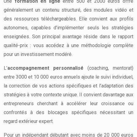
Une
formation en ligne
entre 500 et 2000 euros offre
généralement un contenu structuré, des modules vidéo et
des ressources téléchargeables. Elle convient aux profils
autonomes, capables d’implémenter seuls les stratégies
enseignées. Son principal avantage réside dans le rapport
qualité-prix : vous accédez à une méthodologie complète
pour un investissement modéré.
L’
accompagnement personnalisé
(coaching, mentorat)
entre 3000 et 10 000 euros annuels ajoute le suivi individuel,
la correction de vos actions spécifiques et l’adaptation des
stratégies à votre contexte unique. Il convient davantage aux
entrepreneurs cherchant à accélérer leur croissance ou
confrontés à des blocages spécifiques nécessitant un
regard extérieur expert.
Pour un indépendant débutant avec moins de 20 000 euros