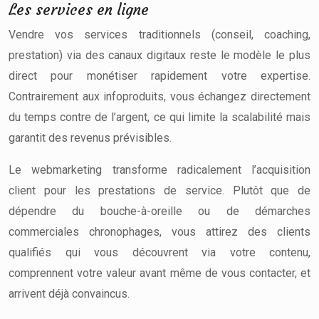
Les services en ligne
Vendre vos services traditionnels (conseil, coaching,
prestation) via des canaux digitaux reste le modèle le plus
direct pour monétiser rapidement votre expertise.
Contrairement aux infoproduits, vous échangez directement
du temps contre de l’argent, ce qui limite la scalabilité mais
garantit des revenus prévisibles.
Le webmarketing transforme radicalement l’acquisition
client pour les prestations de service. Plutôt que de
dépendre du bouche-à-oreille ou de démarches
commerciales chronophages, vous attirez des clients
qualifiés qui vous découvrent via votre contenu,
comprennent votre valeur avant même de vous contacter, et
arrivent déjà convaincus.