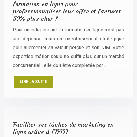
formation en ligne pour
professionnaliser leur offre et facturer
50% plus cher ?
Pour un indépendant, la formation en ligne n’est pas
une dépense, mais un investissement stratégique
pour augmenter sa valeur perçue et son TJM. Votre
expertise métier seule ne suffit plus sur un marché
concurrentiel ; elle doit être complétée par…
LIRE LA SUITE
Faciliter ses tâches de marketing en
ligne grâce à l’IFTTT