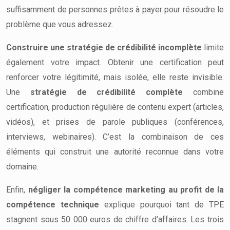
suffisamment de personnes prêtes à payer pour résoudre le
problème que vous adressez.
Construire une stratégie de crédibilité incomplète
limite
également votre impact. Obtenir une certification peut
renforcer votre légitimité, mais isolée, elle reste invisible.
Une
stratégie de crédibilité complète
combine
certification, production régulière de contenu expert (articles,
vidéos), et prises de parole publiques (conférences,
interviews, webinaires). C’est la combinaison de ces
éléments qui construit une autorité reconnue dans votre
domaine.
Enfin,
négliger la compétence marketing au profit de la
compétence technique
explique pourquoi tant de TPE
stagnent sous 50 000 euros de chiffre d’affaires. Les trois