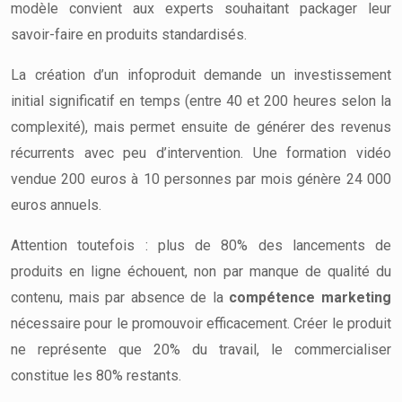
modèle convient aux experts souhaitant packager leur
savoir-faire en produits standardisés.
La création d’un infoproduit demande un investissement
initial significatif en temps (entre 40 et 200 heures selon la
complexité), mais permet ensuite de générer des revenus
récurrents avec peu d’intervention. Une formation vidéo
vendue 200 euros à 10 personnes par mois génère 24 000
euros annuels.
Attention toutefois : plus de 80% des lancements de
produits en ligne échouent, non par manque de qualité du
contenu, mais par absence de la
compétence marketing
nécessaire pour le promouvoir efficacement. Créer le produit
ne représente que 20% du travail, le commercialiser
constitue les 80% restants.