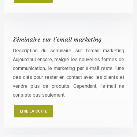
Séminaire sur l’email marketing
Description du séminaire sur l’email marketing
Aujourd’hui encore, malgré les nouvelles formes de
communication, le marketing par e-mail reste l’une
des clés pour rester en contact avec les clients et
vendre plus de produits. Cependant, l’e-mail ne
consiste pas seulement…
LIRE LA SUITE