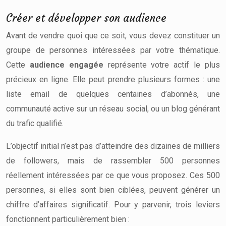
Créer et développer son audience
Avant de vendre quoi que ce soit, vous devez constituer un
groupe de personnes intéressées par votre thématique.
Cette
audience engagée
représente votre actif le plus
précieux en ligne. Elle peut prendre plusieurs formes : une
liste email de quelques centaines d’abonnés, une
communauté active sur un réseau social, ou un blog générant
du trafic qualifié.
L’objectif initial n’est pas d’atteindre des dizaines de milliers
de followers, mais de rassembler 500 personnes
réellement intéressées par ce que vous proposez. Ces 500
personnes, si elles sont bien ciblées, peuvent générer un
chiffre d’affaires significatif. Pour y parvenir, trois leviers
fonctionnent particulièrement bien :