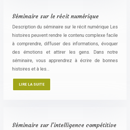
Séminaire sur le récit numérique
Description du séminaire sur le récit numérique Les
histoires peuvent rendre le contenu complexe facile
à comprendre, diffuser des informations, évoquer
des émotions et attirer les gens. Dans notre
séminaire, vous apprendrez à écrire de bonnes
histoires et à les…
LIRE LA SUITE
Séminaire sur l’intelligence compétitive