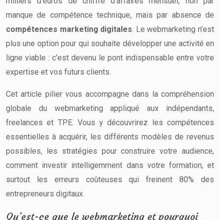
milliers d’euros de chiffre d’affaires mensuel, non par
manque de compétence technique, mais par absence de
compétences marketing digitales
. Le webmarketing n’est
plus une option pour qui souhaite développer une activité en
ligne viable : c’est devenu le pont indispensable entre votre
expertise et vos futurs clients.
Cet article pilier vous accompagne dans la compréhension
globale du webmarketing appliqué aux indépendants,
freelances et TPE. Vous y découvrirez les compétences
essentielles à acquérir, les différents modèles de revenus
possibles, les stratégies pour construire votre audience,
comment investir intelligemment dans votre formation, et
surtout les erreurs coûteuses qui freinent 80% des
entrepreneurs digitaux.
Qu’est-ce que le webmarketing et pourquoi