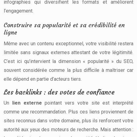
infographies qui diversifient les formats et améliorent
l’engagement.
Construire sa popularité et sa crédibilité en
ligne
Même avec un contenu exceptionnel, votre visibilité restera
limitée sans signaux externes attestant de votre légitimité.
C’est ici qu’intervient la dimension « popularité » du SEO,
souvent considérée comme la plus difficile à maîtriser car
elle dépend en partie d’acteurs tiers.
Les backlinks : des votes de confiance
Un
lien externe
pointant vers votre site est interprété
comme une recommandation. Plus ces liens proviennent de
sites reconnus dans votre domaine, plus ils renforcent votre
autorité aux yeux des moteurs de recherche. Mais attention :