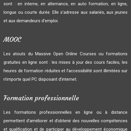
sont : en interne, en alternance, en auto formation, en ligne,
longue ou courte durée. Elle s’adresse aux salariés, aux jeunes
et aux demandeurs d’emploi.
MOOC
Les atouts du Massive Open Online Courses ou formations
gratuites en ligne sont : les mises à jour des cours faciles, les
heures de formation réduites et l’accessibilité sont illimitées sur
n’importe quel PC disposant d’internet.
Formation professionnelle
Les formations professionnelles en ligne ou à distance
permettent d’améliorer et d’obtenir des nouvelles compétences
et qualification et de participer au développement économique