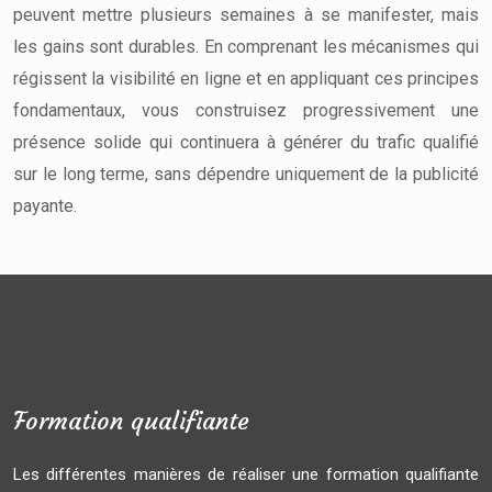
peuvent mettre plusieurs semaines à se manifester, mais
les gains sont durables. En comprenant les mécanismes qui
régissent la visibilité en ligne et en appliquant ces principes
fondamentaux, vous construisez progressivement une
présence solide qui continuera à générer du trafic qualifié
sur le long terme, sans dépendre uniquement de la publicité
payante.
Formation qualifiante
Les différentes manières de réaliser une formation qualifiante