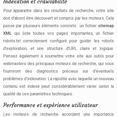
Indexation et crawlabilité
Pour apparaître dans les résultats de recherche, votre site
doit d’abord être découvert et compris par les moteurs. Cela
passe par plusieurs éléments concrets : un fichier
sitemap
XML
qui liste toutes vos pages importantes, un fichier
robots.txt correctement configuré pour guider les robots
d’exploration, et une structure d’URL claire et logique.
Pensez également à soumettre votre site aux outils pour
webmasters des principaux moteurs de recherche, qui vous
fourniront des diagnostics précieux sur d’éventuels
problèmes d’indexation. La rapidité avec laquelle un nouveau
contenu est indexé peut considérablement varier selon la
qualité de ces paramètres techniques.
Performance et expérience utilisateur
Les moteurs de recherche accordent une importance