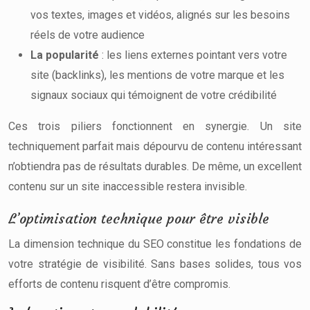
vos textes, images et vidéos, alignés sur les besoins
réels de votre audience
La popularité
: les liens externes pointant vers votre
site (backlinks), les mentions de votre marque et les
signaux sociaux qui témoignent de votre crédibilité
Ces trois piliers fonctionnent en synergie. Un site
techniquement parfait mais dépourvu de contenu intéressant
n’obtiendra pas de résultats durables. De même, un excellent
contenu sur un site inaccessible restera invisible.
L’optimisation technique pour être visible
La dimension technique du SEO constitue les fondations de
votre stratégie de visibilité. Sans bases solides, tous vos
efforts de contenu risquent d’être compromis.