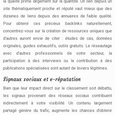
la qualité prime largement sur la quantité. Un lien depuis un
site thématiquement proche et réputé vaut mieux que des
dizaines de liens depuis des annuaires de faible qualité.
Pour obtenir ces précieux backlinks naturellement,
concentrez-vous sur la création de ressources uniques que
d’autres auront envie de citer : études de cas, données
originales, guides exhaustifs, outils gratuits. Le réseautage
avec d’autres professionnels de votre secteur, la
participation à des interviews ou la contribution à des
publications spécialisées sont autant de leviers légitimes.
Signaux sociaux et e-réputation
Bien que leur impact direct sur le classement soit débattu,
les signaux provenant des réseaux sociaux contribuent
indirectement à votre visibilité. Un contenu largement
partagé génère du trafic, augmente les chances d’obtenir