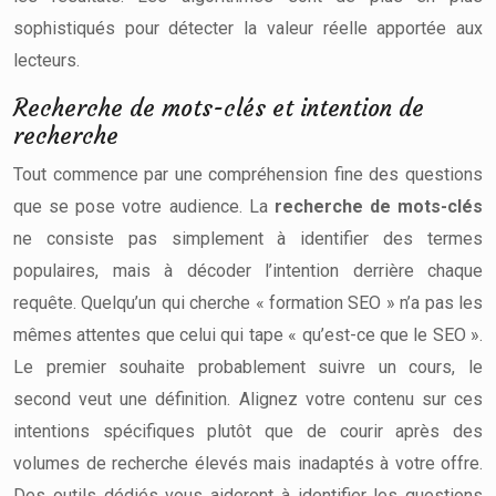
sophistiqués pour détecter la valeur réelle apportée aux
lecteurs.
Recherche de mots-clés et intention de
recherche
Tout commence par une compréhension fine des questions
que se pose votre audience. La
recherche de mots-clés
ne consiste pas simplement à identifier des termes
populaires, mais à décoder l’intention derrière chaque
requête. Quelqu’un qui cherche « formation SEO » n’a pas les
mêmes attentes que celui qui tape « qu’est-ce que le SEO ».
Le premier souhaite probablement suivre un cours, le
second veut une définition. Alignez votre contenu sur ces
intentions spécifiques plutôt que de courir après des
volumes de recherche élevés mais inadaptés à votre offre.
Des outils dédiés vous aideront à identifier les questions