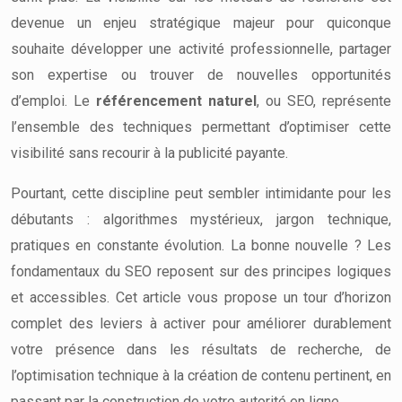
devenue un enjeu stratégique majeur pour quiconque
souhaite développer une activité professionnelle, partager
son expertise ou trouver de nouvelles opportunités
d’emploi. Le
référencement naturel
, ou SEO, représente
l’ensemble des techniques permettant d’optimiser cette
visibilité sans recourir à la publicité payante.
Pourtant, cette discipline peut sembler intimidante pour les
débutants : algorithmes mystérieux, jargon technique,
pratiques en constante évolution. La bonne nouvelle ? Les
fondamentaux du SEO reposent sur des principes logiques
et accessibles. Cet article vous propose un tour d’horizon
complet des leviers à activer pour améliorer durablement
votre présence dans les résultats de recherche, de
l’optimisation technique à la création de contenu pertinent, en
passant par la construction de votre autorité en ligne.