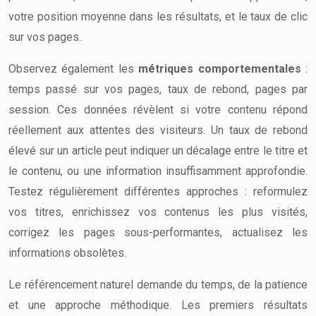
votre position moyenne dans les résultats, et le taux de clic
sur vos pages.
Observez également les
métriques comportementales
:
temps passé sur vos pages, taux de rebond, pages par
session. Ces données révèlent si votre contenu répond
réellement aux attentes des visiteurs. Un taux de rebond
élevé sur un article peut indiquer un décalage entre le titre et
le contenu, ou une information insuffisamment approfondie.
Testez régulièrement différentes approches : reformulez
vos titres, enrichissez vos contenus les plus visités,
corrigez les pages sous-performantes, actualisez les
informations obsolètes.
Le référencement naturel demande du temps, de la patience
et une approche méthodique. Les premiers résultats