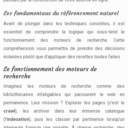
Les fondamentaux du référencement naturel
Avant de plonger dans les techniques concrètes, il est
essentiel de comprendre la logique qui sous-tend le
fonctionnement des moteurs de recherche. Cette
compréhension vous permettra de prendre des décisions
éclairées plutôt que d’appliquer des recettes toutes faites.
Le fonctionnement des moteurs de
recherche
Imaginez les moteurs de recherche comme des
bibliothécaires infatigables qui parcourent le web en
permanence. Leur mission ? Explorer les pages (c’est le
crawl
), les archiver dans leur immense catalogue
(l’
indexation
), puis les classer par pertinence lorsqu’un
internaute formule une requête. À chaque recherche, des