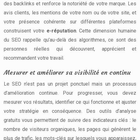
des backlinks et renforce la notoriété de votre marque. Les
avis clients, les mentions de votre nom ou de votre site, et
votre présence cohérente sur différentes plateformes
construisent votre
e-réputation
. Cette dimension humaine
du SEO rappelle qu’au-delà des algorithmes, ce sont des
personnes réelles qui découvrent, apprécient et
recommandent votre travail.
Mesurer et améliorer sa visibilité en continu
Le SEO n’est pas un projet ponctuel mais un processus
d’amélioration continue. Pour progresser, vous devez
mesurer vos résultats, identifier ce qui fonctionne et ajuster
votre stratégie en conséquence. Des outils d’analyse
gratuits vous permettent de suivre des indicateurs clés : le
nombre de visiteurs organiques, les pages qui génèrent le
plus de trafic, les mots-clés sur lesquels vous apparaissez,