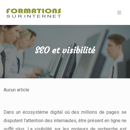
SEO et visibilité
Aucun article
Dans un écosystème digital où des millions de pages se
disputent l’attention des internautes, être présent en ligne ne
suffit plus. La visibilité sur les moteurs de recherche est