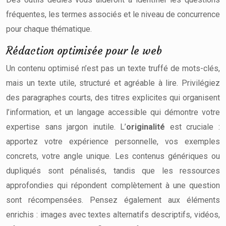
fréquentes, les termes associés et le niveau de concurrence
pour chaque thématique.
Rédaction optimisée pour le web
Un contenu optimisé n’est pas un texte truffé de mots-clés,
mais un texte utile, structuré et agréable à lire. Privilégiez
des paragraphes courts, des titres explicites qui organisent
l’information, et un langage accessible qui démontre votre
expertise sans jargon inutile. L’
originalité
est cruciale :
apportez votre expérience personnelle, vos exemples
concrets, votre angle unique. Les contenus génériques ou
dupliqués sont pénalisés, tandis que les ressources
approfondies qui répondent complètement à une question
sont récompensées. Pensez également aux éléments
enrichis : images avec textes alternatifs descriptifs, vidéos,