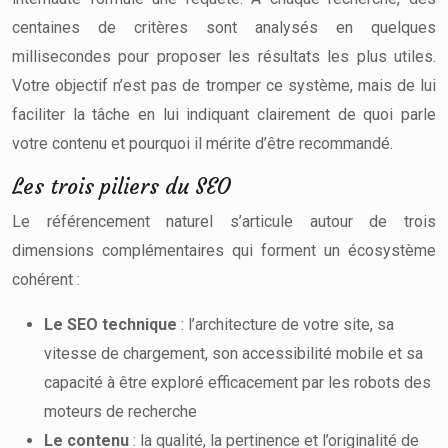
centaines de critères sont analysés en quelques
millisecondes pour proposer les résultats les plus utiles.
Votre objectif n’est pas de tromper ce système, mais de lui
faciliter la tâche en lui indiquant clairement de quoi parle
votre contenu et pourquoi il mérite d’être recommandé.
Les trois piliers du SEO
Le référencement naturel s’articule autour de trois
dimensions complémentaires qui forment un écosystème
cohérent :
Le SEO technique
: l’architecture de votre site, sa
vitesse de chargement, son accessibilité mobile et sa
capacité à être exploré efficacement par les robots des
moteurs de recherche
Le contenu
: la qualité, la pertinence et l’originalité de