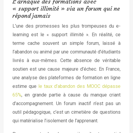
L’arnaque des formations avec
« support illimité » via un forum qui ne
répond jamais
L’une des promesses les plus trompeuses du e-
learning est le « support illimité ». En réalité, ce
terme cache souvent un simple forum, laissé à
l’abandon ou animé par une communauté d’étudiants
livrés à eux-mêmes. Cette absence de véritable
soutien est une cause majeure d’échec. En France,
une analyse des plateformes de formation en ligne
estime que
le taux d’abandon des MOOC dépasse
65%
, en grande partie à cause du manque criant
d’accompagnement. Un forum inactif n’est pas un
outil pédagogique, c’est un cimetière de questions
qui matérialise l’isolement de l’apprenant.