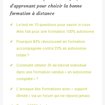
d’apprenant pour choisir la bonne
formation à distance
Le test en 10 questions pour savoir si vous
êtes fait pour une formation 100% autonome
Pourquoi 85% réussissent en formation
accompagnée contre 25% en autonomie
totale ?
Comment obtenir 3h de tutorat individuel
dans une formation vendue « en autonomie
complète » ?
L’arnaque des formations avec « support
illimité » via un forum qui ne répond jamais