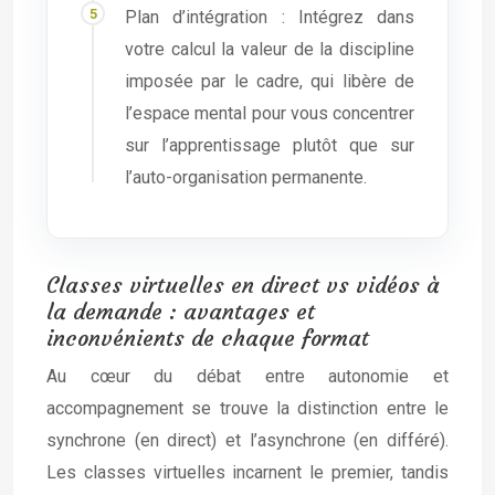
Plan d’intégration : Intégrez dans
votre calcul la valeur de la discipline
imposée par le cadre, qui libère de
l’espace mental pour vous concentrer
sur l’apprentissage plutôt que sur
l’auto-organisation permanente.
Classes virtuelles en direct vs vidéos à
la demande : avantages et
inconvénients de chaque format
Au cœur du débat entre autonomie et
accompagnement se trouve la distinction entre le
synchrone (en direct) et l’asynchrone (en différé).
Les classes virtuelles incarnent le premier, tandis