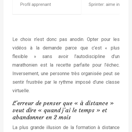
Profil apprenant
Sprinter: aime intensit
Cl
Le choix n’est donc pas anodin. Opter pour les
vidéos à la demande parce que c’est « plus
flexible » sans avoir l’autodiscipline d’un
marathonien est la recette parfaite pour l’échec.
Inversement, une personne très organisée peut se
sentir frustrée par le rythme imposé d’une classe
virtuelle.
L’erreur de penser que « à distance »
veut dire « quand j’ai le temps » et
abandonner en 2 mois
La plus grande illusion de la formation à distance