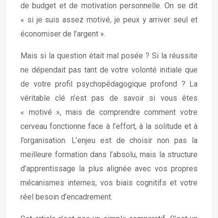
de budget et de motivation personnelle. On se dit
« si je suis assez motivé, je peux y arriver seul et
économiser de l’argent ».
Mais si la question était mal posée ? Si la réussite
ne dépendait pas tant de votre volonté initiale que
de votre profil psychopédagogique profond ? La
véritable clé n’est pas de savoir si vous êtes
« motivé », mais de comprendre comment votre
cerveau fonctionne face à l’effort, à la solitude et à
l’organisation. L’enjeu est de choisir non pas la
meilleure formation dans l’absolu, mais la structure
d’apprentissage la plus alignée avec vos propres
mécanismes internes, vos biais cognitifs et votre
réel besoin d’encadrement.