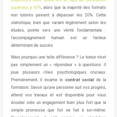
supérieur à 60%
, alors que la majorité des formats
non tutorés peinent à dépasser les 20%. Cette
statistique, bien que variant légèrement selon les
études, pointe vers une vérité fondamentale :
l’accompagnement humain est un facteur
déterminant de succès.
Mais pourquoi une telle différence ? Le tuteur n’est
pas simplement un « répondeur » à questions. Il
joue plusieurs rôles psychologiques cruciaux.
Premièrement, il incarne le
contrat social
de la
formation. Savoir qu’une personne suit vos progrès,
attend vos travaux et est disponible pour vous
écouter crée un engagement bien plus fort que la
simple promesse que l’on se fait à soi-même.