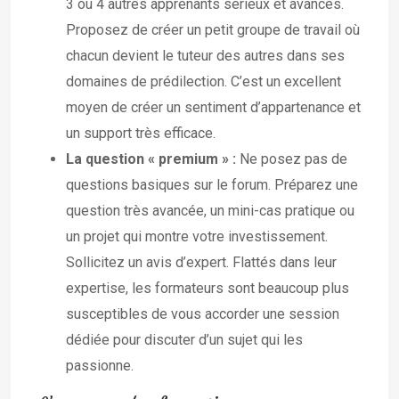
3 ou 4 autres apprenants sérieux et avancés.
Proposez de créer un petit groupe de travail où
chacun devient le tuteur des autres dans ses
domaines de prédilection. C’est un excellent
moyen de créer un sentiment d’appartenance et
un support très efficace.
La question « premium » :
Ne posez pas de
questions basiques sur le forum. Préparez une
question très avancée, un mini-cas pratique ou
un projet qui montre votre investissement.
Sollicitez un avis d’expert. Flattés dans leur
expertise, les formateurs sont beaucoup plus
susceptibles de vous accorder une session
dédiée pour discuter d’un sujet qui les
passionne.