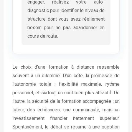
engager, réalisez votre auto-
diagnostic pour identifier le niveau de
structure dont vous avez réellement
besoin pour ne pas abandonner en
cours de route.
Le choix d’une formation à distance ressemble
souvent à un dilemme. D’un côté, la promesse de
l’autonomie totale : flexibilité maximale, rythme
personnel, et surtout, un coût bien plus attractif. De
l’autre, la sécurité de la formation accompagnée : un
tuteur, des échéances, une communauté, mais un
investissement financier nettement supérieur.
Spontanément, le débat se résume à une question