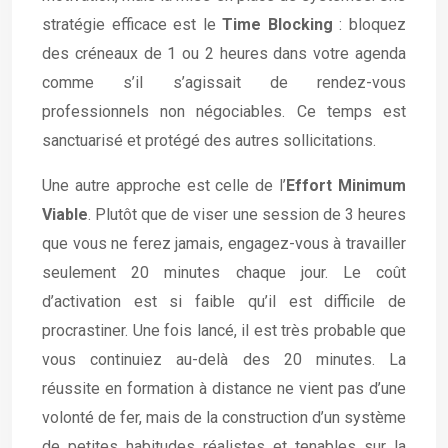
stratégie efficace est le
Time Blocking
: bloquez
des créneaux de 1 ou 2 heures dans votre agenda
comme s’il s’agissait de rendez-vous
professionnels non négociables. Ce temps est
sanctuarisé et protégé des autres sollicitations.
Une autre approche est celle de l’
Effort Minimum
Viable
. Plutôt que de viser une session de 3 heures
que vous ne ferez jamais, engagez-vous à travailler
seulement 20 minutes chaque jour. Le coût
d’activation est si faible qu’il est difficile de
procrastiner. Une fois lancé, il est très probable que
vous continuiez au-delà des 20 minutes. La
réussite en formation à distance ne vient pas d’une
volonté de fer, mais de la construction d’un système
de petites habitudes réalistes et tenables sur la