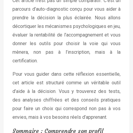
Cet article n’est pas un simple comparatif. C’est un
parcours d’auto-diagnostic conçu pour vous aider à
prendre la décision la plus éclairée. Nous allons
décortiquer les mécanismes psychologiques en jeu,
évaluer la rentabilité de l’accompagnement et vous
donner les outils pour choisir la voie qui vous
mènera, non pas à l’inscription, mais à la
certification.
Pour vous guider dans cette réflexion essentielle,
cet article est structuré comme un véritable outil
d’aide à la décision. Vous y trouverez des tests,
des analyses chiffrées et des conseils pratiques
pour faire un choix qui correspond non pas à vos
envies, mais à vos besoins réels d’apprenant.
Sommaire : Comprendre son profil