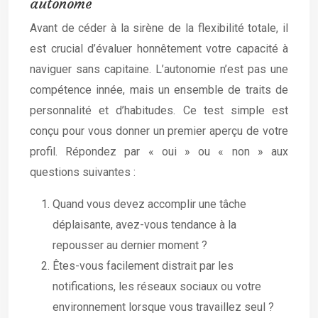
autonome
Avant de céder à la sirène de la flexibilité totale, il
est crucial d’évaluer honnêtement votre capacité à
naviguer sans capitaine. L’autonomie n’est pas une
compétence innée, mais un ensemble de traits de
personnalité et d’habitudes. Ce test simple est
conçu pour vous donner un premier aperçu de votre
profil. Répondez par « oui » ou « non » aux
questions suivantes :
Quand vous devez accomplir une tâche
déplaisante, avez-vous tendance à la
repousser au dernier moment ?
Êtes-vous facilement distrait par les
notifications, les réseaux sociaux ou votre
environnement lorsque vous travaillez seul ?