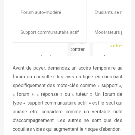
Forum auto-modéré
Étudiants se réponde
Support communautaire actif
Modérateurs présent
T
Avant de payer, demandez un accès temporaire au
forum ou consultez les avis en ligne en cherchant
spécifiquement des mots-clés comme « support »,
« forum », « réponse » ou « tuteur ». Un forum de
type « support communautaire actif » est le seul qui
puisse être considéré comme un véritable outil
d’accompagnement. Les autres ne sont que des
coquilles vides qui augmentent le risque d’abandon.