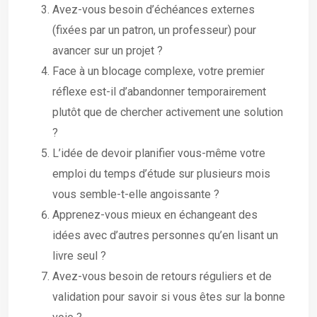
Avez-vous besoin d’échéances externes
(fixées par un patron, un professeur) pour
avancer sur un projet ?
Face à un blocage complexe, votre premier
réflexe est-il d’abandonner temporairement
plutôt que de chercher activement une solution
?
L’idée de devoir planifier vous-même votre
emploi du temps d’étude sur plusieurs mois
vous semble-t-elle angoissante ?
Apprenez-vous mieux en échangeant des
idées avec d’autres personnes qu’en lisant un
livre seul ?
Avez-vous besoin de retours réguliers et de
validation pour savoir si vous êtes sur la bonne