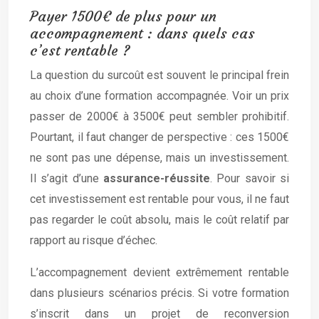
Payer 1500€ de plus pour un
accompagnement : dans quels cas
c’est rentable ?
La question du surcoût est souvent le principal frein
au choix d’une formation accompagnée. Voir un prix
passer de 2000€ à 3500€ peut sembler prohibitif.
Pourtant, il faut changer de perspective : ces 1500€
ne sont pas une dépense, mais un investissement.
Il s’agit d’une
assurance-réussite
. Pour savoir si
cet investissement est rentable pour vous, il ne faut
pas regarder le coût absolu, mais le coût relatif par
rapport au risque d’échec.
L’accompagnement devient extrêmement rentable
dans plusieurs scénarios précis. Si votre formation
s’inscrit dans un projet de reconversion