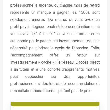
professionnelle urgente, où chaque mois de retard
représente un manque à gagner, les 1500€ sont
rapidement amortis. De même, si vous avez un
profil psychologique enclin à la procrastination ou si
vous avez déjà échoué à suivre une formation en
autonomie par le passé, cet investissement est une
nécessité pour briser le cycle de l’abandon. Enfin,
l’accompagnement offre un retour sur
investissement « caché » : le réseau. L’accès direct
à un tuteur et à une cohorte d’apprenants motivés
peut déboucher sur des opportunités
professionnelles, des lettres de recommandation et
des collaborations futures qui n’ont pas de prix.