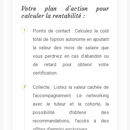
Votre plan d’action pour
calculer la rentabilité :
Points de contact : Calculez le coût
total de l’option autonome en ajoutant
la valeur des mois de salaire que
vous perdriez en cas d’abandon ou
de retard pour obtenir votre
certification.
Collecte : Listez la valeur cachée de
l’accompagnement. Le networking
avec le tuteur et la cohorte, la
possibilité d’obtenir des
recommandations, l’accès à des
offres d’emploi exclusives.