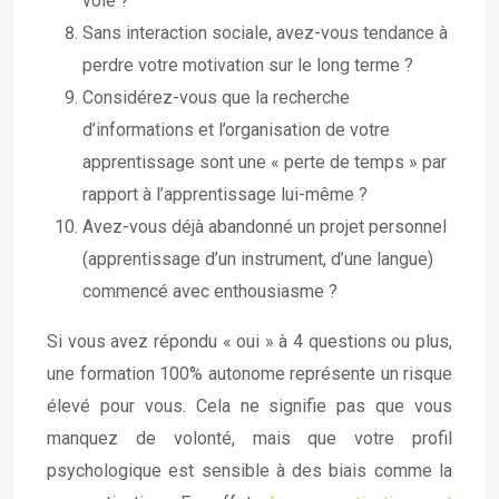
voie ?
Sans interaction sociale, avez-vous tendance à
perdre votre motivation sur le long terme ?
Considérez-vous que la recherche
d’informations et l’organisation de votre
apprentissage sont une « perte de temps » par
rapport à l’apprentissage lui-même ?
Avez-vous déjà abandonné un projet personnel
(apprentissage d’un instrument, d’une langue)
commencé avec enthousiasme ?
Si vous avez répondu « oui » à 4 questions ou plus,
une formation 100% autonome représente un risque
élevé pour vous. Cela ne signifie pas que vous
manquez de volonté, mais que votre profil
psychologique est sensible à des biais comme la