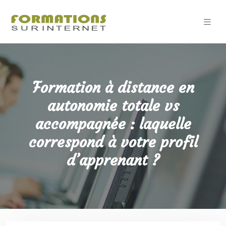
Formation à distance en
autonomie totale vs
accompagnée : laquelle
correspond à votre profil
d’apprenant ?