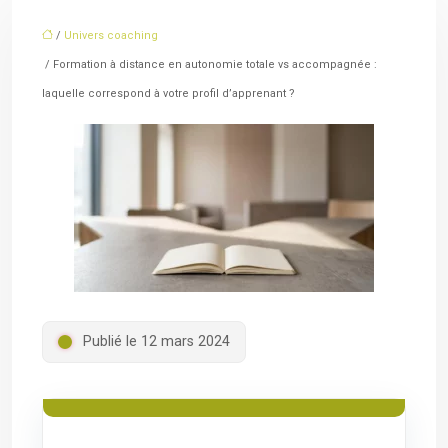
/
Univers coaching
/ Formation à distance en autonomie totale vs accompagnée :
laquelle correspond à votre profil d’apprenant ?
Publié le 12 mars 2024