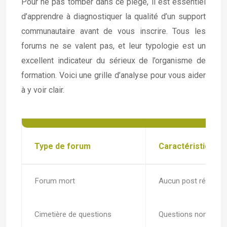
Pour ne pas tomber dans ce piège, il est essentiel
d’apprendre à diagnostiquer la qualité d’un support
communautaire avant de vous inscrire. Tous les
forums ne se valent pas, et leur typologie est un
excellent indicateur du sérieux de l’organisme de
formation. Voici une grille d’analyse pour vous aider
à y voir clair.
Type de forum
Caractéristiques
Forum mort
Aucun post récent, a
Cimetière de questions
Questions nombreuse