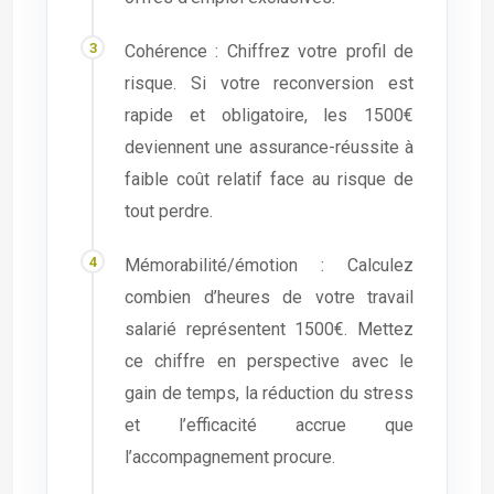
Cohérence : Chiffrez votre profil de
risque. Si votre reconversion est
rapide et obligatoire, les 1500€
deviennent une assurance-réussite à
faible coût relatif face au risque de
tout perdre.
Mémorabilité/émotion : Calculez
combien d’heures de votre travail
salarié représentent 1500€. Mettez
ce chiffre en perspective avec le
gain de temps, la réduction du stress
et l’efficacité accrue que
l’accompagnement procure.