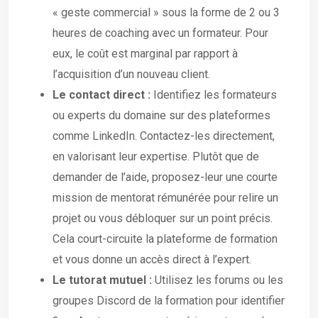
« geste commercial » sous la forme de 2 ou 3
heures de coaching avec un formateur. Pour
eux, le coût est marginal par rapport à
l’acquisition d’un nouveau client.
Le contact direct :
Identifiez les formateurs
ou experts du domaine sur des plateformes
comme LinkedIn. Contactez-les directement,
en valorisant leur expertise. Plutôt que de
demander de l’aide, proposez-leur une courte
mission de mentorat rémunérée pour relire un
projet ou vous débloquer sur un point précis.
Cela court-circuite la plateforme de formation
et vous donne un accès direct à l’expert.
Le tutorat mutuel :
Utilisez les forums ou les
groupes Discord de la formation pour identifier