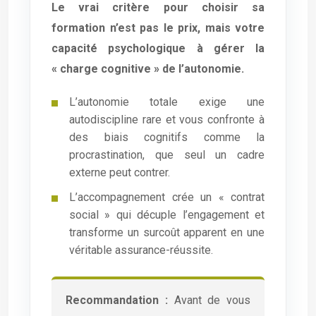
Le vrai critère pour choisir sa
formation n’est pas le prix, mais votre
capacité psychologique à gérer la
« charge cognitive » de l’autonomie.
L’autonomie totale exige une
autodiscipline rare et vous confronte à
des biais cognitifs comme la
procrastination, que seul un cadre
externe peut contrer.
L’accompagnement crée un « contrat
social » qui décuple l’engagement et
transforme un surcoût apparent en une
véritable assurance-réussite.
Recommandation :
Avant de vous