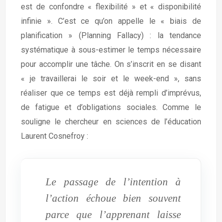
est de confondre « flexibilité » et « disponibilité
infinie ». C’est ce qu’on appelle le « biais de
planification » (Planning Fallacy) : la tendance
systématique à sous-estimer le temps nécessaire
pour accomplir une tâche. On s’inscrit en se disant
« je travaillerai le soir et le week-end », sans
réaliser que ce temps est déjà rempli d’imprévus,
de fatigue et d’obligations sociales. Comme le
souligne le chercheur en sciences de l’éducation
Laurent Cosnefroy :
Le passage de l’intention à
l’action échoue bien souvent
parce que l’apprenant laisse