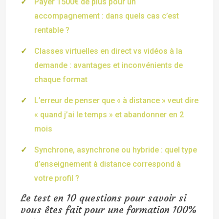
Payer 1500€ de plus pour un
accompagnement : dans quels cas c’est
rentable ?
Classes virtuelles en direct vs vidéos à la
demande : avantages et inconvénients de
chaque format
L’erreur de penser que « à distance » veut dire
« quand j’ai le temps » et abandonner en 2
mois
Synchrone, asynchrone ou hybride : quel type
d’enseignement à distance correspond à
votre profil ?
Le test en 10 questions pour savoir si
vous êtes fait pour une formation 100%