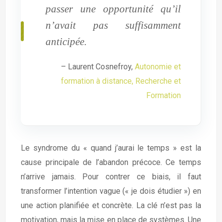
passer une opportunité qu’il
n’avait pas suffisamment
anticipée.
– Laurent Cosnefroy,
Autonomie et
formation à distance, Recherche et
Formation
Le syndrome du « quand j’aurai le temps » est la
cause principale de l’abandon précoce. Ce temps
n’arrive jamais. Pour contrer ce biais, il faut
transformer l’intention vague (« je dois étudier ») en
une action planifiée et concrète. La clé n’est pas la
motivation, mais la mise en place de systèmes. Une