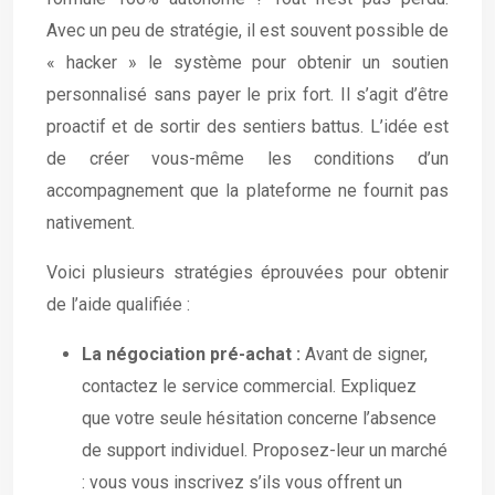
Avec un peu de stratégie, il est souvent possible de
« hacker » le système pour obtenir un soutien
personnalisé sans payer le prix fort. Il s’agit d’être
proactif et de sortir des sentiers battus. L’idée est
de créer vous-même les conditions d’un
accompagnement que la plateforme ne fournit pas
nativement.
Voici plusieurs stratégies éprouvées pour obtenir
de l’aide qualifiée :
La négociation pré-achat :
Avant de signer,
contactez le service commercial. Expliquez
que votre seule hésitation concerne l’absence
de support individuel. Proposez-leur un marché
: vous vous inscrivez s’ils vous offrent un