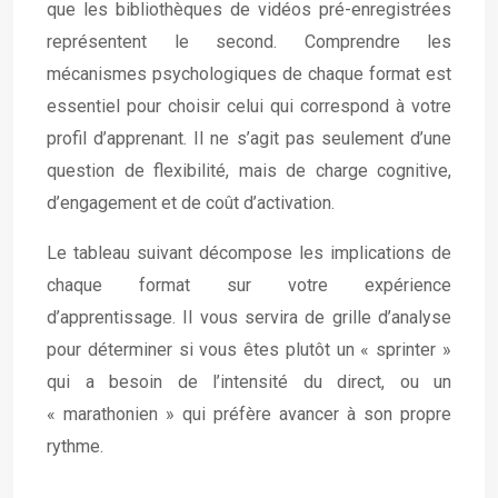
que les bibliothèques de vidéos pré-enregistrées
représentent le second. Comprendre les
mécanismes psychologiques de chaque format est
essentiel pour choisir celui qui correspond à votre
profil d’apprenant. Il ne s’agit pas seulement d’une
question de flexibilité, mais de charge cognitive,
d’engagement et de coût d’activation.
Le tableau suivant décompose les implications de
chaque format sur votre expérience
d’apprentissage. Il vous servira de grille d’analyse
pour déterminer si vous êtes plutôt un « sprinter »
qui a besoin de l’intensité du direct, ou un
« marathonien » qui préfère avancer à son propre
rythme.