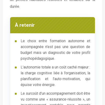
durée.
À retenir
Le choix entre formation autonome et
accompagnée n’est pas une question de
budget mais un diagnostic de votre profil
psychopédagogique.
L’autonomie totale a un coût caché majeur :
la charge cognitive liée à l’organisation, la
planification et l’auto-motivation, qui
épuise votre énergie.
Le surcoût d’un accompagnement doit être
vu comme une « assurance-réussite », un