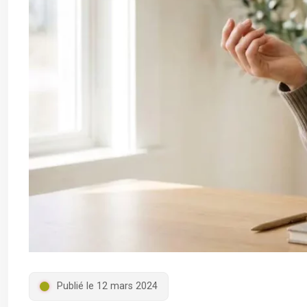
Publié le 12 mars 2024