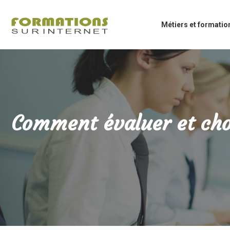
Métiers et formatio
Comment évaluer et choi