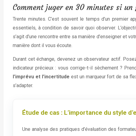
Comment juger en 30 minutes si un 
Trente minutes. C’est souvent le temps d’un premier ap
essentiels, à condition de savoir quoi observer. L’objecti
s’agit d’une rencontre entre sa manière d’enseigner et votre
manière dont il vous écoute.
Durant cet échange, devenez un observateur actif. Posez
indicateur précieux : vous corrige-t-il sèchement ? Pren
l’imprévu et l’incertitude
est un marqueur fort de sa fle
s’adapter.
Étude de cas : L’importance du style 
Une analyse des pratiques d’évaluation des formateu