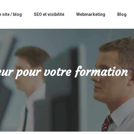
 site / blog
SEO et visibilité
Webmarketing
Blog
eur pour votre formation