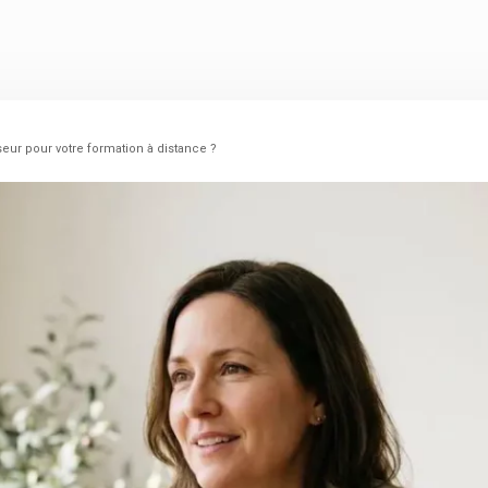
eur pour votre formation à distance ?