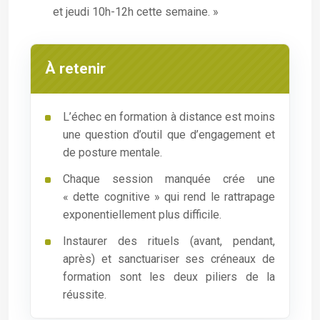
et jeudi 10h-12h cette semaine. »
À retenir
L’échec en formation à distance est moins
une question d’outil que d’engagement et
de posture mentale.
Chaque session manquée crée une
« dette cognitive » qui rend le rattrapage
exponentiellement plus difficile.
Instaurer des rituels (avant, pendant,
après) et sanctuariser ses créneaux de
formation sont les deux piliers de la
réussite.