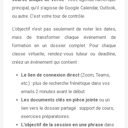
principal, qu’il s’agisse de Google Calendar, Outlook,
ou autre. C’est votre tour de contrôle.
L’objectif n’est pas seulement de noter les dates,
mais de transformer chaque événement de
formation en un dossier complet. Pour chaque
classe virtuelle, rendez-vous tuteur ou deadline,
créez un événement qui contient :
Le lien de connexion direct
(Zoom, Teams,
etc.) : plus de recherche frénétique dans vos
emails 2 minutes avant le début.
Les documents clés en pièce jointe
ou un
lien vers le dossier partagé : support de cours,
exercices préparatoires.
L’objectif de la session en une phrase
dans