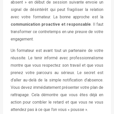
absent » en début de session suivante envoie un
signal de désintérêt qui peut fragiliser la relation
avec votre formateur. La bonne approche est la
communication proactive et responsable
. Il faut
transformer ce contretemps en une preuve de votre
engagement.
Un formateur est avant tout un partenaire de votre
réussite. Le tenir informé avec professionnalisme
montre que vous respectez son travail et que vous
prenez votre parcours au sérieux. Le secret est
d’aller au-delà de la simple notification d’absence.
Vous devez immédiatement présenter votre plan de
rattrapage. Cela démontre que vous êtes déjà en
action pour combler le retard et que vous ne vous
attendez pas à ce que l’on vous « pousse ».