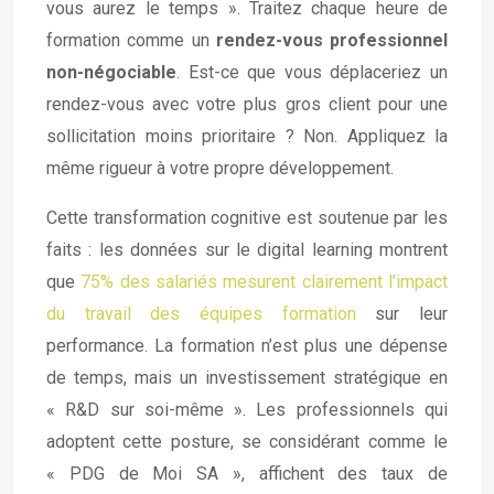
vous aurez le temps ». Traitez chaque heure de
formation comme un
rendez-vous professionnel
non-négociable
. Est-ce que vous déplaceriez un
rendez-vous avec votre plus gros client pour une
sollicitation moins prioritaire ? Non. Appliquez la
même rigueur à votre propre développement.
Cette transformation cognitive est soutenue par les
faits : les données sur le digital learning montrent
que
75% des salariés mesurent clairement l’impact
du travail des équipes formation
sur leur
performance. La formation n’est plus une dépense
de temps, mais un investissement stratégique en
« R&D sur soi-même ». Les professionnels qui
adoptent cette posture, se considérant comme le
« PDG de Moi SA », affichent des taux de