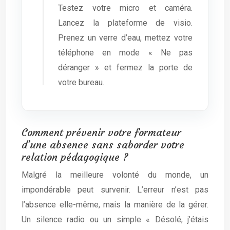
Testez votre micro et caméra.
Lancez la plateforme de visio.
Prenez un verre d’eau, mettez votre
téléphone en mode « Ne pas
déranger » et fermez la porte de
votre bureau.
Comment prévenir votre formateur
d’une absence sans saborder votre
relation pédagogique ?
Malgré la meilleure volonté du monde, un
impondérable peut survenir. L’erreur n’est pas
l’absence elle-même, mais la manière de la gérer.
Un silence radio ou un simple « Désolé, j’étais