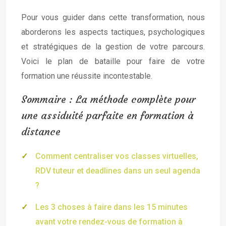
Pour vous guider dans cette transformation, nous
aborderons les aspects tactiques, psychologiques
et stratégiques de la gestion de votre parcours.
Voici le plan de bataille pour faire de votre
formation une réussite incontestable.
Sommaire : La méthode complète pour
une assiduité parfaite en formation à
distance
Comment centraliser vos classes virtuelles,
RDV tuteur et deadlines dans un seul agenda
?
Les 3 choses à faire dans les 15 minutes
avant votre rendez-vous de formation à