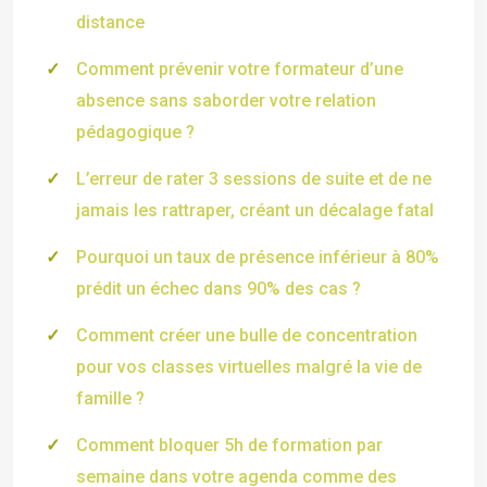
distance
Comment prévenir votre formateur d’une
absence sans saborder votre relation
pédagogique ?
L’erreur de rater 3 sessions de suite et de ne
jamais les rattraper, créant un décalage fatal
Pourquoi un taux de présence inférieur à 80%
prédit un échec dans 90% des cas ?
Comment créer une bulle de concentration
pour vos classes virtuelles malgré la vie de
famille ?
Comment bloquer 5h de formation par
semaine dans votre agenda comme des