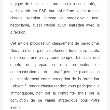
logique de « caser sa formation » à une stratégie
« d’investir en R&D sur soi-même », en traitant
chaque session comme un rendez-vous non-
négociable, aussi crucial qu’un entretien avec la
direction.
Cet article propose un changement de paradigme.
Nous n’allons pas simplement lister des outils,
mais construire un système complet basé sur des
rituels de préparation, des protocoles de
communication et des stratégies de planification
qui transforment votre perception de la formation.
L’objectif : rendre chaque rendez-vous pédagogique
immanquable, non par la contrainte, mais par la
conviction de sa valeur stratégique pour votre
avenir.