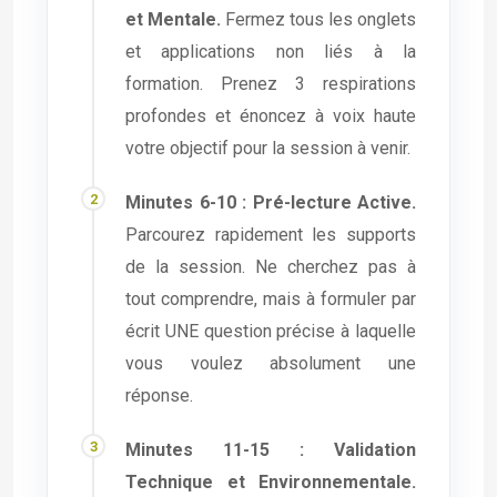
et Mentale.
Fermez tous les onglets
et applications non liés à la
formation. Prenez 3 respirations
profondes et énoncez à voix haute
votre objectif pour la session à venir.
Minutes 6-10 : Pré-lecture Active.
Parcourez rapidement les supports
de la session. Ne cherchez pas à
tout comprendre, mais à formuler par
écrit UNE question précise à laquelle
vous voulez absolument une
réponse.
Minutes 11-15 : Validation
Technique et Environnementale.