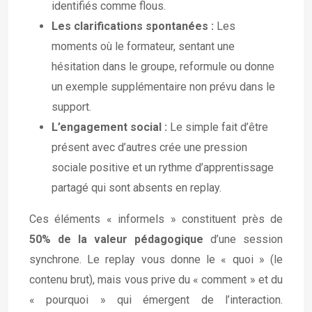
identifiés comme flous.
Les clarifications spontanées :
Les
moments où le formateur, sentant une
hésitation dans le groupe, reformule ou donne
un exemple supplémentaire non prévu dans le
support.
L’engagement social :
Le simple fait d’être
présent avec d’autres crée une pression
sociale positive et un rythme d’apprentissage
partagé qui sont absents en replay.
Ces éléments « informels » constituent près de
50% de la valeur pédagogique
d’une session
synchrone. Le replay vous donne le « quoi » (le
contenu brut), mais vous prive du « comment » et du
« pourquoi » qui émergent de l’interaction.