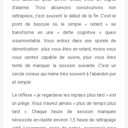
d’alarme. Trois absences consécutives non
rattrapées, c’est souvent le début de la fin. C’est le
point de bascule où le simple « retard » se
transforme en une « dette cognitive » quasi
insurmontable. Vous entrez dans une spirale de
démotivation : plus vous êtes en retard, moins vous
vous sentez capable de suivre, plus vous êtes
tenté de manquer la session suivante. C’est un
cercle vicieux qui mène très souvent à l’abandon pur
et simple.
Le réflexe « je regarderai les replays plus tard » est
un piège. Vous n’aurez jamais « plus de temps plus
tard ». Chaque heure de session manquée
nécessite en réalité environ 1,5 heure de rattrapage