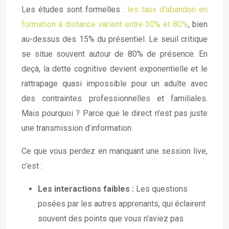
Les études sont formelles :
les taux d’abandon en
formation à distance varient entre 30% et 80%
, bien
au-dessus des 15% du présentiel. Le seuil critique
se situe souvent autour de 80% de présence. En
deçà, la dette cognitive devient exponentielle et le
rattrapage quasi impossible pour un adulte avec
des contraintes professionnelles et familiales.
Mais pourquoi ? Parce que le direct n’est pas juste
une transmission d’information.
Ce que vous perdez en manquant une session live,
c’est :
Les interactions faibles :
Les questions
posées par les autres apprenants, qui éclairent
souvent des points que vous n’aviez pas