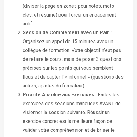
(diviser la page en zones pour notes, mots-
clés, et résumé) pour forcer un engagement
actif.
Session de Comblement avec un Pair :
Organisez un appel de 15 minutes avec un
collègue de formation. Votre objectif n’est pas
de refaire le cours, mais de poser 3 questions
précises sur les points qui vous semblent
flous et de capter l’ « informel » (questions des
autres, apartés du formateur).
Priorité Absolue aux Exercices :
Faites les
exercices des sessions manquées AVANT de
visionner la session suivante. Réussir un
exercice concret est la meilleure façon de
valider votre compréhension et de briser le