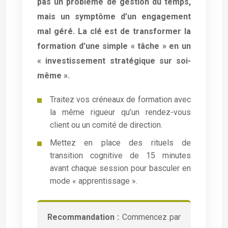
pas un problème de gestion du temps,
mais un symptôme d’un engagement
mal géré. La clé est de transformer la
formation d’une simple « tâche » en un
« investissement stratégique sur soi-
même ».
Traitez vos créneaux de formation avec
la même rigueur qu’un rendez-vous
client ou un comité de direction.
Mettez en place des rituels de
transition cognitive de 15 minutes
avant chaque session pour basculer en
mode « apprentissage ».
Recommandation :
Commencez par