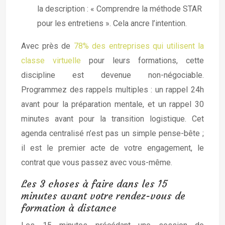
la description : « Comprendre la méthode STAR
pour les entretiens ». Cela ancre l’intention.
Avec près de
78% des entreprises qui utilisent la
classe virtuelle
pour leurs formations, cette
discipline est devenue non-négociable.
Programmez des rappels multiples : un rappel 24h
avant pour la préparation mentale, et un rappel 30
minutes avant pour la transition logistique. Cet
agenda centralisé n’est pas un simple pense-bête ;
il est le premier acte de votre engagement, le
contrat que vous passez avec vous-même.
Les 3 choses à faire dans les 15
minutes avant votre rendez-vous de
formation à distance