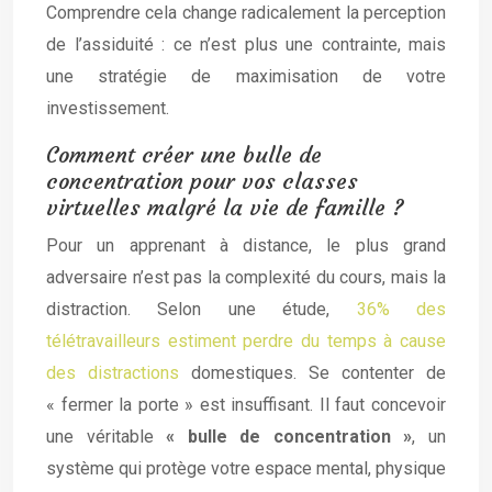
Comprendre cela change radicalement la perception
de l’assiduité : ce n’est plus une contrainte, mais
une stratégie de maximisation de votre
investissement.
Comment créer une bulle de
concentration pour vos classes
virtuelles malgré la vie de famille ?
Pour un apprenant à distance, le plus grand
adversaire n’est pas la complexité du cours, mais la
distraction. Selon une étude,
36% des
télétravailleurs estiment perdre du temps à cause
des distractions
domestiques. Se contenter de
« fermer la porte » est insuffisant. Il faut concevoir
une véritable
« bulle de concentration »
, un
système qui protège votre espace mental, physique