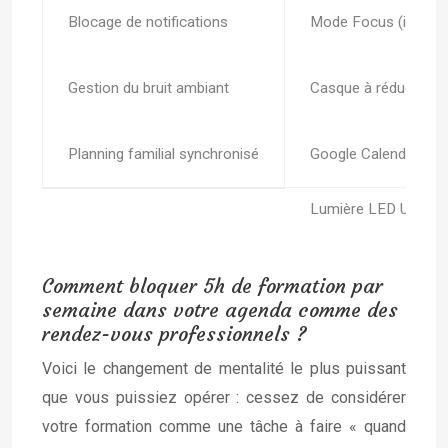
Blocage de notifications
Mode Focus (iOS/ma
Gestion du bruit ambiant
Casque à réduction d
Planning familial synchronisé
Google Calendar par
Comment bloquer 5h de formation par
semaine dans votre agenda comme des
rendez-vous professionnels ?
Voici le changement de mentalité le plus puissant
que vous puissiez opérer : cessez de considérer
votre formation comme une tâche à faire « quand