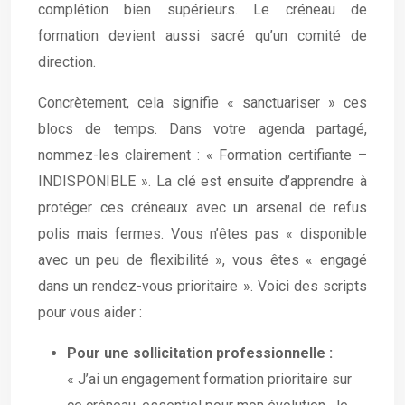
complétion bien supérieurs. Le créneau de
formation devient aussi sacré qu’un comité de
direction.
Concrètement, cela signifie « sanctuariser » ces
blocs de temps. Dans votre agenda partagé,
nommez-les clairement : « Formation certifiante –
INDISPONIBLE ». La clé est ensuite d’apprendre à
protéger ces créneaux avec un arsenal de refus
polis mais fermes. Vous n’êtes pas « disponible
avec un peu de flexibilité », vous êtes « engagé
dans un rendez-vous prioritaire ». Voici des scripts
pour vous aider :
Pour une sollicitation professionnelle :
« J’ai un engagement formation prioritaire sur