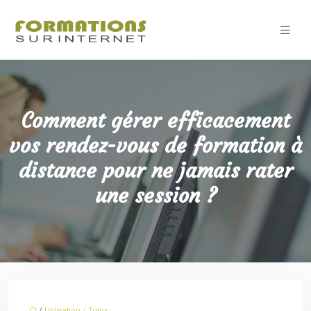
Comment gérer efficacement
vos rendez-vous de formation à
distance pour ne jamais rater
une session ?
/
Utilisation / Tutos