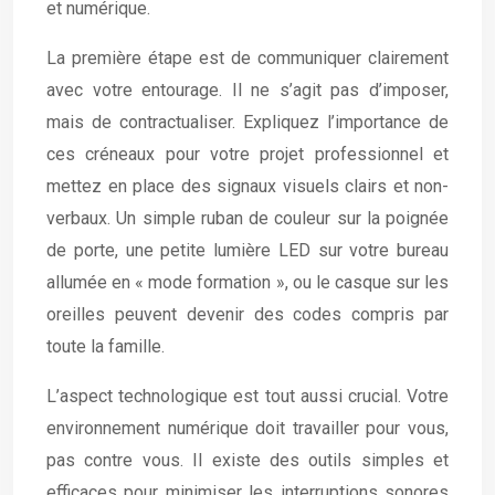
et numérique.
La première étape est de communiquer clairement
avec votre entourage. Il ne s’agit pas d’imposer,
mais de contractualiser. Expliquez l’importance de
ces créneaux pour votre projet professionnel et
mettez en place des signaux visuels clairs et non-
verbaux. Un simple ruban de couleur sur la poignée
de porte, une petite lumière LED sur votre bureau
allumée en « mode formation », ou le casque sur les
oreilles peuvent devenir des codes compris par
toute la famille.
L’aspect technologique est tout aussi crucial. Votre
environnement numérique doit travailler pour vous,
pas contre vous. Il existe des outils simples et
efficaces pour minimiser les interruptions sonores