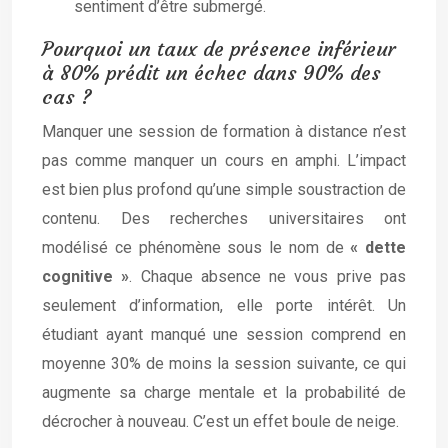
sentiment d’être submergé.
Pourquoi un taux de présence inférieur
à 80% prédit un échec dans 90% des
cas ?
Manquer une session de formation à distance n’est
pas comme manquer un cours en amphi. L’impact
est bien plus profond qu’une simple soustraction de
contenu. Des recherches universitaires ont
modélisé ce phénomène sous le nom de
« dette
cognitive »
. Chaque absence ne vous prive pas
seulement d’information, elle porte intérêt. Un
étudiant ayant manqué une session comprend en
moyenne 30% de moins la session suivante, ce qui
augmente sa charge mentale et la probabilité de
décrocher à nouveau. C’est un effet boule de neige.