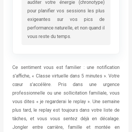
auditer votre énergie (chronotype)
pour planifier vos sessions les plus
exigeantes sur vos pics de
performance naturelle, et non quand il
vous reste du temps.
Ce sentiment vous est familier : une notification
s’affiche, « Classe virtuelle dans 5 minutes ». Votre
cœur s’accélère. Pris dans une urgence
professionnelle ou une sollicitation familiale, vous
vous dites « je regarderai le replay ». Une semaine
plus tard, le replay est toujours dans votre liste de
tâches, et vous vous sentez déjà en décalage.
Jongler entre carrière, famille et montée en