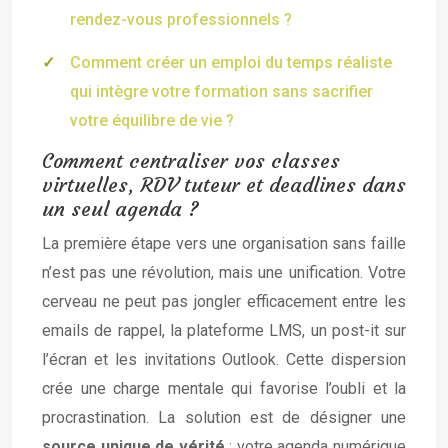
rendez-vous professionnels ?
Comment créer un emploi du temps réaliste
qui intègre votre formation sans sacrifier
votre équilibre de vie ?
Comment centraliser vos classes
virtuelles, RDV tuteur et deadlines dans
un seul agenda ?
La première étape vers une organisation sans faille
n’est pas une révolution, mais une unification. Votre
cerveau ne peut pas jongler efficacement entre les
emails de rappel, la plateforme LMS, un post-it sur
l’écran et les invitations Outlook. Cette dispersion
crée une charge mentale qui favorise l’oubli et la
procrastination. La solution est de désigner une
source unique de vérité
: votre agenda numérique