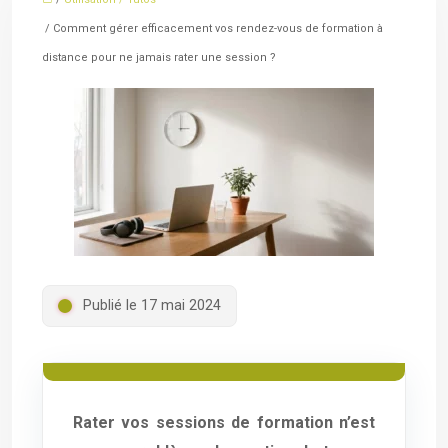
/ Comment gérer efficacement vos rendez-vous de formation à
distance pour ne jamais rater une session ?
Publié le 17 mai 2024
Rater vos sessions de formation n’est