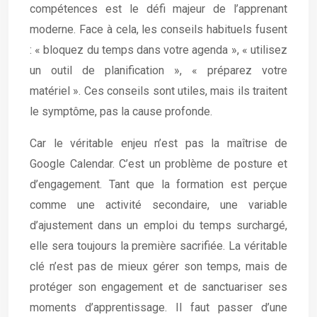
compétences est le défi majeur de l’apprenant
moderne. Face à cela, les conseils habituels fusent
: « bloquez du temps dans votre agenda », « utilisez
un outil de planification », « préparez votre
matériel ». Ces conseils sont utiles, mais ils traitent
le symptôme, pas la cause profonde.
Car le véritable enjeu n’est pas la maîtrise de
Google Calendar. C’est un problème de posture et
d’engagement. Tant que la formation est perçue
comme une activité secondaire, une variable
d’ajustement dans un emploi du temps surchargé,
elle sera toujours la première sacrifiée. La véritable
clé n’est pas de mieux gérer son temps, mais de
protéger son engagement et de sanctuariser ses
moments d’apprentissage. Il faut passer d’une