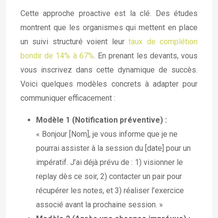
Cette approche proactive est la clé. Des études
montrent que les organismes qui mettent en place
un suivi structuré voient leur
taux de complétion
bondir de 14% à 67%
. En prenant les devants, vous
vous inscrivez dans cette dynamique de succès.
Voici quelques modèles concrets à adapter pour
communiquer efficacement :
Modèle 1 (Notification préventive) :
« Bonjour [Nom], je vous informe que je ne
pourrai assister à la session du [date] pour un
impératif. J’ai déjà prévu de : 1) visionner le
replay dès ce soir, 2) contacter un pair pour
récupérer les notes, et 3) réaliser l’exercice
associé avant la prochaine session. »