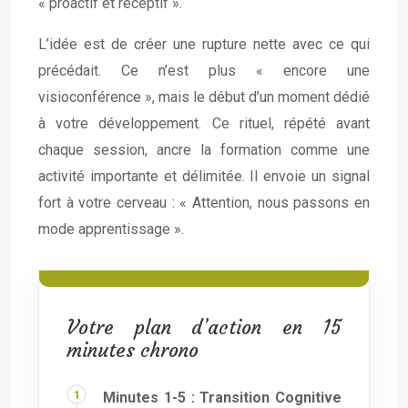
« proactif et réceptif ».
L’idée est de créer une rupture nette avec ce qui
précédait. Ce n’est plus « encore une
visioconférence », mais le début d’un moment dédié
à votre développement. Ce rituel, répété avant
chaque session, ancre la formation comme une
activité importante et délimitée. Il envoie un signal
fort à votre cerveau : « Attention, nous passons en
mode apprentissage ».
Votre plan d’action en 15
minutes chrono
Minutes 1-5 : Transition Cognitive