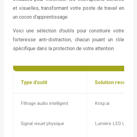
et visuelles, transformant votre poste de travail en
un cocon d’apprentissage.
Voici une sélection d’outils pour construire votre
forteresse anti-distraction, chacun jouant un rôle
spécifique dans la protection de votre attention.
Type d’outil
Solution recomm
Filtrage audio intelligent
Krisp.ai
Signal visuel physique
Lumière LED USB ‘On