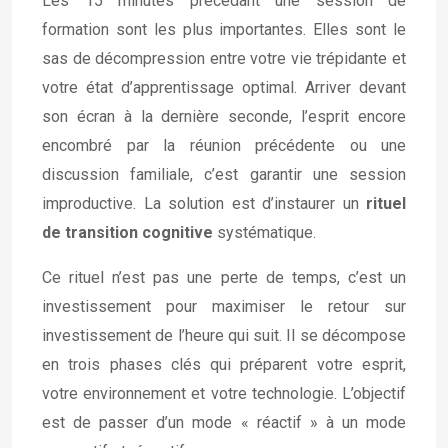
Les 15 minutes précédant une session de
formation sont les plus importantes. Elles sont le
sas de décompression entre votre vie trépidante et
votre état d’apprentissage optimal. Arriver devant
son écran à la dernière seconde, l’esprit encore
encombré par la réunion précédente ou une
discussion familiale, c’est garantir une session
improductive. La solution est d’instaurer un
rituel
de transition cognitive
systématique.
Ce rituel n’est pas une perte de temps, c’est un
investissement pour maximiser le retour sur
investissement de l’heure qui suit. Il se décompose
en trois phases clés qui préparent votre esprit,
votre environnement et votre technologie. L’objectif
est de passer d’un mode « réactif » à un mode