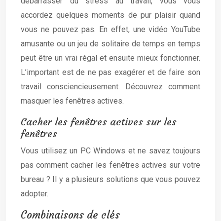
débarrasser du stress au travail, vous vous
accordez quelques moments de pur plaisir quand
vous ne pouvez pas. En effet, une vidéo YouTube
amusante ou un jeu de solitaire de temps en temps
peut être un vrai régal et ensuite mieux fonctionner.
L’important est de ne pas exagérer et de faire son
travail consciencieusement. Découvrez comment
masquer les fenêtres actives.
Cacher les fenêtres actives sur les
fenêtres
Vous utilisez un PC Windows et ne savez toujours
pas comment cacher les fenêtres actives sur votre
bureau ? Il y a plusieurs solutions que vous pouvez
adopter.
Combinaisons de clés