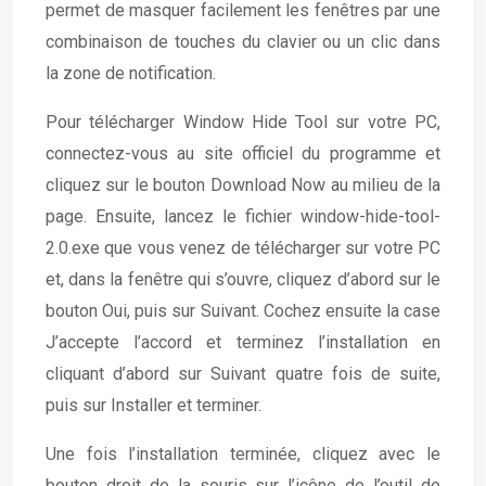
permet de masquer facilement les fenêtres par une
combinaison de touches du clavier ou un clic dans
la zone de notification.
Pour télécharger Window Hide Tool sur votre PC,
connectez-vous au site officiel du programme et
cliquez sur le bouton Download Now au milieu de la
page. Ensuite, lancez le fichier window-hide-tool-
2.0.exe que vous venez de télécharger sur votre PC
et, dans la fenêtre qui s’ouvre, cliquez d’abord sur le
bouton Oui, puis sur Suivant. Cochez ensuite la case
J’accepte l’accord et terminez l’installation en
cliquant d’abord sur Suivant quatre fois de suite,
puis sur Installer et terminer.
Une fois l’installation terminée, cliquez avec le
bouton droit de la souris sur l’icône de l’outil de