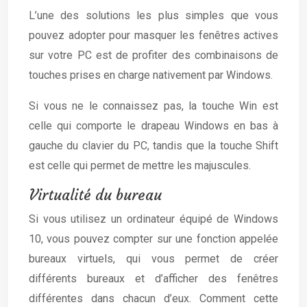
L’une des solutions les plus simples que vous
pouvez adopter pour masquer les fenêtres actives
sur votre PC est de profiter des combinaisons de
touches prises en charge nativement par Windows.
Si vous ne le connaissez pas, la touche Win est
celle qui comporte le drapeau Windows en bas à
gauche du clavier du PC, tandis que la touche Shift
est celle qui permet de mettre les majuscules.
Virtualité du bureau
Si vous utilisez un ordinateur équipé de Windows
10, vous pouvez compter sur une fonction appelée
bureaux virtuels, qui vous permet de créer
différents bureaux et d’afficher des fenêtres
différentes dans chacun d’eux. Comment cette