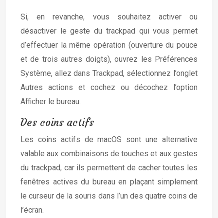
Si, en revanche, vous souhaitez activer ou
désactiver le geste du trackpad qui vous permet
d’effectuer la même opération (ouverture du pouce
et de trois autres doigts), ouvrez les Préférences
Système, allez dans Trackpad, sélectionnez l’onglet
Autres actions et cochez ou décochez l’option
Afficher le bureau.
Des coins actifs
Les coins actifs de macOS sont une alternative
valable aux combinaisons de touches et aux gestes
du trackpad, car ils permettent de cacher toutes les
fenêtres actives du bureau en plaçant simplement
le curseur de la souris dans l’un des quatre coins de
l’écran.