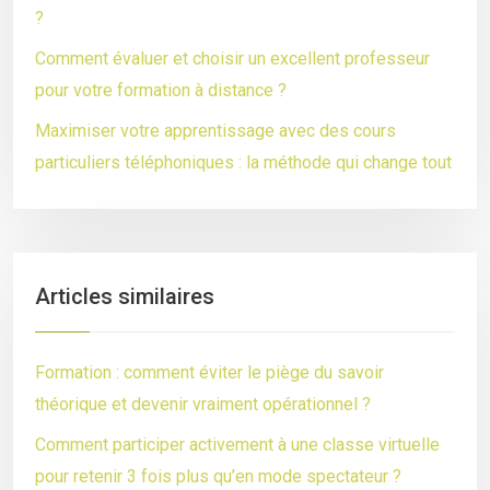
?
Comment évaluer et choisir un excellent professeur
pour votre formation à distance ?
Maximiser votre apprentissage avec des cours
particuliers téléphoniques : la méthode qui change tout
Articles similaires
Formation : comment éviter le piège du savoir
théorique et devenir vraiment opérationnel ?
Comment participer activement à une classe virtuelle
pour retenir 3 fois plus qu’en mode spectateur ?