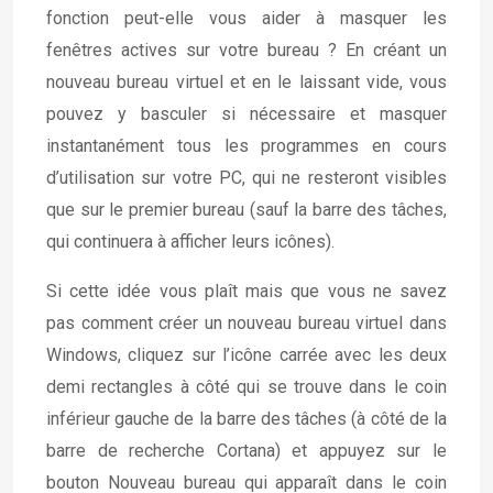
fonction peut-elle vous aider à masquer les
fenêtres actives sur votre bureau ? En créant un
nouveau bureau virtuel et en le laissant vide, vous
pouvez y basculer si nécessaire et masquer
instantanément tous les programmes en cours
d’utilisation sur votre PC, qui ne resteront visibles
que sur le premier bureau (sauf la barre des tâches,
qui continuera à afficher leurs icônes).
Si cette idée vous plaît mais que vous ne savez
pas comment créer un nouveau bureau virtuel dans
Windows, cliquez sur l’icône carrée avec les deux
demi rectangles à côté qui se trouve dans le coin
inférieur gauche de la barre des tâches (à côté de la
barre de recherche Cortana) et appuyez sur le
bouton Nouveau bureau qui apparaît dans le coin