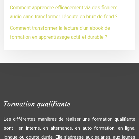
Comment apprendre efficacement via des fichiers
audio sans transformer l’écoute en bruit de fond ?
Comment transformer la lecture d’un ebook de
formation en apprentissage actif et durable ?
Formation qualifiante
Les différentes manières de réaliser une formation qualifiante
sont : en interne, en alternance, en auto formation, en ligne,
longue ou courte durée. Elle s’adresse aux salariés, aux jeunes