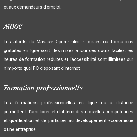
et aux demandeurs d’emploi.
MOOC
Les atouts du Massive Open Online Courses ou formations
gratuites en ligne sont : les mises à jour des cours faciles, les
heures de formation réduites et l’accessibilité sont illimitées sur
n’importe quel PC disposant d’internet.
Formation professionnelle
Les formations professionnelles en ligne ou à distance
permettent d’améliorer et d’obtenir des nouvelles compétences
et qualification et de participer au développement économique
d’une entreprise.