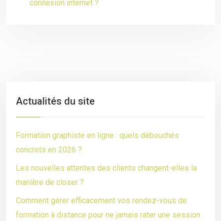
connexion internet ?
Actualités du site
Formation graphiste en ligne : quels débouchés
concrets en 2026 ?
Les nouvelles attentes des clients changent-elles la
manière de closer ?
Comment gérer efficacement vos rendez-vous de
formation à distance pour ne jamais rater une session