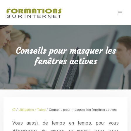
Conseils pour masquer les
fenêtres actives
/
Utilisation / Tutos
/ Conseils pour masquer les fenêtres actives
Vous aussi, de temps en temps, pour vous