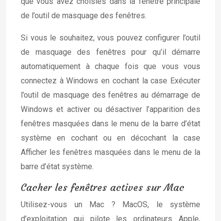
que vous avez choisies dans la fenêtre principale
de l’outil de masquage des fenêtres.
Si vous le souhaitez, vous pouvez configurer l’outil
de masquage des fenêtres pour qu’il démarre
automatiquement à chaque fois que vous vous
connectez à Windows en cochant la case Exécuter
l’outil de masquage des fenêtres au démarrage de
Windows et activer ou désactiver l’apparition des
fenêtres masquées dans le menu de la barre d’état
système en cochant ou en décochant la case
Afficher les fenêtres masquées dans le menu de la
barre d’état système.
Cacher les fenêtres actives sur Mac
Utilisez-vous un Mac ? MacOS, le système
d’exploitation qui pilote les ordinateurs Apple,