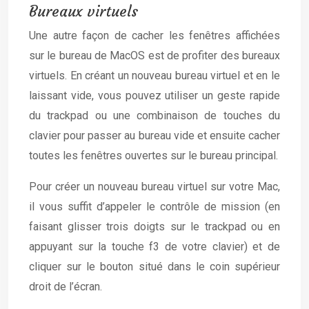
Bureaux virtuels
Une autre façon de cacher les fenêtres affichées
sur le bureau de MacOS est de profiter des bureaux
virtuels. En créant un nouveau bureau virtuel et en le
laissant vide, vous pouvez utiliser un geste rapide
du trackpad ou une combinaison de touches du
clavier pour passer au bureau vide et ensuite cacher
toutes les fenêtres ouvertes sur le bureau principal.
Pour créer un nouveau bureau virtuel sur votre Mac,
il vous suffit d’appeler le contrôle de mission (en
faisant glisser trois doigts sur le trackpad ou en
appuyant sur la touche f3 de votre clavier) et de
cliquer sur le bouton situé dans le coin supérieur
droit de l’écran.