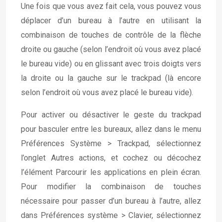
Une fois que vous avez fait cela, vous pouvez vous
déplacer d’un bureau à l’autre en utilisant la
combinaison de touches de contrôle de la flèche
droite ou gauche (selon l’endroit où vous avez placé
le bureau vide) ou en glissant avec trois doigts vers
la droite ou la gauche sur le trackpad (là encore
selon l’endroit où vous avez placé le bureau vide).
Pour activer ou désactiver le geste du trackpad
pour basculer entre les bureaux, allez dans le menu
Préférences Système > Trackpad, sélectionnez
l’onglet Autres actions, et cochez ou décochez
l’élément Parcourir les applications en plein écran.
Pour modifier la combinaison de touches
nécessaire pour passer d’un bureau à l’autre, allez
dans Préférences système > Clavier, sélectionnez