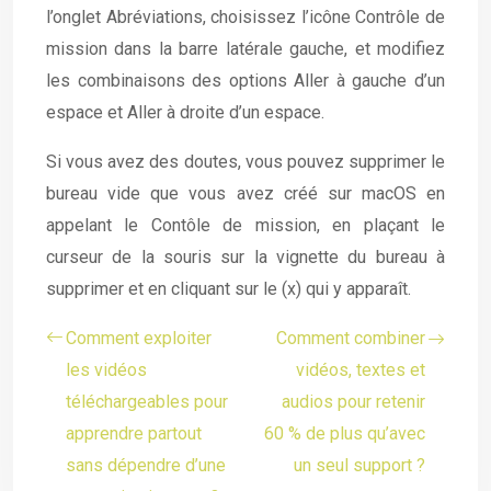
l’onglet Abréviations, choisissez l’icône Contrôle de
mission dans la barre latérale gauche, et modifiez
les combinaisons des options Aller à gauche d’un
espace et Aller à droite d’un espace.
Si vous avez des doutes, vous pouvez supprimer le
bureau vide que vous avez créé sur macOS en
appelant le Contôle de mission, en plaçant le
curseur de la souris sur la vignette du bureau à
supprimer et en cliquant sur le (x) qui y apparaît.
Comment exploiter
Comment combiner
les vidéos
vidéos, textes et
téléchargeables pour
audios pour retenir
apprendre partout
60 % de plus qu’avec
sans dépendre d’une
un seul support ?