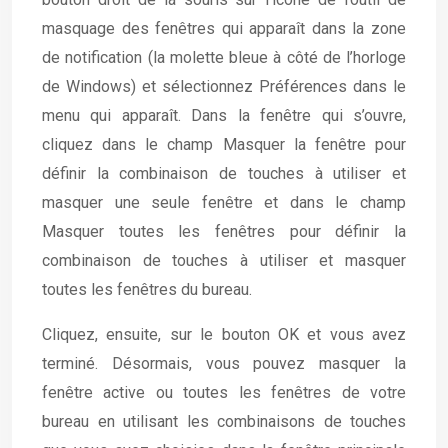
masquage des fenêtres qui apparaît dans la zone
de notification (la molette bleue à côté de l’horloge
de Windows) et sélectionnez Préférences dans le
menu qui apparaît. Dans la fenêtre qui s’ouvre,
cliquez dans le champ Masquer la fenêtre pour
définir la combinaison de touches à utiliser et
masquer une seule fenêtre et dans le champ
Masquer toutes les fenêtres pour définir la
combinaison de touches à utiliser et masquer
toutes les fenêtres du bureau.
Cliquez, ensuite, sur le bouton OK et vous avez
terminé. Désormais, vous pouvez masquer la
fenêtre active ou toutes les fenêtres de votre
bureau en utilisant les combinaisons de touches