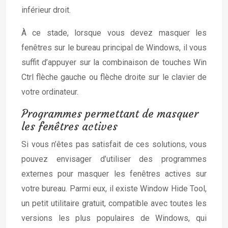
inférieur droit.
À ce stade, lorsque vous devez masquer les
fenêtres sur le bureau principal de Windows, il vous
suffit d’appuyer sur la combinaison de touches Win
Ctrl flèche gauche ou flèche droite sur le clavier de
votre ordinateur.
Programmes permettant de masquer
les fenêtres actives
Si vous n’êtes pas satisfait de ces solutions, vous
pouvez envisager d’utiliser des programmes
externes pour masquer les fenêtres actives sur
votre bureau. Parmi eux, il existe Window Hide Tool,
un petit utilitaire gratuit, compatible avec toutes les
versions les plus populaires de Windows, qui