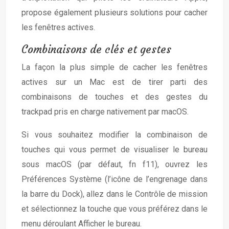
propose également plusieurs solutions pour cacher
les fenêtres actives.
Combinaisons de clés et gestes
La façon la plus simple de cacher les fenêtres
actives sur un Mac est de tirer parti des
combinaisons de touches et des gestes du
trackpad pris en charge nativement par macOS.
Si vous souhaitez modifier la combinaison de
touches qui vous permet de visualiser le bureau
sous macOS (par défaut, fn f11), ouvrez les
Préférences Système (l’icône de l’engrenage dans
la barre du Dock), allez dans le Contrôle de mission
et sélectionnez la touche que vous préférez dans le
menu déroulant Afficher le bureau.