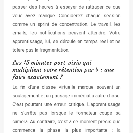
passer des heures à essayer de rattraper ce que
vous avez manqué. Considérez chaque session
comme un sprint de concentration. Le travail, les
emails, les notifications peuvent attendre. Votre
apprentissage, lui, se déroule en temps réel et ne
tolère pas la fragmentation.
Les 15 minutes post-visio qui
multiplient votre rétention par 4 : que
faire exactement ?
La fin d’une classe virtuelle marque souvent un
soulagement et un passage immédiat à autre chose.
C’est pourtant une erreur critique. L’apprentissage
ne s’arrête pas lorsque le formateur coupe sa
caméra. Au contraire, c’est à ce moment précis que
commence la phase la plus importante : la