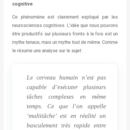
cognitive
.
Ce phénomène est clairement expliqué par les
neurosciences cognitives. L’idée que nous pouvons
être productifs sur plusieurs fronts à la fois est un
mythe tenace, mais un mythe tout de même. Comme
le résume une analyse sur le sujet :
Le cerveau humain n’est pas
capable d’exécuter plusieurs
tâches complexes en même
temps. Ce que l’on appelle
‘multitâche’ est en réalité un
basculement très rapide entre