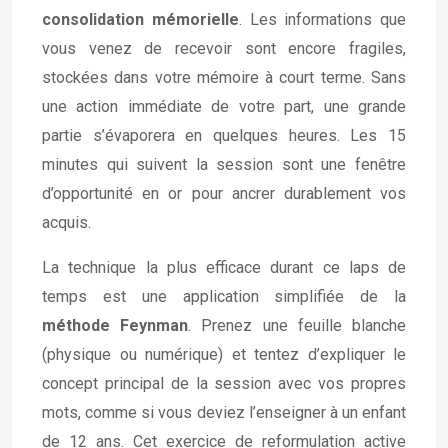
consolidation mémorielle
. Les informations que
vous venez de recevoir sont encore fragiles,
stockées dans votre mémoire à court terme. Sans
une action immédiate de votre part, une grande
partie s’évaporera en quelques heures. Les 15
minutes qui suivent la session sont une fenêtre
d’opportunité en or pour ancrer durablement vos
acquis.
La technique la plus efficace durant ce laps de
temps est une application simplifiée de la
méthode Feynman
. Prenez une feuille blanche
(physique ou numérique) et tentez d’expliquer le
concept principal de la session avec vos propres
mots, comme si vous deviez l’enseigner à un enfant
de 12 ans. Cet exercice de reformulation active