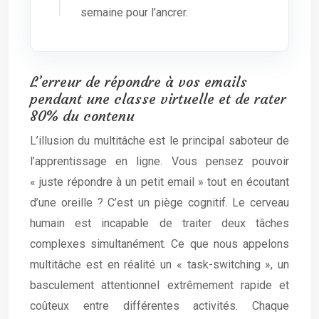
semaine pour l’ancrer.
L’erreur de répondre à vos emails
pendant une classe virtuelle et de rater
80% du contenu
L’illusion du multitâche est le principal saboteur de
l’apprentissage en ligne. Vous pensez pouvoir
« juste répondre à un petit email » tout en écoutant
d’une oreille ? C’est un piège cognitif. Le cerveau
humain est incapable de traiter deux tâches
complexes simultanément. Ce que nous appelons
multitâche est en réalité un « task-switching », un
basculement attentionnel extrêmement rapide et
coûteux entre différentes activités. Chaque