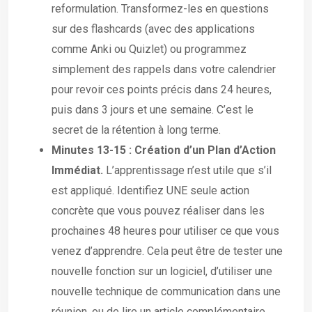
reformulation. Transformez-les en questions
sur des flashcards (avec des applications
comme Anki ou Quizlet) ou programmez
simplement des rappels dans votre calendrier
pour revoir ces points précis dans 24 heures,
puis dans 3 jours et une semaine. C’est le
secret de la rétention à long terme.
Minutes 13-15 : Création d’un Plan d’Action
Immédiat.
L’apprentissage n’est utile que s’il
est appliqué. Identifiez UNE seule action
concrète que vous pouvez réaliser dans les
prochaines 48 heures pour utiliser ce que vous
venez d’apprendre. Cela peut être de tester une
nouvelle fonction sur un logiciel, d’utiliser une
nouvelle technique de communication dans une
réunion, ou de lire un article complémentaire.