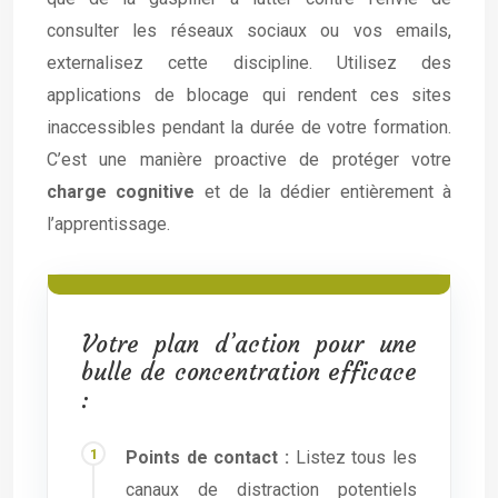
consulter les réseaux sociaux ou vos emails,
externalisez cette discipline. Utilisez des
applications de blocage qui rendent ces sites
inaccessibles pendant la durée de votre formation.
C’est une manière proactive de protéger votre
charge cognitive
et de la dédier entièrement à
l’apprentissage.
Votre plan d’action pour une
bulle de concentration efficace
:
Points de contact :
Listez tous les
canaux de distraction potentiels