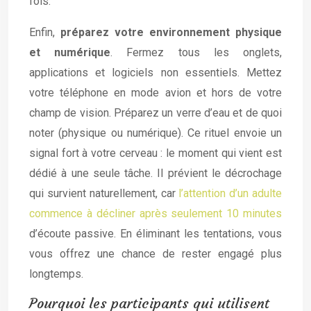
fois.
Enfin,
préparez votre environnement physique
et numérique
. Fermez tous les onglets,
applications et logiciels non essentiels. Mettez
votre téléphone en mode avion et hors de votre
champ de vision. Préparez un verre d’eau et de quoi
noter (physique ou numérique). Ce rituel envoie un
signal fort à votre cerveau : le moment qui vient est
dédié à une seule tâche. Il prévient le décrochage
qui survient naturellement, car
l’attention d’un adulte
commence à décliner après seulement 10 minutes
d’écoute passive. En éliminant les tentations, vous
vous offrez une chance de rester engagé plus
longtemps.
Pourquoi les participants qui utilisent