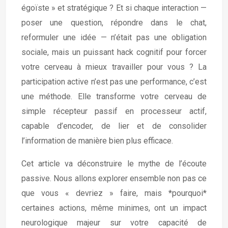
égoïste » et stratégique ? Et si chaque interaction —
poser une question, répondre dans le chat,
reformuler une idée — n’était pas une obligation
sociale, mais un puissant hack cognitif pour forcer
votre cerveau à mieux travailler pour vous ? La
participation active n’est pas une performance, c’est
une méthode. Elle transforme votre cerveau de
simple récepteur passif en processeur actif,
capable d’encoder, de lier et de consolider
l’information de manière bien plus efficace.
Cet article va déconstruire le mythe de l’écoute
passive. Nous allons explorer ensemble non pas ce
que vous « devriez » faire, mais *pourquoi*
certaines actions, même minimes, ont un impact
neurologique majeur sur votre capacité de