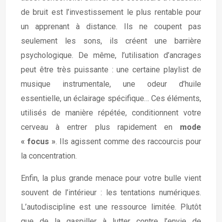
de bruit est l’investissement le plus rentable pour
un apprenant à distance. Ils ne coupent pas
seulement les sons, ils créent une barrière
psychologique. De même, l’utilisation d’ancrages
peut être très puissante : une certaine playlist de
musique instrumentale, une odeur d’huile
essentielle, un éclairage spécifique… Ces éléments,
utilisés de manière répétée, conditionnent votre
cerveau à entrer plus rapidement en
mode
« focus »
. Ils agissent comme des raccourcis pour
la concentration.
Enfin, la plus grande menace pour votre bulle vient
souvent de l’intérieur : les tentations numériques.
L’autodiscipline est une ressource limitée. Plutôt
que de la gaspiller à lutter contre l’envie de