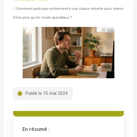
/ Comment participer activement à une classe virtuelle pour retenir
3 fois plus qu’en mode spectateur ?
Publié le 15 mai 2024
En résumé :