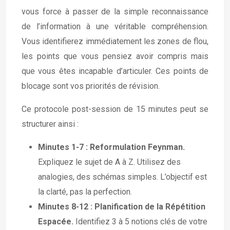
vous force à passer de la simple reconnaissance
de l’information à une véritable compréhension.
Vous identifierez immédiatement les zones de flou,
les points que vous pensiez avoir compris mais
que vous êtes incapable d’articuler. Ces points de
blocage sont vos priorités de révision.
Ce protocole post-session de 15 minutes peut se
structurer ainsi :
Minutes 1-7 : Reformulation Feynman.
Expliquez le sujet de A à Z. Utilisez des
analogies, des schémas simples. L’objectif est
la clarté, pas la perfection.
Minutes 8-12 : Planification de la Répétition
Espacée.
Identifiez 3 à 5 notions clés de votre