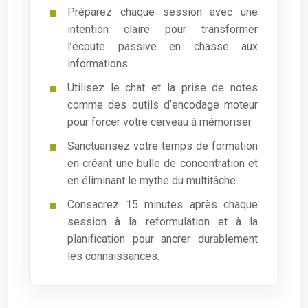
Préparez chaque session avec une
intention claire pour transformer
l’écoute passive en chasse aux
informations.
Utilisez le chat et la prise de notes
comme des outils d’encodage moteur
pour forcer votre cerveau à mémoriser.
Sanctuarisez votre temps de formation
en créant une bulle de concentration et
en éliminant le mythe du multitâche.
Consacrez 15 minutes après chaque
session à la reformulation et à la
planification pour ancrer durablement
les connaissances.