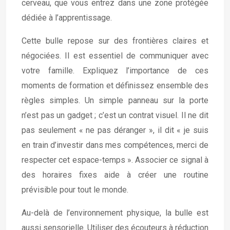
cerveau, que vous entrez dans une zone protégée
dédiée à l’apprentissage.
Cette bulle repose sur des frontières claires et
négociées. Il est essentiel de communiquer avec
votre famille. Expliquez l’importance de ces
moments de formation et définissez ensemble des
règles simples. Un simple panneau sur la porte
n’est pas un gadget ; c’est un contrat visuel. Il ne dit
pas seulement « ne pas déranger », il dit « je suis
en train d’investir dans mes compétences, merci de
respecter cet espace-temps ». Associer ce signal à
des horaires fixes aide à créer une routine
prévisible pour tout le monde.
Au-delà de l’environnement physique, la bulle est
aussi sensorielle. Utiliser des écouteurs à réduction