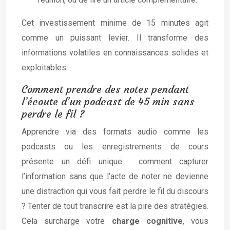
Cet investissement minime de 15 minutes agit
comme un puissant levier. Il transforme des
informations volatiles en connaissances solides et
exploitables.
Comment prendre des notes pendant
l’écoute d’un podcast de 45 min sans
perdre le fil ?
Apprendre via des formats audio comme les
podcasts ou les enregistrements de cours
présente un défi unique : comment capturer
l’information sans que l’acte de noter ne devienne
une distraction qui vous fait perdre le fil du discours
? Tenter de tout transcrire est la pire des stratégies.
Cela surcharge votre
charge cognitive
, vous