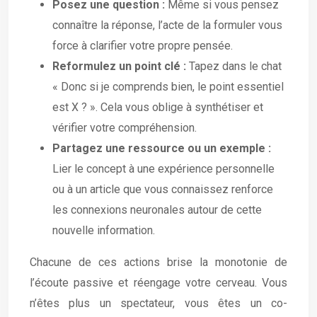
Posez une question :
Même si vous pensez
connaître la réponse, l’acte de la formuler vous
force à clarifier votre propre pensée.
Reformulez un point clé :
Tapez dans le chat
« Donc si je comprends bien, le point essentiel
est X ? ». Cela vous oblige à synthétiser et
vérifier votre compréhension.
Partagez une ressource ou un exemple :
Lier le concept à une expérience personnelle
ou à un article que vous connaissez renforce
les connexions neuronales autour de cette
nouvelle information.
Chacune de ces actions brise la monotonie de
l’écoute passive et réengage votre cerveau. Vous
n’êtes plus un spectateur, vous êtes un co-