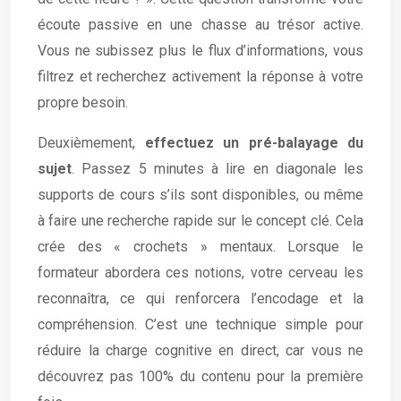
écoute passive en une chasse au trésor active.
Vous ne subissez plus le flux d’informations, vous
filtrez et recherchez activement la réponse à votre
propre besoin.
Deuxièmement,
effectuez un pré-balayage du
sujet
. Passez 5 minutes à lire en diagonale les
supports de cours s’ils sont disponibles, ou même
à faire une recherche rapide sur le concept clé. Cela
crée des « crochets » mentaux. Lorsque le
formateur abordera ces notions, votre cerveau les
reconnaîtra, ce qui renforcera l’encodage et la
compréhension. C’est une technique simple pour
réduire la charge cognitive en direct, car vous ne
découvrez pas 100% du contenu pour la première