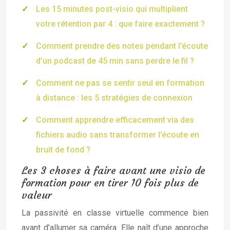
Les 15 minutes post-visio qui multiplient
votre rétention par 4 : que faire exactement ?
Comment prendre des notes pendant l’écoute
d’un podcast de 45 min sans perdre le fil ?
Comment ne pas se sentir seul en formation
à distance : les 5 stratégies de connexion
Comment apprendre efficacement via des
fichiers audio sans transformer l’écoute en
bruit de fond ?
Les 3 choses à faire avant une visio de
formation pour en tirer 10 fois plus de
valeur
La passivité en classe virtuelle commence bien
avant d’allumer sa caméra. Elle naît d’une approche