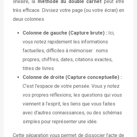
linéaire, la
méthode du double carnet
peut être
très efficace. Divisez votre page (ou votre écran) en
deux colonnes.
Colonne de gauche (Capture brute) :
Ici,
vous notez rapidement les informations
factuelles, difficiles à mémoriser : noms
propres, chiffres, dates, citations exactes,
titres de livres.
Colonne de droite (Capture conceptuelle) :
C’est l’espace de votre pensée. Vous y notez
vos propres réflexions, les questions qui vous
viennent à l’esprit, les liens que vous faites
avec d’autres connaissances, ou des schémas
simples pour représenter une idée.
Cette séparation vous permet de dissocier l’acte de