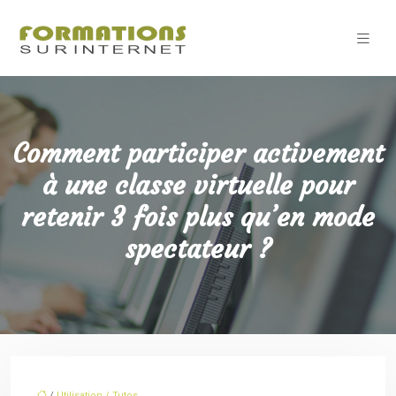
Comment participer activement
à une classe virtuelle pour
retenir 3 fois plus qu’en mode
spectateur ?
/
Utilisation / Tutos