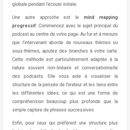
globale pendant l’écoute initiale.
Une autre approche est le
mind mapping
progressif
. Commencez avec le sujet principal du
podcast au centre de votre page. Au fur et à mesure
que l’intervenant aborde de nouveaux thèmes ou
sous-thèmes, ajoutez des branches à votre carte.
Cette méthode est particulièrement adaptée à la
nature souvent non-linéaire et conversationnelle
des podcasts. Elle vous aide à visualiser la
structure de la pensée de l’orateur et les liens entre
les différentes idées, ce qui est une forme de
compréhension beaucoup plus profonde que la
simple capture de phrases successives.
Enfin, pour ceux qui préfèrent une structure plus