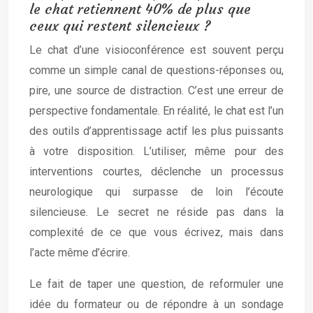
le chat retiennent 40% de plus que
ceux qui restent silencieux ?
Le chat d’une visioconférence est souvent perçu
comme un simple canal de questions-réponses ou,
pire, une source de distraction. C’est une erreur de
perspective fondamentale. En réalité, le chat est l’un
des outils d’apprentissage actif les plus puissants
à votre disposition. L’utiliser, même pour des
interventions courtes, déclenche un processus
neurologique qui surpasse de loin l’écoute
silencieuse. Le secret ne réside pas dans la
complexité de ce que vous écrivez, mais dans
l’acte même d’écrire.
Le fait de taper une question, de reformuler une
idée du formateur ou de répondre à un sondage