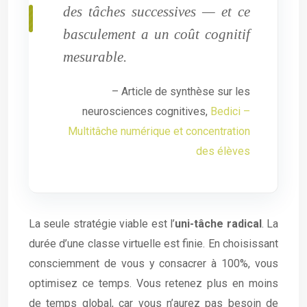
des tâches successives — et ce
basculement a un coût cognitif
mesurable.
– Article de synthèse sur les
neurosciences cognitives,
Bedici –
Multitâche numérique et concentration
des élèves
La seule stratégie viable est l’
uni-tâche radical
. La
durée d’une classe virtuelle est finie. En choisissant
consciemment de vous y consacrer à 100%, vous
optimisez ce temps. Vous retenez plus en moins
de temps global, car vous n’aurez pas besoin de