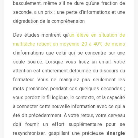
basculement, même s’il ne dure qu’une fraction de
seconde, a un prix : une perte d’informations et une
dégradation de la compréhension.
Des études montrent qu’
un élève en situation de
multitâche retient en moyenne 20 à 40% de moins
d’informations que celui qui se concentre sur une
seule source. Lorsque vous lisez un email, votre
attention est entièrement détournée du discours du
formateur. Vous ne manquez pas seulement les
mots prononcés pendant ces quelques secondes ;
vous perdez le fil logique, le contexte, et la capacité
à connecter cette nouvelle information avec ce qui a
été dit précédemment. À votre retour, votre cerveau
doit fournir un effort supplémentaire pour se
resynchroniser, gaspillant une précieuse
énergie