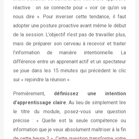
réactive : on se connecte pour « voir ce qu’on va
nous dire ». Pour inverser cette tendance, il faut
adopter une posture proactive avant même le début
de la session. L’objectif n’est pas de travailler plus,
mais de préparer son cerveau à recevoir et traiter
l’information de manière intentionnelle. La
différence entre un apprenant actif et un spectateur
se joue dans les 15 minutes qui précèdent le clic
sur « rejoindre la réunion ».
Premièrement,
définissez une intention
d’apprentissage claire
. Au lieu de simplement lire
le titre du module, posez-vous une question
précise : « Quelle est la seule compétence ou
information que je veux absolument maîtriser à la fin
de cette heure ? ». Cette question transforme votre