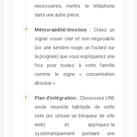
nécessaires, mettre le téléphone
dans une autre pièce.
Mémorabilité/émotion :
Créez un
signal visuel clair et non-négociable
(ex: une lumière rouge, un foulard sur
la poignée) que vous expliquerez une
fois pour toutes à votre famille
comme le signe « concentration
absolue ».
Plan d’intégration :
Choisissez UNE
seule nouvelle habitude de cette
liste (ex: utiliser un bloqueur de site
web) et appliquez-la
systématiquement pendant une