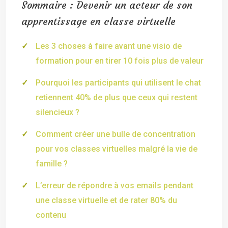
Sommaire : Devenir un acteur de son
apprentissage en classe virtuelle
Les 3 choses à faire avant une visio de
formation pour en tirer 10 fois plus de valeur
Pourquoi les participants qui utilisent le chat
retiennent 40% de plus que ceux qui restent
silencieux ?
Comment créer une bulle de concentration
pour vos classes virtuelles malgré la vie de
famille ?
L’erreur de répondre à vos emails pendant
une classe virtuelle et de rater 80% du
contenu