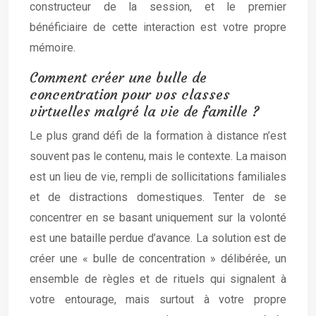
constructeur de la session, et le premier
bénéficiaire de cette interaction est votre propre
mémoire.
Comment créer une bulle de
concentration pour vos classes
virtuelles malgré la vie de famille ?
Le plus grand défi de la formation à distance n’est
souvent pas le contenu, mais le contexte. La maison
est un lieu de vie, rempli de sollicitations familiales
et de distractions domestiques. Tenter de se
concentrer en se basant uniquement sur la volonté
est une bataille perdue d’avance. La solution est de
créer une « bulle de concentration » délibérée, un
ensemble de règles et de rituels qui signalent à
votre entourage, mais surtout à votre propre