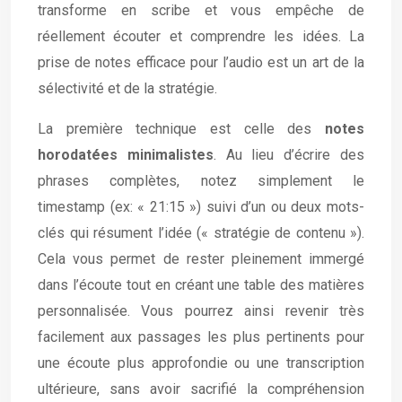
transforme en scribe et vous empêche de
réellement écouter et comprendre les idées. La
prise de notes efficace pour l’audio est un art de la
sélectivité et de la stratégie.
La première technique est celle des
notes
horodatées minimalistes
. Au lieu d’écrire des
phrases complètes, notez simplement le
timestamp (ex: « 21:15 ») suivi d’un ou deux mots-
clés qui résument l’idée (« stratégie de contenu »).
Cela vous permet de rester pleinement immergé
dans l’écoute tout en créant une table des matières
personnalisée. Vous pourrez ainsi revenir très
facilement aux passages les plus pertinents pour
une écoute plus approfondie ou une transcription
ultérieure, sans avoir sacrifié la compréhension