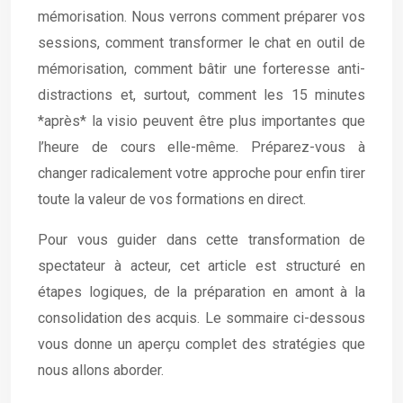
mémorisation. Nous verrons comment préparer vos
sessions, comment transformer le chat en outil de
mémorisation, comment bâtir une forteresse anti-
distractions et, surtout, comment les 15 minutes
*après* la visio peuvent être plus importantes que
l’heure de cours elle-même. Préparez-vous à
changer radicalement votre approche pour enfin tirer
toute la valeur de vos formations en direct.
Pour vous guider dans cette transformation de
spectateur à acteur, cet article est structuré en
étapes logiques, de la préparation en amont à la
consolidation des acquis. Le sommaire ci-dessous
vous donne un aperçu complet des stratégies que
nous allons aborder.