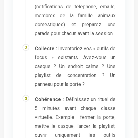
(notifications de téléphone, emails,
membres de la famille, animaux
domestiques) et préparez une
parade pour chacun avant la session.
Collecte :
Inventoriez vos « outils de
focus » existants. Avez-vous un
casque ? Un endroit calme ? Une
playlist de concentration ? Un
panneau pour la porte ?
Cohérence :
Définissez un rituel de
5 minutes avant chaque classe
virtuelle. Exemple : fermer la porte,
mettre le casque, lancer la playlist,
ouvrir uniquement les outils