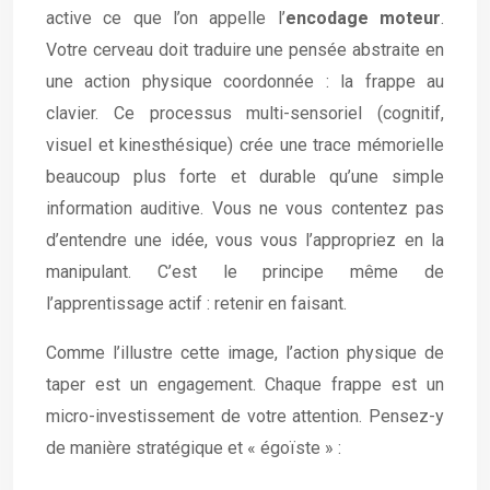
active ce que l’on appelle l’
encodage moteur
.
Votre cerveau doit traduire une pensée abstraite en
une action physique coordonnée : la frappe au
clavier. Ce processus multi-sensoriel (cognitif,
visuel et kinesthésique) crée une trace mémorielle
beaucoup plus forte et durable qu’une simple
information auditive. Vous ne vous contentez pas
d’entendre une idée, vous vous l’appropriez en la
manipulant. C’est le principe même de
l’apprentissage actif : retenir en faisant.
Comme l’illustre cette image, l’action physique de
taper est un engagement. Chaque frappe est un
micro-investissement de votre attention. Pensez-y
de manière stratégique et « égoïste » :