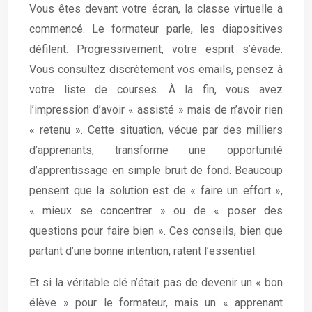
Vous êtes devant votre écran, la classe virtuelle a
commencé. Le formateur parle, les diapositives
défilent. Progressivement, votre esprit s’évade.
Vous consultez discrètement vos emails, pensez à
votre liste de courses. À la fin, vous avez
l’impression d’avoir « assisté » mais de n’avoir rien
« retenu ». Cette situation, vécue par des milliers
d’apprenants, transforme une opportunité
d’apprentissage en simple bruit de fond. Beaucoup
pensent que la solution est de « faire un effort »,
« mieux se concentrer » ou de « poser des
questions pour faire bien ». Ces conseils, bien que
partant d’une bonne intention, ratent l’essentiel.
Et si la véritable clé n’était pas de devenir un « bon
élève » pour le formateur, mais un « apprenant