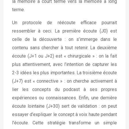
la mémoire à court terme vers la mémoire à long
terme.
Un protocole de réécoute efficace pourrait
ressembler à ceci. La première écoute (J0) est
celle de la découverte : on s’immerge dans le
contenu sans chercher à tout retenir. La deuxième
écoute (J+1 ou J+2) est « chirurgicale » : on la fait
plus attentivement, avec l’intention de capturer les
2-3 idées les plus importantes. La troisième écoute
(J+7) est « connective » : on cherche activement à
lier les concepts du podcast à ses propres
expériences ou connaissances. Enfin, une dernière
écoute lointaine (J+30) sert de validation : on peut
essayer d’expliquer le concept à voix haute pendant
l’écoute. Cette stratégie transforme un simple