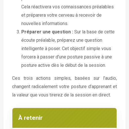
Cela réactivera vos connaissances préalables
et préparera votre cerveau à recevoir de
nouvelles informations.
Préparer une question :
Sur la base de cette
écoute préalable, préparez une question
intelligente à poser. Cet objectif simple vous
forcera à passer d’une posture passive à une
posture active dès le début de la session.
Ces trois actions simples, basées sur l’audio,
changent radicalement votre posture d’apprenant et
la valeur que vous tirerez de la session en direct.
À retenir