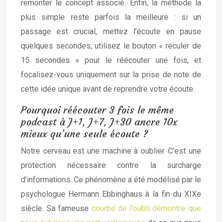
remonter le concept associé. Enfin, la méthode la
plus simple reste parfois la meilleure : si un
passage est crucial, mettez l’écoute en pause
quelques secondes, utilisez le bouton « reculer de
15 secondes » pour le réécouter une fois, et
focalisez-vous uniquement sur la prise de note de
cette idée unique avant de reprendre votre écoute.
Pourquoi réécouter 3 fois le même
podcast à J+1, J+7, J+30 ancre 10x
mieux qu’une seule écoute ?
Notre cerveau est une machine à oublier. C’est une
protection nécessaire contre la surcharge
d’informations. Ce phénomène a été modélisé par le
psychologue Hermann Ebbinghaus à la fin du XIXe
siècle. Sa fameuse
courbe de l’oubli démontre que