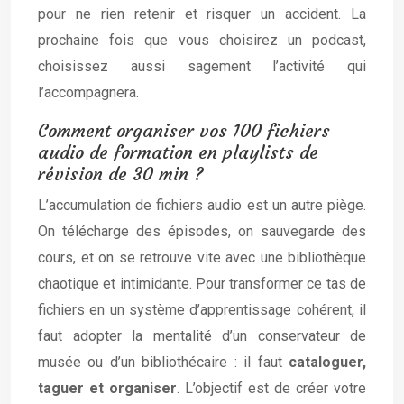
pour ne rien retenir et risquer un accident. La
prochaine fois que vous choisirez un podcast,
choisissez aussi sagement l’activité qui
l’accompagnera.
Comment organiser vos 100 fichiers
audio de formation en playlists de
révision de 30 min ?
L’accumulation de fichiers audio est un autre piège.
On télécharge des épisodes, on sauvegarde des
cours, et on se retrouve vite avec une bibliothèque
chaotique et intimidante. Pour transformer ce tas de
fichiers en un système d’apprentissage cohérent, il
faut adopter la mentalité d’un conservateur de
musée ou d’un bibliothécaire : il faut
cataloguer,
taguer et organiser
. L’objectif est de créer votre