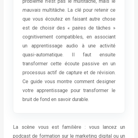
problème n’est pas le multitâche, mais le
mauvais
multitâche. La clé pour retenir ce
que vous écoutez en faisant autre chose
est de choisir des « paires de tâches »
cognitivement compatibles, en associant
un apprentissage audio à une activité
quasi-automatique. Il faut ensuite
transformer cette écoute passive en un
processus actif de capture et de révision.
Ce guide vous montre comment designer
votre apprentissage pour transformer le
bruit de fond en savoir durable.
La scène vous est familière : vous lancez un
podcast de formation sur le marketing digital ou un