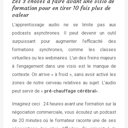
Les 3 choses à faire avant une visio de
formation pour en tirer 10 fois plus de
valeur
L’apprentissage audio ne se limite pas aux
podcasts asynchrones. Il peut devenir un outil
surpuissant pour augmenter l’efficacité des
formations synchrones, comme les classes
virtuelles ou les webinaires. L’un des freins majeurs
à l’engagement dans une visio est le manque de
contexte. On arrive « à froid », sans avoir activé les
zones de notre cerveau relatives au sujet. L’audio
peut servir de «
pré-chauffage cérébral
« .
Imaginez ceci : 24 heures avant une formation sur la
négociation commerciale, vous écoutez un podcast
de 20 minutes où le formateur raconte une de ses