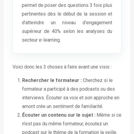
permet de poser des questions 3 fois plus
pertinentes dès le début de la session et
d’atteindre un niveau d’engagement
supérieur de 40% selon les analyses du
secteur e-learning.
Voici donc les 3 choses à faire avant une visio :
Rechercher le formateur :
Cherchez si le
formateur a participé à des podcasts ou des
interviews. Écouter sa voix et son approche en
amont crée un sentiment de familiarité.
Écouter un contenu sur le sujet :
Même si ce
n’est pas du même formateur, écoutez un
podcast sur le thème de la formation la veille.