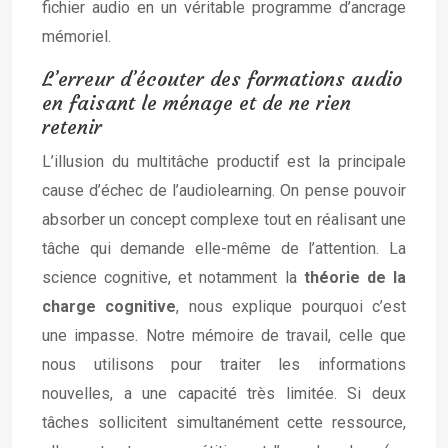
fichier audio en un véritable programme d’ancrage
mémoriel.
L’erreur d’écouter des formations audio
en faisant le ménage et de ne rien
retenir
L’illusion du multitâche productif est la principale
cause d’échec de l’audiolearning. On pense pouvoir
absorber un concept complexe tout en réalisant une
tâche qui demande elle-même de l’attention. La
science cognitive, et notamment la
théorie de la
charge cognitive
, nous explique pourquoi c’est
une impasse. Notre mémoire de travail, celle que
nous utilisons pour traiter les informations
nouvelles, a une capacité très limitée. Si deux
tâches sollicitent simultanément cette ressource,