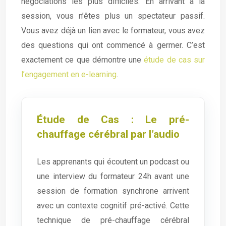
négociations les plus difficiles. En arrivant à la
session, vous n’êtes plus un spectateur passif.
Vous avez déjà un lien avec le formateur, vous avez
des questions qui ont commencé à germer. C’est
exactement ce que démontre une
étude de cas sur
l’engagement en e-learning
.
Étude de Cas : Le pré-
chauffage cérébral par l’audio
Les apprenants qui écoutent un podcast ou
une interview du formateur 24h avant une
session de formation synchrone arrivent
avec un contexte cognitif pré-activé. Cette
technique de pré-chauffage cérébral