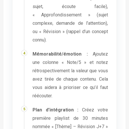
sujet, écoute facile),
« Approfondissement » (sujet
complexe, demande de l’attention),
ou « Révision » (rappel d’un concept
connu).
Mémorabilité/émotion :
Ajoutez
une colonne « Note/5 » et notez
rétrospectivement la valeur que vous
avez tirée de chaque contenu. Cela
vous aidera à prioriser ce qu’il faut
réécouter.
Plan d’intégration :
Créez votre
première playlist de 30 minutes
nommée « [Thème] – Révision J+7 »