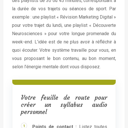
des playlists de 30 ou 45 minutes, correspondant à
la durée de vos trajets ou séances de sport. Par
exemple : une playlist « Révision Marketing Digital »
pour votre trajet du lundi, une playlist « Découverte
Neurosciences » pour votre longue promenade du
week-end. L’idée est de ne plus avoir à réfléchir à
quoi écouter. Votre système travaille pour vous, en
vous proposant le bon contenu, au bon moment,
selon l’énergie mentale dont vous disposez.
Votre feuille de route pour
créer un syllabus audio
personnel
Points de contact :
Listez toutes