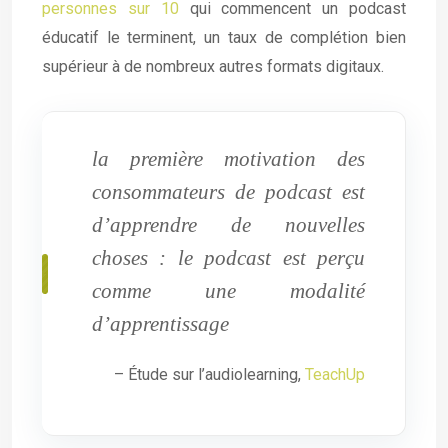
personnes sur 10
qui commencent un podcast
éducatif le terminent, un taux de complétion bien
supérieur à de nombreux autres formats digitaux.
la première motivation des
consommateurs de podcast est
d’apprendre de nouvelles
choses : le podcast est perçu
comme une modalité
d’apprentissage
– Étude sur l’audiolearning,
TeachUp