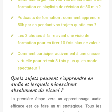
formation en playlists de révision de 30 min ?
Podcasts de formation : comment apprendre
50h par an pendant vos trajets quotidiens ?
Les 3 choses à faire avant une visio de
formation pour en tirer 10 fois plus de valeur
Comment participer activement à une classe
virtuelle pour retenir 3 fois plus qu’en mode
spectateur ?
Quels sujets peuvent s’apprendre en
audio et lesquels nécessitent
absolument du visuel ?
La première étape vers un apprentissage audio
efficace est de faire un tri stratégique. Tous les