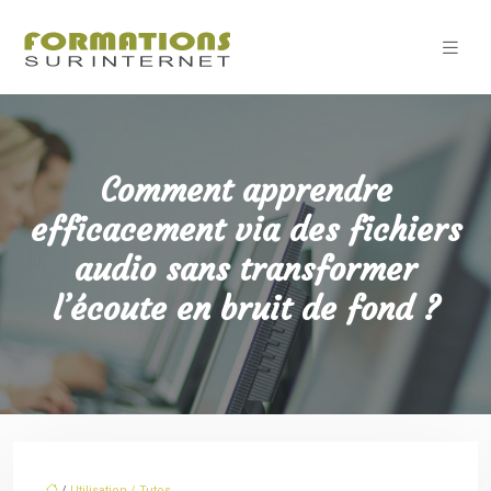
Comment apprendre
efficacement via des fichiers
audio sans transformer
l’écoute en bruit de fond ?
/
Utilisation / Tutos