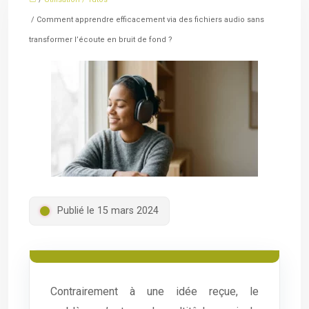
/ Comment apprendre efficacement via des fichiers audio sans
transformer l’écoute en bruit de fond ?
Publié le 15 mars 2024
Contrairement à une idée reçue, le