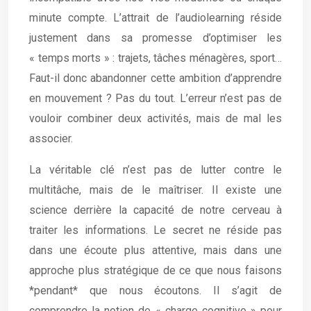
minute compte. L’attrait de l’audiolearning réside
justement dans sa promesse d’optimiser les
« temps morts » : trajets, tâches ménagères, sport…
Faut-il donc abandonner cette ambition d’apprendre
en mouvement ? Pas du tout. L’erreur n’est pas de
vouloir combiner deux activités, mais de mal les
associer.
La véritable clé n’est pas de lutter contre le
multitâche, mais de le maîtriser. Il existe une
science derrière la capacité de notre cerveau à
traiter les informations. Le secret ne réside pas
dans une écoute plus attentive, mais dans une
approche plus stratégique de ce que nous faisons
*pendant* que nous écoutons. Il s’agit de
comprendre la notion de « charge cognitive » pour