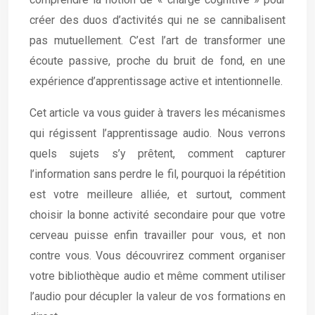
créer des duos d’activités qui ne se cannibalisent
pas mutuellement. C’est l’art de transformer une
écoute passive, proche du bruit de fond, en une
expérience d’apprentissage active et intentionnelle.
Cet article va vous guider à travers les mécanismes
qui régissent l’apprentissage audio. Nous verrons
quels sujets s’y prêtent, comment capturer
l’information sans perdre le fil, pourquoi la répétition
est votre meilleure alliée, et surtout, comment
choisir la bonne activité secondaire pour que votre
cerveau puisse enfin travailler pour vous, et non
contre vous. Vous découvrirez comment organiser
votre bibliothèque audio et même comment utiliser
l’audio pour décupler la valeur de vos formations en