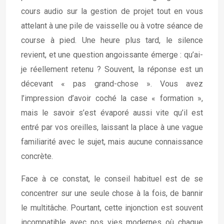
cours audio sur la gestion de projet tout en vous
attelant à une pile de vaisselle ou à votre séance de
course à pied. Une heure plus tard, le silence
revient, et une question angoissante émerge : qu’ai-
je réellement retenu ? Souvent, la réponse est un
décevant « pas grand-chose ». Vous avez
l’impression d’avoir coché la case « formation »,
mais le savoir s’est évaporé aussi vite qu’il est
entré par vos oreilles, laissant la place à une vague
familiarité avec le sujet, mais aucune connaissance
concrète.
Face à ce constat, le conseil habituel est de se
concentrer sur une seule chose à la fois, de bannir
le multitâche. Pourtant, cette injonction est souvent
incompatible avec nos vies modernes où chaque