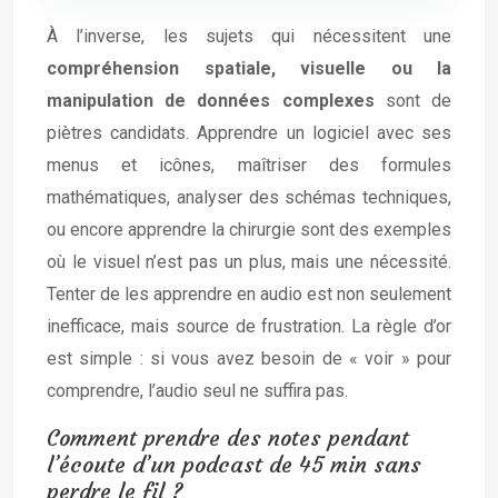
À l’inverse, les sujets qui nécessitent une
compréhension spatiale, visuelle ou la
manipulation de données complexes
sont de
piètres candidats. Apprendre un logiciel avec ses
menus et icônes, maîtriser des formules
mathématiques, analyser des schémas techniques,
ou encore apprendre la chirurgie sont des exemples
où le visuel n’est pas un plus, mais une nécessité.
Tenter de les apprendre en audio est non seulement
inefficace, mais source de frustration. La règle d’or
est simple : si vous avez besoin de « voir » pour
comprendre, l’audio seul ne suffira pas.
Comment prendre des notes pendant
l’écoute d’un podcast de 45 min sans
perdre le fil ?