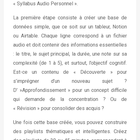
« Syllabus Audio Personnel ».
La première étape consiste à créer une base de
données simple, que ce soit sur un tableur, Notion
ou Airtable. Chaque ligne correspond à un fichier
audio et doit contenir des informations essentielles
: le titre, le sujet principal, la durée, une note sur sa
complexité (de 1 à 5), et surtout, l’objectif cognitif.
Est-ce un contenu de « Découverte » pour
s’imprégner d’un nouveau sujet ?
D' »Approfondissement » pour un concept difficile
qui demande de la concentration ? Ou de
« Révision » pour consolider des acquis ?
Une fois cette base créée, vous pouvez construire
des playlists thématiques et intelligentes. Créez