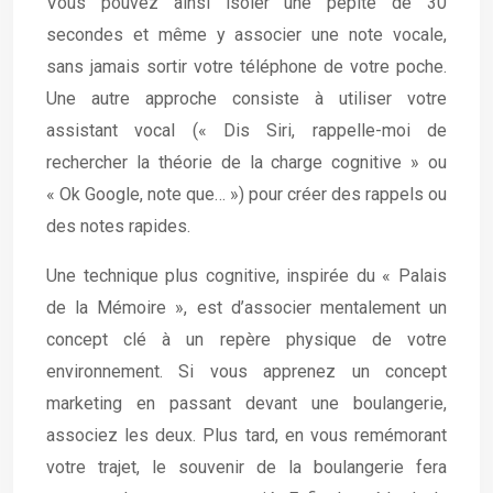
Vous pouvez ainsi isoler une pépite de 30
secondes et même y associer une note vocale,
sans jamais sortir votre téléphone de votre poche.
Une autre approche consiste à utiliser votre
assistant vocal (« Dis Siri, rappelle-moi de
rechercher la théorie de la charge cognitive » ou
« Ok Google, note que… ») pour créer des rappels ou
des notes rapides.
Une technique plus cognitive, inspirée du « Palais
de la Mémoire », est d’associer mentalement un
concept clé à un repère physique de votre
environnement. Si vous apprenez un concept
marketing en passant devant une boulangerie,
associez les deux. Plus tard, en vous remémorant
votre trajet, le souvenir de la boulangerie fera