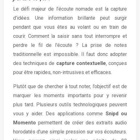
Le défi majeur de l’écoute nomade est la capture
d’idées. Une information brillante peut surgir
pendant que vous êtes au volant ou en train de
courir. Comment la saisir sans tout interrompre et
perdre le fil de l’écoute ? La prise de notes
traditionnelle est impossible. Il faut donc adopter
des techniques de
capture contextuelle
, conçues
pour être rapides, non-intrusives et efficaces.
Plutôt que de chercher à tout noter, l’objectif est de
marquer les moments importants pour y revenir
plus tard. Plusieurs outils technologiques peuvent
vous y aider. Des applications comme
Snipd ou
Momento
permettent de créer des extraits audio
horodatés d’une simple pression sur vos écouteurs.