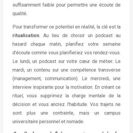
suffisamment faible pour permettre une écoute de
qualité.
Pour transformer ce potentiel en réalité, la clé est la
ritualisation
. Au lieu de choisir un podcast au
hasard chaque matin, planifiez votre semaine
d’écoute comme vous planifieriez vos rendez-vous.
Le lundi, un podcast sur votre cœur de métier. Le
mardi, un contenu sur une compétence transverse
(management, communication). Le mercredi, une
interview inspirante pour la motivation. En créant ce
rituel, vous supprimez la charge mentale de la
décision et vous ancrez l’habitude. Vos trajets ne
sont plus une contrainte, mais un campus
universitaire personnel et nomade.