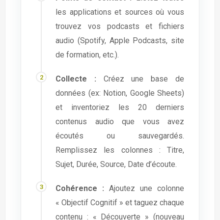
les applications et sources où vous
trouvez vos podcasts et fichiers
audio (Spotify, Apple Podcasts, site
de formation, etc.).
Collecte :
Créez une base de
données (ex: Notion, Google Sheets)
et inventoriez les 20 derniers
contenus audio que vous avez
écoutés ou sauvegardés.
Remplissez les colonnes : Titre,
Sujet, Durée, Source, Date d’écoute.
Cohérence :
Ajoutez une colonne
« Objectif Cognitif » et taguez chaque
contenu : « Découverte » (nouveau