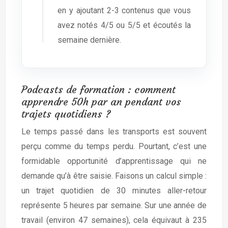
en y ajoutant 2-3 contenus que vous
avez notés 4/5 ou 5/5 et écoutés la
semaine dernière.
Podcasts de formation : comment
apprendre 50h par an pendant vos
trajets quotidiens ?
Le temps passé dans les transports est souvent
perçu comme du temps perdu. Pourtant, c’est une
formidable opportunité d’apprentissage qui ne
demande qu’à être saisie. Faisons un calcul simple :
un trajet quotidien de 30 minutes aller-retour
représente 5 heures par semaine. Sur une année de
travail (environ 47 semaines), cela équivaut à 235