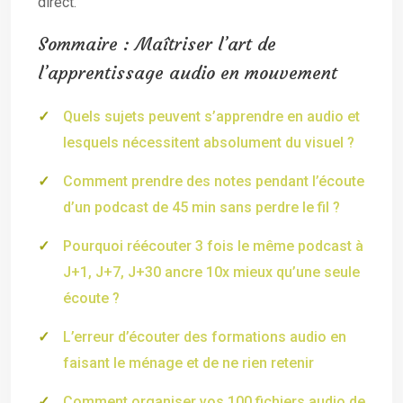
direct.
Sommaire : Maîtriser l’art de
l’apprentissage audio en mouvement
Quels sujets peuvent s’apprendre en audio et
lesquels nécessitent absolument du visuel ?
Comment prendre des notes pendant l’écoute
d’un podcast de 45 min sans perdre le fil ?
Pourquoi réécouter 3 fois le même podcast à
J+1, J+7, J+30 ancre 10x mieux qu’une seule
écoute ?
L’erreur d’écouter des formations audio en
faisant le ménage et de ne rien retenir
Comment organiser vos 100 fichiers audio de