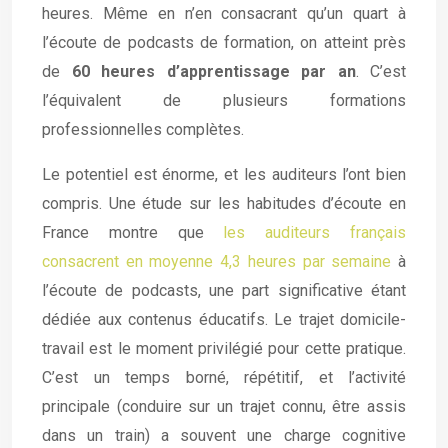
heures. Même en n’en consacrant qu’un quart à
l’écoute de podcasts de formation, on atteint près
de
60 heures d’apprentissage par an
. C’est
l’équivalent de plusieurs formations
professionnelles complètes.
Le potentiel est énorme, et les auditeurs l’ont bien
compris. Une étude sur les habitudes d’écoute en
France montre que
les auditeurs français
consacrent en moyenne 4,3 heures par semaine
à
l’écoute de podcasts, une part significative étant
dédiée aux contenus éducatifs. Le trajet domicile-
travail est le moment privilégié pour cette pratique.
C’est un temps borné, répétitif, et l’activité
principale (conduire sur un trajet connu, être assis
dans un train) a souvent une charge cognitive