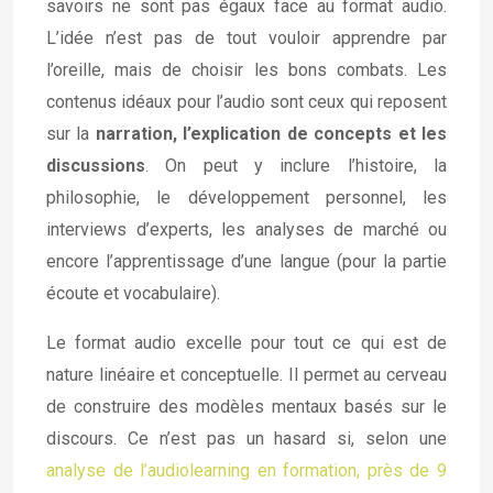
savoirs ne sont pas égaux face au format audio.
L’idée n’est pas de tout vouloir apprendre par
l’oreille, mais de choisir les bons combats. Les
contenus idéaux pour l’audio sont ceux qui reposent
sur la
narration, l’explication de concepts et les
discussions
. On peut y inclure l’histoire, la
philosophie, le développement personnel, les
interviews d’experts, les analyses de marché ou
encore l’apprentissage d’une langue (pour la partie
écoute et vocabulaire).
Le format audio excelle pour tout ce qui est de
nature linéaire et conceptuelle. Il permet au cerveau
de construire des modèles mentaux basés sur le
discours. Ce n’est pas un hasard si, selon une
analyse de l’audiolearning en formation, près de 9