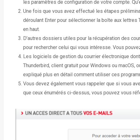
les paramètres de configuration de votre compte. Qu
Une fois que vous avez effectué les étapes prélimina
déroulant Enter pour sélectionner la boîte aux lettres
en haut.
D’autres dossiers utiles pour la récupération des cou
pour rechercher celui qui vous intéresse. Vous pouvez 
Les logiciels de gestion du courrier électronique don
Thunderbird, client gratuit pour Windows ou macOS, 
expliqué plus en détail comment utiliser ces programm
Vous devez également vous rappeler que si vous avez 
que ceux énumérés ci-dessus, vous pouvez vous référer