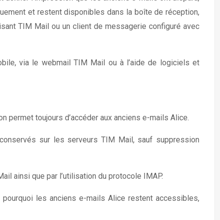
ement et restent disponibles dans la boîte de réception,
lisant TIM Mail ou un client de messagerie configuré avec
ile, via le webmail TIM Mail ou à l’aide de logiciels et
ion permet toujours d’accéder aux anciens e-mails Alice.
conservés sur les serveurs TIM Mail, sauf suppression
l ainsi que par l’utilisation du protocole IMAP.
pourquoi les anciens e-mails Alice restent accessibles,