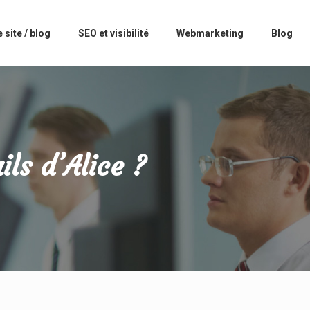
 site / blog
SEO et visibilité
Webmarketing
Blog
ls d’Alice ?