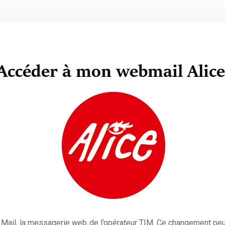
 Mail, la messagerie web de l’opérateur TIM. Ce changement peut