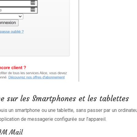
e sur les Smartphones et les tablettes
puis un smartphone ou une tablette, sans passer par un ordinate
pplication de messagerie configurée sur l’appareil.
TIM Mail