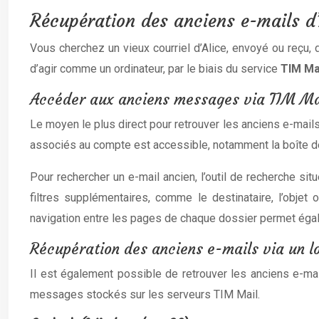
Récupération des anciens e-mails d’
Vous cherchez un vieux courriel d’Alice, envoyé ou reçu,
d’agir comme un ordinateur, par le biais du service
TIM Ma
Accéder aux anciens messages via TIM Ma
Le moyen le plus direct pour retrouver les anciens e-mail
associés au compte est accessible, notamment la boîte de 
Pour rechercher un e-mail ancien, l’outil de recherche si
filtres supplémentaires, comme le destinataire, l’objet
navigation entre les pages de chaque dossier permet égal
Récupération des anciens e-mails via un l
Il est également possible de retrouver les anciens e-ma
messages stockés sur les serveurs TIM Mail.