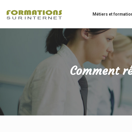
Métiers et formatio
Comment réc