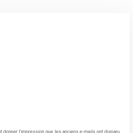
 donner l’impression que les anciens e-mails ont disparu,