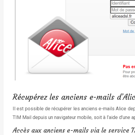
Récupérez les anciens e-mails d’Alic
Il est possible de récupérer les anciens e-mails Alice de
TIM Mail depuis un navigateur mobile, soit à l’aide d’une a
Accès aux anciens e-mails via le service 