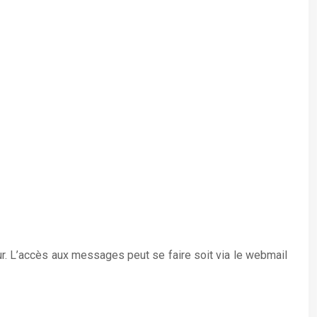
ur. L’accès aux messages peut se faire soit via le webmail