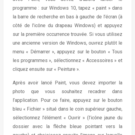
programme : sur Windows 10, tapez « paint » dans
la barre de recherche en bas à gauche de l’écran (à
côté de l’icône du drapeau Windows) et appuyez
sur la première occurrence trouvée. Si vous utilisez
une ancienne version de Windows, ouvrez plutôt le
menu « Démarrer », appuyez sur le bouton « Tous
les programmes », sélectionnez « Accessoires » et
cliquez ensuite sur « Peinture ».
Après avoir lancé Paint, vous devez importer la
photo que vous souhaitez recadrer dans
l’application. Pour ce faire, appuyez sur le bouton
bleu « Fichier » situé dans le coin supérieur gauche,
sélectionnez l’élément « Ouvrir » (l’icône jaune du
dossier avec la flèche bleue pointant vers la