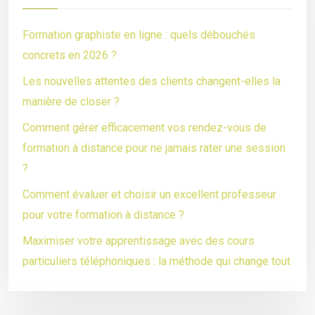
Formation graphiste en ligne : quels débouchés
concrets en 2026 ?
Les nouvelles attentes des clients changent-elles la
manière de closer ?
Comment gérer efficacement vos rendez-vous de
formation à distance pour ne jamais rater une session
?
Comment évaluer et choisir un excellent professeur
pour votre formation à distance ?
Maximiser votre apprentissage avec des cours
particuliers téléphoniques : la méthode qui change tout