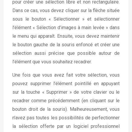
pour créer une sélection libre et non rectangulaire.
Dans ce cas, vous devez cliquer sur la flèche située
sous le bouton « Sélectionner » et sélectionner
l’élément « Sélection d’images à main levée » dans
le menu qui apparaît. Ensuite, vous devez maintenir
le bouton gauche de la souris enfoncé et créer une
sélection aussi précise que possible autour de
l’élément que vous souhaitez recadrer.
Une fois que vous avez fait votre sélection, vous
pouvez supprimer l’élément pointillé en appuyant
sur la touche « Supprimer » de votre clavier ou le
recadrer comme précédemment (en cliquant sur le
bouton droit de la souris). Malheureusement, vous
n’avez pas toutes les possibilités de perfectionner
la sélection offerte par un logiciel professionnel