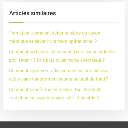
Articles similaires
Formation : comment éviter le piège du savoir
théorique et devenir vraiment opérationnel ?
Comment participer activement à une classe virtuelle
pour retenir 3 fois plus qu’en mode spectateur ?
Comment apprendre efficacement via des fichiers
audio sans transformer l’écoute en bruit de fond ?
Comment transformer la lecture d’un ebook de
formation en apprentissage actif et durable ?