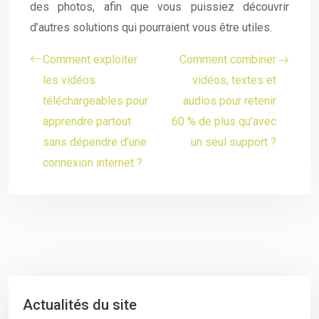
des photos, afin que vous puissiez découvrir
d’autres solutions qui pourraient vous être utiles.
Comment exploiter
Comment combiner
les vidéos
vidéos, textes et
téléchargeables pour
audios pour retenir
apprendre partout
60 % de plus qu’avec
sans dépendre d’une
un seul support ?
connexion internet ?
Actualités du site