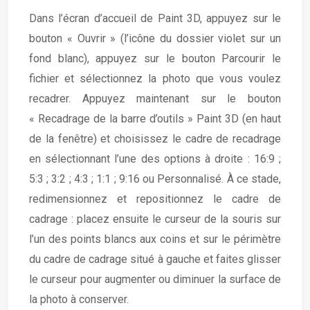
Dans l’écran d’accueil de Paint 3D, appuyez sur le
bouton « Ouvrir » (l’icône du dossier violet sur un
fond blanc), appuyez sur le bouton Parcourir le
fichier et sélectionnez la photo que vous voulez
recadrer. Appuyez maintenant sur le bouton
« Recadrage de la barre d’outils » Paint 3D (en haut
de la fenêtre) et choisissez le cadre de recadrage
en sélectionnant l’une des options à droite : 16:9 ;
5:3 ; 3:2 ; 4:3 ; 1:1 ; 9:16 ou Personnalisé. À ce stade,
redimensionnez et repositionnez le cadre de
cadrage : placez ensuite le curseur de la souris sur
l’un des points blancs aux coins et sur le périmètre
du cadre de cadrage situé à gauche et faites glisser
le curseur pour augmenter ou diminuer la surface de
la photo à conserver.