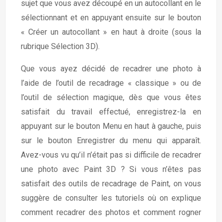
sujet que vous avez découpé en un autocollant en le
sélectionnant et en appuyant ensuite sur le bouton
« Créer un autocollant » en haut à droite (sous la
rubrique Sélection 3D).
Que vous ayez décidé de recadrer une photo à
l’aide de l’outil de recadrage « classique » ou de
l’outil de sélection magique, dès que vous êtes
satisfait du travail effectué, enregistrez-la en
appuyant sur le bouton Menu en haut à gauche, puis
sur le bouton Enregistrer du menu qui apparaît.
Avez-vous vu qu’il n’était pas si difficile de recadrer
une photo avec Paint 3D ? Si vous n’êtes pas
satisfait des outils de recadrage de Paint, on vous
suggère de consulter les tutoriels où on explique
comment recadrer des photos et comment rogner