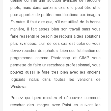
définie comme une solution avancée de retouche
photo, mais dans certains cas, elle peut être utile
pour apporter de petites modifications aux images.
En outre, il faut dire que, s’il est utilisé de la bonne
manière, il fait assez bien son travail sans vous
faire ressentir le besoin de recourir à des solutions
plus avancées. L’un de ces cas est celui où vous
devez recadrer des photos : bien que l’utilisation de
programmes comme Photoshop et GIMP vous
permette de faire un recadrage professionnel, vous
pouvez aussi le faire très bien avec les anciens
logiciels inclus dans toutes les versions de
Windows.
Prenez quelques minutes et découvrez comment
recadrer des images avec Paint en suivant les