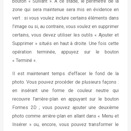
bouton « Suivant ». À ce stade, le périmètre de la
zone qui sera maintenue sera mis en évidence en
vert : si vous voulez inclure certains éléments dans
l’image ou si, au contraire, vous voulez en supprimer
certains, vous devez utiliser les outils « Ajouter et
Supprimer » situés en haut à droite. Une fois cette
opération terminée, appuyez sur le bouton
« Terminé ».
Il est maintenant temps d’effacer le fond de la
photo. Vous pouvez procéder de plusieurs façons :
en insérant une forme de couleur neutre qui
recouvre l’arrière-plan en appuyant sur le bouton
Formes 2D ; vous pouvez ajouter une deuxième
photo comme arrière-plan en allant dans « Menu et
Insérer » ou, encore, vous pouvez transformer le