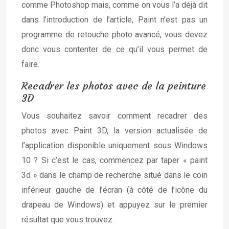
comme Photoshop mais, comme on vous l’a déjà dit
dans l’introduction de l’article, Paint n’est pas un
programme de retouche photo avancé, vous devez
donc vous contenter de ce qu’il vous permet de
faire.
Recadrer les photos avec de la peinture
3D
Vous souhaitez savoir comment recadrer des
photos avec Paint 3D, la version actualisée de
l’application disponible uniquement sous Windows
10 ? Si c’est le cas, commencez par taper « paint
3d » dans le champ de recherche situé dans le coin
inférieur gauche de l’écran (à côté de l’icône du
drapeau de Windows) et appuyez sur le premier
résultat que vous trouvez.