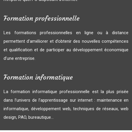
Formation professionnelle
Les formations professionnelles en ligne ou à distance
permettent d’améliorer et d’obtenir des nouvelles compétences
et qualification et de participer au développement économique
d’une entreprise.
Formation informatique
La formation informatique professionnelle est la plus prisée
dans l’univers de l’apprentissage sur internet : maintenance en
informatique, développement web, techniques de réseaux, web
design, PAO, bureautique…