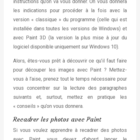
instructions qu’on va vous donner. On vous donnera
les indications pour procéder à la fois avec la
version « classique » du programme (celle qui est
installée dans toutes les versions de Windows) et
avec Paint 3D (la version la plus mise à jour du
logiciel disponible uniquement sur Windows 10).
Alors, êtes-vous prêt à découvrir ce qu’il faut faire
pour découper les images avec Paint ? Mettez-
vous à l’aise, prenez tout le temps nécessaire pour
vous concentrer sur la lecture des paragraphes
suivants et, surtout, mettez en pratique les
« conseils » qu’on vous donnera.
Recadrer les photos avec Paint
Si vous voulez apprendre à recadrer des photos
avec Paint, vous devez d’abord lancer le