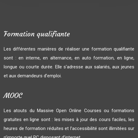
Formation qualifiante
Les différentes manières de réaliser une formation qualifiante
sont : en interne, en alternance, en auto formation, en ligne,
longue ou courte durée. Elle s’adresse aux salariés, aux jeunes
et aux demandeurs d’emploi.
MOOC
Les atouts du Massive Open Online Courses ou formations
gratuites en ligne sont : les mises à jour des cours faciles, les
heures de formation réduites et l’accessibilité sont illimitées sur
n’importe quel PC disposant d’internet.