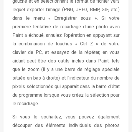
gauche et en sélectionnant le format de fichier vers
lequel exporter l’image (PNG, JPEG, BMP, GIF, etc.)
dans le menu « Enregistrer sous ». Si votre
première tentative de recadrage d’une photo avec
Paint a échoué, annulez l’opération en appuyant sur
la combinaison de touches « Ctrl Z » de votre
clavier de PC, et essayez de la répéter, en vous
aidant peut-être des outils inclus dans Paint, tels
que le zoom (il y a une barre de réglage spéciale
située en bas à droite) et l’indicateur du nombre de
pixels sélectionnés qui apparaît dans la barre d’état
du programme lorsque vous créez la sélection pour
le recadrage.
Si vous le souhaitez, vous pouvez également
découper des éléments individuels des photos