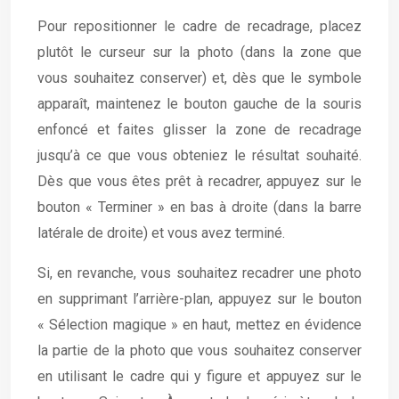
Pour repositionner le cadre de recadrage, placez
plutôt le curseur sur la photo (dans la zone que
vous souhaitez conserver) et, dès que le symbole
apparaît, maintenez le bouton gauche de la souris
enfoncé et faites glisser la zone de recadrage
jusqu’à ce que vous obteniez le résultat souhaité.
Dès que vous êtes prêt à recadrer, appuyez sur le
bouton « Terminer » en bas à droite (dans la barre
latérale de droite) et vous avez terminé.
Si, en revanche, vous souhaitez recadrer une photo
en supprimant l’arrière-plan, appuyez sur le bouton
« Sélection magique » en haut, mettez en évidence
la partie de la photo que vous souhaitez conserver
en utilisant le cadre qui y figure et appuyez sur le