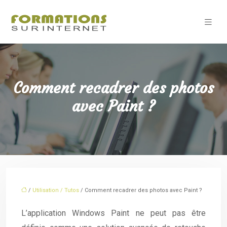
Comment recadrer des photos
avec Paint ?
/
Utilisation / Tutos
/ Comment recadrer des photos avec Paint ?
L’application Windows Paint ne peut pas être