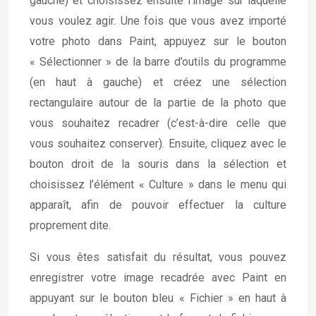
gauche) et choisissez ensuite l’image sur laquelle
vous voulez agir. Une fois que vous avez importé
votre photo dans Paint, appuyez sur le bouton
« Sélectionner » de la barre d’outils du programme
(en haut à gauche) et créez une sélection
rectangulaire autour de la partie de la photo que
vous souhaitez recadrer (c’est-à-dire celle que
vous souhaitez conserver). Ensuite, cliquez avec le
bouton droit de la souris dans la sélection et
choisissez l’élément « Culture » dans le menu qui
apparaît, afin de pouvoir effectuer la culture
proprement dite.
Si vous êtes satisfait du résultat, vous pouvez
enregistrer votre image recadrée avec Paint en
appuyant sur le bouton bleu « Fichier » en haut à