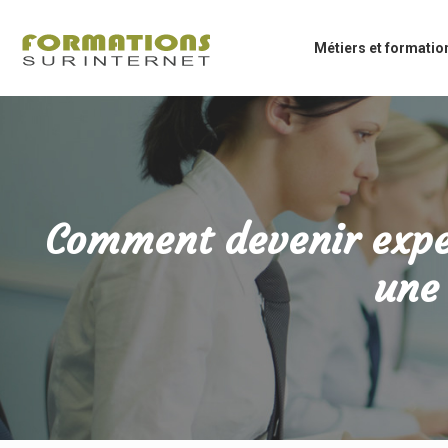
Métiers et formatio
Comment devenir exper
une 