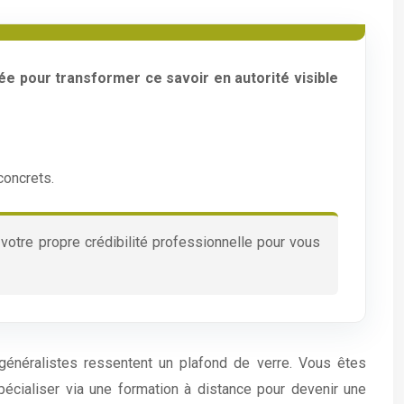
ée pour transformer ce savoir en autorité visible
 concrets.
otre propre crédibilité professionnelle pour vous
néralistes ressentent un plafond de verre. Vous êtes
écialiser via une formation à distance pour devenir une