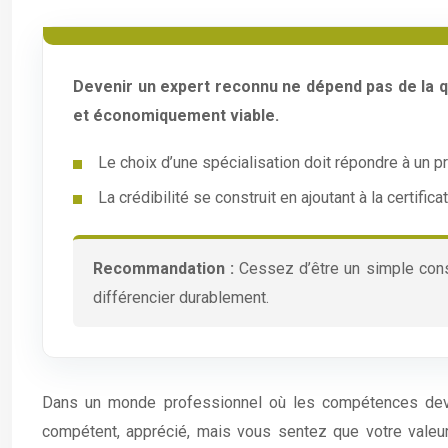
Devenir un expert reconnu ne dépend pas de la qu
et économiquement viable.
Le choix d’une spécialisation doit répondre à un 
La crédibilité se construit en ajoutant à la certifica
Recommandation :
Cessez d’être un simple conso
différencier durablement.
Dans un monde professionnel où les compétences devi
compétent, apprécié, mais vous sentez que votre valeur