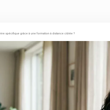
re spécifique grâce à une formation à distance ciblée ?