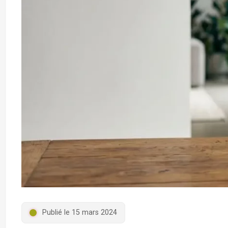
Publié le 15 mars 2024