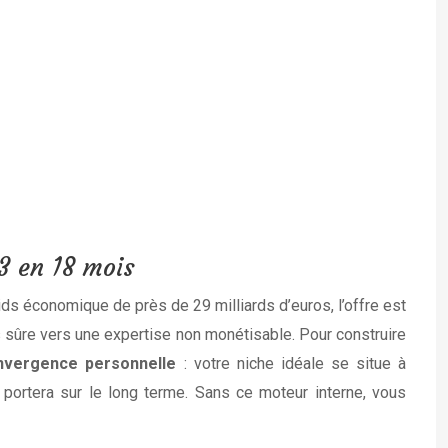
 3 en 18 mois
ds économique de près de 29 milliards d’euros, l’offre est
us sûre vers une expertise non monétisable. Pour construire
nvergence personnelle
: votre niche idéale se situe à
s portera sur le long terme. Sans ce moteur interne, vous