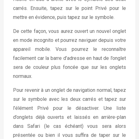
carrés. Ensuite, tapez sur le point Privé pour le
mettre en évidence, puis tapez sur le symbole.
De cette façon, vous aurez ouvert un nouvel onglet
en mode incognito et pourrez naviguer depuis votre
appareil mobile. Vous pourrez le reconnaître
facilement car la barre d’adresse en haut de l’onglet
sera de couleur plus foncée que sur les onglets
normaux.
Pour revenir à un onglet de navigation normal, tapez
sur le symbole avec les deux carrés et tapez sur
l’élément Privé pour le désactiver. Une liste
d’onglets déjà ouverts et laissés en arrière-plan
dans Safari (le cas échéant) vous sera alors
présentée ou bien il vous suffira de taper sur le