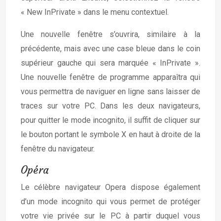
« New InPrivate » dans le menu contextuel.
Une nouvelle fenêtre s’ouvrira, similaire à la
précédente, mais avec une case bleue dans le coin
supérieur gauche qui sera marquée « InPrivate ».
Une nouvelle fenêtre de programme apparaîtra qui
vous permettra de naviguer en ligne sans laisser de
traces sur votre PC. Dans les deux navigateurs,
pour quitter le mode incognito, il suffit de cliquer sur
le bouton portant le symbole X en haut à droite de la
fenêtre du navigateur.
Opéra
Le célèbre navigateur Opera dispose également
d’un mode incognito qui vous permet de protéger
votre vie privée sur le PC à partir duquel vous