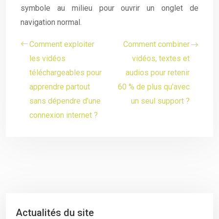
symbole au milieu pour ouvrir un onglet de
navigation normal.
Comment exploiter
Comment combiner
les vidéos
vidéos, textes et
téléchargeables pour
audios pour retenir
apprendre partout
60 % de plus qu’avec
sans dépendre d’une
un seul support ?
connexion internet ?
Actualités du site