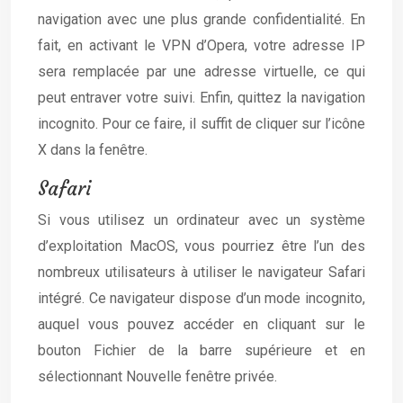
navigation avec une plus grande confidentialité. En
fait, en activant le VPN d’Opera, votre adresse IP
sera remplacée par une adresse virtuelle, ce qui
peut entraver votre suivi. Enfin, quittez la navigation
incognito. Pour ce faire, il suffit de cliquer sur l’icône
X dans la fenêtre.
Safari
Si vous utilisez un ordinateur avec un système
d’exploitation MacOS, vous pourriez être l’un des
nombreux utilisateurs à utiliser le navigateur Safari
intégré. Ce navigateur dispose d’un mode incognito,
auquel vous pouvez accéder en cliquant sur le
bouton Fichier de la barre supérieure et en
sélectionnant Nouvelle fenêtre privée.