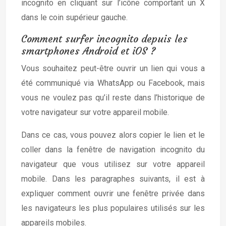
incognito en cliquant sur l’icône comportant un X
dans le coin supérieur gauche.
Comment surfer incognito depuis les
smartphones Android et iOS ?
Vous souhaitez peut-être ouvrir un lien qui vous a
été communiqué via WhatsApp ou Facebook, mais
vous ne voulez pas qu’il reste dans l’historique de
votre navigateur sur votre appareil mobile.
Dans ce cas, vous pouvez alors copier le lien et le
coller dans la fenêtre de navigation incognito du
navigateur que vous utilisez sur votre appareil
mobile. Dans les paragraphes suivants, il est à
expliquer comment ouvrir une fenêtre privée dans
les navigateurs les plus populaires utilisés sur les
appareils mobiles.