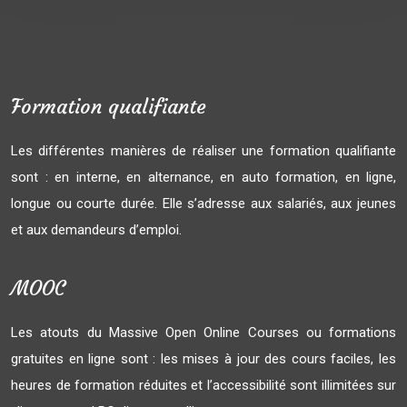
Formation qualifiante
Les différentes manières de réaliser une formation qualifiante
sont : en interne, en alternance, en auto formation, en ligne,
longue ou courte durée. Elle s’adresse aux salariés, aux jeunes
et aux demandeurs d’emploi.
MOOC
Les atouts du Massive Open Online Courses ou formations
gratuites en ligne sont : les mises à jour des cours faciles, les
heures de formation réduites et l’accessibilité sont illimitées sur