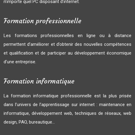
n’importe quel PC disposant d’internet.
Formation professionnelle
Les formations professionnelles en ligne ou à distance
permettent d’améliorer et d’obtenir des nouvelles compétences
et qualification et de participer au développement économique
d’une entreprise.
Formation informatique
La formation informatique professionnelle est la plus prisée
dans l’univers de l’apprentissage sur internet : maintenance en
informatique, développement web, techniques de réseaux, web
design, PAO, bureautique…