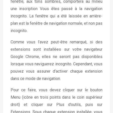
fenêtre, aux tons sombres, comportera au milieu
une inscription Vous êtes passé à la navigation
incognito. La fenêtre qui a été laissée en arrière-
plan est la fenêtre de navigation normale, et non pas
incognito.
Comme vous l’avez peut-être remarqué, si des
extensions sont installées sur votre navigateur
Google Chrome, elles ne seront pas disponibles
lorsque vous naviguerez incognito. Cependant, vous
pouvez vous assurer d’activer chaque extension
dans ce mode de navigation.
Pour ce faire, vous devez cliquer sur le bouton
Menu (icône en trois points dans le coin supérieur
droit) et cliquer sur Plus d’outils, puis sur
Extensions. Sous chaque extension installée, vous