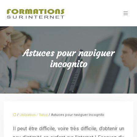
Astuces pour naviguer
incognito
/
Utilisation / Tutos
/ Astuces pour naviguer incognito
Il peut être difficile, voire très difficile, d’obtenir un