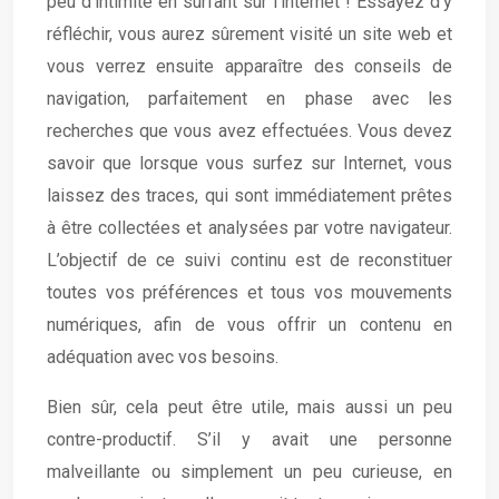
peu d’intimité en surfant sur l’internet ! Essayez d’y
réfléchir, vous aurez sûrement visité un site web et
vous verrez ensuite apparaître des conseils de
navigation, parfaitement en phase avec les
recherches que vous avez effectuées. Vous devez
savoir que lorsque vous surfez sur Internet, vous
laissez des traces, qui sont immédiatement prêtes
à être collectées et analysées par votre navigateur.
L’objectif de ce suivi continu est de reconstituer
toutes vos préférences et tous vos mouvements
numériques, afin de vous offrir un contenu en
adéquation avec vos besoins.
Bien sûr, cela peut être utile, mais aussi un peu
contre-productif. S’il y avait une personne
malveillante ou simplement un peu curieuse, en