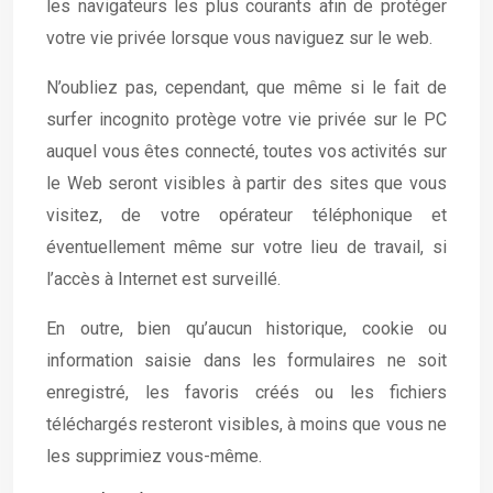
les navigateurs les plus courants afin de protéger
votre vie privée lorsque vous naviguez sur le web.
N’oubliez pas, cependant, que même si le fait de
surfer incognito protège votre vie privée sur le PC
auquel vous êtes connecté, toutes vos activités sur
le Web seront visibles à partir des sites que vous
visitez, de votre opérateur téléphonique et
éventuellement même sur votre lieu de travail, si
l’accès à Internet est surveillé.
En outre, bien qu’aucun historique, cookie ou
information saisie dans les formulaires ne soit
enregistré, les favoris créés ou les fichiers
téléchargés resteront visibles, à moins que vous ne
les supprimiez vous-même.