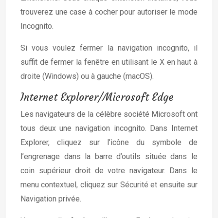
trouverez une case à cocher pour autoriser le mode
Incognito.
Si vous voulez fermer la navigation incognito, il
suffit de fermer la fenêtre en utilisant le X en haut à
droite (Windows) ou à gauche (macOS).
Internet Explorer/Microsoft Edge
Les navigateurs de la célèbre société Microsoft ont
tous deux une navigation incognito. Dans Internet
Explorer, cliquez sur l’icône du symbole de
l’engrenage dans la barre d’outils située dans le
coin supérieur droit de votre navigateur. Dans le
menu contextuel, cliquez sur Sécurité et ensuite sur
Navigation privée.