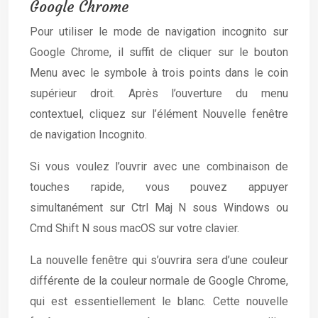
Google Chrome
Pour utiliser le mode de navigation incognito sur
Google Chrome, il suffit de cliquer sur le bouton
Menu avec le symbole à trois points dans le coin
supérieur droit. Après l’ouverture du menu
contextuel, cliquez sur l’élément Nouvelle fenêtre
de navigation Incognito.
Si vous voulez l’ouvrir avec une combinaison de
touches rapide, vous pouvez appuyer
simultanément sur Ctrl Maj N sous Windows ou
Cmd Shift N sous macOS sur votre clavier.
La nouvelle fenêtre qui s’ouvrira sera d’une couleur
différente de la couleur normale de Google Chrome,
qui est essentiellement le blanc. Cette nouvelle