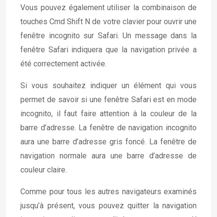
Vous pouvez également utiliser la combinaison de
touches Cmd Shift N de votre clavier pour ouvrir une
fenêtre incognito sur Safari. Un message dans la
fenêtre Safari indiquera que la navigation privée a
été correctement activée.
Si vous souhaitez indiquer un élément qui vous
permet de savoir si une fenêtre Safari est en mode
incognito, il faut faire attention à la couleur de la
barre d’adresse. La fenêtre de navigation incognito
aura une barre d’adresse gris foncé. La fenêtre de
navigation normale aura une barre d’adresse de
couleur claire.
Comme pour tous les autres navigateurs examinés
jusqu’à présent, vous pouvez quitter la navigation