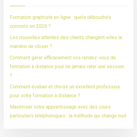
Formation graphiste en ligne : quels débouchés
concrets en 2026 ?
Les nouvelles attentes des clients changent-elles la
manière de closer ?
Comment gérer efficacement vos rendez-vous de
formation à distance pour ne jamais rater une session
?
Comment évaluer et choisir un excellent professeur
pour votre formation à distance ?
Maximiser votre apprentissage avec des cours
particuliers téléphoniques : la méthode qui change tout