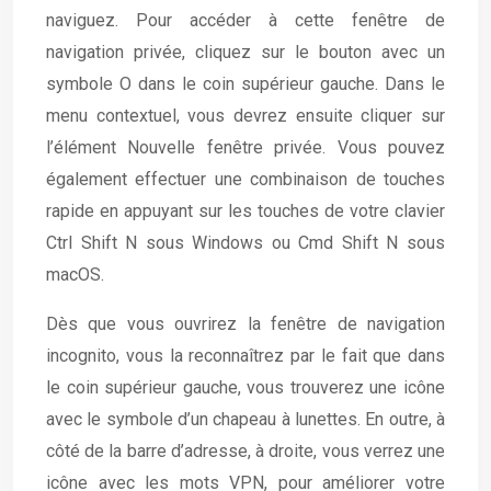
naviguez. Pour accéder à cette fenêtre de
navigation privée, cliquez sur le bouton avec un
symbole O dans le coin supérieur gauche. Dans le
menu contextuel, vous devrez ensuite cliquer sur
l’élément Nouvelle fenêtre privée. Vous pouvez
également effectuer une combinaison de touches
rapide en appuyant sur les touches de votre clavier
Ctrl Shift N sous Windows ou Cmd Shift N sous
macOS.
Dès que vous ouvrirez la fenêtre de navigation
incognito, vous la reconnaîtrez par le fait que dans
le coin supérieur gauche, vous trouverez une icône
avec le symbole d’un chapeau à lunettes. En outre, à
côté de la barre d’adresse, à droite, vous verrez une
icône avec les mots VPN, pour améliorer votre