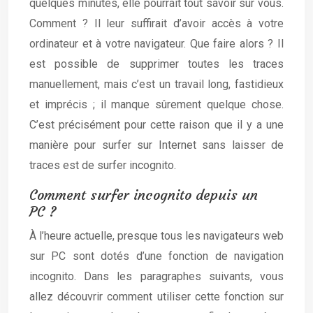
quelques minutes, elle pourrait tout savoir sur vous.
Comment ? Il leur suffirait d’avoir accès à votre
ordinateur et à votre navigateur. Que faire alors ? Il
est possible de supprimer toutes les traces
manuellement, mais c’est un travail long, fastidieux
et imprécis ; il manque sûrement quelque chose.
C’est précisément pour cette raison que il y a une
manière pour surfer sur Internet sans laisser de
traces est de surfer incognito.
Comment surfer incognito depuis un
PC ?
À l’heure actuelle, presque tous les navigateurs web
sur PC sont dotés d’une fonction de navigation
incognito. Dans les paragraphes suivants, vous
allez découvrir comment utiliser cette fonction sur