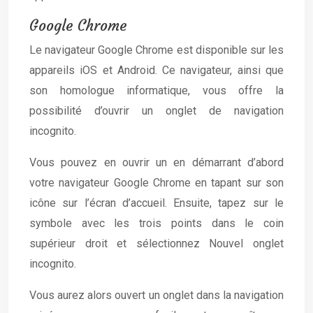
Google Chrome
Le navigateur Google Chrome est disponible sur les
appareils iOS et Android. Ce navigateur, ainsi que
son homologue informatique, vous offre la
possibilité d’ouvrir un onglet de navigation
incognito.
Vous pouvez en ouvrir un en démarrant d’abord
votre navigateur Google Chrome en tapant sur son
icône sur l’écran d’accueil. Ensuite, tapez sur le
symbole avec les trois points dans le coin
supérieur droit et sélectionnez Nouvel onglet
incognito.
Vous aurez alors ouvert un onglet dans la navigation