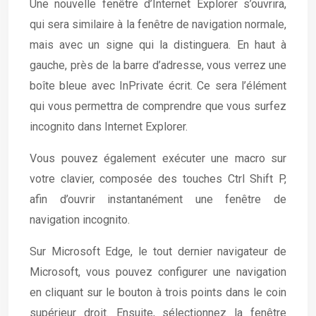
Une nouvelle fenêtre d’Internet Explorer s’ouvrira,
qui sera similaire à la fenêtre de navigation normale,
mais avec un signe qui la distinguera. En haut à
gauche, près de la barre d’adresse, vous verrez une
boîte bleue avec InPrivate écrit. Ce sera l’élément
qui vous permettra de comprendre que vous surfez
incognito dans Internet Explorer.
Vous pouvez également exécuter une macro sur
votre clavier, composée des touches Ctrl Shift P,
afin d’ouvrir instantanément une fenêtre de
navigation incognito.
Sur Microsoft Edge, le tout dernier navigateur de
Microsoft, vous pouvez configurer une navigation
en cliquant sur le bouton à trois points dans le coin
supérieur droit. Ensuite, sélectionnez la fenêtre