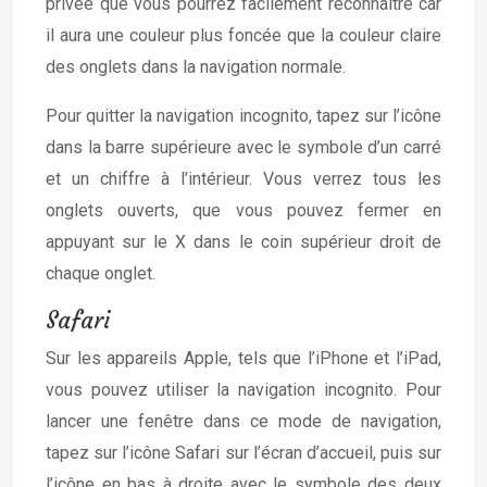
privée que vous pourrez facilement reconnaître car
il aura une couleur plus foncée que la couleur claire
des onglets dans la navigation normale.
Pour quitter la navigation incognito, tapez sur l’icône
dans la barre supérieure avec le symbole d’un carré
et un chiffre à l’intérieur. Vous verrez tous les
onglets ouverts, que vous pouvez fermer en
appuyant sur le X dans le coin supérieur droit de
chaque onglet.
Safari
Sur les appareils Apple, tels que l’iPhone et l’iPad,
vous pouvez utiliser la navigation incognito. Pour
lancer une fenêtre dans ce mode de navigation,
tapez sur l’icône Safari sur l’écran d’accueil, puis sur
l’icône en bas à droite avec le symbole des deux