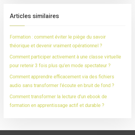
Articles similaires
Formation : comment éviter le piège du savoir
théorique et devenir vraiment opérationnel ?
Comment participer activement à une classe virtuelle
pour retenir 3 fois plus qu’en mode spectateur ?
Comment apprendre efficacement via des fichiers
audio sans transformer l’écoute en bruit de fond ?
Comment transformer la lecture d’un ebook de
formation en apprentissage actif et durable ?