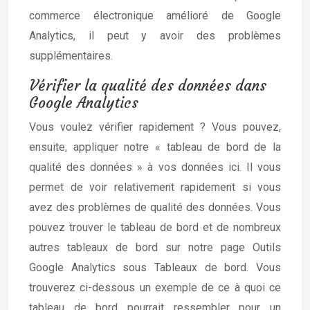
commerce électronique amélioré de Google
Analytics, il peut y avoir des problèmes
supplémentaires.
Vérifier la qualité des données dans
Google Analytics
Vous voulez vérifier rapidement ? Vous pouvez,
ensuite, appliquer notre « tableau de bord de la
qualité des données » à vos données ici. Il vous
permet de voir relativement rapidement si vous
avez des problèmes de qualité des données. Vous
pouvez trouver le tableau de bord et de nombreux
autres tableaux de bord sur notre page Outils
Google Analytics sous Tableaux de bord. Vous
trouverez ci-dessous un exemple de ce à quoi ce
tableau de bord pourrait ressembler pour un