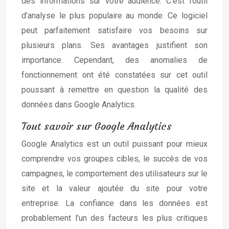
des informations sur votre audience. C’est l’outil
d’analyse le plus populaire au monde. Ce logiciel
peut parfaitement satisfaire vos besoins sur
plusieurs plans. Ses avantages justifient son
importance. Cependant, des anomalies de
fonctionnement ont été constatées sur cet outil
poussant à remettre en question la qualité des
données dans Google Analytics.
Tout savoir sur Google Analytics
Google Analytics est un outil puissant pour mieux
comprendre vos groupes cibles, le succès de vos
campagnes, le comportement des utilisateurs sur le
site et la valeur ajoutée du site pour votre
entreprise. La confiance dans les données est
probablement l’un des facteurs les plus critiques