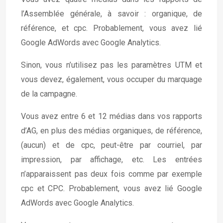
l’Assemblée générale, à savoir : organique, de
référence, et cpc. Probablement, vous avez lié
Google AdWords avec Google Analytics.
Sinon, vous n’utilisez pas les paramètres UTM et
vous devez, également, vous occuper du marquage
de la campagne.
Vous avez entre 6 et 12 médias dans vos rapports
d’AG, en plus des médias organiques, de référence,
(aucun) et de cpc, peut-être par courriel, par
impression, par affichage, etc. Les entrées
n’apparaissent pas deux fois comme par exemple
cpc et CPC. Probablement, vous avez lié Google
AdWords avec Google Analytics.