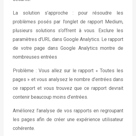
La solution s’approche : pour résoudre les
problèmes posés par l’onglet de rapport Medium,
plusieurs solutions s’offrent à vous. Exclure les
paramètres d’URL dans Google Analytics. Le rapport
de votre page dans Google Analytics montre de
nombreuses entrées
Problème : Vous allez sur le rapport « Toutes les
pages » et vous analysez le nombre d’entrées dans
ce rapport et vous trouvez que ce rapport devrait
contenir beaucoup moins d’entrées.
Améliorez l’analyse de vos rapports en regroupant
les pages afin de créer une expérience utilisateur
cohérente.