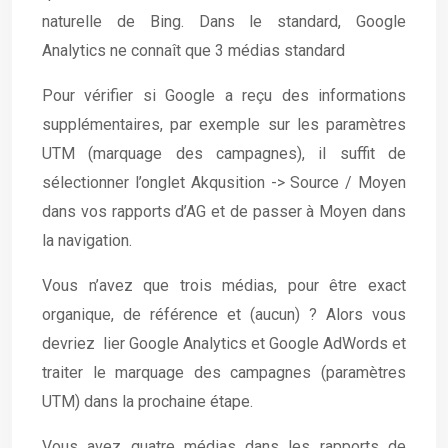
naturelle de Bing. Dans le standard, Google
Analytics ne connaît que 3 médias standard
Pour vérifier si Google a reçu des informations
supplémentaires, par exemple sur les paramètres
UTM (marquage des campagnes), il suffit de
sélectionner l’onglet Akqusition -> Source / Moyen
dans vos rapports d’AG et de passer à Moyen dans
la navigation.
Vous n’avez que trois médias, pour être exact
organique, de référence et (aucun) ? Alors vous
devriez lier Google Analytics et Google AdWords et
traiter le marquage des campagnes (paramètres
UTM) dans la prochaine étape.
Vous avez quatre médias dans les rapports de