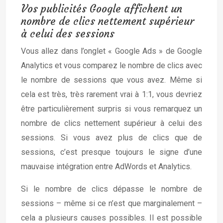
Vos publicités Google affichent un
nombre de clics nettement supérieur
à celui des sessions
Vous allez dans l’onglet « Google Ads » de Google
Analytics et vous comparez le nombre de clics avec
le nombre de sessions que vous avez. Même si
cela est très, très rarement vrai à 1:1, vous devriez
être particulièrement surpris si vous remarquez un
nombre de clics nettement supérieur à celui des
sessions. Si vous avez plus de clics que de
sessions, c’est presque toujours le signe d’une
mauvaise intégration entre AdWords et Analytics.
Si le nombre de clics dépasse le nombre de
sessions – même si ce n’est que marginalement –
cela a plusieurs causes possibles. Il est possible