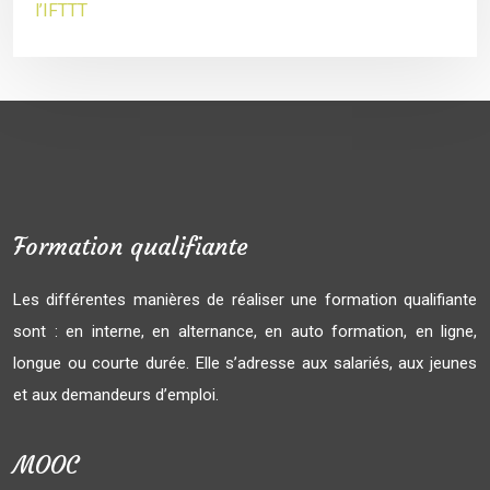
l’IFTTT
Formation qualifiante
Les différentes manières de réaliser une formation qualifiante
sont : en interne, en alternance, en auto formation, en ligne,
longue ou courte durée. Elle s’adresse aux salariés, aux jeunes
et aux demandeurs d’emploi.
MOOC