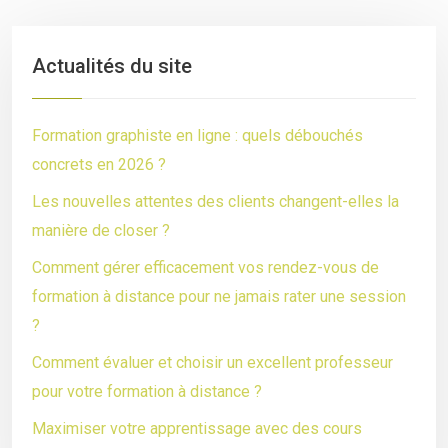
Actualités du site
Formation graphiste en ligne : quels débouchés
concrets en 2026 ?
Les nouvelles attentes des clients changent-elles la
manière de closer ?
Comment gérer efficacement vos rendez-vous de
formation à distance pour ne jamais rater une session
?
Comment évaluer et choisir un excellent professeur
pour votre formation à distance ?
Maximiser votre apprentissage avec des cours