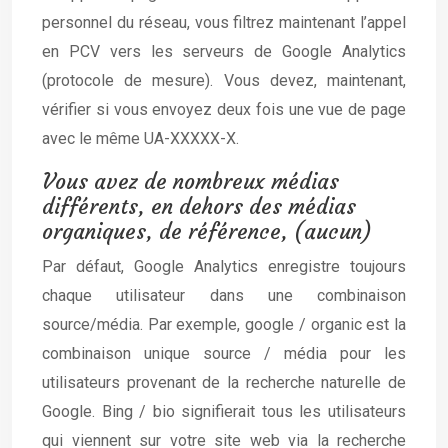
personnel du réseau, vous filtrez maintenant l’appel
en PCV vers les serveurs de Google Analytics
(protocole de mesure). Vous devez, maintenant,
vérifier si vous envoyez deux fois une vue de page
avec le même UA-XXXXX-X.
Vous avez de nombreux médias
différents, en dehors des médias
organiques, de référence, (aucun)
Par défaut, Google Analytics enregistre toujours
chaque utilisateur dans une combinaison
source/média. Par exemple, google / organic est la
combinaison unique source / média pour les
utilisateurs provenant de la recherche naturelle de
Google. Bing / bio signifierait tous les utilisateurs
qui viennent sur votre site web via la recherche