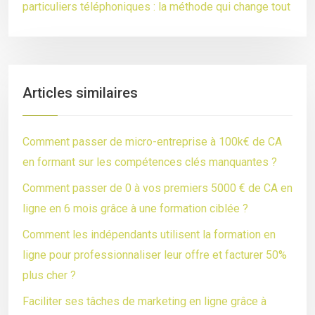
particuliers téléphoniques : la méthode qui change tout
Articles similaires
Comment passer de micro-entreprise à 100k€ de CA
en formant sur les compétences clés manquantes ?
Comment passer de 0 à vos premiers 5000 € de CA en
ligne en 6 mois grâce à une formation ciblée ?
Comment les indépendants utilisent la formation en
ligne pour professionnaliser leur offre et facturer 50%
plus cher ?
Faciliter ses tâches de marketing en ligne grâce à