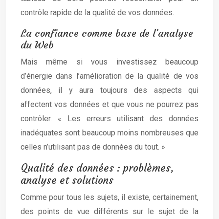
contrôle rapide de la qualité de vos données.
La confiance comme base de l’analyse
du Web
Mais même si vous investissez beaucoup
d’énergie dans l’amélioration de la qualité de vos
données, il y aura toujours des aspects qui
affectent vos données et que vous ne pourrez pas
contrôler. « Les erreurs utilisant des données
inadéquates sont beaucoup moins nombreuses que
celles n’utilisant pas de données du tout. »
Qualité des données : problèmes,
analyse et solutions
Comme pour tous les sujets, il existe, certainement,
des points de vue différents sur le sujet de la