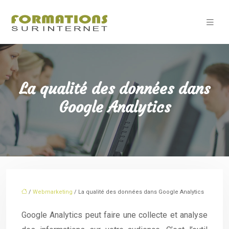
La qualité des données dans
Google Analytics
/
Webmarketing
/ La qualité des données dans Google Analytics
Google Analytics peut faire une collecte et analyse