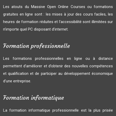
Les atouts du Massive Open Online Courses ou formations
gratuites en ligne sont : les mises à jour des cours faciles, les
heures de formation réduites et l’accessibilité sont illimitées sur
n’importe quel PC disposant d’internet.
Formation professionnelle
Les formations professionnelles en ligne ou à distance
permettent d’améliorer et d’obtenir des nouvelles compétences
et qualification et de participer au développement économique
d’une entreprise.
Formation informatique
La formation informatique professionnelle est la plus prisée