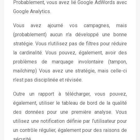
Probablement, vous avez lié Google AdWords avec
Google Analytics.
Vous avez ajourné vos campagnes, mais
(probablement) aucun n’a développé une bonne
stratégie. Vous n’utilisez pas de filtres pour réduire
la cardinalité. Vous pouvez, également, avoir des
problèmes de marquage involontaire (tampon,
mailchimp) Vous avez une stratégie, mais celle-ci
n’est pas disciplinée et révisée.
Outre un rapport à télécharger, vous pouvez,
également, utiliser le tableau de bord de la qualité
des données pour une première analyse. Vous
utilisez une notification définie par l’utilisateur pour
un contrôle régulier, également pour des raisons de
sécurité.