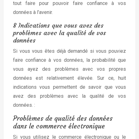
tout faire pour pouvoir faire confiance à vos
données à l’avenir.
8 Indications que vous avez des
problèmes avec la qualité de vos
données
Si vous vous êtes déjà demandé si vous pouviez
faire confiance à vos données, la probabilité que
vous ayez des problèmes avec vos propres
données est relativement élevée. Sur ce, huit
indications vous permettent de savoir que vous
avez des problèmes avec la qualité de vos
données. :
Problèmes de qualité des données
dans le commerce électronique
Si vous utilisez le commerce électronique ou le