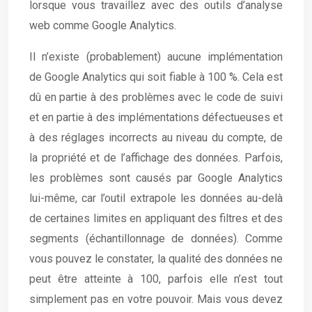
lorsque vous travaillez avec des outils d’analyse
web comme Google Analytics.
Il n’existe (probablement) aucune implémentation
de Google Analytics qui soit fiable à 100 %. Cela est
dû en partie à des problèmes avec le code de suivi
et en partie à des implémentations défectueuses et
à des réglages incorrects au niveau du compte, de
la propriété et de l’affichage des données. Parfois,
les problèmes sont causés par Google Analytics
lui-même, car l’outil extrapole les données au-delà
de certaines limites en appliquant des filtres et des
segments (échantillonnage de données). Comme
vous pouvez le constater, la qualité des données ne
peut être atteinte à 100, parfois elle n’est tout
simplement pas en votre pouvoir. Mais vous devez