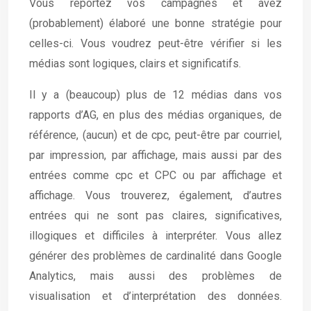
Vous reportez vos campagnes et avez
(probablement) élaboré une bonne stratégie pour
celles-ci. Vous voudrez peut-être vérifier si les
médias sont logiques, clairs et significatifs.
Il y a (beaucoup) plus de 12 médias dans vos
rapports d’AG, en plus des médias organiques, de
référence, (aucun) et de cpc, peut-être par courriel,
par impression, par affichage, mais aussi par des
entrées comme cpc et CPC ou par affichage et
affichage. Vous trouverez, également, d’autres
entrées qui ne sont pas claires, significatives,
illogiques et difficiles à interpréter. Vous allez
générer des problèmes de cardinalité dans Google
Analytics, mais aussi des problèmes de
visualisation et d’interprétation des données.