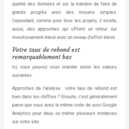
qualité des données et sur la manière de faire de
grands progrès avec des moyens simples.
Cependant, comme pour tous les projets, il existe,
aussi, des approches qui offrent un retour sur
investissement élevé avec un niveau d’effort élevé.
Votre taux de rebond est
remarquablement bas
Ici, vous pouvez vous orienter selon les valeurs
suivantes :
Approches de l’analyse : votre taux de rebond est
bien dans les chiffres ? Ensuite, c’est généralement
parce que vous avez le même code de suivi Google
Analytics pour deux ou même plusieurs instances
sur votre site.