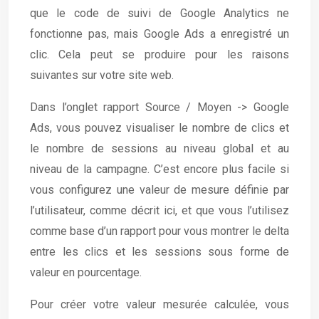
que le code de suivi de Google Analytics ne
fonctionne pas, mais Google Ads a enregistré un
clic. Cela peut se produire pour les raisons
suivantes sur votre site web.
Dans l’onglet rapport Source / Moyen -> Google
Ads, vous pouvez visualiser le nombre de clics et
le nombre de sessions au niveau global et au
niveau de la campagne. C’est encore plus facile si
vous configurez une valeur de mesure définie par
l’utilisateur, comme décrit ici, et que vous l’utilisez
comme base d’un rapport pour vous montrer le delta
entre les clics et les sessions sous forme de
valeur en pourcentage.
Pour créer votre valeur mesurée calculée, vous