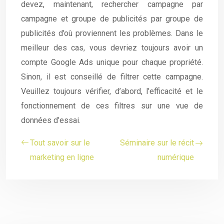
devez, maintenant, rechercher campagne par
campagne et groupe de publicités par groupe de
publicités d’où proviennent les problèmes. Dans le
meilleur des cas, vous devriez toujours avoir un
compte Google Ads unique pour chaque propriété.
Sinon, il est conseillé de filtrer cette campagne.
Veuillez toujours vérifier, d’abord, l’efficacité et le
fonctionnement de ces filtres sur une vue de
données d’essai.
Tout savoir sur le
Séminaire sur le récit
marketing en ligne
numérique