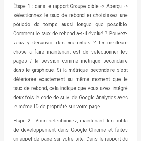
Étape 1 : dans le rapport Groupe cible -> Aperçu ->
sélectionnez le taux de rebond et choisissez une
période de temps aussi longue que possible.
Comment le taux de rebond a-t-il évolué ? Pouvez-
vous y découvrir des anomalies ? La meilleure
chose à faire maintenant est de sélectionner les
pages / la session comme métrique secondaire
dans le graphique. Si la métrique secondaire s’est
détériorée exactement au même moment que le
taux de rebond, cela indique que vous avez intégré
deux fois le code de suivi de Google Analytics avec
le même ID de propriété sur votre page.
Étape 2 : Vous sélectionnez, maintenant, les outils
de développement dans Google Chrome et faites
un appel de page sur votre site. Dans le rapport du