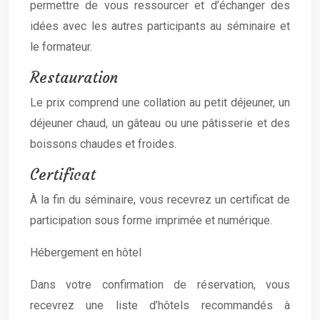
permettre de vous ressourcer et d’échanger des
idées avec les autres participants au séminaire et
le formateur.
Restauration
Le prix comprend une collation au petit déjeuner, un
déjeuner chaud, un gâteau ou une pâtisserie et des
boissons chaudes et froides.
Certificat
À la fin du séminaire, vous recevrez un certificat de
participation sous forme imprimée et numérique.
Hébergement en hôtel
Dans votre confirmation de réservation, vous
recevrez une liste d’hôtels recommandés à