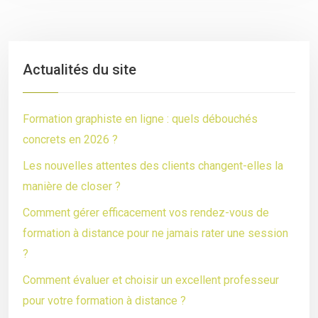
Actualités du site
Formation graphiste en ligne : quels débouchés
concrets en 2026 ?
Les nouvelles attentes des clients changent-elles la
manière de closer ?
Comment gérer efficacement vos rendez-vous de
formation à distance pour ne jamais rater une session
?
Comment évaluer et choisir un excellent professeur
pour votre formation à distance ?