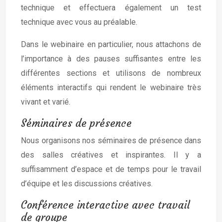
technique et effectuera également un test
technique avec vous au préalable.
Dans le webinaire en particulier, nous attachons de
l’importance à des pauses suffisantes entre les
différentes sections et utilisons de nombreux
éléments interactifs qui rendent le webinaire très
vivant et varié.
Séminaires de présence
Nous organisons nos séminaires de présence dans
des salles créatives et inspirantes. Il y a
suffisamment d’espace et de temps pour le travail
d’équipe et les discussions créatives.
Conférence interactive avec travail
de groupe