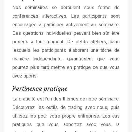
Nos séminaires se déroulent sous forme de
conférences interactives. Les participants sont
encouragés à participer activement au séminaire.
Des questions individuelles peuvent bien sûr être
posées à tout moment. De petits ateliers, dans
lesquels les participants élaborent une tâche de
manière indépendante, garantissent que vous
pourrez plus tard mettre en pratique ce que vous
avez appris.
Pertinence pratique
La praticité est l’un des thèmes de notre séminaire.
Découvrez les outils de trading avec nous, puis
utilisez-les pour votre propre entreprise. Les cas
pratiques que vous apportez avec vous, la