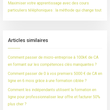
Maximiser votre apprentissage avec des cours
particuliers téléphoniques : la méthode qui change tout
Articles similaires
Comment passer de micro-entreprise à 100k€ de CA
en formant sur les compétences clés manquantes ?
Comment passer de 0 à vos premiers 5000 € de CA en
ligne en 6 mois grâce à une formation ciblée ?
Comment les indépendants utilisent la formation en
ligne pour professionnaliser leur offre et facturer 50%
plus cher ?