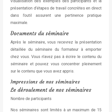
visualisation des exemples des participants et la
présentation d’étapes de travail concrètes en direct
dans l’outil assurent une pertinence pratique
maximale.
Documents du séminaire
Après le séminaire, vous recevrez la présentation
détaillée du séminaire du formateur à emporter
chez vous. Vous n’avez pas à écrire le contenu du
séminaire et pouvez vous concentrer pleinement
sur le contenu que vous avez appris.
Impressions de nos séminaires
Le déroulement de nos séminaires
Nombre de participants
Nos séminaires sont limités à un maximum de 15