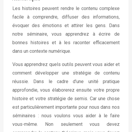
Les histoires peuvent rendre le contenu complexe
facile à comprendre, diffuser des informations,
évoquer des émotions et attirer les gens. Dans
notre séminaire, vous apprendrez à écrire de
bonnes histoires et à les raconter efficacement
dans un contexte numérique.
Vous apprendrez quels outils peuvent vous aider et
comment développer une stratégie de contenu
réussie. Dans le cadre d’une unité pratique
approfondie, vous élaborerez ensuite votre propre
histoire et votre stratégie de semis. Car une chose
est particulièrement importante pour nous dans nos
séminaires : nous voulons vous aider à le faire
vous-même. Non seulement vous devez