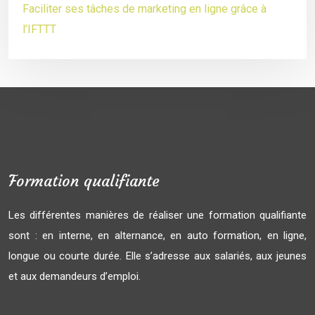
Faciliter ses tâches de marketing en ligne grâce à
l’IFTTT
Formation qualifiante
Les différentes manières de réaliser une formation qualifiante
sont : en interne, en alternance, en auto formation, en ligne,
longue ou courte durée. Elle s’adresse aux salariés, aux jeunes
et aux demandeurs d’emploi.