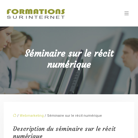
Séminaire sur le récit
numérique
/
Webmarketing
/ Séminaire sur le récit numérique
Description du séminaire sur le récit
numérique