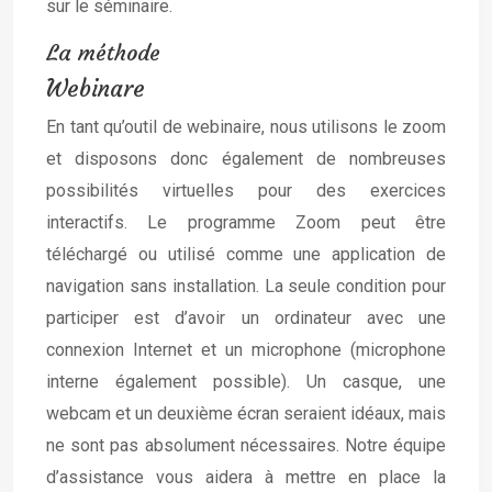
sur le séminaire.
La méthode
Webinare
En tant qu’outil de webinaire, nous utilisons le zoom
et disposons donc également de nombreuses
possibilités virtuelles pour des exercices
interactifs. Le programme Zoom peut être
téléchargé ou utilisé comme une application de
navigation sans installation. La seule condition pour
participer est d’avoir un ordinateur avec une
connexion Internet et un microphone (microphone
interne également possible). Un casque, une
webcam et un deuxième écran seraient idéaux, mais
ne sont pas absolument nécessaires. Notre équipe
d’assistance vous aidera à mettre en place la