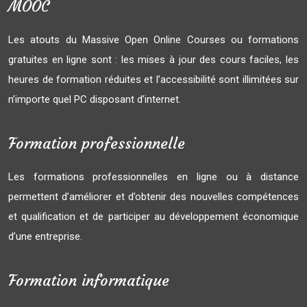
MOOC
Les atouts du Massive Open Online Courses ou formations
gratuites en ligne sont : les mises à jour des cours faciles, les
heures de formation réduites et l’accessibilité sont illimitées sur
n’importe quel PC disposant d’internet.
Formation professionnelle
Les formations professionnelles en ligne ou à distance
permettent d’améliorer et d’obtenir des nouvelles compétences
et qualification et de participer au développement économique
d’une entreprise.
Formation informatique