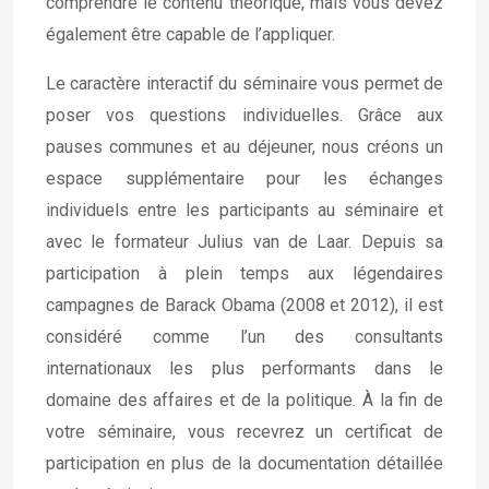
comprendre le contenu théorique, mais vous devez
également être capable de l’appliquer.
Le caractère interactif du séminaire vous permet de
poser vos questions individuelles. Grâce aux
pauses communes et au déjeuner, nous créons un
espace supplémentaire pour les échanges
individuels entre les participants au séminaire et
avec le formateur Julius van de Laar. Depuis sa
participation à plein temps aux légendaires
campagnes de Barack Obama (2008 et 2012), il est
considéré comme l’un des consultants
internationaux les plus performants dans le
domaine des affaires et de la politique. À la fin de
votre séminaire, vous recevrez un certificat de
participation en plus de la documentation détaillée