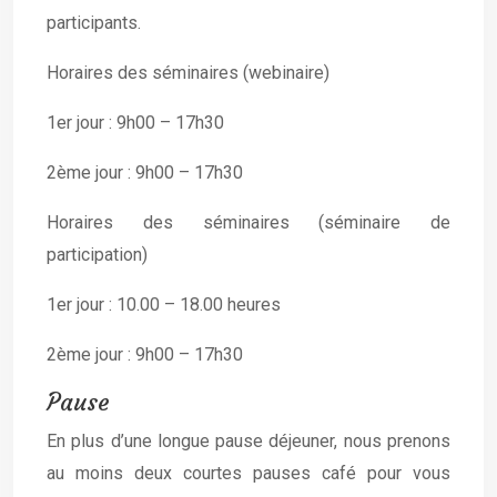
participants.
Horaires des séminaires (webinaire)
1er jour : 9h00 – 17h30
2ème jour : 9h00 – 17h30
Horaires des séminaires (séminaire de
participation)
1er jour : 10.00 – 18.00 heures
2ème jour : 9h00 – 17h30
Pause
En plus d’une longue pause déjeuner, nous prenons
au moins deux courtes pauses café pour vous