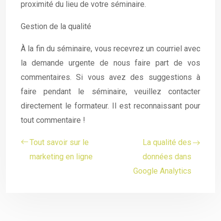
proximité du lieu de votre séminaire.
Gestion de la qualité
À la fin du séminaire, vous recevrez un courriel avec
la demande urgente de nous faire part de vos
commentaires. Si vous avez des suggestions à
faire pendant le séminaire, veuillez contacter
directement le formateur. Il est reconnaissant pour
tout commentaire !
Tout savoir sur le
La qualité des
marketing en ligne
données dans
Google Analytics