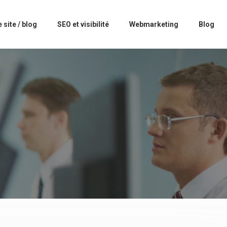
 site / blog
SEO et visibilité
Webmarketing
Blog