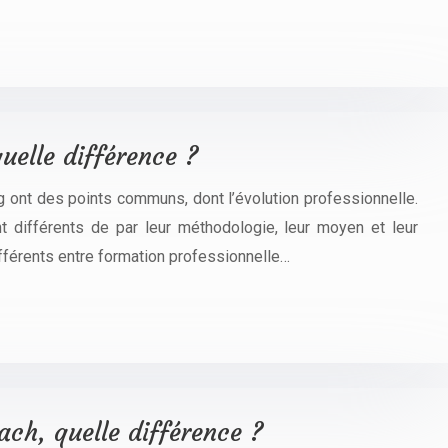
uelle différence ?
ing ont des points communs, dont l’évolution professionnelle.
 différents de par leur méthodologie, leur moyen et leur
différents entre formation professionnelle…
h, quelle différence ?