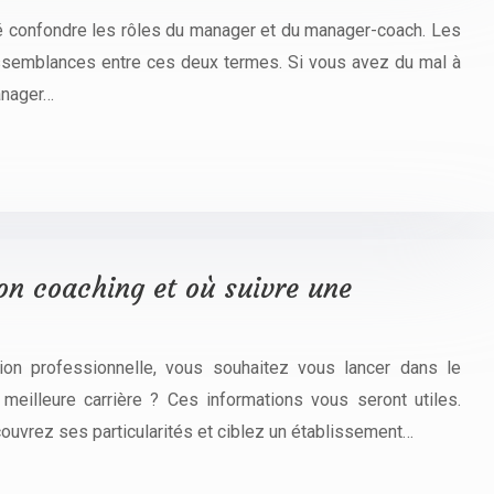
né confondre les rôles du manager et du manager-coach. Les
issemblances entre ces deux termes. Si vous avez du mal à
manager…
on coaching et où suivre une
on professionnelle, vous souhaitez vous lancer dans le
meilleure carrière ? Ces informations vous seront utiles.
écouvrez ses particularités et ciblez un établissement…