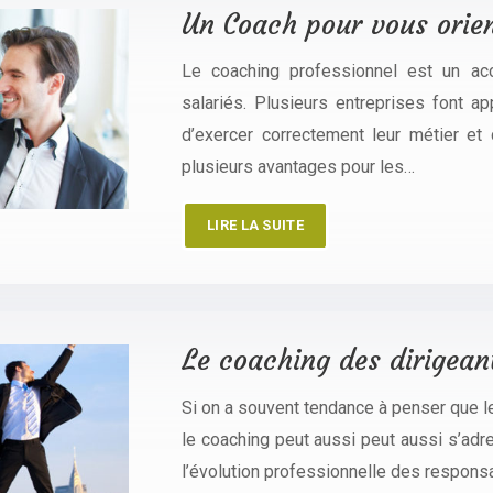
Un Coach pour vous orien
Le coaching professionnel est un ac
salariés. Plusieurs entreprises font a
d’exercer correctement leur métier et 
plusieurs avantages pour les…
LIRE LA SUITE
Le coaching des dirigeant
Si on a souvent tendance à penser que l
le coaching peut aussi peut aussi s’adr
l’évolution professionnelle des respons