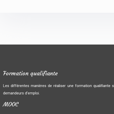
Formation qualifiante
Les différentes manières de réaliser une formation qualifiante s
demandeurs d’emploi.
MOOC