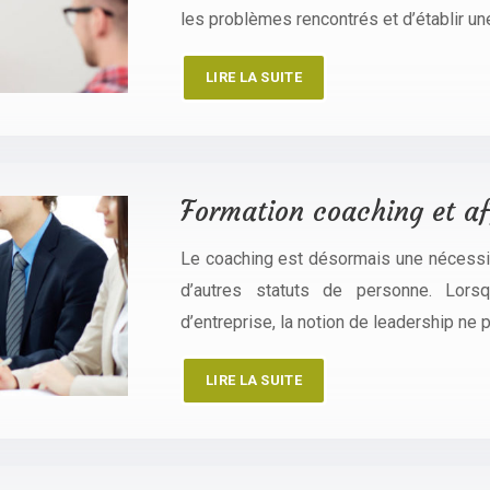
les problèmes rencontrés et d’établir 
LIRE LA SUITE
Formation coaching et af
Le coaching est désormais une nécessité 
d’autres statuts de personne. Lorsq
d’entreprise, la notion de leadership ne p
LIRE LA SUITE