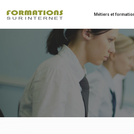
Métiers et formatio