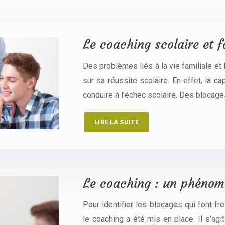
Le coaching scolaire et f
Des problèmes liés à la vie familiale et
sur sa réussite scolaire. En effet, la ca
conduire à l’échec scolaire. Des blocag
LIRE LA SUITE
Le coaching : un phénomè
Pour identifier les blocages qui font fre
le coaching a été mis en place. Il s’ag