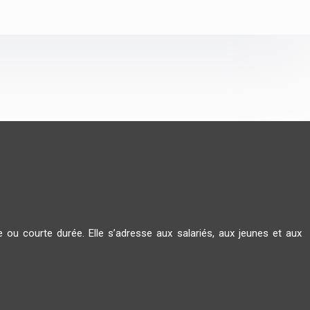
e ou courte durée. Elle s’adresse aux salariés, aux jeunes et aux