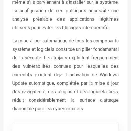
même s’ils parviennent à s’installer sur le système.
La configuration de ces politiques nécessite une
analyse préalable des applications légitimes
utilisées pour éviter les blocages intempestifs.
La mise à jour automatique de tous les composants
système et logiciels constitue un pilier fondamental
de la sécurité. Les trojans exploitent fréquemment
des vulnérabilités connues pour lesquelles des
correctifs existent déjà. L’activation de Windows
Update automatique, complétée par la mise à jour
des navigateurs, des plugins et des logiciels tiers,
réduit considérablement la surface d’attaque
disponible pour les cybercriminels.