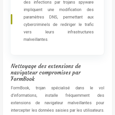
des infections par trojans spyware
impliquent une modification des
paramètres DNS, permettant aux
cybercriminels de rediriger le trafic
vers leurs infrastructures
malveillantes.
Nettoyage des extensions de
navigateur compromises par
FormBook
FormBook, trojan spécialisé dans le vol
d’informations, installe fréquemment des
extensions de navigateur malveillantes pour
intercepter les données saisies par les utilisateurs.