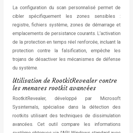
La configuration du scan personnalisé permet de
cibler spécifiquement les zones sensibles :
registre, fichiers système, zones de démarrage et
emplacements de persistance courants. L’activation
de la protection en temps réel renforcée, incluant la
protection contre la falsification, empêche les
trojans de désactiver les mécanismes de défense
du système.
Utilisation de RootkitRevealer contre
les menaces rootkit avancées
RootkitRevealer, développé par Microsoft
Sysinternals, spécialise dans la détection des
rootkits utilisant des techniques de dissimulation
avancées. Cet outil compare les informations
système obtenues via l’API Windows standard avec