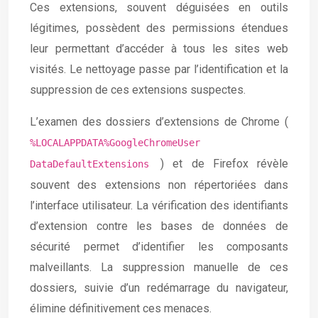
Ces extensions, souvent déguisées en outils
légitimes, possèdent des permissions étendues
leur permettant d’accéder à tous les sites web
visités. Le nettoyage passe par l’identification et la
suppression de ces extensions suspectes.
L’examen des dossiers d’extensions de Chrome (
%LOCALAPPDATA%GoogleChromeUser
) et de Firefox révèle
DataDefaultExtensions
souvent des extensions non répertoriées dans
l’interface utilisateur. La vérification des identifiants
d’extension contre les bases de données de
sécurité permet d’identifier les composants
malveillants. La suppression manuelle de ces
dossiers, suivie d’un redémarrage du navigateur,
élimine définitivement ces menaces.