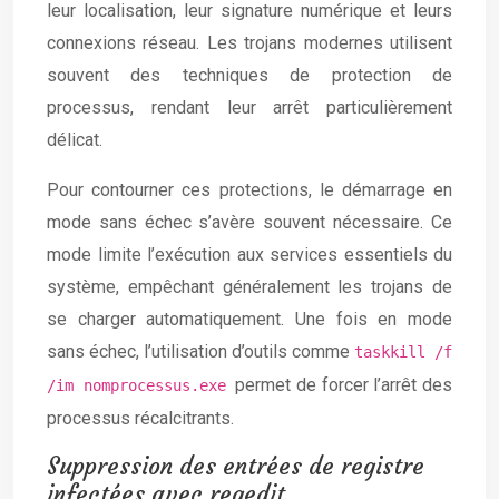
leur localisation, leur signature numérique et leurs
connexions réseau. Les trojans modernes utilisent
souvent des techniques de protection de
processus, rendant leur arrêt particulièrement
délicat.
Pour contourner ces protections, le démarrage en
mode sans échec s’avère souvent nécessaire. Ce
mode limite l’exécution aux services essentiels du
système, empêchant généralement les trojans de
se charger automatiquement. Une fois en mode
sans échec, l’utilisation d’outils comme
taskkill /f
permet de forcer l’arrêt des
/im nomprocessus.exe
processus récalcitrants.
Suppression des entrées de registre
infectées avec regedit