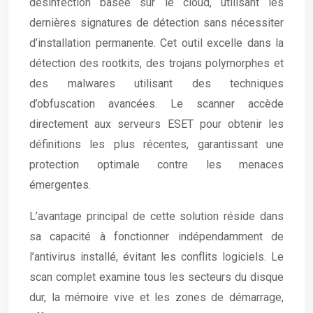
désinfection basée sur le cloud, utilisant les
dernières signatures de détection sans nécessiter
d’installation permanente. Cet outil excelle dans la
détection des rootkits, des trojans polymorphes et
des malwares utilisant des techniques
d’obfuscation avancées. Le scanner accède
directement aux serveurs ESET pour obtenir les
définitions les plus récentes, garantissant une
protection optimale contre les menaces
émergentes.
L’avantage principal de cette solution réside dans
sa capacité à fonctionner indépendamment de
l’antivirus installé, évitant les conflits logiciels. Le
scan complet examine tous les secteurs du disque
dur, la mémoire vive et les zones de démarrage,