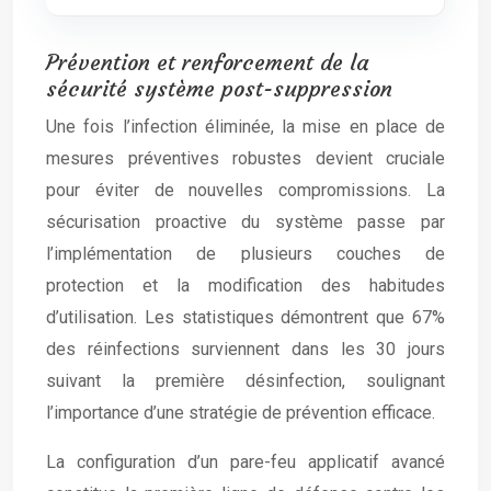
Prévention et renforcement de la
sécurité système post-suppression
Une fois l’infection éliminée, la mise en place de
mesures préventives robustes devient cruciale
pour éviter de nouvelles compromissions. La
sécurisation proactive du système passe par
l’implémentation de plusieurs couches de
protection et la modification des habitudes
d’utilisation. Les statistiques démontrent que 67%
des réinfections surviennent dans les 30 jours
suivant la première désinfection, soulignant
l’importance d’une stratégie de prévention efficace.
La configuration d’un pare-feu applicatif avancé