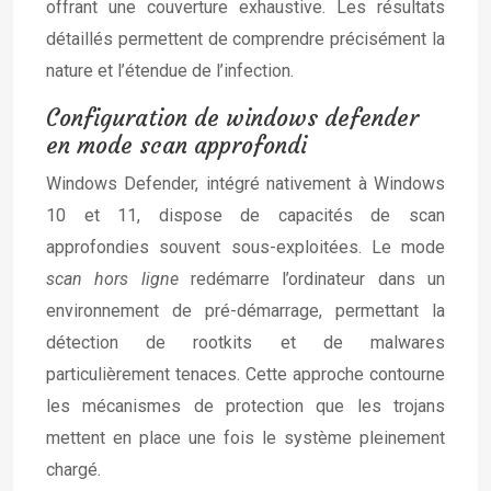
offrant une couverture exhaustive. Les résultats
détaillés permettent de comprendre précisément la
nature et l’étendue de l’infection.
Configuration de windows defender
en mode scan approfondi
Windows Defender, intégré nativement à Windows
10 et 11, dispose de capacités de scan
approfondies souvent sous-exploitées. Le mode
scan hors ligne
redémarre l’ordinateur dans un
environnement de pré-démarrage, permettant la
détection de rootkits et de malwares
particulièrement tenaces. Cette approche contourne
les mécanismes de protection que les trojans
mettent en place une fois le système pleinement
chargé.