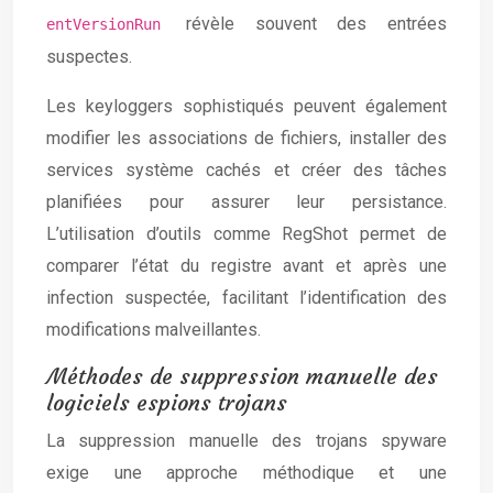
révèle souvent des entrées
entVersionRun
suspectes.
Les keyloggers sophistiqués peuvent également
modifier les associations de fichiers, installer des
services système cachés et créer des tâches
planifiées pour assurer leur persistance.
L’utilisation d’outils comme RegShot permet de
comparer l’état du registre avant et après une
infection suspectée, facilitant l’identification des
modifications malveillantes.
Méthodes de suppression manuelle des
logiciels espions trojans
La suppression manuelle des trojans spyware
exige une approche méthodique et une