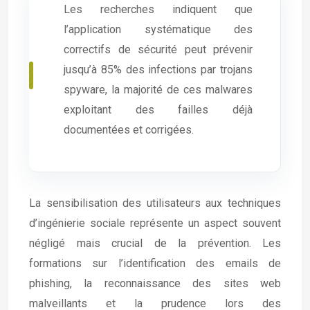
Les recherches indiquent que
l’application systématique des
correctifs de sécurité peut prévenir
jusqu’à 85% des infections par trojans
spyware, la majorité de ces malwares
exploitant des failles déjà
documentées et corrigées.
La sensibilisation des utilisateurs aux techniques
d’ingénierie sociale représente un aspect souvent
négligé mais crucial de la prévention. Les
formations sur l’identification des emails de
phishing, la reconnaissance des sites web
malveillants et la prudence lors des