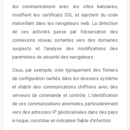
les communications avec les sites bancaires,
modifient les certificats SSL et injectent du code
malveillant dans les navigateurs web. La détection
de ces activités passe par l’observation des
connexions réseau sortantes vers des domaines
suspects et l’analyse des modifications des
paramètres de sécurité des navigateurs.
Zeus, par exemple, crée typiquement des fichiers
de configuration cachés dans les dossiers système
et établit des communications chiffrées avec des
serveurs de commande et contrôle. L’identification
de ces communications anormales, particulièrement
vers des adresses IP géolocalisées dans des pays
à risque, constitue un indicateur fiable d’infection.