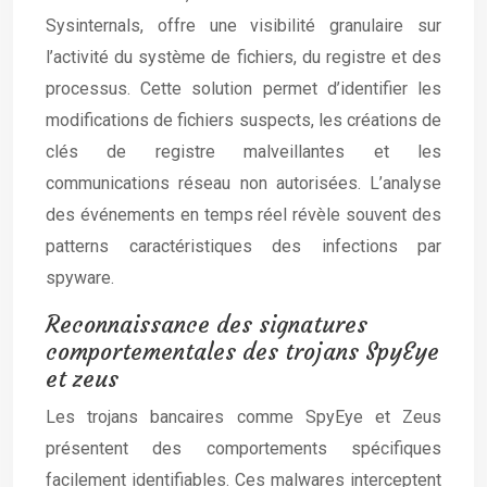
Sysinternals, offre une visibilité granulaire sur
l’activité du système de fichiers, du registre et des
processus. Cette solution permet d’identifier les
modifications de fichiers suspects, les créations de
clés de registre malveillantes et les
communications réseau non autorisées. L’analyse
des événements en temps réel révèle souvent des
patterns caractéristiques des infections par
spyware.
Reconnaissance des signatures
comportementales des trojans SpyEye
et zeus
Les trojans bancaires comme SpyEye et Zeus
présentent des comportements spécifiques
facilement identifiables. Ces malwares interceptent