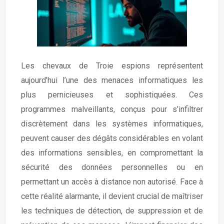
Les chevaux de Troie espions représentent
aujourd’hui l’une des menaces informatiques les
plus pernicieuses et sophistiquées. Ces
programmes malveillants, conçus pour s’infiltrer
discrètement dans les systèmes informatiques,
peuvent causer des dégâts considérables en volant
des informations sensibles, en compromettant la
sécurité des données personnelles ou en
permettant un accès à distance non autorisé. Face à
cette réalité alarmante, il devient crucial de maîtriser
les techniques de détection, de suppression et de