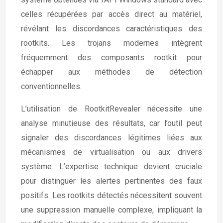
celles récupérées par accès direct au matériel,
révélant les discordances caractéristiques des
rootkits. Les trojans modernes intègrent
fréquemment des composants rootkit pour
échapper aux méthodes de détection
conventionnelles.
L’utilisation de RootkitRevealer nécessite une
analyse minutieuse des résultats, car l’outil peut
signaler des discordances légitimes liées aux
mécanismes de virtualisation ou aux drivers
système. L’expertise technique devient cruciale
pour distinguer les alertes pertinentes des faux
positifs. Les rootkits détectés nécessitent souvent
une suppression manuelle complexe, impliquant la