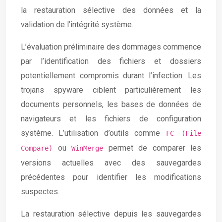
la restauration sélective des données et la
validation de l’intégrité système.
L’évaluation préliminaire des dommages commence
par l’identification des fichiers et dossiers
potentiellement compromis durant l’infection. Les
trojans spyware ciblent particulièrement les
documents personnels, les bases de données de
navigateurs et les fichiers de configuration
système. L’utilisation d’outils comme
FC (File
ou
permet de comparer les
Compare)
WinMerge
versions actuelles avec des sauvegardes
précédentes pour identifier les modifications
suspectes.
La restauration sélective depuis les sauvegardes