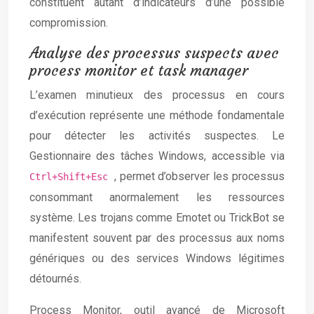
constituent autant d’indicateurs d’une possible
compromission.
Analyse des processus suspects avec
process monitor et task manager
L’examen minutieux des processus en cours
d’exécution représente une méthode fondamentale
pour détecter les activités suspectes. Le
Gestionnaire des tâches Windows, accessible via
, permet d’observer les processus
Ctrl+Shift+Esc
consommant anormalement les ressources
système. Les trojans comme Emotet ou TrickBot se
manifestent souvent par des processus aux noms
génériques ou des services Windows légitimes
détournés.
Process Monitor, outil avancé de Microsoft