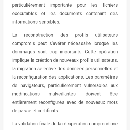
particulièrement importante pour les fichiers
exécutables et les documents contenant des
informations sensibles.
La reconstruction des profils utilisateurs
compromis peut s’avérer nécessaire lorsque les
dommages sont trop importants. Cette opération
implique la création de nouveaux profils utilisateurs,
la migration sélective des données personnelles et
la reconfiguration des applications. Les paramètres
de navigateurs, particulièrement vulnérables aux
modifications malveillantes, doivent être
entièrement reconfigurés avec de nouveaux mots
de passe et certificats.
La validation finale de la récupération comprend une