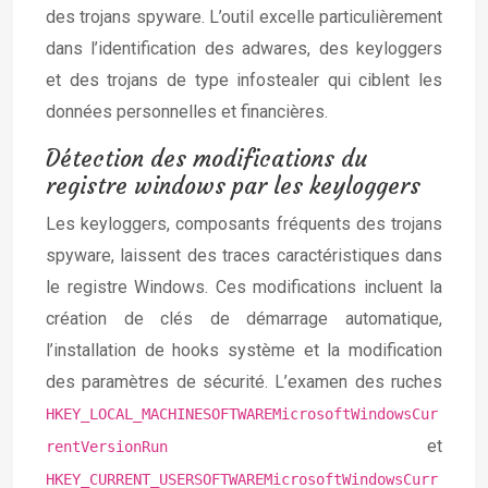
des trojans spyware. L’outil excelle particulièrement
dans l’identification des adwares, des keyloggers
et des trojans de type infostealer qui ciblent les
données personnelles et financières.
Détection des modifications du
registre windows par les keyloggers
Les keyloggers, composants fréquents des trojans
spyware, laissent des traces caractéristiques dans
le registre Windows. Ces modifications incluent la
création de clés de démarrage automatique,
l’installation de hooks système et la modification
des paramètres de sécurité. L’examen des ruches
HKEY_LOCAL_MACHINESOFTWAREMicrosoftWindowsCur
et
rentVersionRun
HKEY_CURRENT_USERSOFTWAREMicrosoftWindowsCurr