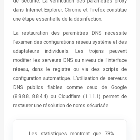
de sécurité. La vérification des paramètres proxy
dans Internet Explorer, Chrome et Firefox constitue
une étape essentielle de la désinfection.
La restauration des paramètres DNS nécessite
l’examen des configurations réseau système et des
adaptateurs individuels. Les trojans peuvent
modifier les serveurs DNS au niveau de l’interface
réseau, dans le registre ou via des scripts de
configuration automatique. L’utilisation de serveurs
DNS publics fiables comme ceux de Google
(8.8.8.8, 8.8.4.4) ou Cloudflare (1.1.1.1) permet de
restaurer une résolution de noms sécurisée.
Les statistiques montrent que 78%