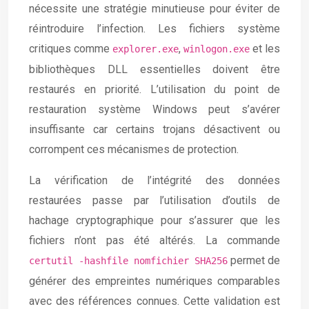
nécessite une stratégie minutieuse pour éviter de
réintroduire l’infection. Les fichiers système
critiques comme
,
et les
explorer.exe
winlogon.exe
bibliothèques DLL essentielles doivent être
restaurés en priorité. L’utilisation du point de
restauration système Windows peut s’avérer
insuffisante car certains trojans désactivent ou
corrompent ces mécanismes de protection.
La vérification de l’intégrité des données
restaurées passe par l’utilisation d’outils de
hachage cryptographique pour s’assurer que les
fichiers n’ont pas été altérés. La commande
permet de
certutil -hashfile nomfichier SHA256
générer des empreintes numériques comparables
avec des références connues. Cette validation est