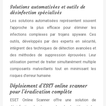
Solutions automatisées et outils de
désinfection spécialisés
Les solutions automatisées représentent souvent
l’approche la plus efficace pour éliminer les
infections complexes par trojans spyware. Ces
outils, développés par des experts en sécurité,
intègrent des techniques de détection avancées et
des méthodes de suppression éprouvées. Leur
utilisation permet de traiter simultanément multiple
composants malveillants tout en minimisant les
risques d’erreur humaine.
Déploiement d’ESET online scanner
pour l’éradication complète
ESET Online Scanner offre une solution de