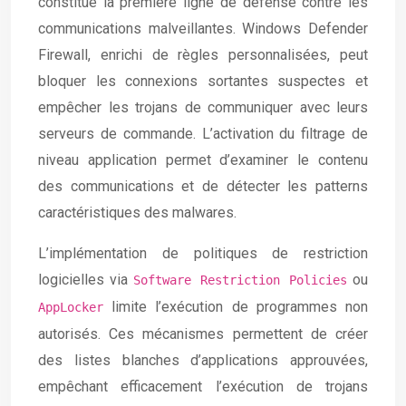
constitue la première ligne de défense contre les
communications malveillantes. Windows Defender
Firewall, enrichi de règles personnalisées, peut
bloquer les connexions sortantes suspectes et
empêcher les trojans de communiquer avec leurs
serveurs de commande. L’activation du filtrage de
niveau application permet d’examiner le contenu
des communications et de détecter les patterns
caractéristiques des malwares.
L’implémentation de politiques de restriction
logicielles via
ou
Software Restriction Policies
limite l’exécution de programmes non
AppLocker
autorisés. Ces mécanismes permettent de créer
des listes blanches d’applications approuvées,
empêchant efficacement l’exécution de trojans