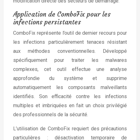
modification directe des secteurs de démarrage.
Application de ComboFix pour les
infections persistantes
ComboFix représente l’outil de dernier recours pour
les infections particulièrement tenaces résistant
aux méthodes conventionnelles. Développé
spécifiquement pour traiter les malwares
complexes, cet outil effectue une analyse
approfondie du système et supprime
automatiquement les composants malveillants
identifiés. Son efficacité contre les infections
multiples et imbriquées en fait un choix privilégié
des professionnels de la sécurité.
L’utilisation de ComboFix requiert des précautions
particulières : désactivation temporaire de