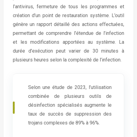
l’antivirus, fermeture de tous les programmes et
création d’un point de restauration système. L’outil
génère un rapport détaillé des actions effectuées,
permettant de comprendre l’étendue de l’infection
et les modifications apportées au système. La
durée d’exécution peut varier de 30 minutes à
plusieurs heures selon la complexité de l’infection.
Selon une étude de 2023, l’utilisation
combinée de plusieurs outils de
désinfection spécialisés augmente le
taux de succès de suppression des
trojans complexes de 89% à 96%.