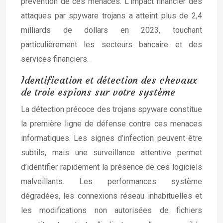
prévention de ces menaces. L’impact financier des
attaques par spyware trojans a atteint plus de 2,4
milliards de dollars en 2023, touchant
particulièrement les secteurs bancaire et des
services financiers.
Identification et détection des chevaux
de troie espions sur votre système
La détection précoce des trojans spyware constitue
la première ligne de défense contre ces menaces
informatiques. Les signes d’infection peuvent être
subtils, mais une surveillance attentive permet
d’identifier rapidement la présence de ces logiciels
malveillants. Les performances système
dégradées, les connexions réseau inhabituelles et
les modifications non autorisées de fichiers