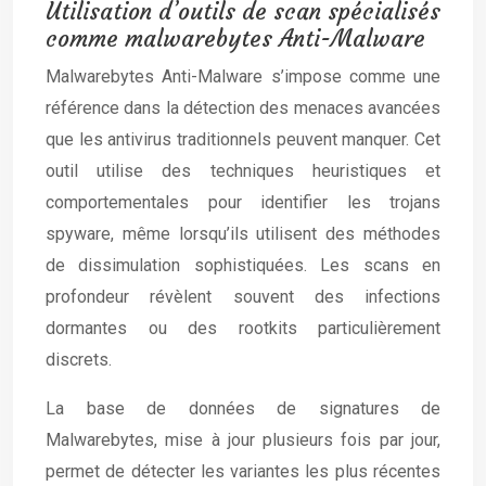
Utilisation d’outils de scan spécialisés
comme malwarebytes Anti-Malware
Malwarebytes Anti-Malware s’impose comme une
référence dans la détection des menaces avancées
que les antivirus traditionnels peuvent manquer. Cet
outil utilise des techniques heuristiques et
comportementales pour identifier les trojans
spyware, même lorsqu’ils utilisent des méthodes
de dissimulation sophistiquées. Les scans en
profondeur révèlent souvent des infections
dormantes ou des rootkits particulièrement
discrets.
La base de données de signatures de
Malwarebytes, mise à jour plusieurs fois par jour,
permet de détecter les variantes les plus récentes