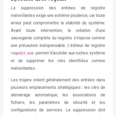
La suppression des entrées de registre
malveillantes exige une extrême prudence, car toute
erreur peut compromettre la stabilité du système.
Avant toute intervention, la création d’une
sauvegarde complète du registre s’impose comme
une précaution indispensable. L’éditeur de registre
permet d’accéder aux ruches système
regedit.exe
et de supprimer les clés identifiées comme
malveillantes.
Les trojans créent généralement des entrées dans
plusieurs emplacements stratégiques : les clés de
démarrage automatique, les associations de
fichiers, les paramètres de sécurité et les
configurations de services. La suppression doit