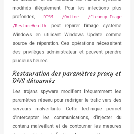
modifiés illégalement. Pour les infections plus
profondes,
DISM /Online /Cleanup-Image
peut réparer l’image système
/RestoreHealth
Windows en utilisant Windows Update comme
source de réparation. Ces opérations nécessitent
des privilèges administrateur et peuvent prendre
plusieurs heures.
Restauration des paramètres proxy et
DNS détournés
Les trojans spyware modifient fréquemment les
paramètres réseau pour rediriger le trafic vers des
serveurs malveillants. Cette technique permet
d’intercepter les communications, d’injecter du
contenu malveillant et de contourner les mesures