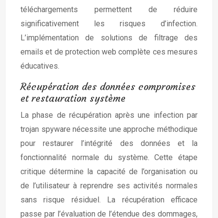
téléchargements permettent de réduire
significativement les risques d’infection.
L’implémentation de solutions de filtrage des
emails et de protection web complète ces mesures
éducatives.
Récupération des données compromises
et restauration système
La phase de récupération après une infection par
trojan spyware nécessite une approche méthodique
pour restaurer l’intégrité des données et la
fonctionnalité normale du système. Cette étape
critique détermine la capacité de l’organisation ou
de l’utilisateur à reprendre ses activités normales
sans risque résiduel. La récupération efficace
passe par l’évaluation de l’étendue des dommages,