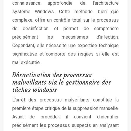
connaissance approfondie de l’architecture
système Windows. Cette méthode, bien que
complexe, offre un contrôle total sur le processus
de désinfection et permet de comprendre
précisément les mécanismes d’infection.
Cependant, elle nécessite une expertise technique
significative et comporte des risques si elle est
mal exécutée.
Désactivation des processus
malveillants via le gestionnaire des
tâches windows
L’arrêt des processus malveillants constitue la
première étape critique de la suppression manuelle.
Avant de procéder, il convient d’identifier
précisément les processus suspects en analysant