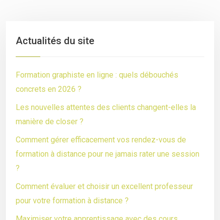
Actualités du site
Formation graphiste en ligne : quels débouchés
concrets en 2026 ?
Les nouvelles attentes des clients changent-elles la
manière de closer ?
Comment gérer efficacement vos rendez-vous de
formation à distance pour ne jamais rater une session
?
Comment évaluer et choisir un excellent professeur
pour votre formation à distance ?
Maximiser votre apprentissage avec des cours