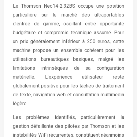
Le Thomson Neo14-2.32BS occupe une position
particulière sur le marché des ultraportables
d’entrée de gamme, oscillant entre opportunité
budgétaire et compromis technique assumé. Pour
un prix généralement inférieur à 250 euros, cette
machine propose un ensemble cohérent pour les
utilisations bureautiques basiques, malgré les
limitations intrinsèques de sa configuration
matérielle. L’expérience utilisateur reste
globalement positive pour les tâches de traitement
de texte, navigation web et consultation multimédia
légère.
Les problèmes identifiés, particulièrement la
gestion défaillante des pilotes par Thomson et les
instabilités WiFi récurrentes, constituent néanmoins