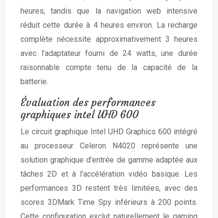
heures, tandis que la navigation web intensive
réduit cette durée à 4 heures environ. La recharge
complète nécessite approximativement 3 heures
avec l’adaptateur fourni de 24 watts, une durée
raisonnable compte tenu de la capacité de la
batterie.
Évaluation des performances
graphiques intel UHD 600
Le circuit graphique Intel UHD Graphics 600 intégré
au processeur Celeron N4020 représente une
solution graphique d’entrée de gamme adaptée aux
tâches 2D et à l’accélération vidéo basique. Les
performances 3D restent très limitées, avec des
scores 3DMark Time Spy inférieurs à 200 points.
Cette configuration exclut naturellement le gaming