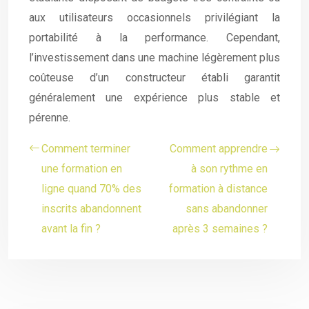
aux utilisateurs occasionnels privilégiant la
portabilité à la performance. Cependant,
l’investissement dans une machine légèrement plus
coûteuse d’un constructeur établi garantit
généralement une expérience plus stable et
pérenne.
Comment terminer
Comment apprendre
une formation en
à son rythme en
ligne quand 70% des
formation à distance
inscrits abandonnent
sans abandonner
avant la fin ?
après 3 semaines ?