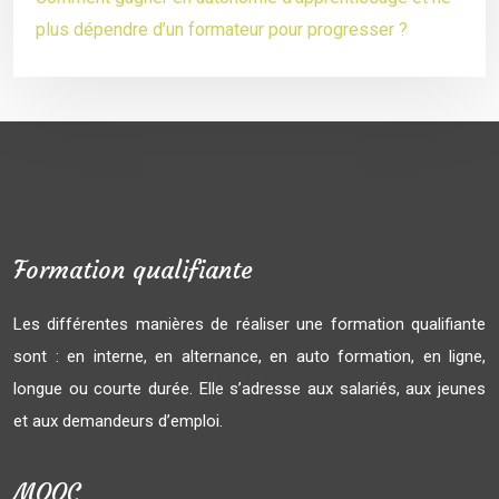
plus dépendre d’un formateur pour progresser ?
Formation qualifiante
Les différentes manières de réaliser une formation qualifiante
sont : en interne, en alternance, en auto formation, en ligne,
longue ou courte durée. Elle s’adresse aux salariés, aux jeunes
et aux demandeurs d’emploi.
MOOC