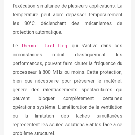
l’exécution simultanée de plusieurs applications. La
température peut alors dépasser temporairement
les 80°C, déclenchant des mécanismes de
protection automatique.
Le
qui s’active dans ces
thermal throttling
circonstances réduit drastiquement les
performances, pouvant faire chuter la fréquence du
processeur à 800 MHz ou moins. Cette protection,
bien que nécessaire pour préserver le matériel,
génère des ralentissements spectaculaires qui
peuvent bloquer complètement certaines
opérations système. L’amélioration de la ventilation
ou la limitation des tâches simultanées
représentent les seules solutions viables face à ce
problème structurel.