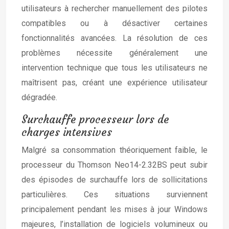
utilisateurs à rechercher manuellement des pilotes
compatibles ou à désactiver certaines
fonctionnalités avancées. La résolution de ces
problèmes nécessite généralement une
intervention technique que tous les utilisateurs ne
maîtrisent pas, créant une expérience utilisateur
dégradée.
Surchauffe processeur lors de
charges intensives
Malgré sa consommation théoriquement faible, le
processeur du Thomson Neo14-2.32BS peut subir
des épisodes de surchauffe lors de sollicitations
particulières. Ces situations surviennent
principalement pendant les mises à jour Windows
majeures, l’installation de logiciels volumineux ou