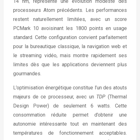
14 nm, représente une évolution modeste des
processeurs Atom précédents. Les performances
restent naturellement limitées, avec un score
PCMark 10 avoisinant les 1800 points en usage
standard. Cette configuration convient parfaitement
pour la bureautique classique, la navigation web et
le streaming vidéo, mais montre rapidement ses
limites dès que les applications deviennent plus
gourmandes.
L’optimisation énergétique constitue l’un des atouts
majeurs de ce processeur, avec un
TDP
(Thermal
Design Power) de seulement 6 watts. Cette
consommation réduite permet d’obtenir une
autonomie intéressante tout en maintenant des
températures de fonctionnement acceptables.