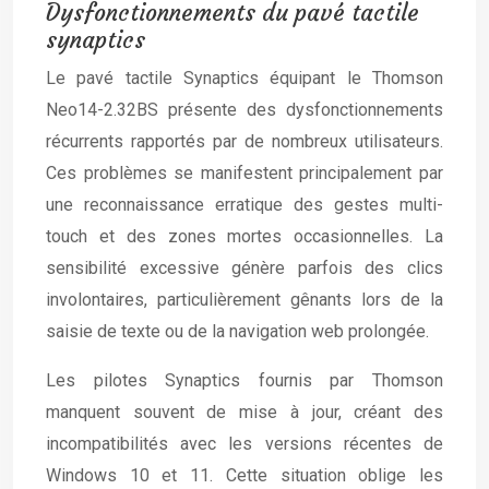
Dysfonctionnements du pavé tactile
synaptics
Le pavé tactile Synaptics équipant le Thomson
Neo14-2.32BS présente des dysfonctionnements
récurrents rapportés par de nombreux utilisateurs.
Ces problèmes se manifestent principalement par
une reconnaissance erratique des gestes multi-
touch et des zones mortes occasionnelles. La
sensibilité excessive génère parfois des clics
involontaires, particulièrement gênants lors de la
saisie de texte ou de la navigation web prolongée.
Les pilotes Synaptics fournis par Thomson
manquent souvent de mise à jour, créant des
incompatibilités avec les versions récentes de
Windows 10 et 11. Cette situation oblige les