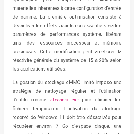
matérielles inherentes à cette configuration d’entrée
de gamme. La première optimisation consiste à
désactiver les effets visuels non essentiels via les
paramètres de performances système, libérant
ainsi des ressources processeur et mémoire
précieuses. Cette modification peut améliorer la
réactivité générale du système de 15 à 20% selon
les applications utilisées.
La gestion du stockage eMMC limité impose une
stratégie de nettoyage régulier et l’utilisation
d’outils comme
pour éliminer les
cleanmgr.exe
fichiers temporaires. L’activation du stockage
reservé de Windows 11 doit être désactivée pour
récupérer environ 7 Go d’espace disque, une