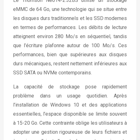
Le Thomson Neo14-2.32BS utilise un stockage
eMMC de 64 Go, une technologie qui se situe entre
les disques durs traditionnels et les SSD modernes
en termes de performances. Les débits de lecture
atteignent environ 280 Mo/s en séquentiel, tandis
que l’écriture plafonne autour de 100 Mo/s. Ces
performances, bien que supérieures aux disques
durs mécaniques, restent nettement inférieures aux
SSD SATA ou NVMe contemporains.
La capacité de stockage pose rapidement
problème dans un usage quotidien. Après
l’installation de Windows 10 et des applications
essentielles, l’espace disponible se limite souvent
à 15-20 Go. Cette contrainte oblige les utilisateurs à
adopter une gestion rigoureuse de leurs fichiers et