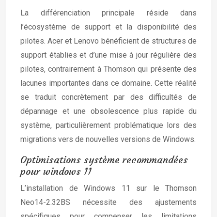
La différenciation principale réside dans
l’écosystème de support et la disponibilité des
pilotes. Acer et Lenovo bénéficient de structures de
support établies et d’une mise à jour régulière des
pilotes, contrairement à Thomson qui présente des
lacunes importantes dans ce domaine. Cette réalité
se traduit concrètement par des difficultés de
dépannage et une obsolescence plus rapide du
système, particulièrement problématique lors des
migrations vers de nouvelles versions de Windows.
Optimisations système recommandées
pour windows 11
L’installation de Windows 11 sur le Thomson
Neo14-2.32BS nécessite des ajustements
spécifiques pour compenser les limitations