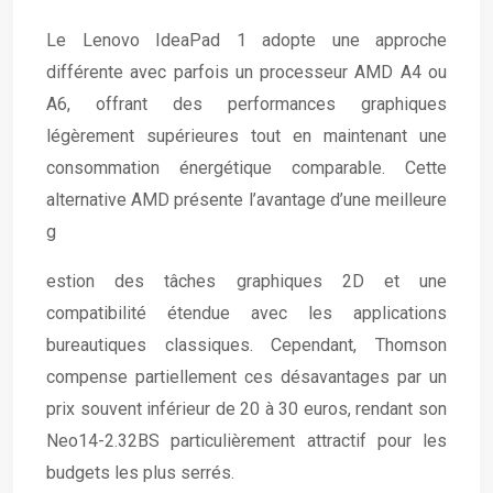
Le Lenovo IdeaPad 1 adopte une approche
différente avec parfois un processeur AMD A4 ou
A6, offrant des performances graphiques
légèrement supérieures tout en maintenant une
consommation énergétique comparable. Cette
alternative AMD présente l’avantage d’une meilleure
g
estion des tâches graphiques 2D et une
compatibilité étendue avec les applications
bureautiques classiques. Cependant, Thomson
compense partiellement ces désavantages par un
prix souvent inférieur de 20 à 30 euros, rendant son
Neo14-2.32BS particulièrement attractif pour les
budgets les plus serrés.