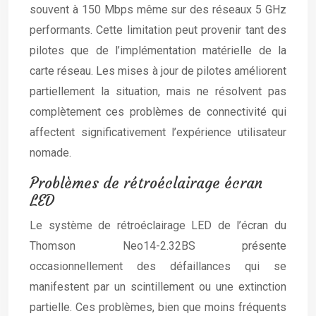
souvent à 150 Mbps même sur des réseaux 5 GHz
performants. Cette limitation peut provenir tant des
pilotes que de l’implémentation matérielle de la
carte réseau. Les mises à jour de pilotes améliorent
partiellement la situation, mais ne résolvent pas
complètement ces problèmes de connectivité qui
affectent significativement l’expérience utilisateur
nomade.
Problèmes de rétroéclairage écran
LED
Le système de rétroéclairage LED de l’écran du
Thomson Neo14-2.32BS présente
occasionnellement des défaillances qui se
manifestent par un scintillement ou une extinction
partielle. Ces problèmes, bien que moins fréquents