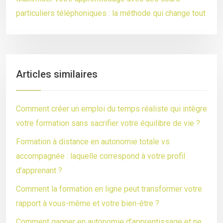
particuliers téléphoniques : la méthode qui change tout
Articles similaires
Comment créer un emploi du temps réaliste qui intègre
votre formation sans sacrifier votre équilibre de vie ?
Formation à distance en autonomie totale vs
accompagnée : laquelle correspond à votre profil
d’apprenant ?
Comment la formation en ligne peut transformer votre
rapport à vous-même et votre bien-être ?
Comment gagner en autonomie d’apprentissage et ne