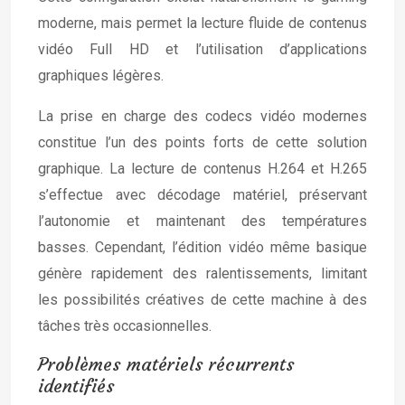
moderne, mais permet la lecture fluide de contenus
vidéo Full HD et l’utilisation d’applications
graphiques légères.
La prise en charge des codecs vidéo modernes
constitue l’un des points forts de cette solution
graphique. La lecture de contenus H.264 et H.265
s’effectue avec décodage matériel, préservant
l’autonomie et maintenant des températures
basses. Cependant, l’édition vidéo même basique
génère rapidement des ralentissements, limitant
les possibilités créatives de cette machine à des
tâches très occasionnelles.
Problèmes matériels récurrents
identifiés