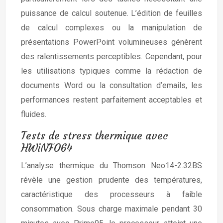
puissance de calcul soutenue. L’édition de feuilles
de calcul complexes ou la manipulation de
présentations PowerPoint volumineuses génèrent
des ralentissements perceptibles. Cependant, pour
les utilisations typiques comme la rédaction de
documents Word ou la consultation d’emails, les
performances restent parfaitement acceptables et
fluides.
Tests de stress thermique avec
HWiNFO64
L’analyse thermique du Thomson Neo14-2.32BS
révèle une gestion prudente des températures,
caractéristique des processeurs à faible
consommation. Sous charge maximale pendant 30