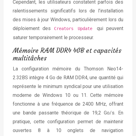
Cependant, les utilisateurs constatent parfois des
ralentissements significatifs lors de l’installation
des mises à jour Windows, particulièrement lors du
déploiement des
qui peuvent
Creators Update
saturer temporairement le processeur.
Mémoire RAM DDR4 4GB et capacités
multitâches
La configuration mémoire du Thomson Neo14-
2.32BS intègre 4 Go de RAM DDR4, une quantité qui
représente le minimum syndical pour une utilisation
moderne de Windows 10 ou 11. Cette mémoire
fonctionne à une fréquence de 2400 MHz, offrant
une bande passante théorique de 19,2 Go/s. En
pratique, cette configuration permet de maintenir
ouvertes 8 à 10 onglets de navigation