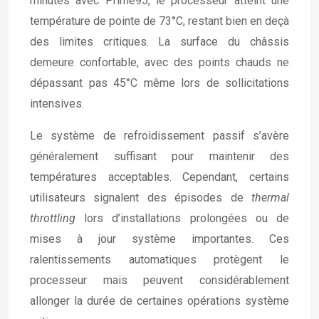
minutes avec Prime95, le processeur atteint une
température de pointe de 73°C, restant bien en deçà
des limites critiques. La surface du châssis
demeure confortable, avec des points chauds ne
dépassant pas 45°C même lors de sollicitations
intensives.
Le système de refroidissement passif s’avère
généralement suffisant pour maintenir des
températures acceptables. Cependant, certains
utilisateurs signalent des épisodes de
thermal
throttling
lors d’installations prolongées ou de
mises à jour système importantes. Ces
ralentissements automatiques protègent le
processeur mais peuvent considérablement
allonger la durée de certaines opérations système