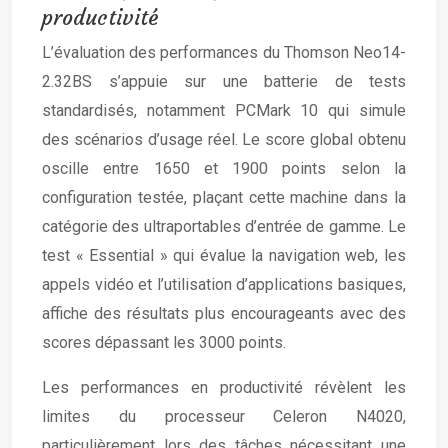
productivité
L’évaluation des performances du Thomson Neo14-
2.32BS s’appuie sur une batterie de tests
standardisés, notamment PCMark 10 qui simule
des scénarios d’usage réel. Le score global obtenu
oscille entre 1650 et 1900 points selon la
configuration testée, plaçant cette machine dans la
catégorie des ultraportables d’entrée de gamme. Le
test « Essential » qui évalue la navigation web, les
appels vidéo et l’utilisation d’applications basiques,
affiche des résultats plus encourageants avec des
scores dépassant les 3000 points.
Les performances en productivité révèlent les
limites du processeur Celeron N4020,
particulièrement lors des tâches nécessitant une