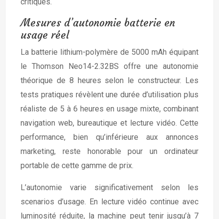
critiques.
Mesures d’autonomie batterie en
usage réel
La batterie lithium-polymère de 5000 mAh équipant
le Thomson Neo14-2.32BS offre une autonomie
théorique de 8 heures selon le constructeur. Les
tests pratiques révèlent une durée d’utilisation plus
réaliste de 5 à 6 heures en usage mixte, combinant
navigation web, bureautique et lecture vidéo. Cette
performance, bien qu’inférieure aux annonces
marketing, reste honorable pour un ordinateur
portable de cette gamme de prix.
L’autonomie varie significativement selon les
scenarios d’usage. En lecture vidéo continue avec
luminosité réduite, la machine peut tenir jusqu’à 7