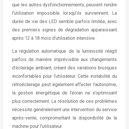
que les autres dysfonctionnements, peuvent rendre
l’utilisation impossible lorsqu’ils surviennent. La
durée de vie des LED semble parfois limitée, avec
des premiers signes de dégradation apparaissant
après 12 à 18 mois d’utilisation intensive.
La régulation automatique de la luminosité réagit
parfois de manière imprévisible aux changements
d’éclairage ambiant, créant des variations brusques
inconfortables pour l’utilisateur. Cette instabilité du
rétroéclairage peut également affecter l’autonomie,
la gestion énergétique de l’écran ne s’optimisant
plus correctement. La résolution de ces problèmes
nécessite généralement une intervention du service
après-vente, compromettant la disponibilité de la
machine pour l’utilisateur.