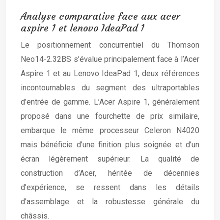
Analyse comparative face aux acer
aspire 1 et lenovo IdeaPad 1
Le positionnement concurrentiel du Thomson
Neo14-2.32BS s’évalue principalement face à l’Acer
Aspire 1 et au Lenovo IdeaPad 1, deux références
incontournables du segment des ultraportables
d’entrée de gamme. L’Acer Aspire 1, généralement
proposé dans une fourchette de prix similaire,
embarque le même processeur Celeron N4020
mais bénéficie d’une finition plus soignée et d’un
écran légèrement supérieur. La qualité de
construction d’Acer, héritée de décennies
d’expérience, se ressent dans les détails
d’assemblage et la robustesse générale du
châssis.