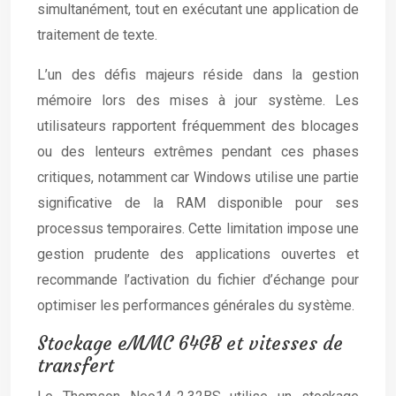
simultanément, tout en exécutant une application de
traitement de texte.
L’un des défis majeurs réside dans la gestion
mémoire lors des mises à jour système. Les
utilisateurs rapportent fréquemment des blocages
ou des lenteurs extrêmes pendant ces phases
critiques, notamment car Windows utilise une partie
significative de la RAM disponible pour ses
processus temporaires. Cette limitation impose une
gestion prudente des applications ouvertes et
recommande l’activation du fichier d’échange pour
optimiser les performances générales du système.
Stockage eMMC 64GB et vitesses de
transfert