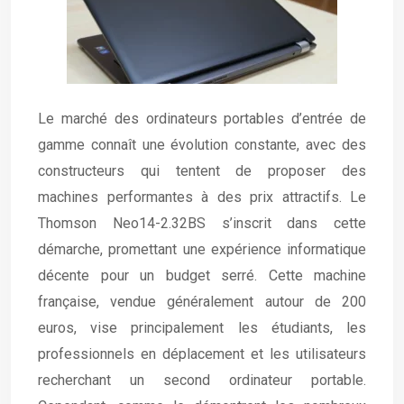
Le marché des ordinateurs portables d’entrée de
gamme connaît une évolution constante, avec des
constructeurs qui tentent de proposer des
machines performantes à des prix attractifs. Le
Thomson Neo14-2.32BS s’inscrit dans cette
démarche, promettant une expérience informatique
décente pour un budget serré. Cette machine
française, vendue généralement autour de 200
euros, vise principalement les étudiants, les
professionnels en déplacement et les utilisateurs
recherchant un second ordinateur portable.