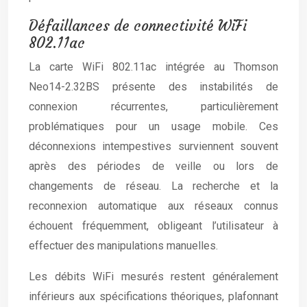
Défaillances de connectivité WiFi
802.11ac
La carte WiFi 802.11ac intégrée au Thomson
Neo14-2.32BS présente des instabilités de
connexion récurrentes, particulièrement
problématiques pour un usage mobile. Ces
déconnexions intempestives surviennent souvent
après des périodes de veille ou lors de
changements de réseau. La recherche et la
reconnexion automatique aux réseaux connus
échouent fréquemment, obligeant l’utilisateur à
effectuer des manipulations manuelles.
Les débits WiFi mesurés restent généralement
inférieurs aux spécifications théoriques, plafonnant