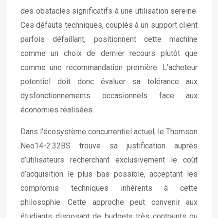
des obstacles significatifs à une utilisation sereine.
Ces défauts techniques, couplés à un support client
parfois défaillant, positionnent cette machine
comme un choix de dernier recours plutôt que
comme une recommandation première. L’acheteur
potentiel doit donc évaluer sa tolérance aux
dysfonctionnements occasionnels face aux
économies réalisées.
Dans l’écosystème concurrentiel actuel, le Thomson
Neo14-2.32BS trouve sa justification auprès
d’utilisateurs recherchant exclusivement le coût
d’acquisition le plus bas possible, acceptant les
compromis techniques inhérents à cette
philosophie. Cette approche peut convenir aux
étudiants disposant de budgets très contraints ou