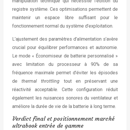
manipulation technique qui nécessite l’édition du
registre système. Ces optimisations permettent de
maintenir un espace libre suffisant pour le
fonctionnement normal du système d’exploitation.
L’ajustement des paramètres d’alimentation s’avère
crucial pour équilibrer performances et autonomie.
Le mode « Économiseur de batterie personnalisé »
avec limitation du processeur à 90% de sa
fréquence maximale permet d’éviter les épisodes
de
thermal throttling
tout en préservant une
réactivité acceptable. Cette configuration réduit
également les nuisances sonores du ventilateur et
améliore la durée de vie de la batterie à long terme.
Verdict final et positionnement marché
ultrabook entrée de gamme