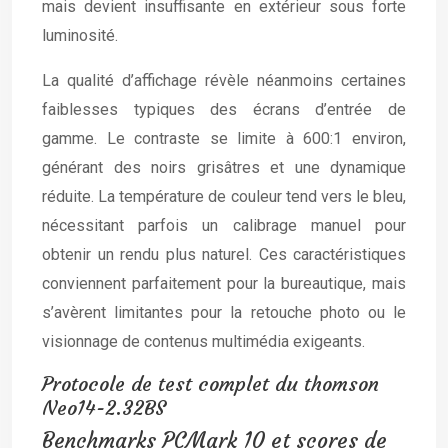
mais devient insuffisante en extérieur sous forte
luminosité.
La qualité d’affichage révèle néanmoins certaines
faiblesses typiques des écrans d’entrée de
gamme. Le contraste se limite à 600:1 environ,
générant des noirs grisâtres et une dynamique
réduite. La température de couleur tend vers le bleu,
nécessitant parfois un calibrage manuel pour
obtenir un rendu plus naturel. Ces caractéristiques
conviennent parfaitement pour la bureautique, mais
s’avèrent limitantes pour la retouche photo ou le
visionnage de contenus multimédia exigeants.
Protocole de test complet du thomson
Neo14-2.32BS
Benchmarks PCMark 10 et scores de