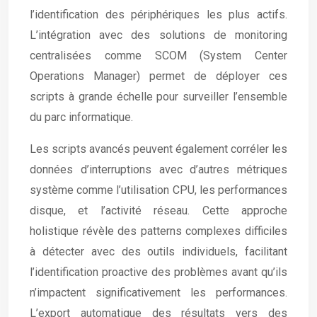
l’identification des périphériques les plus actifs.
L’intégration avec des solutions de monitoring
centralisées comme SCOM (System Center
Operations Manager) permet de déployer ces
scripts à grande échelle pour surveiller l’ensemble
du parc informatique.
Les scripts avancés peuvent également corréler les
données d’interruptions avec d’autres métriques
système comme l’utilisation CPU, les performances
disque, et l’activité réseau. Cette approche
holistique révèle des patterns complexes difficiles
à détecter avec des outils individuels, facilitant
l’identification proactive des problèmes avant qu’ils
n’impactent significativement les performances.
L’export automatique des résultats vers des