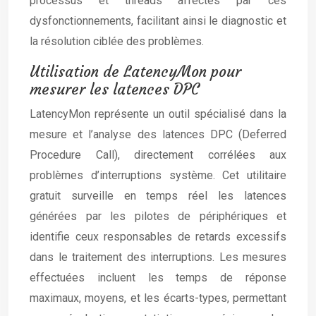
processus et threads affectés par ces
dysfonctionnements, facilitant ainsi le diagnostic et
la résolution ciblée des problèmes.
Utilisation de LatencyMon pour
mesurer les latences DPC
LatencyMon représente un outil spécialisé dans la
mesure et l’analyse des latences DPC (Deferred
Procedure Call), directement corrélées aux
problèmes d’interruptions système. Cet utilitaire
gratuit surveille en temps réel les latences
générées par les pilotes de périphériques et
identifie ceux responsables de retards excessifs
dans le traitement des interruptions. Les mesures
effectuées incluent les temps de réponse
maximaux, moyens, et les écarts-types, permettant