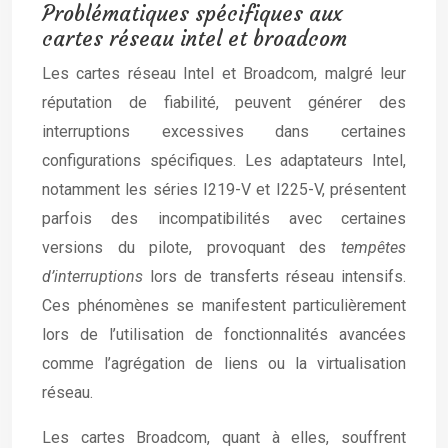
Problématiques spécifiques aux
cartes réseau intel et broadcom
Les cartes réseau Intel et Broadcom, malgré leur
réputation de fiabilité, peuvent générer des
interruptions excessives dans certaines
configurations spécifiques. Les adaptateurs Intel,
notamment les séries I219-V et I225-V, présentent
parfois des incompatibilités avec certaines
versions du pilote, provoquant des
tempêtes
d’interruptions
lors de transferts réseau intensifs.
Ces phénomènes se manifestent particulièrement
lors de l’utilisation de fonctionnalités avancées
comme l’agrégation de liens ou la virtualisation
réseau.
Les cartes Broadcom, quant à elles, souffrent