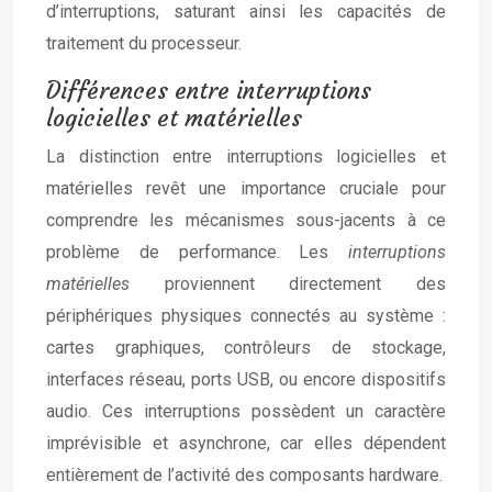
d’interruptions, saturant ainsi les capacités de
traitement du processeur.
Différences entre interruptions
logicielles et matérielles
La distinction entre interruptions logicielles et
matérielles revêt une importance cruciale pour
comprendre les mécanismes sous-jacents à ce
problème de performance. Les
interruptions
matérielles
proviennent directement des
périphériques physiques connectés au système :
cartes graphiques, contrôleurs de stockage,
interfaces réseau, ports USB, ou encore dispositifs
audio. Ces interruptions possèdent un caractère
imprévisible et asynchrone, car elles dépendent
entièrement de l’activité des composants hardware.