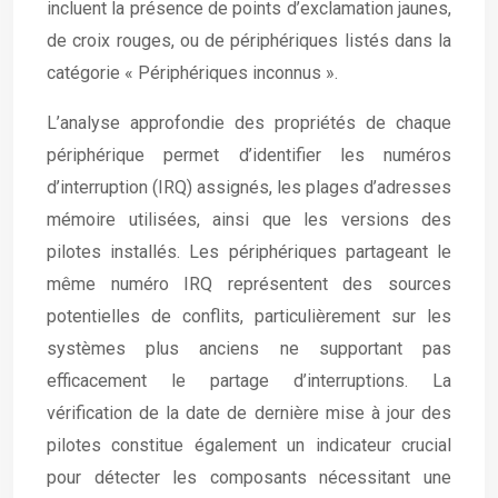
incluent la présence de points d’exclamation jaunes,
de croix rouges, ou de périphériques listés dans la
catégorie « Périphériques inconnus ».
L’analyse approfondie des propriétés de chaque
périphérique permet d’identifier les numéros
d’interruption (IRQ) assignés, les plages d’adresses
mémoire utilisées, ainsi que les versions des
pilotes installés. Les périphériques partageant le
même numéro IRQ représentent des sources
potentielles de conflits, particulièrement sur les
systèmes plus anciens ne supportant pas
efficacement le partage d’interruptions. La
vérification de la date de dernière mise à jour des
pilotes constitue également un indicateur crucial
pour détecter les composants nécessitant une