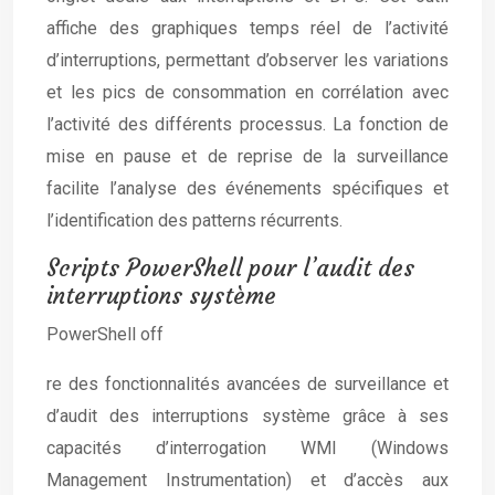
affiche des graphiques temps réel de l’activité
d’interruptions, permettant d’observer les variations
et les pics de consommation en corrélation avec
l’activité des différents processus. La fonction de
mise en pause et de reprise de la surveillance
facilite l’analyse des événements spécifiques et
l’identification des patterns récurrents.
Scripts PowerShell pour l’audit des
interruptions système
PowerShell off
re des fonctionnalités avancées de surveillance et
d’audit des interruptions système grâce à ses
capacités d’interrogation WMI (Windows
Management Instrumentation) et d’accès aux