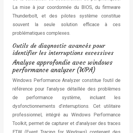
La mise à jour coordonnée du BIOS, du firmware
Thunderbolt, et des pilotes système constitue
souvent la seule solution efficace à ces
problématiques complexes.
Outils de diagnostic avancés pour
identifier les interruptions excessives
Analyse approfondie avec windows
performance analyzer (WPA)
Windows Performance Analyzer constitue l’outil de
référence pour l’analyse détaillée des problèmes
de performance système, incluant les
dysfonctionnements d’interruptions. Cet utilitaire
professionnel, intégré au Windows Performance
Toolkit, permet de capturer et d’analyser des traces
ETW (Event Tracing for Windows) contenant des