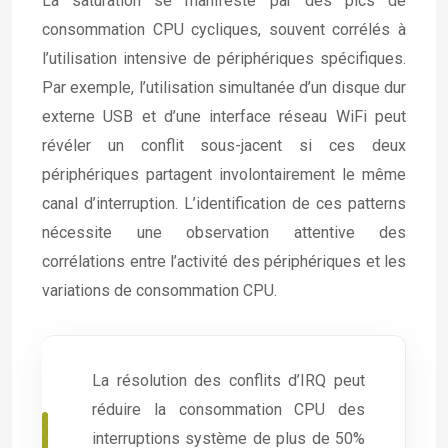
La saturation se manifeste par des pics de
consommation CPU cycliques, souvent corrélés à
l’utilisation intensive de périphériques spécifiques.
Par exemple, l’utilisation simultanée d’un disque dur
externe USB et d’une interface réseau WiFi peut
révéler un conflit sous-jacent si ces deux
périphériques partagent involontairement le même
canal d’interruption. L’identification de ces patterns
nécessite une observation attentive des
corrélations entre l’activité des périphériques et les
variations de consommation CPU.
La résolution des conflits d’IRQ peut
réduire la consommation CPU des
interruptions système de plus de 50%