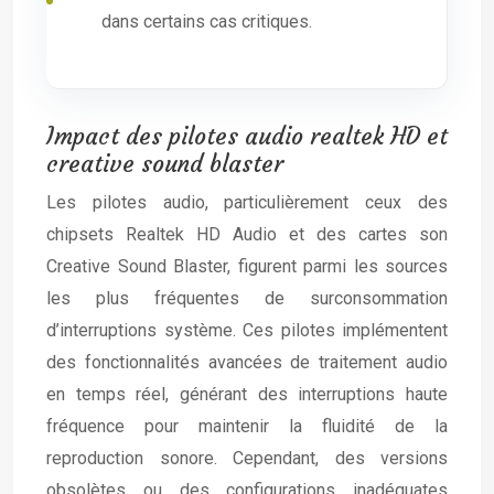
dans certains cas critiques.
Impact des pilotes audio realtek HD et
creative sound blaster
Les pilotes audio, particulièrement ceux des
chipsets Realtek HD Audio et des cartes son
Creative Sound Blaster, figurent parmi les sources
les plus fréquentes de surconsommation
d’interruptions système. Ces pilotes implémentent
des fonctionnalités avancées de traitement audio
en temps réel, générant des interruptions haute
fréquence pour maintenir la fluidité de la
reproduction sonore. Cependant, des versions
obsolètes ou des configurations inadéquates