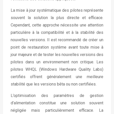
La mise à jour systématique des pilotes représente
souvent la solution la plus directe et efficace.
Cependant, cette approche nécessite une attention
particulière à la compatibilité et à la stabilité des
nouvelles versions. Il est recommandé de créer un
point de restauration système avant toute mise à
jour majeure et de tester les nouvelles versions des
pilotes dans un environnement non critique. Les
pilotes WHQL (Windows Hardware Quality Labs)
certifiés offrent généralement une meilleure
stabilité que les versions bêta ou non certifiées.
L’optimisation des paramètres de gestion
d’alimentation constitue une solution souvent
négligée mais particulièrement efficace. La