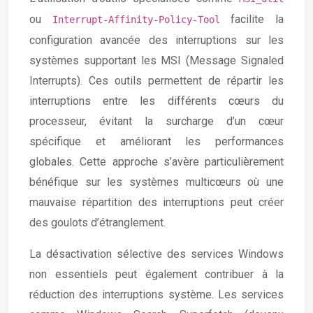
ou
facilite la
Interrupt-Affinity-Policy-Tool
configuration avancée des interruptions sur les
systèmes supportant les MSI (Message Signaled
Interrupts). Ces outils permettent de répartir les
interruptions entre les différents cœurs du
processeur, évitant la surcharge d’un cœur
spécifique et améliorant les performances
globales. Cette approche s’avère particulièrement
bénéfique sur les systèmes multicœurs où une
mauvaise répartition des interruptions peut créer
des goulots d’étranglement.
La désactivation sélective des services Windows
non essentiels peut également contribuer à la
réduction des interruptions système. Les services