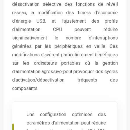
désactivation sélective des fonctions de réveil
réseau, la modification des timers d’économie
d’énergie USB, et l’ajustement des profils
d’alimentation CPU peuvent réduire
significativement le nombre d’interruptions
générées par les périphériques en veille. Ces
modifications s’avèrent particulièrement bénéfiques
sur les ordinateurs portables où la gestion
d’alimentation agressive peut provoquer des cycles
d’activation/désactivation fréquents des
composants.
Une configuration optimisée des
paramètres d’alimentation peut réduire