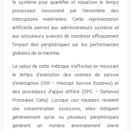
le système pour quantifier et visualiser le temps
processeur consommé par l’ensemble des
interruptions matérielles. Cette représentation
artificielle permet aux administrateurs système et
aux utilisateurs avancés de monitorer efficacement
l’impact des périphériques sur les performances
globales de la machine.
Le calcul de cette métrique s’effectue en mesurant
le temps d’exécution des routines de service
d’interruption (ISR – Interrupt Service Routines) et
des procédures d’appel différé (DPC – Deferred
Procedure Calls). Lorsque ces mesures révèlent
une consommation excessive, elles indiquent
généralement qu’un ou plusieurs périphériques
génèrent un nombre anormalement élevé