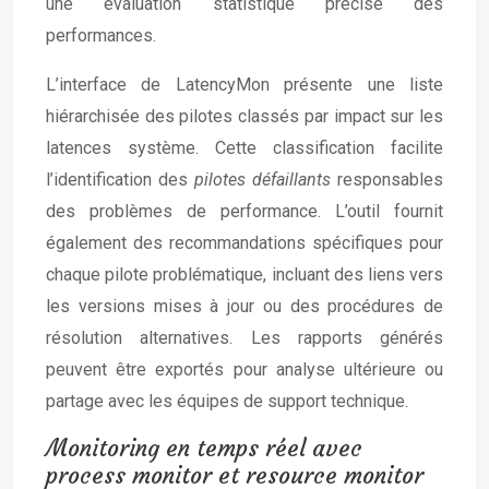
une évaluation statistique précise des
performances.
L’interface de LatencyMon présente une liste
hiérarchisée des pilotes classés par impact sur les
latences système. Cette classification facilite
l’identification des
pilotes défaillants
responsables
des problèmes de performance. L’outil fournit
également des recommandations spécifiques pour
chaque pilote problématique, incluant des liens vers
les versions mises à jour ou des procédures de
résolution alternatives. Les rapports générés
peuvent être exportés pour analyse ultérieure ou
partage avec les équipes de support technique.
Monitoring en temps réel avec
process monitor et resource monitor