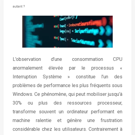
autant ?
L’observation d’une consommation CPU
anormalement élevée par le processus «
Interruption Système » constitue l’un des
problèmes de performance les plus fréquents sous
Windows. Ce phénomène, qui peut mobiliser jusqu’à
30% ou plus des ressources processeur,
transforme souvent un ordinateur performant en
machine ralentie et génère une frustration
considérable chez les utilisateurs. Contrairement à