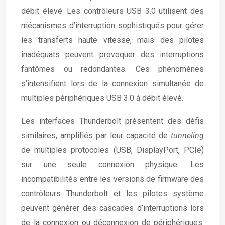
débit élevé. Les contrôleurs USB 3.0 utilisent des
mécanismes d’interruption sophistiqués pour gérer
les transferts haute vitesse, mais des pilotes
inadéquats peuvent provoquer des interruptions
fantômes ou redondantes. Ces phénomènes
s’intensifient lors de la connexion simultanée de
multiples périphériques USB 3.0 à débit élevé.
Les interfaces Thunderbolt présentent des défis
similaires, amplifiés par leur capacité de
tunneling
de multiples protocoles (USB, DisplayPort, PCIe)
sur une seule connexion physique. Les
incompatibilités entre les versions de firmware des
contrôleurs Thunderbolt et les pilotes système
peuvent générer des cascades d’interruptions lors
de la connexion ou déconnexion de périphériques.