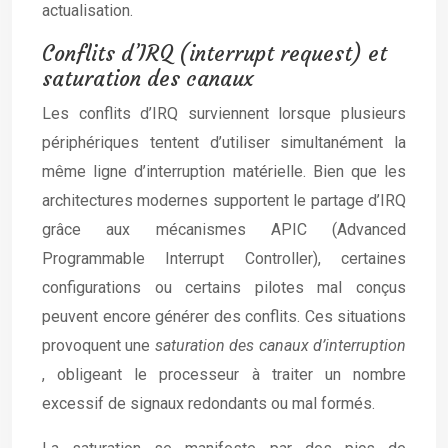
actualisation.
Conflits d’IRQ (interrupt request) et
saturation des canaux
Les conflits d’IRQ surviennent lorsque plusieurs
périphériques tentent d’utiliser simultanément la
même ligne d’interruption matérielle. Bien que les
architectures modernes supportent le partage d’IRQ
grâce aux mécanismes APIC (Advanced
Programmable Interrupt Controller), certaines
configurations ou certains pilotes mal conçus
peuvent encore générer des conflits. Ces situations
provoquent une
saturation des canaux d’interruption
, obligeant le processeur à traiter un nombre
excessif de signaux redondants ou mal formés.