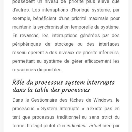
possèdent un niveau de priorité plus élevé que
d’autres. Les interruptions d’horloge système, par
exemple, bénéficient d’une priorité maximale pour
maintenir la synchronisation temporelle du système.
En revanche, les interruptions générées par des
périphériques de stockage ou des interfaces
réseau opèrent à des niveaux de priorité inférieurs,
permettant au système de gérer efficacement les
ressources disponibles.
Rôle du processus system interrupts
dans la table des processus
Dans le Gestionnaire des tâches de Windows, le
processus « System Interrupts » n’existe pas en
tant que processus traditionnel au sens strict du
terme. Il s’agit plutôt d’un
indicateur virtuel
créé par