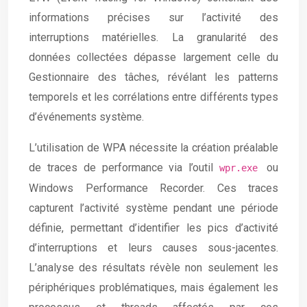
informations précises sur l’activité des
interruptions matérielles. La granularité des
données collectées dépasse largement celle du
Gestionnaire des tâches, révélant les patterns
temporels et les corrélations entre différents types
d’événements système.
L’utilisation de WPA nécessite la création préalable
de traces de performance via l’outil
ou
wpr.exe
Windows Performance Recorder. Ces traces
capturent l’activité système pendant une période
définie, permettant d’identifier les pics d’activité
d’interruptions et leurs causes sous-jacentes.
L’analyse des résultats révèle non seulement les
périphériques problématiques, mais également les