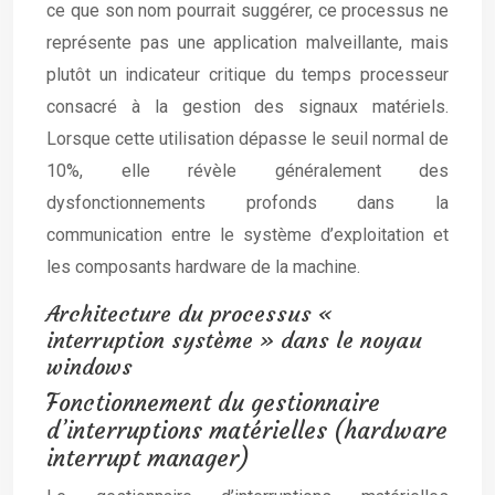
ce que son nom pourrait suggérer, ce processus ne
représente pas une application malveillante, mais
plutôt un indicateur critique du temps processeur
consacré à la gestion des signaux matériels.
Lorsque cette utilisation dépasse le seuil normal de
10%, elle révèle généralement des
dysfonctionnements profonds dans la
communication entre le système d’exploitation et
les composants hardware de la machine.
Architecture du processus «
interruption système » dans le noyau
windows
Fonctionnement du gestionnaire
d’interruptions matérielles (hardware
interrupt manager)