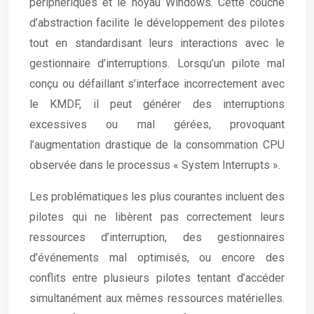
périphériques et le noyau Windows. Cette couche
d’abstraction facilite le développement des pilotes
tout en standardisant leurs interactions avec le
gestionnaire d’interruptions. Lorsqu’un pilote mal
conçu ou défaillant s’interface incorrectement avec
le KMDF, il peut générer des interruptions
excessives ou mal gérées, provoquant
l’augmentation drastique de la consommation CPU
observée dans le processus « System Interrupts ».
Les problématiques les plus courantes incluent des
pilotes qui ne libèrent pas correctement leurs
ressources d’interruption, des gestionnaires
d’événements mal optimisés, ou encore des
conflits entre plusieurs pilotes tentant d’accéder
simultanément aux mêmes ressources matérielles.