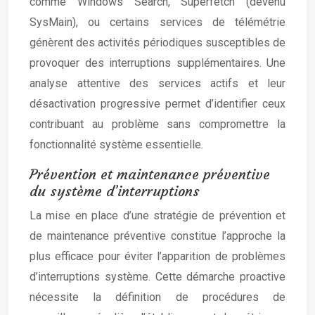
comme Windows Search, Superfetch (devenu
SysMain), ou certains services de télémétrie
génèrent des activités périodiques susceptibles de
provoquer des interruptions supplémentaires. Une
analyse attentive des services actifs et leur
désactivation progressive permet d’identifier ceux
contribuant au problème sans compromettre la
fonctionnalité système essentielle.
Prévention et maintenance préventive
du système d’interruptions
La mise en place d’une stratégie de prévention et
de maintenance préventive constitue l’approche la
plus efficace pour éviter l’apparition de problèmes
d’interruptions système. Cette démarche proactive
nécessite la définition de procédures de