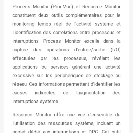
Process Monitor (ProcMon) et Resource Monitor
constituent deux outils complémentaires pour le
monitoring temps réel de l’activité système et
l’identification des corrélations entre processus et
interruptions. Process Monitor excelle dans la
capture des opérations d’entrée/sortie (I/O)
effectuées par les processus, révélant les
applications ou services générant une activité
excessive sur les périphériques de stockage ou
réseau. Ces informations permettent d’identifier les
causes indirectes de l’augmentation des
interruptions système.
Resource Monitor offre une vue d’ensemble de
l’utilisation des ressources système, incluant un
onglet dédié aux interruptions et DPC. Cet outil