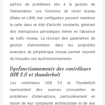
parfois de problèmes liés à la gestion de
l’alimentation. Les fonctions de réveil réseau
(Wake-on-LAN) mal configurées peuvent maintenir
la carte dans un état d’activité constante, générant
des interruptions périodiques même en l’absence
de trafic réseau. La révision des paramètres de
gestion d’alimentation dans les propriétés
avancées du périphérique réseau permet souvent
de résoudre ces dysfonctionnements.
Dysfonctionnements des contrôleurs
USB 3.0 et thunderbolt
Les contrôleurs USB 3.0 et Thunderbolt
représentent des sources croissantes de
problèmes d’interruptions, particulièrement en
raison de leur complexité architecturale et de leur