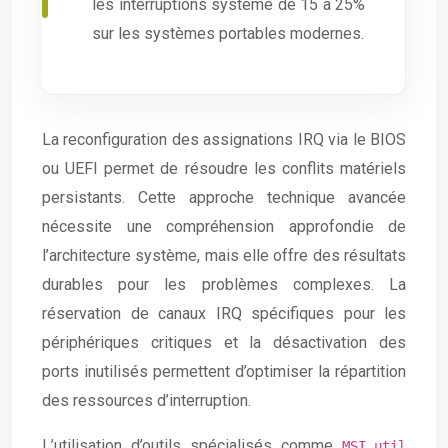
les interruptions système de 15 à 25%
sur les systèmes portables modernes.
La reconfiguration des assignations IRQ via le BIOS
ou UEFI permet de résoudre les conflits matériels
persistants. Cette approche technique avancée
nécessite une compréhension approfondie de
l’architecture système, mais elle offre des résultats
durables pour les problèmes complexes. La
réservation de canaux IRQ spécifiques pour les
périphériques critiques et la désactivation des
ports inutilisés permettent d’optimiser la répartition
des ressources d’interruption.
L’utilisation d’outils spécialisés comme
MSI_util