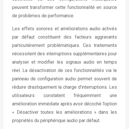
peuvent transformer cette fonctionnalité en source
de problèmes de performance.
Les effets sonores et améliorations audio activés
par défaut constituent des facteurs aggravants
particulièrement problématiques. Ces traitements
nécessitent des interruptions supplémentaires pour
analyser et modifier les signaux audio en temps
réel. La désactivation de ces fonctionnalités via le
panneau de configuration audio permet souvent de
réduire drastiquement la charge d’interruptions. Les
utilisateurs constatent fréquemment une
amélioration immédiate après avoir décoché l’option
« Désactiver toutes les améliorations » dans les
propriétés du périphérique audio par défaut.