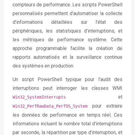
compteurs de performance. Les scripts PowerShell
personnalisés permettent d’automatiser la collecte
d’informations détaillées sur l’état des
périphériques, les statistiques d’interruptions, et
les métriques de performance système. Cette
approche programmable facilite la création de
rapports automatisés et la surveillance continue
des systèmes en production.
Un script PowerShell typique pour l’audit des
interruptions peut interroger les classes WMI
et
Win32_SystemInterrupts
pour extraire
Win32_PerfRawData_PerfOS_System
les données de performance en temps réel. Ces
informations incluent le nombre total d’interruptions
par seconde, la répartition par type d’interruption, et