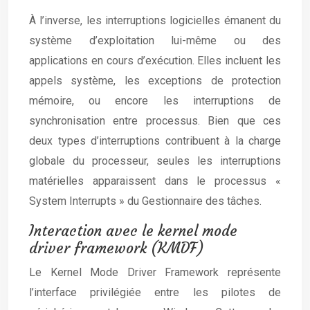
À l’inverse, les interruptions logicielles émanent du
système d’exploitation lui-même ou des
applications en cours d’exécution. Elles incluent les
appels système, les exceptions de protection
mémoire, ou encore les interruptions de
synchronisation entre processus. Bien que ces
deux types d’interruptions contribuent à la charge
globale du processeur, seules les interruptions
matérielles apparaissent dans le processus «
System Interrupts » du Gestionnaire des tâches.
Interaction avec le kernel mode
driver framework (KMDF)
Le Kernel Mode Driver Framework représente
l’interface privilégiée entre les pilotes de