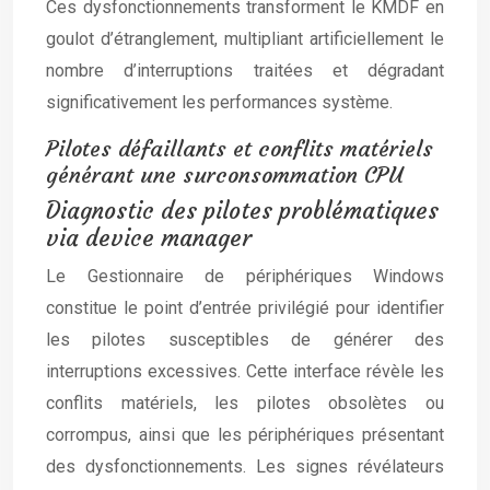
Ces dysfonctionnements transforment le KMDF en
goulot d’étranglement, multipliant artificiellement le
nombre d’interruptions traitées et dégradant
significativement les performances système.
Pilotes défaillants et conflits matériels
générant une surconsommation CPU
Diagnostic des pilotes problématiques
via device manager
Le Gestionnaire de périphériques Windows
constitue le point d’entrée privilégié pour identifier
les pilotes susceptibles de générer des
interruptions excessives. Cette interface révèle les
conflits matériels, les pilotes obsolètes ou
corrompus, ainsi que les périphériques présentant
des dysfonctionnements. Les signes révélateurs