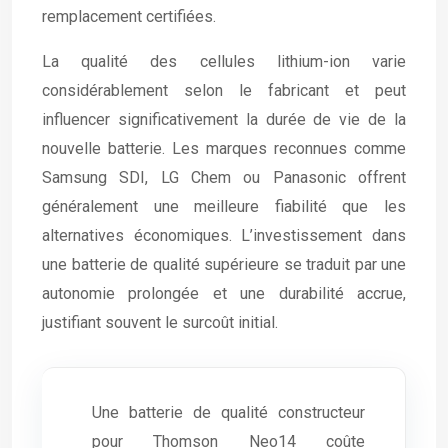
remplacement certifiées.
La qualité des cellules lithium-ion varie
considérablement selon le fabricant et peut
influencer significativement la durée de vie de la
nouvelle batterie. Les marques reconnues comme
Samsung SDI, LG Chem ou Panasonic offrent
généralement une meilleure fiabilité que les
alternatives économiques. L’investissement dans
une batterie de qualité supérieure se traduit par une
autonomie prolongée et une durabilité accrue,
justifiant souvent le surcoût initial.
Une batterie de qualité constructeur
pour Thomson Neo14 coûte