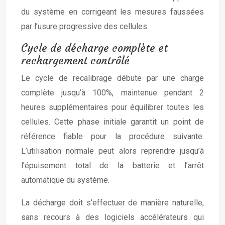
du système en corrigeant les mesures faussées
par l’usure progressive des cellules.
Cycle de décharge complète et
rechargement contrôlé
Le cycle de recalibrage débute par une charge
complète jusqu’à 100%, maintenue pendant 2
heures supplémentaires pour équilibrer toutes les
cellules. Cette phase initiale garantit un point de
référence fiable pour la procédure suivante.
L’utilisation normale peut alors reprendre jusqu’à
l’épuisement total de la batterie et l’arrêt
automatique du système.
La décharge doit s’effectuer de manière naturelle,
sans recours à des logiciels accélérateurs qui