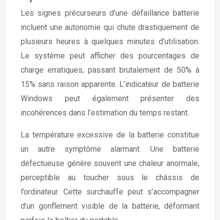
Les signes précurseurs d’une défaillance batterie
incluent une autonomie qui chute drastiquement de
plusieurs heures à quelques minutes d’utilisation.
Le système peut afficher des pourcentages de
charge erratiques, passant brutalement de 50% à
15% sans raison apparente. L’indicateur de batterie
Windows peut également présenter des
incohérences dans l’estimation du temps restant.
La température excessive de la batterie constitue
un autre symptôme alarmant. Une batterie
défectueuse génère souvent une chaleur anormale,
perceptible au toucher sous le châssis de
l’ordinateur. Cette surchauffe peut s’accompagner
d’un gonflement visible de la batterie, déformant