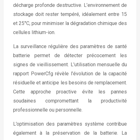
décharge profonde destructive. L’environnement de
stockage doit rester tempéré, idéalement entre 15
et 25°C, pour minimiser la dégradation chimique des
cellules lithium-ion.
La surveillance régulière des paramètres de santé
batterie permet de détecter précocement les
signes de vieillissement. L’utilisation mensuelle du
rapport PowerCfg révèle l’évolution de la capacité
résiduelle et anticipe les besoins de remplacement.
Cette approche proactive évite les pannes
soudaines compromettant la productivité
professionnelle ou personnelle.
L’optimisation des paramètres système contribue
également à la préservation de la batterie. La