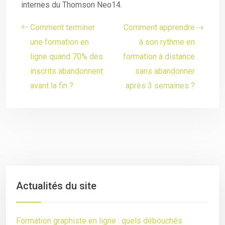
internes du Thomson Neo14.
Comment terminer
Comment apprendre
une formation en
à son rythme en
ligne quand 70% des
formation à distance
inscrits abandonnent
sans abandonner
avant la fin ?
après 3 semaines ?
Actualités du site
Formation graphiste en ligne : quels débouchés