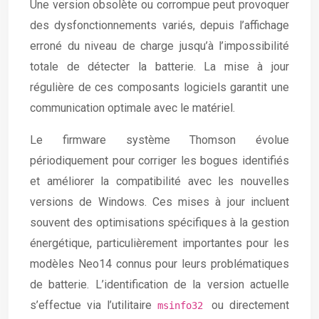
Une version obsolète ou corrompue peut provoquer
des dysfonctionnements variés, depuis l’affichage
erroné du niveau de charge jusqu’à l’impossibilité
totale de détecter la batterie. La mise à jour
régulière de ces composants logiciels garantit une
communication optimale avec le matériel.
Le firmware système Thomson évolue
périodiquement pour corriger les bogues identifiés
et améliorer la compatibilité avec les nouvelles
versions de Windows. Ces mises à jour incluent
souvent des optimisations spécifiques à la gestion
énergétique, particulièrement importantes pour les
modèles Neo14 connus pour leurs problématiques
de batterie. L’identification de la version actuelle
s’effectue via l’utilitaire
ou directement
msinfo32