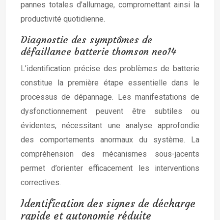
pannes totales d’allumage, compromettant ainsi la
productivité quotidienne.
Diagnostic des symptômes de
défaillance batterie thomson neo14
L’identification précise des problèmes de batterie
constitue la première étape essentielle dans le
processus de dépannage. Les manifestations de
dysfonctionnement peuvent être subtiles ou
évidentes, nécessitant une analyse approfondie
des comportements anormaux du système. La
compréhension des mécanismes sous-jacents
permet d’orienter efficacement les interventions
correctives.
Identification des signes de décharge
rapide et autonomie réduite