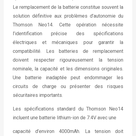
Le remplacement de la batterie constitue souvent la
solution définitive aux problèmes d’autonomie du
Thomson Neo14. Cette opération nécessite
l’identification précise des spécifications
électriques et mécaniques pour garantir la
compatibilité. Les batteries de remplacement
doivent respecter rigoureusement la tension
nominale, la capacité et les dimensions originales.
Une batterie inadaptée peut endommager les
circuits de charge ou présenter des risques
sécuritaires importants.
Les spécifications standard du Thomson Neo14
incluent une batterie lithium-ion de 7.4V avec une
capacité d’environ 4000mAh. La tension doit