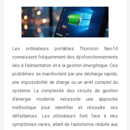
Les ordinateurs portables Thomson Neo14
connaissent fréquemment des dysfonctionnements
liés à l’alimentation et à la gestion énergétique. Ces
problèmes se manifestent par une décharge rapide,
une impossibilité de charge ou un arrêt complet du
système. La complexité des circuits de gestion
d’énergie moderne nécessite une approche
méthodique pour identifier et résoudre ces
défaillances. Les utilisateurs font face à des
symptômes variés, allant de l’autonomie réduite aux