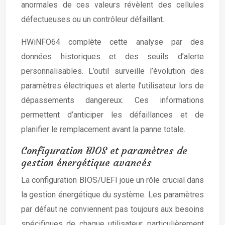
anormales de ces valeurs révèlent des cellules
défectueuses ou un contrôleur défaillant.
HWiNFO64 complète cette analyse par des
données historiques et des seuils d’alerte
personnalisables. L’outil surveille l’évolution des
paramètres électriques et alerte l’utilisateur lors de
dépassements dangereux. Ces informations
permettent d’anticiper les défaillances et de
planifier le remplacement avant la panne totale.
Configuration BIOS et paramètres de
gestion énergétique avancés
La configuration BIOS/UEFI joue un rôle crucial dans
la gestion énergétique du système. Les paramètres
par défaut ne conviennent pas toujours aux besoins
spécifiques de chaque utilisateur, particulièrement