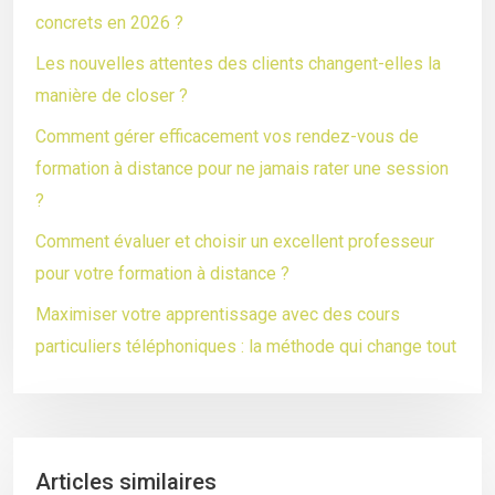
concrets en 2026 ?
Les nouvelles attentes des clients changent-elles la
manière de closer ?
Comment gérer efficacement vos rendez-vous de
formation à distance pour ne jamais rater une session
?
Comment évaluer et choisir un excellent professeur
pour votre formation à distance ?
Maximiser votre apprentissage avec des cours
particuliers téléphoniques : la méthode qui change tout
Articles similaires