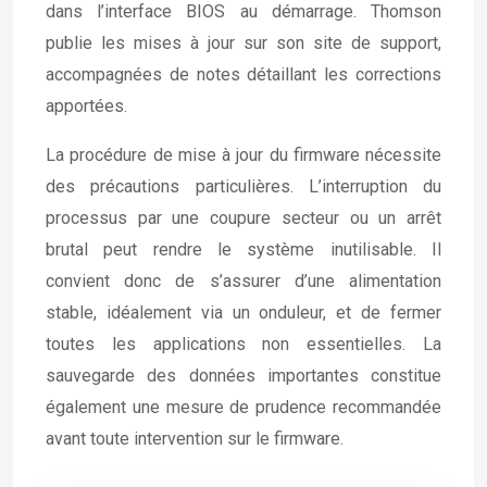
dans l’interface BIOS au démarrage. Thomson
publie les mises à jour sur son site de support,
accompagnées de notes détaillant les corrections
apportées.
La procédure de mise à jour du firmware nécessite
des précautions particulières. L’interruption du
processus par une coupure secteur ou un arrêt
brutal peut rendre le système inutilisable. Il
convient donc de s’assurer d’une alimentation
stable, idéalement via un onduleur, et de fermer
toutes les applications non essentielles. La
sauvegarde des données importantes constitue
également une mesure de prudence recommandée
avant toute intervention sur le firmware.