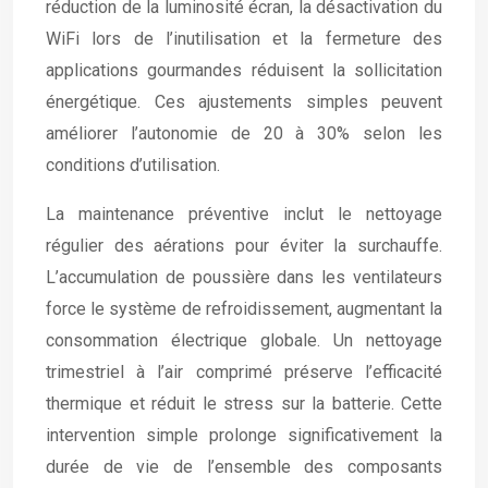
réduction de la luminosité écran, la désactivation du
WiFi lors de l’inutilisation et la fermeture des
applications gourmandes réduisent la sollicitation
énergétique. Ces ajustements simples peuvent
améliorer l’autonomie de 20 à 30% selon les
conditions d’utilisation.
La maintenance préventive inclut le nettoyage
régulier des aérations pour éviter la surchauffe.
L’accumulation de poussière dans les ventilateurs
force le système de refroidissement, augmentant la
consommation électrique globale. Un nettoyage
trimestriel à l’air comprimé préserve l’efficacité
thermique et réduit le stress sur la batterie. Cette
intervention simple prolonge significativement la
durée de vie de l’ensemble des composants