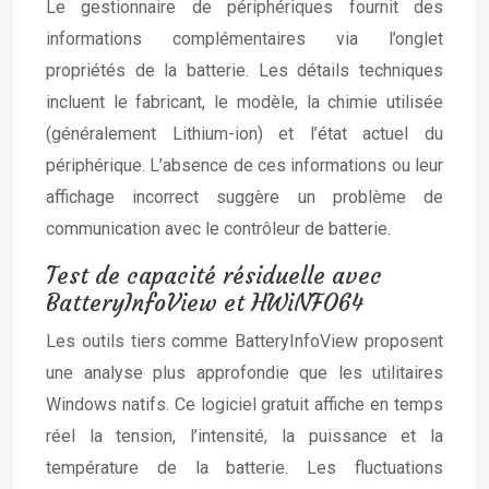
Le gestionnaire de périphériques fournit des
informations complémentaires via l’onglet
propriétés de la batterie. Les détails techniques
incluent le fabricant, le modèle, la chimie utilisée
(généralement Lithium-ion) et l’état actuel du
périphérique. L’absence de ces informations ou leur
affichage incorrect suggère un problème de
communication avec le contrôleur de batterie.
Test de capacité résiduelle avec
BatteryInfoView et HWiNFO64
Les outils tiers comme BatteryInfoView proposent
une analyse plus approfondie que les utilitaires
Windows natifs. Ce logiciel gratuit affiche en temps
réel la tension, l’intensité, la puissance et la
température de la batterie. Les fluctuations