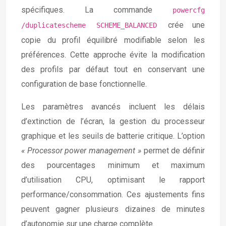
spécifiques. La commande
powercfg
crée une
/duplicatescheme SCHEME_BALANCED
copie du profil équilibré modifiable selon les
préférences. Cette approche évite la modification
des profils par défaut tout en conservant une
configuration de base fonctionnelle.
Les paramètres avancés incluent les délais
d’extinction de l’écran, la gestion du processeur
graphique et les seuils de batterie critique. L’option
« Processor power management »
permet de définir
des pourcentages minimum et maximum
d’utilisation CPU, optimisant le rapport
performance/consommation. Ces ajustements fins
peuvent gagner plusieurs dizaines de minutes
d’autonomie sur une charge complète.