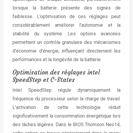
lorsque la batterie présente des signes de
faiblesse. L’optimisation de ces réglages peut
considérablement améliorer l’autonomie et la
stabilité du système. Les options avancées
permettent un contrôle granulaire des mécanismes
d’économie d’énergie, influençant directement les
performances et la longévité de la batterie.
Optimisation des réglages intel
SpeedStep et C-States
Intel SpeedStep régule dynamiquement la
fréquence du processeur selon la charge de travail.
L’activation de cette technologie réduit
significativement la consommation énergétique lors
des tâches légères. Dans le BIOS Thomson Neo14,