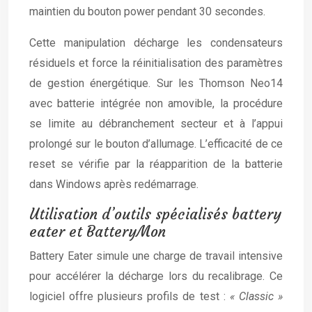
maintien du bouton power pendant 30 secondes.
Cette manipulation décharge les condensateurs
résiduels et force la réinitialisation des paramètres
de gestion énergétique. Sur les Thomson Neo14
avec batterie intégrée non amovible, la procédure
se limite au débranchement secteur et à l’appui
prolongé sur le bouton d’allumage. L’efficacité de ce
reset se vérifie par la réapparition de la batterie
dans Windows après redémarrage.
Utilisation d’outils spécialisés battery
eater et BatteryMon
Battery Eater simule une charge de travail intensive
pour accélérer la décharge lors du recalibrage. Ce
logiciel offre plusieurs profils de test :
« Classic »