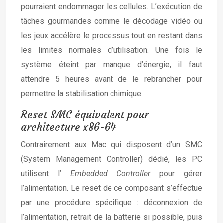
pourraient endommager les cellules. L’exécution de
tâches gourmandes comme le décodage vidéo ou
les jeux accélère le processus tout en restant dans
les limites normales d’utilisation. Une fois le
système éteint par manque d’énergie, il faut
attendre 5 heures avant de le rebrancher pour
permettre la stabilisation chimique.
Reset SMC équivalent pour
architecture x86-64
Contrairement aux Mac qui disposent d’un SMC
(System Management Controller) dédié, les PC
utilisent l’
Embedded Controller
pour gérer
l’alimentation. Le reset de ce composant s’effectue
par une procédure spécifique : déconnexion de
l’alimentation, retrait de la batterie si possible, puis