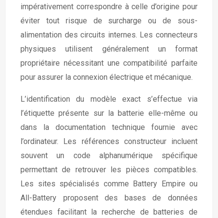
impérativement correspondre à celle d’origine pour
éviter tout risque de surcharge ou de sous-
alimentation des circuits internes. Les connecteurs
physiques utilisent généralement un format
propriétaire nécessitant une compatibilité parfaite
pour assurer la connexion électrique et mécanique.
L’identification du modèle exact s’effectue via
l’étiquette présente sur la batterie elle-même ou
dans la documentation technique fournie avec
l’ordinateur. Les références constructeur incluent
souvent un code alphanumérique spécifique
permettant de retrouver les pièces compatibles.
Les sites spécialisés comme Battery Empire ou
All-Battery proposent des bases de données
étendues facilitant la recherche de batteries de