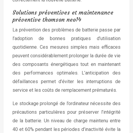
Solutions préventives et maintenance
préventive thomson neo14
La prévention des problèmes de batterie passe par
l’adoption de bonnes pratiques d’utilisation
quotidienne. Ces mesures simples mais efficaces
peuvent considérablement prolonger la durée de vie
des composants énergétiques tout en maintenant
des performances optimales. L’anticipation des
défaillances permet d’éviter les interruptions de
service et les coûts de remplacement prématurés.
Le stockage prolongé de l’ordinateur nécessite des
précautions particulières pour préserver l’intégrité
de la batterie. Un niveau de charge maintenu entre
40 et 60% pendant les périodes d’inactivité évite la