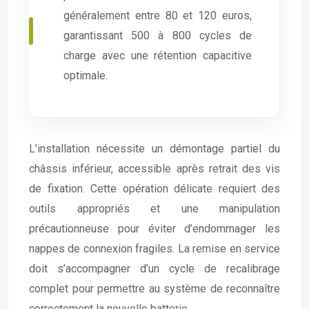
généralement entre 80 et 120 euros,
garantissant 500 à 800 cycles de
charge avec une rétention capacitive
optimale.
L’installation nécessite un démontage partiel du
châssis inférieur, accessible après retrait des vis
de fixation. Cette opération délicate requiert des
outils appropriés et une manipulation
précautionneuse pour éviter d’endommager les
nappes de connexion fragiles. La remise en service
doit s’accompagner d’un cycle de recalibrage
complet pour permettre au système de reconnaître
correctement la nouvelle batterie.