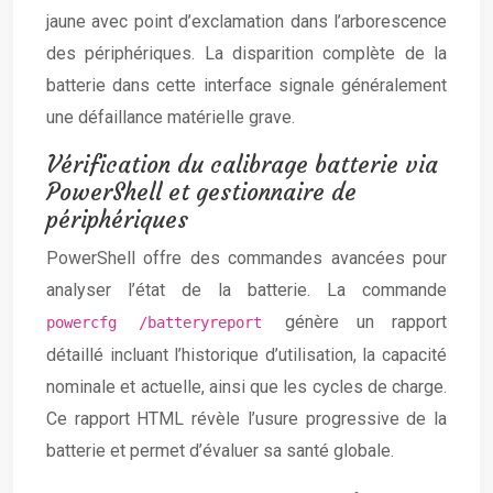
jaune avec point d’exclamation dans l’arborescence
des périphériques. La disparition complète de la
batterie dans cette interface signale généralement
une défaillance matérielle grave.
Vérification du calibrage batterie via
PowerShell et gestionnaire de
périphériques
PowerShell offre des commandes avancées pour
analyser l’état de la batterie. La commande
génère un rapport
powercfg /batteryreport
détaillé incluant l’historique d’utilisation, la capacité
nominale et actuelle, ainsi que les cycles de charge.
Ce rapport HTML révèle l’usure progressive de la
batterie et permet d’évaluer sa santé globale.