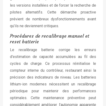
les versions installées et de forcer la recherche de
pilotes alternatifs. Cette démarche proactive
prévient de nombreux dysfonctionnements avant
qu’ils ne deviennent critiques.
Procédures de recalibrage manuel et
reset batterie
Le recalibrage batterie corrige les erreurs
d’estimation de capacité accumulées au fil des
cycles de charge. Ce processus réinitialise le
compteur interne du contrôleur, restaurant ainsi la
précision des indicateurs de niveau. Les batteries
lithium-ion modernes nécessitent un recalibrage
périodique pour maintenir des performances
optimales. Cette maintenance préventive peut
considérablement améliorer l’autonomie apparente