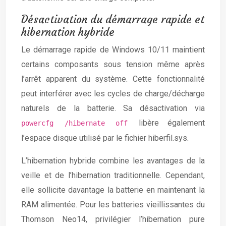
Désactivation du démarrage rapide et
hibernation hybride
Le démarrage rapide de Windows 10/11 maintient
certains composants sous tension même après
l’arrêt apparent du système. Cette fonctionnalité
peut interférer avec les cycles de charge/décharge
naturels de la batterie. Sa désactivation via
libère également
powercfg /hibernate off
l’espace disque utilisé par le fichier hiberfil.sys.
L’hibernation hybride combine les avantages de la
veille et de l’hibernation traditionnelle. Cependant,
elle sollicite davantage la batterie en maintenant la
RAM alimentée. Pour les batteries vieillissantes du
Thomson Neo14, privilégier l’hibernation pure