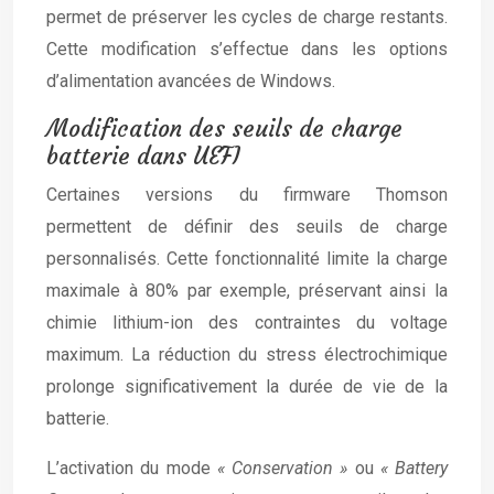
permet de préserver les cycles de charge restants.
Cette modification s’effectue dans les options
d’alimentation avancées de Windows.
Modification des seuils de charge
batterie dans UEFI
Certaines versions du firmware Thomson
permettent de définir des seuils de charge
personnalisés. Cette fonctionnalité limite la charge
maximale à 80% par exemple, préservant ainsi la
chimie lithium-ion des contraintes du voltage
maximum. La réduction du stress électrochimique
prolonge significativement la durée de vie de la
batterie.
L’activation du mode
« Conservation »
ou
« Battery