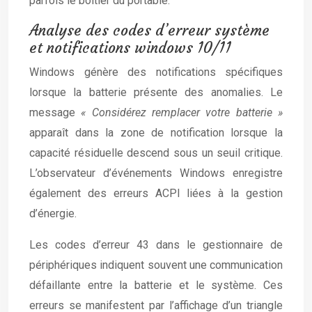
parfois le boîtier du portable.
Analyse des codes d’erreur système
et notifications windows 10/11
Windows génère des notifications spécifiques
lorsque la batterie présente des anomalies. Le
message
« Considérez remplacer votre batterie »
apparaît dans la zone de notification lorsque la
capacité résiduelle descend sous un seuil critique.
L’observateur d’événements Windows enregistre
également des erreurs ACPI liées à la gestion
d’énergie.
Les codes d’erreur 43 dans le gestionnaire de
périphériques indiquent souvent une communication
défaillante entre la batterie et le système. Ces
erreurs se manifestent par l’affichage d’un triangle