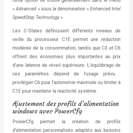
cette option se trouve généralement dans le menu
« Advanced »
sous la dénomination
« Enhanced Intel
SpeedStep Technology »
.
Les C-States définissent différents niveaux de
veille du processeur. C1E permet une réduction
modérée de la consommation, tandis que C3 et C6
offrent des économies plus importantes au prix
d’une latence de réveil supérieure. L’équilibrage de
ces paramètres dépend de l’usage prévu :
privilégier C6 pour l’autonomie maximale ou limiter à
C1E pour maintenir la réactivité système.
Ajustement des profils d’alimentation
windows avec PowerCfg
PowerCfg permet la création de profils
d’alimentation personnalisés adaptés aux besoins