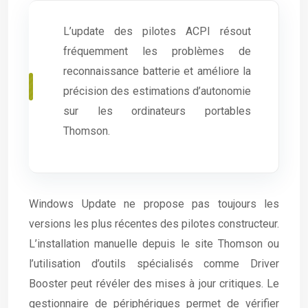
L’update des pilotes ACPI résout
fréquemment les problèmes de
reconnaissance batterie et améliore la
précision des estimations d’autonomie
sur les ordinateurs portables
Thomson.
Windows Update ne propose pas toujours les
versions les plus récentes des pilotes constructeur.
L’installation manuelle depuis le site Thomson ou
l’utilisation d’outils spécialisés comme Driver
Booster peut révéler des mises à jour critiques. Le
gestionnaire de périphériques permet de vérifier