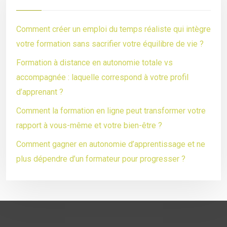
Comment créer un emploi du temps réaliste qui intègre
votre formation sans sacrifier votre équilibre de vie ?
Formation à distance en autonomie totale vs
accompagnée : laquelle correspond à votre profil
d’apprenant ?
Comment la formation en ligne peut transformer votre
rapport à vous-même et votre bien-être ?
Comment gagner en autonomie d’apprentissage et ne
plus dépendre d’un formateur pour progresser ?