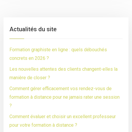
Actualités du site
Formation graphiste en ligne : quels débouchés
concrets en 2026 ?
Les nouvelles attentes des clients changent-elles la
manière de closer ?
Comment gérer efficacement vos rendez-vous de
formation à distance pour ne jamais rater une session
?
Comment évaluer et choisir un excellent professeur
pour votre formation à distance ?