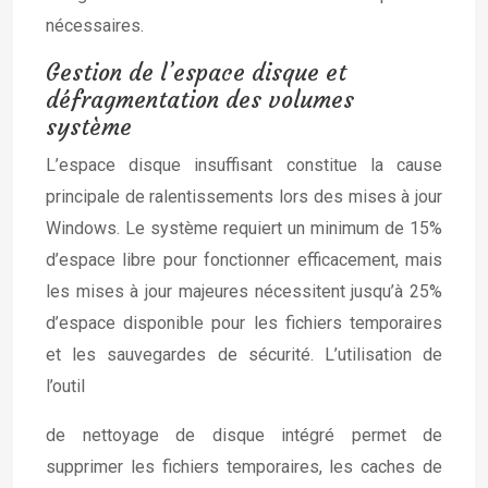
nécessaires.
Gestion de l’espace disque et
défragmentation des volumes
système
L’espace disque insuffisant constitue la cause
principale de ralentissements lors des mises à jour
Windows. Le système requiert un minimum de 15%
d’espace libre pour fonctionner efficacement, mais
les mises à jour majeures nécessitent jusqu’à 25%
d’espace disponible pour les fichiers temporaires
et les sauvegardes de sécurité. L’utilisation de
l’outil
de nettoyage de disque intégré permet de
supprimer les fichiers temporaires, les caches de