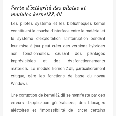
Perte d’intégrité des pilotes et
modules kernel32.dll
Les pilotes système et les bibliothèques kernel
constituent la couche d’interface entre le matériel et
le système d’exploitation. L’interruption pendant
leur mise à jour peut créer des versions hybrides
non fonctionnelles, causant des plantages
imprévisibles et des dysfonctionnements
matériels. Le module kernel32.dll, particulièrement
critique, gère les fonctions de base du noyau
Windows.
Une corruption de kernel32.dll se manifeste par des
erreurs d’application généralisées, des blocages
aléatoires et l’impossibilité de lancer certains