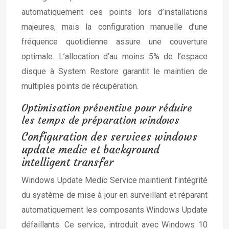
automatiquement ces points lors d’installations
majeures, mais la configuration manuelle d’une
fréquence quotidienne assure une couverture
optimale. L’allocation d’au moins 5% de l’espace
disque à System Restore garantit le maintien de
multiples points de récupération.
Optimisation préventive pour réduire
les temps de préparation windows
Configuration des services windows
update medic et background
intelligent transfer
Windows Update Medic Service maintient l’intégrité
du système de mise à jour en surveillant et réparant
automatiquement les composants Windows Update
défaillants. Ce service, introduit avec Windows 10