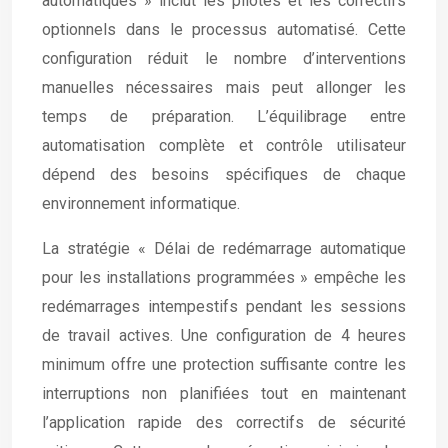
automatiques » inclut les pilotes et les correctifs
optionnels dans le processus automatisé. Cette
configuration réduit le nombre d’interventions
manuelles nécessaires mais peut allonger les
temps de préparation. L’équilibrage entre
automatisation complète et contrôle utilisateur
dépend des besoins spécifiques de chaque
environnement informatique.
La stratégie « Délai de redémarrage automatique
pour les installations programmées » empêche les
redémarrages intempestifs pendant les sessions
de travail actives. Une configuration de 4 heures
minimum offre une protection suffisante contre les
interruptions non planifiées tout en maintenant
l’application rapide des correctifs de sécurité