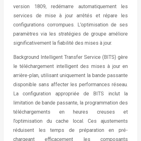
version 1809, redémarre automatiquement les
services de mise à jour arrêtés et répare les
configurations corrompues. L’optimisation de ses
paramètres via les stratégies de groupe améliore
significativement la fiabilité des mises à jour.
Background Intelligent Transfer Service (BITS) gère
le téléchargement intelligent des mises à jour en
arrière-plan, utilisant uniquement la bande passante
disponible sans affecter les performances réseau.
La configuration appropriée de BITS inclut la
limitation de bande passante, la programmation des
téléchargements en heures creuses et
l’optimisation du cache local. Ces ajustements
réduisent les temps de préparation en pré-
chargeant efficacement les composants