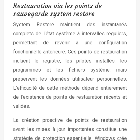
Restauration via les points de
sauvegarde system restore
System Restore maintient des instantanés
complets de l’état système à intervalles réguliers,
permettant de revenir à une configuration
fonctionnelle antérieure. Ces points de restauration
incluent le registre, les pilotes installés, les
programmes et les fichiers système, mais
préservent les données utilisateur personnelles.
L’efficacité de cette méthode dépend entièrement
de l’existence de points de restauration récents et
valides.
La création proactive de points de restauration
avant les mises à jour importantes constitue une
stratégie de protection essentielle. Windows crée