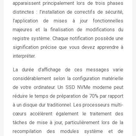
apparaissent principalement lors de trois phases
distinctes : l’installation de correctifs de sécurité,
l’application de mises à jour fonctionnelles
majeures et la finalisation de modifications du
registre système. Chaque notification possède une
signification précise que vous devez apprendre à
interpréter.
La durée d’affichage de ces messages varie
considérablement selon la configuration matérielle
de votre ordinateur. Un SSD NVMe moderne peut
réduire le temps de préparation de 70% par rapport
à un disque dur traditionnel. Les processeurs multi-
cœurs accélèrent également le traitement des
tâches de mise à jour, particulièrement lors de la
recompilation des modules système et de