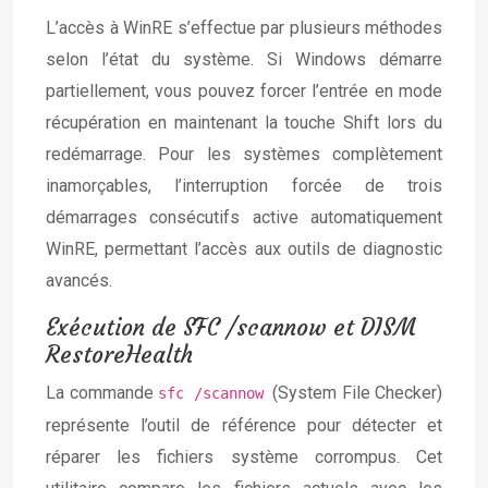
L’accès à WinRE s’effectue par plusieurs méthodes
selon l’état du système. Si Windows démarre
partiellement, vous pouvez forcer l’entrée en mode
récupération en maintenant la touche Shift lors du
redémarrage. Pour les systèmes complètement
inamorçables, l’interruption forcée de trois
démarrages consécutifs active automatiquement
WinRE, permettant l’accès aux outils de diagnostic
avancés.
Exécution de SFC /scannow et DISM
RestoreHealth
La commande
(System File Checker)
sfc /scannow
représente l’outil de référence pour détecter et
réparer les fichiers système corrompus. Cet