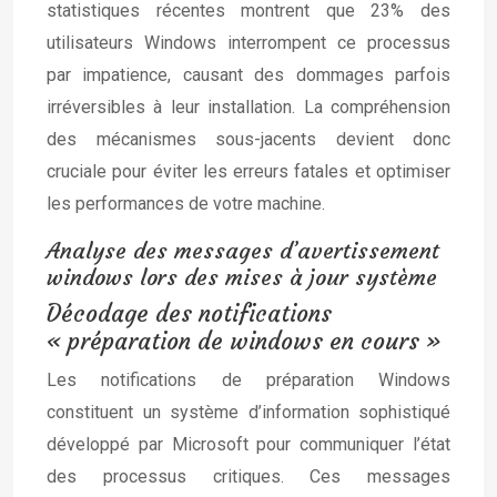
statistiques récentes montrent que 23% des
utilisateurs Windows interrompent ce processus
par impatience, causant des dommages parfois
irréversibles à leur installation. La compréhension
des mécanismes sous-jacents devient donc
cruciale pour éviter les erreurs fatales et optimiser
les performances de votre machine.
Analyse des messages d’avertissement
windows lors des mises à jour système
Décodage des notifications
« préparation de windows en cours »
Les notifications de préparation Windows
constituent un système d’information sophistiqué
développé par Microsoft pour communiquer l’état
des processus critiques. Ces messages