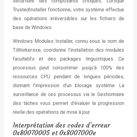
sécurisée des composants critiques. Lorsque
TrustedInstaller fonctionne, votre système effectue
des opérations irréversibles sur les fichiers de
base de Windows.
Windows Modules Installer, connu sous le nom de
TiWorker.exe, coordonne l’installation des modules
facultatifs et des packages linguistiques. Ce
processus peut consommer jusqu’à 100% des
ressources CPU pendant de longues périodes,
donnant l’impression d’un blocage système. La
surveillance de ces processus via le Gestionnaire
des tâches vous permet d’évaluer la progression
réelle des opérations de mise à jour.
Interprétation des codes d’erreur
0x80070005 et 0x8007000e