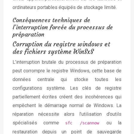
ordinateurs portables équipés de stockage limité.
Conséquences techniques de
l’interruption forcée du processus de
préparation
Corruption du registre windows et
des fichiers système WinSxS
L’interruption brutale du processus de préparation
peut corrompre le registre Windows, cette base de
données centrale qui stocke toutes les
configurations système. Les clés de registre
partiellement écrites créent des incohérences qui
empêchent le démarrage normal de Windows. La
réparation nécessite alors l’utilisation d’outils
spécialisés comme
ou la
sfc /scannow
restauration depuis un point de sauvegarde