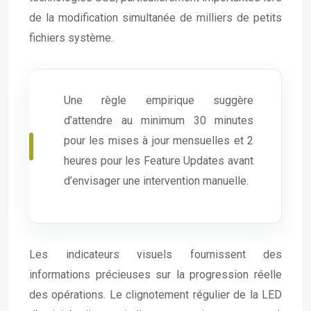
de la modification simultanée de milliers de petits
fichiers système.
Une règle empirique suggère
d’attendre au minimum 30 minutes
pour les mises à jour mensuelles et 2
heures pour les Feature Updates avant
d’envisager une intervention manuelle.
Les indicateurs visuels fournissent des
informations précieuses sur la progression réelle
des opérations. Le clignotement régulier de la LED