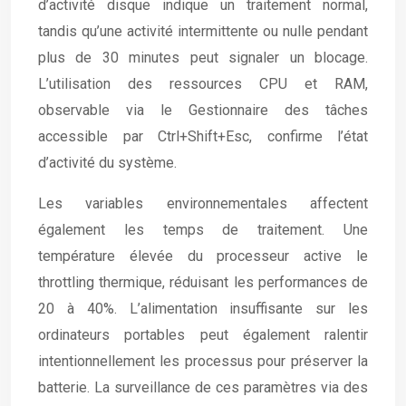
d’activité disque indique un traitement normal,
tandis qu’une activité intermittente ou nulle pendant
plus de 30 minutes peut signaler un blocage.
L’utilisation des ressources CPU et RAM,
observable via le Gestionnaire des tâches
accessible par Ctrl+Shift+Esc, confirme l’état
d’activité du système.
Les variables environnementales affectent
également les temps de traitement. Une
température élevée du processeur active le
throttling thermique, réduisant les performances de
20 à 40%. L’alimentation insuffisante sur les
ordinateurs portables peut également ralentir
intentionnellement les processus pour préserver la
batterie. La surveillance de ces paramètres via des