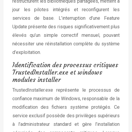
restructurent les bibliothèques partagées, mettent à
jour les pilotes intégrés et reconfigurent les
services de base. L’interruption d’une Feature
Update présente des risques significativement plus
élevés qu’un simple correctif mensuel, pouvant
nécessiter une réinstallation complète du système
d’exploitation.
Identification des processus critiques
TrustedInstaller.exe et windows
modules installer
TrustedInstaller.exe représente le processus de
confiance maximum de Windows, responsable de la
modification des fichiers système protégés. Ce
service exclusif possède des privilèges supérieurs
à l’administrateur standard et gère l’installation