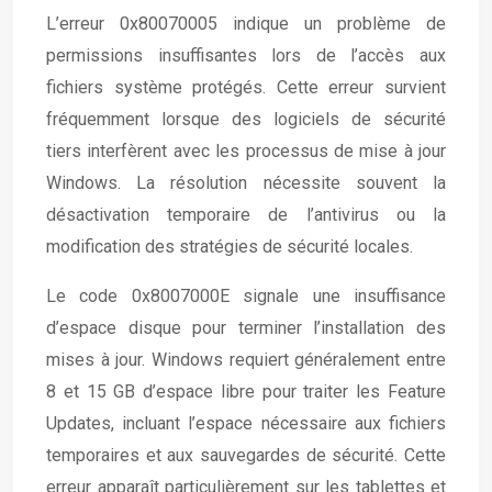
L’erreur 0x80070005 indique un problème de
permissions insuffisantes lors de l’accès aux
fichiers système protégés. Cette erreur survient
fréquemment lorsque des logiciels de sécurité
tiers interfèrent avec les processus de mise à jour
Windows. La résolution nécessite souvent la
désactivation temporaire de l’antivirus ou la
modification des stratégies de sécurité locales.
Le code 0x8007000E signale une insuffisance
d’espace disque pour terminer l’installation des
mises à jour. Windows requiert généralement entre
8 et 15 GB d’espace libre pour traiter les Feature
Updates, incluant l’espace nécessaire aux fichiers
temporaires et aux sauvegardes de sécurité. Cette
erreur apparaît particulièrement sur les tablettes et