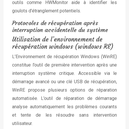
outils comme HWMonitor aide à identifier les
goulots d’étranglement potentiels.
Protocoles de récupération après
interruption accidentelle du système
Utilisation de l’environnement de
récupération windows (windows RE)
L’Environnement de récupération Windows (WinRE)
constitue l’outil de première intervention après une
interruption système critique. Accessible via le
démarrage avancé ou une clé USB de récupération,
WinRE propose plusieurs options de réparation
automatisée. L’outil de réparation de démarrage
analyse automatiquement les problèmes courants
et tente de les résoudre sans intervention
utilisateur.