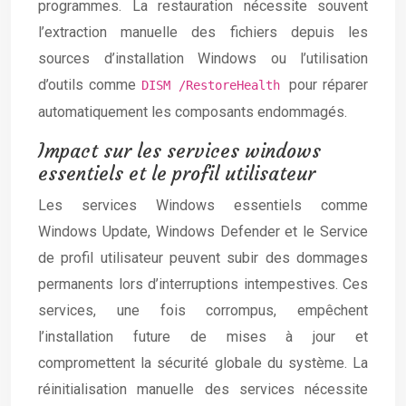
programmes. La restauration nécessite souvent
l’extraction manuelle des fichiers depuis les
sources d’installation Windows ou l’utilisation
d’outils comme
pour réparer
DISM /RestoreHealth
automatiquement les composants endommagés.
Impact sur les services windows
essentiels et le profil utilisateur
Les services Windows essentiels comme
Windows Update, Windows Defender et le Service
de profil utilisateur peuvent subir des dommages
permanents lors d’interruptions intempestives. Ces
services, une fois corrompus, empêchent
l’installation future de mises à jour et
compromettent la sécurité globale du système. La
réinitialisation manuelle des services nécessite