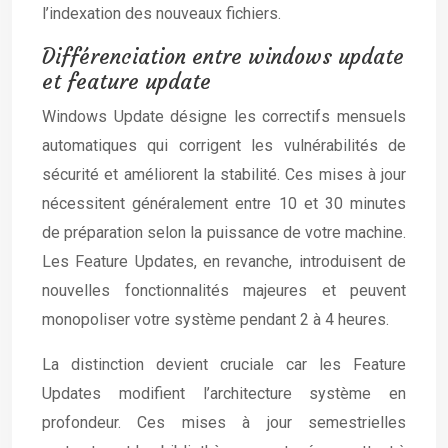
l’indexation des nouveaux fichiers.
Différenciation entre windows update
et feature update
Windows Update désigne les correctifs mensuels
automatiques qui corrigent les vulnérabilités de
sécurité et améliorent la stabilité. Ces mises à jour
nécessitent généralement entre 10 et 30 minutes
de préparation selon la puissance de votre machine.
Les Feature Updates, en revanche, introduisent de
nouvelles fonctionnalités majeures et peuvent
monopoliser votre système pendant 2 à 4 heures.
La distinction devient cruciale car les Feature
Updates modifient l’architecture système en
profondeur. Ces mises à jour semestrielles