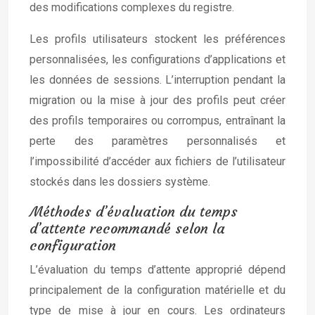
des modifications complexes du registre.
Les profils utilisateurs stockent les préférences
personnalisées, les configurations d’applications et
les données de sessions. L’interruption pendant la
migration ou la mise à jour des profils peut créer
des profils temporaires ou corrompus, entraînant la
perte des paramètres personnalisés et
l’impossibilité d’accéder aux fichiers de l’utilisateur
stockés dans les dossiers système.
Méthodes d’évaluation du temps
d’attente recommandé selon la
configuration
L’évaluation du temps d’attente approprié dépend
principalement de la configuration matérielle et du
type de mise à jour en cours. Les ordinateurs