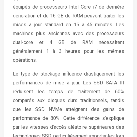
équipés de processeurs Intel Core i7 de dernière
génération et de 16 GB de RAM peuvent traiter les
mises à jour standard en 15 à 45 minutes. Les
machines plus anciennes avec des processeurs
dual-core et 4 GB de RAM nécessitent
généralement 1 à 3 heures pour les mêmes
opérations.
Le type de stockage influence drastiquement les
performances de mise à jour. Les SSD SATA III
réduisent les temps de traitement de 60%
comparés aux disques durs traditionnels, tandis
que les SSD NVMe atteignent des gains de
performance de 80%. Cette différence s’explique
par les vitesses d’accès aléatoire supérieures des
technologies SSD, particulièrement importantes lors