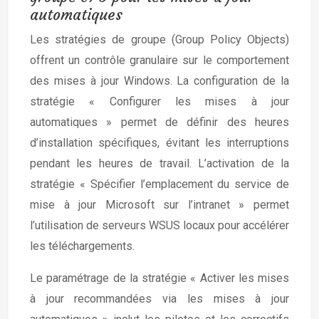
automatiques
Les stratégies de groupe (Group Policy Objects)
offrent un contrôle granulaire sur le comportement
des mises à jour Windows. La configuration de la
stratégie « Configurer les mises à jour
automatiques » permet de définir des heures
d’installation spécifiques, évitant les interruptions
pendant les heures de travail. L’activation de la
stratégie « Spécifier l’emplacement du service de
mise à jour Microsoft sur l’intranet » permet
l’utilisation de serveurs WSUS locaux pour accélérer
les téléchargements.
Le paramétrage de la stratégie « Activer les mises
à jour recommandées via les mises à jour