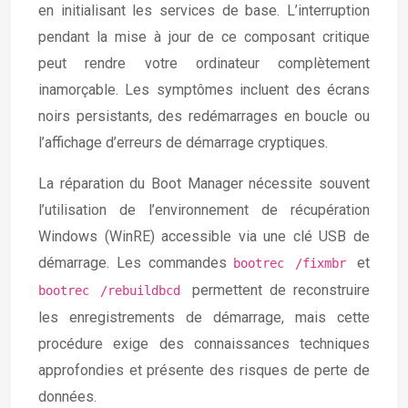
en initialisant les services de base. L’interruption
pendant la mise à jour de ce composant critique
peut rendre votre ordinateur complètement
inamorçable. Les symptômes incluent des écrans
noirs persistants, des redémarrages en boucle ou
l’affichage d’erreurs de démarrage cryptiques.
La réparation du Boot Manager nécessite souvent
l’utilisation de l’environnement de récupération
Windows (WinRE) accessible via une clé USB de
démarrage. Les commandes
et
bootrec /fixmbr
permettent de reconstruire
bootrec /rebuildbcd
les enregistrements de démarrage, mais cette
procédure exige des connaissances techniques
approfondies et présente des risques de perte de
données.