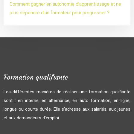
Comment gagner en autonomie d’apprentissage et ne
plus dépendre d’un formateur pour progresser ?
Formation qualifiante
Les différentes manières de réaliser une formation qualifiante
sont : en interne, en alternance, en auto formation, en ligne,
longue ou courte durée. Elle s’adresse aux salariés, aux jeunes
et aux demandeurs d’emploi.