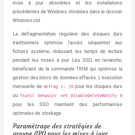
mise à jour obsolètes et les installations
précédentes de Windows stockées dans le dossier
Windows.old.
La défragmentation régulière des disques durs
traditionnels optimise l’accès séquentiel aux
fichiers système, réduisant les temps de lecture
pendant les mises à jour. Les SSD, en revanche,
bénéficient de la commande TRIM qui optimise la
gestion des blocs de données effacés. L’exécution
mensuelle de
pour les disques durs
defrag C: /O
ou
fsutil behavior set DisableDeleteNotify 0
pour les SSD maintient des performances
optimales de stockage.
Paramétrage des stratégies de
groupe GPO pour les mises à jour