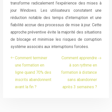
transforme radicalement l’expérience des mises à
jour Windows. Les utilisateurs constatent une
réduction notable des temps d’interruption et une
fiabilité accrue des processus de mise à jour. Cette
approche préventive évite la majorité des situations
de blocage et minimise les risques de corruption
système associés aux interruptions forcées.
Comment terminer
Comment apprendre
une formation en
à son rythme en
ligne quand 70% des
formation à distance
inscrits abandonnent
sans abandonner
avant la fin ?
après 3 semaines ?