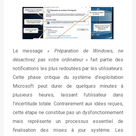
Le message
« Préparation de Windows, ne
désactivez pas votre ordinateur »
fait partie des
notifications les plus redoutées par les utilisateurs.
Cette phase critique du système d’exploitation
Microsoft peut durer de quelques minutes à
plusieurs heures, laissant l’utilisateur dans
l’incertitude totale. Contrairement aux idées reçues,
cette étape ne constitue pas un dysfonctionnement
mais représente un processus essentiel de
finalisation des mises à jour système. Les