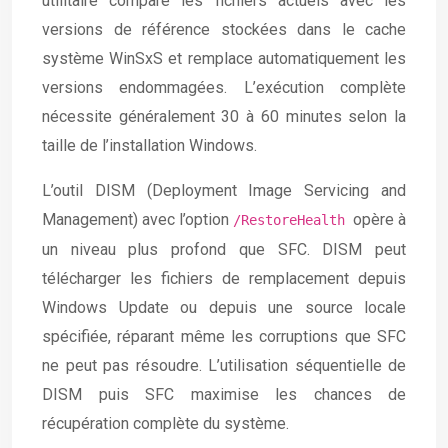
utilitaire compare les fichiers actuels avec les
versions de référence stockées dans le cache
système WinSxS et remplace automatiquement les
versions endommagées. L’exécution complète
nécessite généralement 30 à 60 minutes selon la
taille de l’installation Windows.
L’outil DISM (Deployment Image Servicing and
Management) avec l’option
opère à
/RestoreHealth
un niveau plus profond que SFC. DISM peut
télécharger les fichiers de remplacement depuis
Windows Update ou depuis une source locale
spécifiée, réparant même les corruptions que SFC
ne peut pas résoudre. L’utilisation séquentielle de
DISM puis SFC maximise les chances de
récupération complète du système.