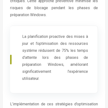
critiques. Cette approche préventive minimise les
risques de blocage pendant les phases de
préparation Windows.
La planification proactive des mises à
jour et l’optimisation des ressources
système réduisent de 75% les temps
d’attente lors des phases de
préparation Windows, améliorant
significativement l’expérience
utilisateur.
L’implémentation de ces stratégies d’optimisation