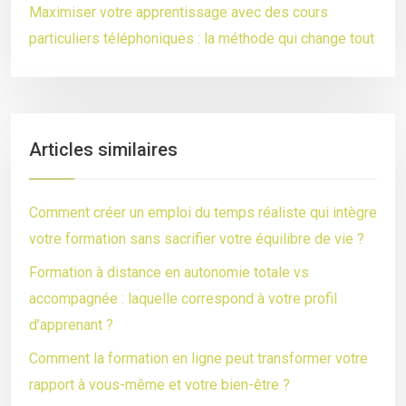
Maximiser votre apprentissage avec des cours
particuliers téléphoniques : la méthode qui change tout
Articles similaires
Comment créer un emploi du temps réaliste qui intègre
votre formation sans sacrifier votre équilibre de vie ?
Formation à distance en autonomie totale vs
accompagnée : laquelle correspond à votre profil
d’apprenant ?
Comment la formation en ligne peut transformer votre
rapport à vous-même et votre bien-être ?