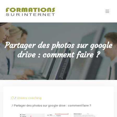
Partager des photos sur google
drive : comment faire ?
/
Univers coaching
/ Partager des photos sur google drive : comment faire ?