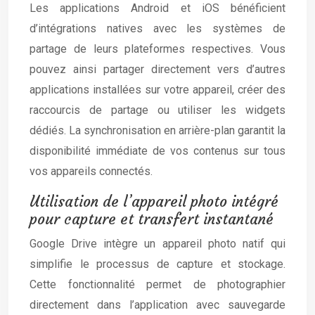
Les applications Android et iOS bénéficient
d’intégrations natives avec les systèmes de
partage de leurs plateformes respectives. Vous
pouvez ainsi partager directement vers d’autres
applications installées sur votre appareil, créer des
raccourcis de partage ou utiliser les widgets
dédiés. La synchronisation en arrière-plan garantit la
disponibilité immédiate de vos contenus sur tous
vos appareils connectés.
Utilisation de l’appareil photo intégré
pour capture et transfert instantané
Google Drive intègre un appareil photo natif qui
simplifie le processus de capture et stockage.
Cette fonctionnalité permet de photographier
directement dans l’application avec sauvegarde