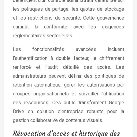
bénéficient d’un contrôle administratif centralisé sur
les politiques de partage, les quotas de stockage
et les restrictions de sécurité. Cette gouvernance
garantit la conformité avec les exigences
réglementaires sectorielles.
Les fonctionnalités avancées incluent
l’authentification à double facteur, le chiffrement
renforcé et l’audit détaillé des accès. Les
administrateurs peuvent définir des politiques de
rétention automatique, gérer les autorisations par
groupes organisationnels et surveiller l’utilisation
des ressources. Ces outils transforment Google
Drive en solution d’entreprise robuste pour la
gestion collaborative de contenus visuels.
Révocation d’accès et historique des