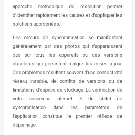
approche méthodique de résolution permet
d’identifier rapidement les causes et d’appliquer les
solutions appropriées.
Les erreurs de synchronisation se manifestent
généralement par des photos qui n’apparaissent
pas sur tous les appareils ou des versions
obsolètes qui persistent malgré les mises à jour.
Ces problèmes résultent souvent d’une connectivité
réseau instable, de conflits de versions ou de
limitations d’espace de stockage. La vérification de
votre connexion internet et du statut de
synchronisation dans les paramètres de
l’application constitue le premier réflexe de
dépannage.