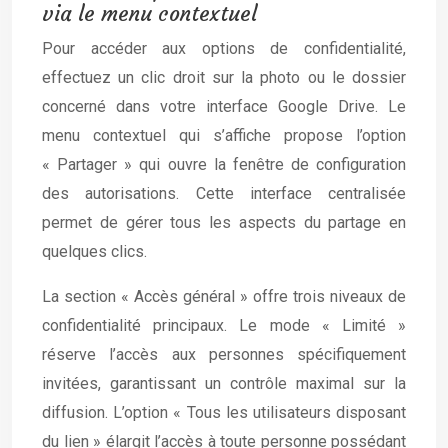
via le menu contextuel
Pour accéder aux options de confidentialité,
effectuez un clic droit sur la photo ou le dossier
concerné dans votre interface Google Drive. Le
menu contextuel qui s’affiche propose l’option
« Partager » qui ouvre la fenêtre de configuration
des autorisations. Cette interface centralisée
permet de gérer tous les aspects du partage en
quelques clics.
La section « Accès général » offre trois niveaux de
confidentialité principaux. Le mode « Limité »
réserve l’accès aux personnes spécifiquement
invitées, garantissant un contrôle maximal sur la
diffusion. L’option « Tous les utilisateurs disposant
du lien » élargit l’accès à toute personne possédant