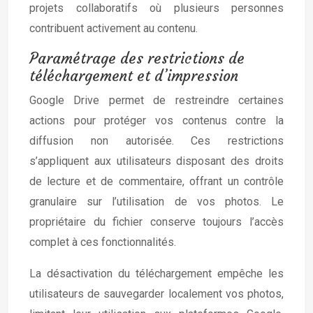
projets collaboratifs où plusieurs personnes
contribuent activement au contenu.
Paramétrage des restrictions de
téléchargement et d’impression
Google Drive permet de restreindre certaines
actions pour protéger vos contenus contre la
diffusion non autorisée. Ces restrictions
s’appliquent aux utilisateurs disposant des droits
de lecture et de commentaire, offrant un contrôle
granulaire sur l’utilisation de vos photos. Le
propriétaire du fichier conserve toujours l’accès
complet à ces fonctionnalités.
La désactivation du téléchargement empêche les
utilisateurs de sauvegarder localement vos photos,