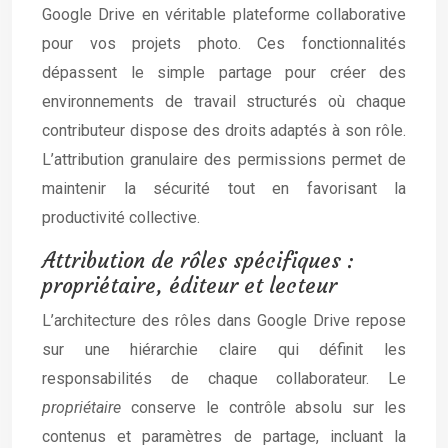
Google Drive en véritable plateforme collaborative
pour vos projets photo. Ces fonctionnalités
dépassent le simple partage pour créer des
environnements de travail structurés où chaque
contributeur dispose des droits adaptés à son rôle.
L’attribution granulaire des permissions permet de
maintenir la sécurité tout en favorisant la
productivité collective.
Attribution de rôles spécifiques :
propriétaire, éditeur et lecteur
L’architecture des rôles dans Google Drive repose
sur une hiérarchie claire qui définit les
responsabilités de chaque collaborateur. Le
propriétaire
conserve le contrôle absolu sur les
contenus et paramètres de partage, incluant la