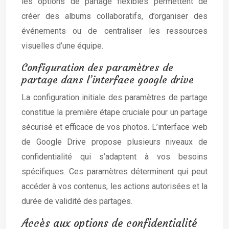
les options de partage flexibles permettent de
créer des albums collaboratifs, d’organiser des
événements ou de centraliser les ressources
visuelles d’une équipe.
Configuration des paramètres de
partage dans l’interface google drive
La configuration initiale des paramètres de partage
constitue la première étape cruciale pour un partage
sécurisé et efficace de vos photos. L’interface web
de Google Drive propose plusieurs niveaux de
confidentialité qui s’adaptent à vos besoins
spécifiques. Ces paramètres déterminent qui peut
accéder à vos contenus, les actions autorisées et la
durée de validité des partages.
Accès aux options de confidentialité