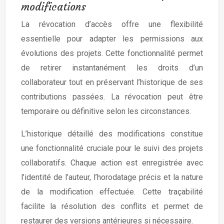
modifications
La révocation d’accès offre une flexibilité
essentielle pour adapter les permissions aux
évolutions des projets. Cette fonctionnalité permet
de retirer instantanément les droits d’un
collaborateur tout en préservant l’historique de ses
contributions passées. La révocation peut être
temporaire ou définitive selon les circonstances.
L’historique détaillé des modifications constitue
une fonctionnalité cruciale pour le suivi des projets
collaboratifs. Chaque action est enregistrée avec
l’identité de l’auteur, l’horodatage précis et la nature
de la modification effectuée. Cette traçabilité
facilite la résolution des conflits et permet de
restaurer des versions antérieures si nécessaire.