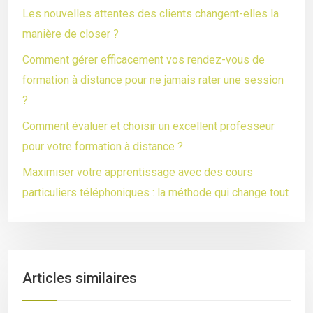
Les nouvelles attentes des clients changent-elles la
manière de closer ?
Comment gérer efficacement vos rendez-vous de
formation à distance pour ne jamais rater une session
?
Comment évaluer et choisir un excellent professeur
pour votre formation à distance ?
Maximiser votre apprentissage avec des cours
particuliers téléphoniques : la méthode qui change tout
Articles similaires