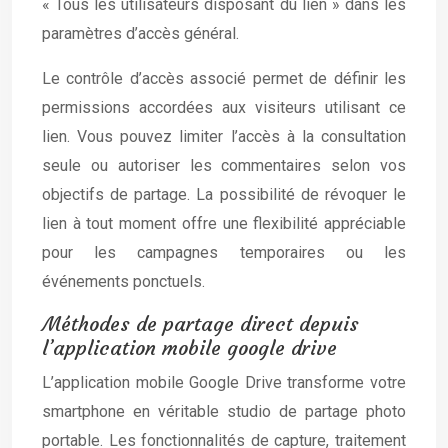
« Tous les utilisateurs disposant du lien » dans les
paramètres d’accès général.
Le contrôle d’accès associé permet de définir les
permissions accordées aux visiteurs utilisant ce
lien. Vous pouvez limiter l’accès à la consultation
seule ou autoriser les commentaires selon vos
objectifs de partage. La possibilité de révoquer le
lien à tout moment offre une flexibilité appréciable
pour les campagnes temporaires ou les
événements ponctuels.
Méthodes de partage direct depuis
l’application mobile google drive
L’application mobile Google Drive transforme votre
smartphone en véritable studio de partage photo
portable. Les fonctionnalités de capture, traitement