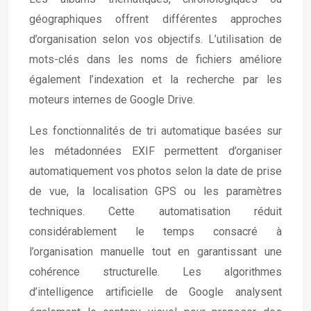
géographiques offrent différentes approches
d’organisation selon vos objectifs. L’utilisation de
mots-clés dans les noms de fichiers améliore
également l’indexation et la recherche par les
moteurs internes de Google Drive.
Les fonctionnalités de tri automatique basées sur
les métadonnées EXIF permettent d’organiser
automatiquement vos photos selon la date de prise
de vue, la localisation GPS ou les paramètres
techniques. Cette automatisation réduit
considérablement le temps consacré à
l’organisation manuelle tout en garantissant une
cohérence structurelle. Les algorithmes
d’intelligence artificielle de Google analysent