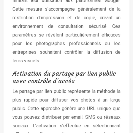
limitant leur utilisation aux plateformes Google.
Cette mesure s’accompagne généralement de la
restriction d’impression et de copie, créant un
environnement de consultation sécurisé. Ces
paramètres se révèlent particulièrement efficaces
pour les photographes professionnels ou les
entreprises souhaitant contrôler la diffusion de
leurs visuels.
Activation du partage par lien public
avec contrôle d’accès
Le partage par lien public représente la méthode la
plus rapide pour diffuser vos photos à un large
public. Cette approche génère une URL unique que
vous pouvez distribuer par email, SMS ou réseaux
sociaux. L’activation s’effectue en sélectionnant