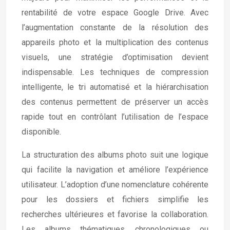
rentabilité de votre espace Google Drive. Avec
l’augmentation constante de la résolution des
appareils photo et la multiplication des contenus
visuels, une stratégie d’optimisation devient
indispensable. Les techniques de compression
intelligente, le tri automatisé et la hiérarchisation
des contenus permettent de préserver un accès
rapide tout en contrôlant l’utilisation de l’espace
disponible.
La structuration des albums photo suit une logique
qui facilite la navigation et améliore l’expérience
utilisateur. L’adoption d’une nomenclature cohérente
pour les dossiers et fichiers simplifie les
recherches ultérieures et favorise la collaboration.
Les albums thématiques, chronologiques ou