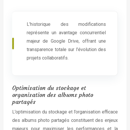
L’historique des modifications
représente un avantage concurrentiel
majeur de Google Drive, offrant une
transparence totale sur l’évolution des
projets collaboratifs.
Optimisation du stockage et
organisation des albums photo
partagés
L’optimisation du stockage et l’organisation efficace
des albums photo partagés constituent des enjeux
majeurs pour maximiser les performances et la