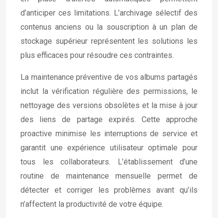
d’anticiper ces limitations. L’archivage sélectif des
contenus anciens ou la souscription à un plan de
stockage supérieur représentent les solutions les
plus efficaces pour résoudre ces contraintes.
La maintenance préventive de vos albums partagés
inclut la vérification régulière des permissions, le
nettoyage des versions obsolètes et la mise à jour
des liens de partage expirés. Cette approche
proactive minimise les interruptions de service et
garantit une expérience utilisateur optimale pour
tous les collaborateurs. L’établissement d’une
routine de maintenance mensuelle permet de
détecter et corriger les problèmes avant qu’ils
n’affectent la productivité de votre équipe.