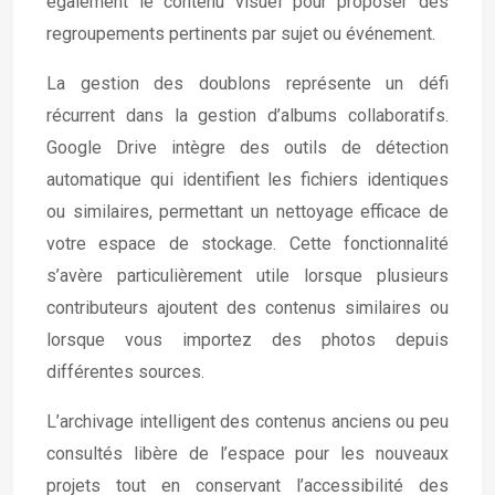
également le contenu visuel pour proposer des
regroupements pertinents par sujet ou événement.
La gestion des doublons représente un défi
récurrent dans la gestion d’albums collaboratifs.
Google Drive intègre des outils de détection
automatique qui identifient les fichiers identiques
ou similaires, permettant un nettoyage efficace de
votre espace de stockage. Cette fonctionnalité
s’avère particulièrement utile lorsque plusieurs
contributeurs ajoutent des contenus similaires ou
lorsque vous importez des photos depuis
différentes sources.
L’archivage intelligent des contenus anciens ou peu
consultés libère de l’espace pour les nouveaux
projets tout en conservant l’accessibilité des