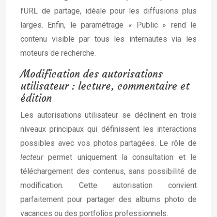
l’URL de partage, idéale pour les diffusions plus
larges. Enfin, le paramétrage « Public » rend le
contenu visible par tous les internautes via les
moteurs de recherche.
Modification des autorisations
utilisateur : lecture, commentaire et
édition
Les autorisations utilisateur se déclinent en trois
niveaux principaux qui définissent les interactions
possibles avec vos photos partagées. Le rôle de
lecteur
permet uniquement la consultation et le
téléchargement des contenus, sans possibilité de
modification. Cette autorisation convient
parfaitement pour partager des albums photo de
vacances ou des portfolios professionnels.