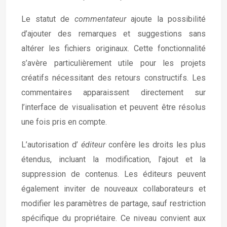
Le statut de
commentateur
ajoute la possibilité
d’ajouter des remarques et suggestions sans
altérer les fichiers originaux. Cette fonctionnalité
s’avère particulièrement utile pour les projets
créatifs nécessitant des retours constructifs. Les
commentaires apparaissent directement sur
l’interface de visualisation et peuvent être résolus
une fois pris en compte.
L’autorisation d’
éditeur
confère les droits les plus
étendus, incluant la modification, l’ajout et la
suppression de contenus. Les éditeurs peuvent
également inviter de nouveaux collaborateurs et
modifier les paramètres de partage, sauf restriction
spécifique du propriétaire. Ce niveau convient aux