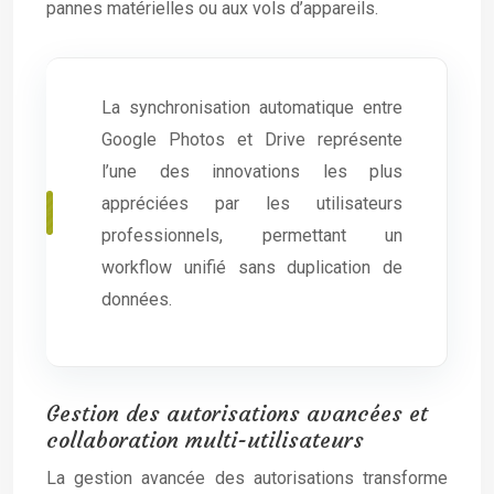
pannes matérielles ou aux vols d’appareils.
La synchronisation automatique entre
Google Photos et Drive représente
l’une des innovations les plus
appréciées par les utilisateurs
professionnels, permettant un
workflow unifié sans duplication de
données.
Gestion des autorisations avancées et
collaboration multi-utilisateurs
La gestion avancée des autorisations transforme