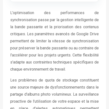
L’optimisation des performances de
synchronisation passe par la gestion intelligente de
la bande passante et la priorisation des contenus
critiques. Les paramètres avancés de Google Drive
permettent de limiter la vitesse de synchronisation
pour préserver la bande passante ou au contraire de
l’accélérer pour les projets urgents. Cette flexibilité
s’adapte aux contraintes techniques spécifiques de
chaque environnement de travail.
Les problèmes de quota de stockage constituent
une source majeure de dysfonctionnements dans le
partage d’albums photo volumineux. La surveillance
proactive de l’utilisation de votre espace et la mise
en place d’alertes automatiques permettent