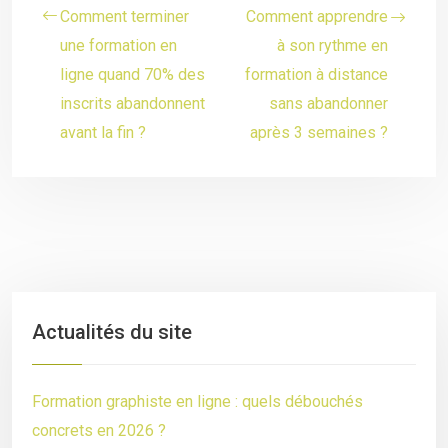
Comment terminer
Comment apprendre
une formation en
à son rythme en
ligne quand 70% des
formation à distance
inscrits abandonnent
sans abandonner
avant la fin ?
après 3 semaines ?
Actualités du site
Formation graphiste en ligne : quels débouchés
concrets en 2026 ?