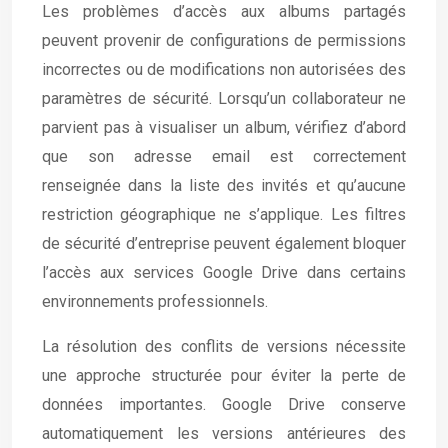
Les problèmes d’accès aux albums partagés
peuvent provenir de configurations de permissions
incorrectes ou de modifications non autorisées des
paramètres de sécurité. Lorsqu’un collaborateur ne
parvient pas à visualiser un album, vérifiez d’abord
que son adresse email est correctement
renseignée dans la liste des invités et qu’aucune
restriction géographique ne s’applique. Les filtres
de sécurité d’entreprise peuvent également bloquer
l’accès aux services Google Drive dans certains
environnements professionnels.
La résolution des conflits de versions nécessite
une approche structurée pour éviter la perte de
données importantes. Google Drive conserve
automatiquement les versions antérieures des