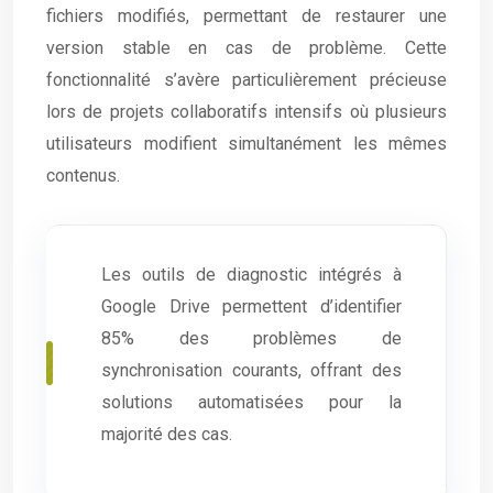
fichiers modifiés, permettant de restaurer une
version stable en cas de problème. Cette
fonctionnalité s’avère particulièrement précieuse
lors de projets collaboratifs intensifs où plusieurs
utilisateurs modifient simultanément les mêmes
contenus.
Les outils de diagnostic intégrés à
Google Drive permettent d’identifier
85% des problèmes de
synchronisation courants, offrant des
solutions automatisées pour la
majorité des cas.