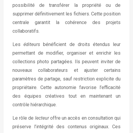
possibilité de transférer la propriété ou de
supprimer définitivement les fichiers. Cette position
centrale garantit la cohérence des projets
collaboratifs.
Les
éditeurs
bénéficient de droits étendus leur
permettant de modifier, organiser et enrichir les
collections photo partagées. Ils peuvent inviter de
nouveaux collaborateurs et ajuster certains
paramètres de partage, sauf restriction explicite du
propriétaire. Cette autonomie favorise l’efficacité
des équipes créatives tout en maintenant un
contrôle hiérarchique.
Le rôle de
lecteur
offre un accès en consultation qui
préserve l’intégrité des contenus originaux. Ces