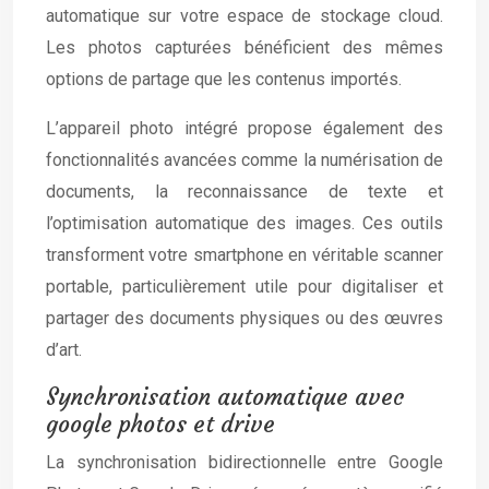
automatique sur votre espace de stockage cloud.
Les photos capturées bénéficient des mêmes
options de partage que les contenus importés.
L’appareil photo intégré propose également des
fonctionnalités avancées comme la numérisation de
documents, la reconnaissance de texte et
l’optimisation automatique des images. Ces outils
transforment votre smartphone en véritable scanner
portable, particulièrement utile pour digitaliser et
partager des documents physiques ou des œuvres
d’art.
Synchronisation automatique avec
google photos et drive
La synchronisation bidirectionnelle entre Google