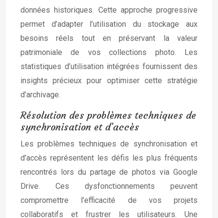
données historiques. Cette approche progressive
permet d’adapter l’utilisation du stockage aux
besoins réels tout en préservant la valeur
patrimoniale de vos collections photo. Les
statistiques d’utilisation intégrées fournissent des
insights précieux pour optimiser cette stratégie
d’archivage.
Résolution des problèmes techniques de
synchronisation et d’accès
Les problèmes techniques de synchronisation et
d’accès représentent les défis les plus fréquents
rencontrés lors du partage de photos via Google
Drive. Ces dysfonctionnements peuvent
compromettre l’efficacité de vos projets
collaboratifs et frustrer les utilisateurs. Une