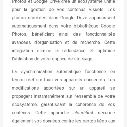
Photos et Google Drive crée un écosystème unifié
pour la gestion de vos contenus visuels. Les
photos stockées dans Google Drive apparaissent
automatiquement dans votre bibliothèque Google
Photos, bénéficiant ainsi des fonctionnalités
avancées d’organisation et de recherche. Cette
intégration élimine la redondance et optimise
l’utilisation de votre espace de stockage.
La synchronisation automatique fonctionne en
temps réel sur tous vos appareils connectés. Les
modifications apportées sur un appareil se
propagent instantanément sur l’ensemble de votre
écosystème, garantissant la cohérence de vos
contenus. Cette approche
cloud-first
sécurise
également vos données contre les pertes liées aux