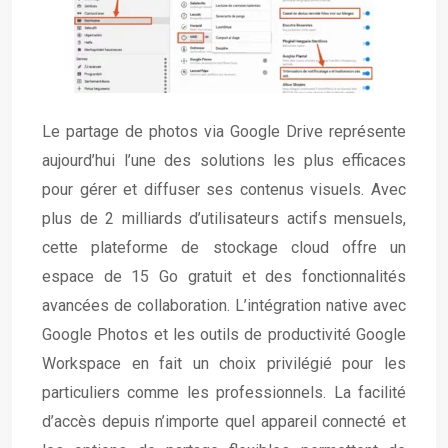
Le partage de photos via Google Drive représente
aujourd’hui l’une des solutions les plus efficaces
pour gérer et diffuser ses contenus visuels. Avec
plus de 2 milliards d’utilisateurs actifs mensuels,
cette plateforme de stockage cloud offre un
espace de 15 Go gratuit et des fonctionnalités
avancées de collaboration. L’intégration native avec
Google Photos et les outils de productivité Google
Workspace en fait un choix privilégié pour les
particuliers comme les professionnels. La facilité
d’accès depuis n’importe quel appareil connecté et