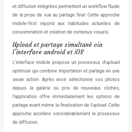
et diffusion intégrées permettent un workflow fluide
de la prise de vue au partage final. Cette approche
mobile-first répond aux habitudes actuelles de
consommation et création de contenus visuels.
Upload et partage simultané via
l’interface android et iOS
L’interface mobile propose un processus d’upload
optimisé qui combine importation et partage en une
seule action. Après avoir sélectionné vos photos
depuis la galerie ou pris de nouveaux clichés,
l’application offre immédiatement les options de
partage avant même la finalisation de l’upload. Cette
approche accélère considérablement le processus
de diffusion.