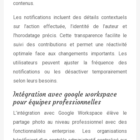
contenus.
Les notifications incluent des détails contextuels
sur l’action effectuée, l’identité de l’auteur et
l’horodatage précis. Cette transparence facilite le
suivi des contributions et permet une réactivité
optimale face aux changements importants. Les
utilisateurs peuvent ajuster la fréquence des
notifications ou les désactiver temporairement
selon leurs besoins.
Intégration avec google workspace
pour équipes professionnelles
L’intégration avec Google Workspace élève le
partage photo au niveau professionnel avec des
fonctionnalités enterprise. Les organisations