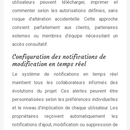
utilisateurs peuvent télécharger, imprimer et
commenter selon les autorisations définies, sans
risque d’altération accidentelle. Cette approche
convient parfaitement aux clients, partenaires
externes ou membres d’équipe nécessitant un
accès consultatif.
Configuration des notifications de
modification en temps réel
Le système de notifications en temps réel
maintient tous les collaborateurs informés des
évolutions du projet. Ces alertes peuvent être
personnalisées selon les préférences individuelles
et le niveau d’implication de chaque utilisateur. Les
propriétaires reçoivent automatiquement les
notifications d’ajout, modification ou suppression de