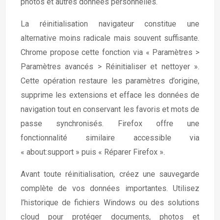
photos et autres données personnelles.
La réinitialisation navigateur constitue une
alternative moins radicale mais souvent suffisante.
Chrome propose cette fonction via « Paramètres >
Paramètres avancés > Réinitialiser et nettoyer ».
Cette opération restaure les paramètres d’origine,
supprime les extensions et efface les données de
navigation tout en conservant les favoris et mots de
passe synchronisés. Firefox offre une
fonctionnalité similaire accessible via
« about:support » puis « Réparer Firefox ».
Avant toute réinitialisation, créez une sauvegarde
complète de vos données importantes. Utilisez
l’historique de fichiers Windows ou des solutions
cloud pour protéger documents, photos et