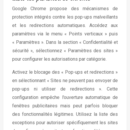
Google Chrome propose des mécanismes de
protection intégrés contre les pop-ups malveillants
et les redirections automatiques. Accédez aux
paramètres via le menu « Points verticaux » puis
« Paramètres ». Dans la section « Confidentialité et
sécurité », sélectionnez « Paramètres des sites »
pour configurer les autorisations par catégorie.
Activez le blocage des « Pop-ups et redirections »
en sélectionnant « Sites ne peuvent pas envoyer de
pop-ups ni utiliser de redirections ». Cette
configuration empêche l’ouverture automatique de
fenêtres publicitaires mais peut parfois bloquer
des fonctionnalités légitimes. Utilisez la liste des
exceptions pour autoriser spécifiquement les sites