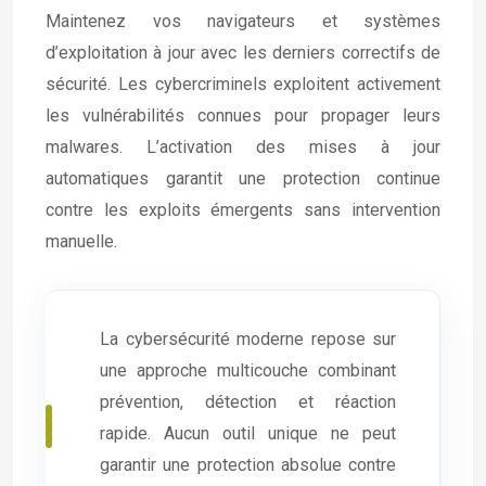
Maintenez vos navigateurs et systèmes
d’exploitation à jour avec les derniers correctifs de
sécurité. Les cybercriminels exploitent activement
les vulnérabilités connues pour propager leurs
malwares. L’activation des mises à jour
automatiques garantit une protection continue
contre les exploits émergents sans intervention
manuelle.
La cybersécurité moderne repose sur
une approche multicouche combinant
prévention, détection et réaction
rapide. Aucun outil unique ne peut
garantir une protection absolue contre