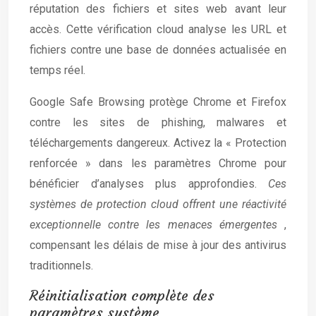
réputation des fichiers et sites web avant leur
accès. Cette vérification cloud analyse les URL et
fichiers contre une base de données actualisée en
temps réel.
Google Safe Browsing protège Chrome et Firefox
contre les sites de phishing, malwares et
téléchargements dangereux. Activez la « Protection
renforcée » dans les paramètres Chrome pour
bénéficier d’analyses plus approfondies.
Ces
systèmes de protection cloud offrent une réactivité
exceptionnelle contre les menaces émergentes
,
compensant les délais de mise à jour des antivirus
traditionnels.
Réinitialisation complète des
paramètres système