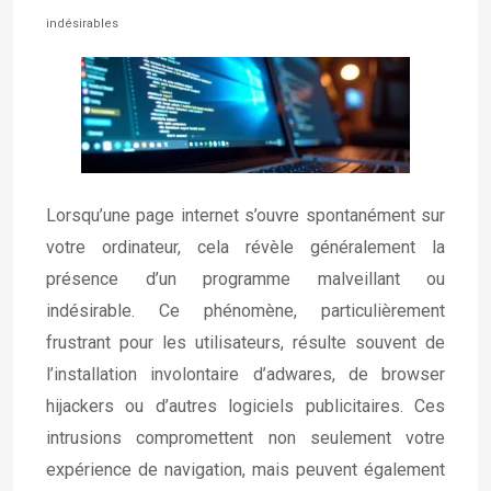
indésirables
Lorsqu’une page internet s’ouvre spontanément sur
votre ordinateur, cela révèle généralement la
présence d’un programme malveillant ou
indésirable. Ce phénomène, particulièrement
frustrant pour les utilisateurs, résulte souvent de
l’installation involontaire d’adwares, de browser
hijackers ou d’autres logiciels publicitaires. Ces
intrusions compromettent non seulement votre
expérience de navigation, mais peuvent également