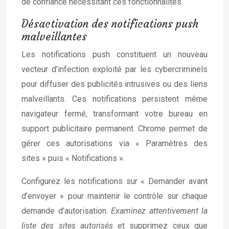
de confiance nécessitant ces fonctionnalités.
Désactivation des notifications push
malveillantes
Les notifications push constituent un nouveau
vecteur d’infection exploité par les cybercriminels
pour diffuser des publicités intrusives ou des liens
malveillants. Ces notifications persistent même
navigateur fermé, transformant votre bureau en
support publicitaire permanent. Chrome permet de
gérer ces autorisations via « Paramètres des
sites » puis « Notifications ».
Configurez les notifications sur « Demander avant
d’envoyer » pour maintenir le contrôle sur chaque
demande d’autorisation.
Examinez attentivement la
liste des sites autorisés
et supprimez ceux que