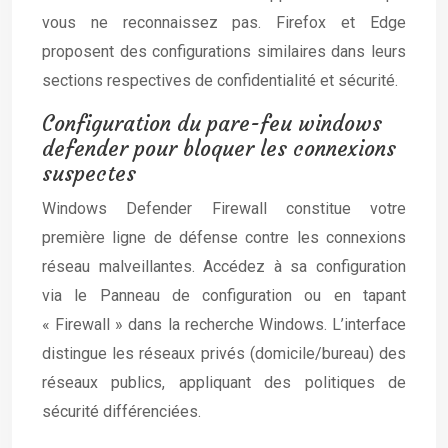
vous ne reconnaissez pas. Firefox et Edge
proposent des configurations similaires dans leurs
sections respectives de confidentialité et sécurité.
Configuration du pare-feu windows
defender pour bloquer les connexions
suspectes
Windows Defender Firewall constitue votre
première ligne de défense contre les connexions
réseau malveillantes. Accédez à sa configuration
via le Panneau de configuration ou en tapant
« Firewall » dans la recherche Windows. L’interface
distingue les réseaux privés (domicile/bureau) des
réseaux publics, appliquant des politiques de
sécurité différenciées.