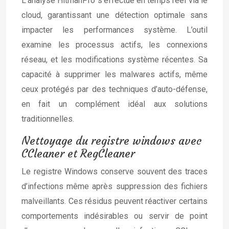
L’analyse HitmanPro s’effectue en temps réel via le
cloud, garantissant une détection optimale sans
impacter les performances système. L’outil
examine les processus actifs, les connexions
réseau, et les modifications système récentes. Sa
capacité à supprimer les malwares actifs, même
ceux protégés par des techniques d’auto-défense,
en fait un complément idéal aux solutions
traditionnelles.
Nettoyage du registre windows avec
CCleaner et RegCleaner
Le registre Windows conserve souvent des traces
d’infections même après suppression des fichiers
malveillants. Ces résidus peuvent réactiver certains
comportements indésirables ou servir de point