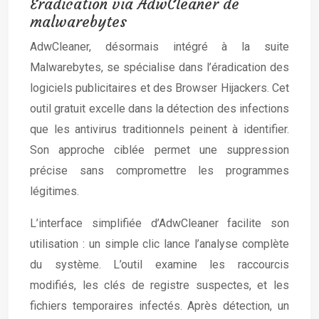
Éradication via AdwCleaner de
malwarebytes
AdwCleaner, désormais intégré à la suite
Malwarebytes, se spécialise dans l’éradication des
logiciels publicitaires et des Browser Hijackers. Cet
outil gratuit excelle dans la détection des infections
que les antivirus traditionnels peinent à identifier.
Son approche ciblée permet une suppression
précise sans compromettre les programmes
légitimes.
L’interface simplifiée d’AdwCleaner facilite son
utilisation : un simple clic lance l’analyse complète
du système. L’outil examine les raccourcis
modifiés, les clés de registre suspectes, et les
fichiers temporaires infectés. Après détection, un