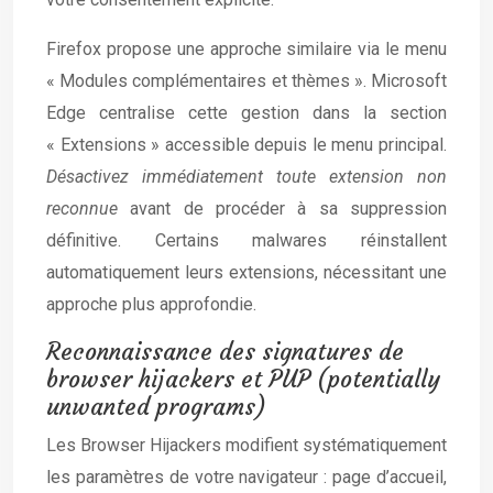
Firefox propose une approche similaire via le menu
« Modules complémentaires et thèmes ». Microsoft
Edge centralise cette gestion dans la section
« Extensions » accessible depuis le menu principal.
Désactivez immédiatement toute extension non
reconnue
avant de procéder à sa suppression
définitive. Certains malwares réinstallent
automatiquement leurs extensions, nécessitant une
approche plus approfondie.
Reconnaissance des signatures de
browser hijackers et PUP (potentially
unwanted programs)
Les Browser Hijackers modifient systématiquement
les paramètres de votre navigateur : page d’accueil,