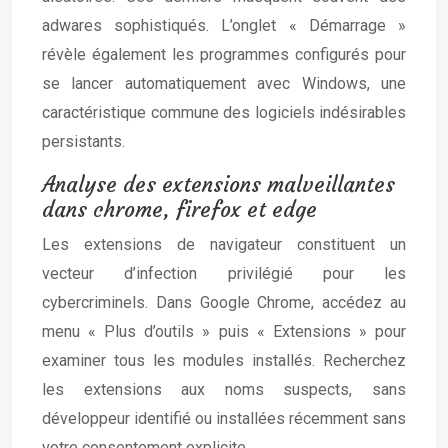
adwares sophistiqués. L’onglet « Démarrage »
révèle également les programmes configurés pour
se lancer automatiquement avec Windows, une
caractéristique commune des logiciels indésirables
persistants.
Analyse des extensions malveillantes
dans chrome, firefox et edge
Les extensions de navigateur constituent un
vecteur d’infection privilégié pour les
cybercriminels. Dans Google Chrome, accédez au
menu « Plus d’outils » puis « Extensions » pour
examiner tous les modules installés. Recherchez
les extensions aux noms suspects, sans
développeur identifié ou installées récemment sans
votre consentement explicite.