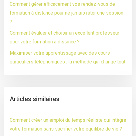
Comment gérer efficacement vos rendez-vous de
formation à distance pour ne jamais rater une session
?
Comment évaluer et choisir un excellent professeur
pour votre formation à distance ?
Maximiser votre apprentissage avec des cours
particuliers téléphoniques : la méthode qui change tout
Articles similaires
Comment créer un emploi du temps réaliste qui intègre
votre formation sans sacrifier votre équilibre de vie ?