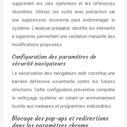
supprimant les clés orphelines et les références
obsolètes.
Utilisez ces outils avec précaution
car
une suppression incorrecte peut endommager le
système. L’analyse préalable identifie les éléments
à supprimer, permettant une validation manuelle des
modifications proposées.
Configuration des paramètres de
sécurité navigateurs
La sécurisation des navigateurs web constitue une
barrière défensive essentielle contre les futures
infections. Cette configuration préventive complète
le nettoyage système en créant un environnement
hostile aux malwares et programmes indésirables.
Blocage des pop-ups et redirections
dans les paramètres chrome