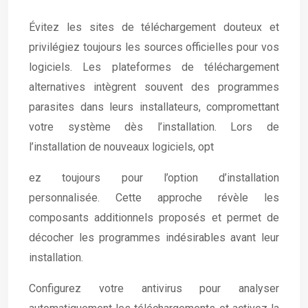
Évitez les sites de téléchargement douteux et
privilégiez toujours les sources officielles pour vos
logiciels. Les plateformes de téléchargement
alternatives intègrent souvent des programmes
parasites dans leurs installateurs, compromettant
votre système dès l’installation. Lors de
l’installation de nouveaux logiciels, opt
ez toujours pour l’option d’installation
personnalisée. Cette approche révèle les
composants additionnels proposés et permet de
décocher les programmes indésirables avant leur
installation.
Configurez votre antivirus pour analyser