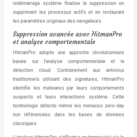
redémarrage système finalise la suppression en
supprimant les processus actifs et en restaurant
les paramètres originaux des navigateurs.
Suppression avancée avec HitmanPro
et analyse comportementale
HitmanPro adopte une approche révolutionnaire
basée sur l’analyse comportementale et la
détection cloud. Contrairement aux antivirus
traditionnels utilisant des signatures, HitmanPro
identifie les malwares par leurs comportements
suspects et leurs interactions système. Cette
technologie détecte même les menaces zero-day
non référencées dans les bases de données
classiques.