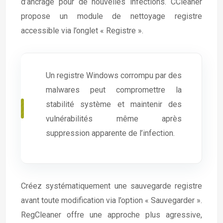
d’ancrage pour de nouvelles infections. CCleaner
propose un module de nettoyage registre
accessible via l’onglet « Registre ».
Un registre Windows corrompu par des
malwares peut compromettre la
stabilité système et maintenir des
vulnérabilités même après
suppression apparente de l’infection.
Créez systématiquement une sauvegarde registre
avant toute modification via l’option « Sauvegarder ».
RegCleaner offre une approche plus agressive,