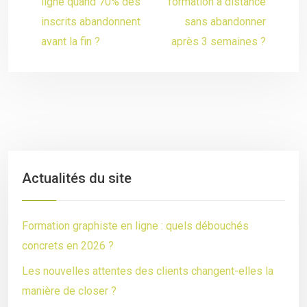
ligne quand 70% des
formation à distance
inscrits abandonnent
sans abandonner
avant la fin ?
après 3 semaines ?
Actualités du site
Formation graphiste en ligne : quels débouchés
concrets en 2026 ?
Les nouvelles attentes des clients changent-elles la
manière de closer ?