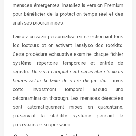
menaces émergentes. Installez la version Premium
pour bénéficier de la protection temps réel et des
analyses programmées.
Lancez un scan personnalisé en sélectionnant tous
les lecteurs et en activant l’analyse des rootkits.
Cette procédure exhaustive examine chaque fichier
système, répertoire temporaire et entrée de
registre.
Un scan complet peut nécessiter plusieurs
heures selon la taille de votre disque dur
, mais
cette investment temporel assure une
décontamination thorough. Les menaces détectées
sont automatiquement mises en quarantaine,
préservant la stabilité système pendant le
processus de suppression.