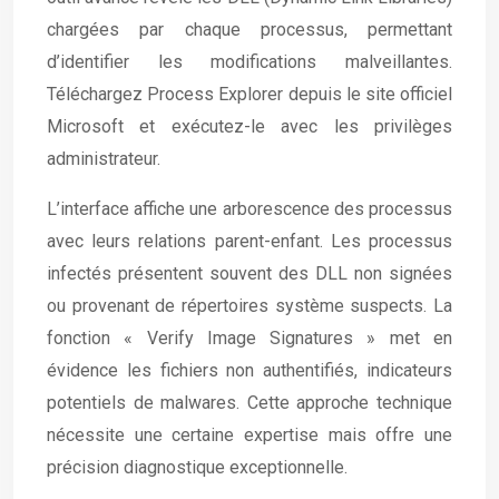
chargées par chaque processus, permettant
d’identifier les modifications malveillantes.
Téléchargez Process Explorer depuis le site officiel
Microsoft et exécutez-le avec les privilèges
administrateur.
L’interface affiche une arborescence des processus
avec leurs relations parent-enfant. Les processus
infectés présentent souvent des DLL non signées
ou provenant de répertoires système suspects. La
fonction « Verify Image Signatures » met en
évidence les fichiers non authentifiés, indicateurs
potentiels de malwares. Cette approche technique
nécessite une certaine expertise mais offre une
précision diagnostique exceptionnelle.