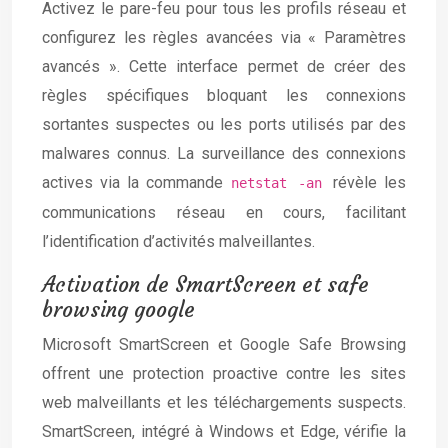
Activez le pare-feu pour tous les profils réseau et
configurez les règles avancées via « Paramètres
avancés ». Cette interface permet de créer des
règles spécifiques bloquant les connexions
sortantes suspectes ou les ports utilisés par des
malwares connus. La surveillance des connexions
actives via la commande
révèle les
netstat -an
communications réseau en cours, facilitant
l’identification d’activités malveillantes.
Activation de SmartScreen et safe
browsing google
Microsoft SmartScreen et Google Safe Browsing
offrent une protection proactive contre les sites
web malveillants et les téléchargements suspects.
SmartScreen, intégré à Windows et Edge, vérifie la