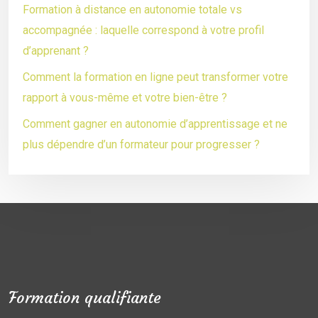
Formation à distance en autonomie totale vs
accompagnée : laquelle correspond à votre profil
d’apprenant ?
Comment la formation en ligne peut transformer votre
rapport à vous-même et votre bien-être ?
Comment gagner en autonomie d’apprentissage et ne
plus dépendre d’un formateur pour progresser ?
Formation qualifiante