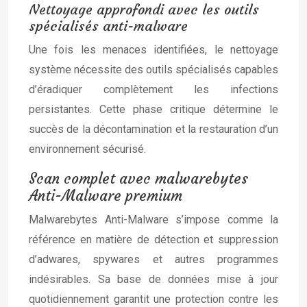
Nettoyage approfondi avec les outils
spécialisés anti-malware
Une fois les menaces identifiées, le nettoyage
système nécessite des outils spécialisés capables
d’éradiquer complètement les infections
persistantes. Cette phase critique détermine le
succès de la décontamination et la restauration d’un
environnement sécurisé.
Scan complet avec malwarebytes
Anti-Malware premium
Malwarebytes Anti-Malware s’impose comme la
référence en matière de détection et suppression
d’adwares, spywares et autres programmes
indésirables. Sa base de données mise à jour
quotidiennement garantit une protection contre les