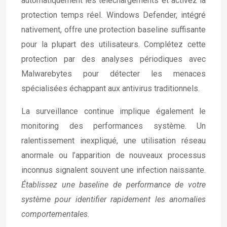
automatiquement les téléchargements et activez la
protection temps réel. Windows Defender, intégré
nativement, offre une protection baseline suffisante
pour la plupart des utilisateurs. Complétez cette
protection par des analyses périodiques avec
Malwarebytes pour détecter les menaces
spécialisées échappant aux antivirus traditionnels.
La surveillance continue implique également le
monitoring des performances système. Un
ralentissement inexpliqué, une utilisation réseau
anormale ou l’apparition de nouveaux processus
inconnus signalent souvent une infection naissante.
Établissez une baseline de performance de votre
système pour identifier rapidement les anomalies
comportementales.