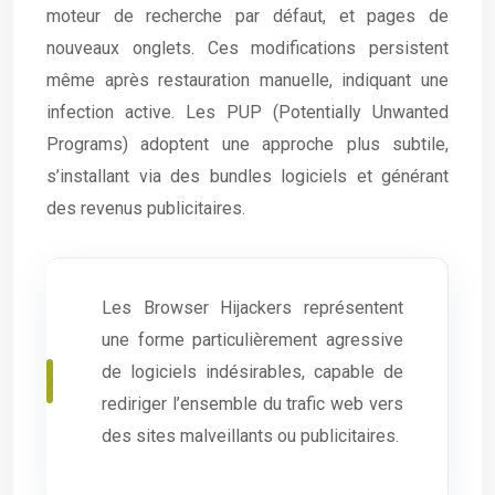
moteur de recherche par défaut, et pages de
nouveaux onglets. Ces modifications persistent
même après restauration manuelle, indiquant une
infection active. Les PUP (Potentially Unwanted
Programs) adoptent une approche plus subtile,
s’installant via des bundles logiciels et générant
des revenus publicitaires.
Les Browser Hijackers représentent
une forme particulièrement agressive
de logiciels indésirables, capable de
rediriger l’ensemble du trafic web vers
des sites malveillants ou publicitaires.