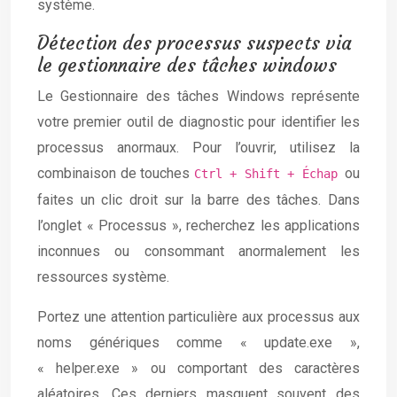
système.
Détection des processus suspects via
le gestionnaire des tâches windows
Le Gestionnaire des tâches Windows représente
votre premier outil de diagnostic pour identifier les
processus anormaux. Pour l’ouvrir, utilisez la
combinaison de touches
ou
Ctrl + Shift + Échap
faites un clic droit sur la barre des tâches. Dans
l’onglet « Processus », recherchez les applications
inconnues ou consommant anormalement les
ressources système.
Portez une attention particulière aux processus aux
noms génériques comme « update.exe »,
« helper.exe » ou comportant des caractères
aléatoires. Ces derniers masquent souvent des