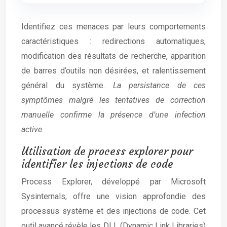
Identifiez ces menaces par leurs comportements
caractéristiques : redirections automatiques,
modification des résultats de recherche, apparition
de barres d’outils non désirées, et ralentissement
général du système.
La persistance de ces
symptômes malgré les tentatives de correction
manuelle confirme la présence d’une infection
active.
Utilisation de process explorer pour
identifier les injections de code
Process Explorer, développé par Microsoft
Sysinternals, offre une vision approfondie des
processus système et des injections de code. Cet
outil avancé révèle les DLL (Dynamic Link Libraries)