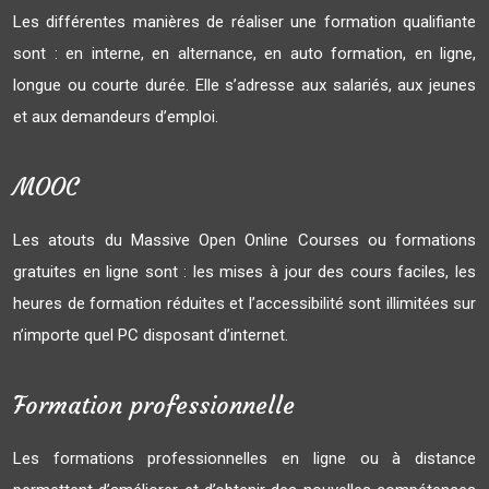
Les différentes manières de réaliser une formation qualifiante
sont : en interne, en alternance, en auto formation, en ligne,
longue ou courte durée. Elle s’adresse aux salariés, aux jeunes
et aux demandeurs d’emploi.
MOOC
Les atouts du Massive Open Online Courses ou formations
gratuites en ligne sont : les mises à jour des cours faciles, les
heures de formation réduites et l’accessibilité sont illimitées sur
n’importe quel PC disposant d’internet.
Formation professionnelle
Les formations professionnelles en ligne ou à distance