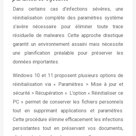
Dans certains cas d’infections sévères, une
réinitialisation complète des paramètres système
s’avère nécessaire pour éliminer toute trace
résiduelle de malwares. Cette approche drastique
garantit un environnement assaini mais nécessite
une planification préalable pour préserver les
données importantes.
Windows 10 et 11 proposent plusieurs options de
réinitialisation via « Paramètres > Mise à jour et
sécurité > Récupération ». L’option « Réinitialiser ce
PC » permet de conserver les fichiers personnels
tout en supprimant applications et paramètres.
Cette procédure élimine efficacement les infections
persistantes tout en préservant vos documents,