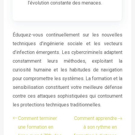
l’évolution constante des menaces.
Éduquez-vous continuellement sur les nouvelles
techniques d’ingénierie sociale et les vecteurs
d’infection émergents. Les cybercriminels adaptent
constamment leurs méthodes, exploitant la
curiosité humaine et les habitudes de navigation
pour compromettre les systèmes. La formation et la
sensibilisation constituent votre meilleure défense
contre ces attaques sophistiquées qui contournent
les protections techniques traditionnelles.
Comment terminer
Comment apprendre
une formation en
à son rythme en