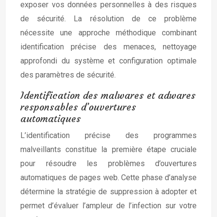
exposer vos données personnelles à des risques
de sécurité. La résolution de ce problème
nécessite une approche méthodique combinant
identification précise des menaces, nettoyage
approfondi du système et configuration optimale
des paramètres de sécurité.
Identification des malwares et adwares
responsables d’ouvertures
automatiques
L’identification précise des programmes
malveillants constitue la première étape cruciale
pour résoudre les problèmes d’ouvertures
automatiques de pages web. Cette phase d’analyse
détermine la stratégie de suppression à adopter et
permet d’évaluer l’ampleur de l’infection sur votre