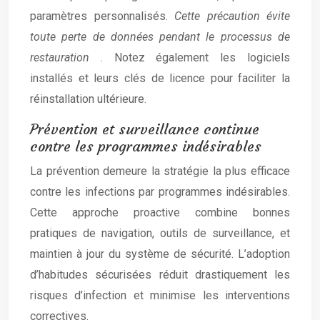
paramètres personnalisés.
Cette précaution évite
toute perte de données pendant le processus de
restauration
. Notez également les logiciels
installés et leurs clés de licence pour faciliter la
réinstallation ultérieure.
Prévention et surveillance continue
contre les programmes indésirables
La prévention demeure la stratégie la plus efficace
contre les infections par programmes indésirables.
Cette approche proactive combine bonnes
pratiques de navigation, outils de surveillance, et
maintien à jour du système de sécurité. L’adoption
d’habitudes sécurisées réduit drastiquement les
risques d’infection et minimise les interventions
correctives.