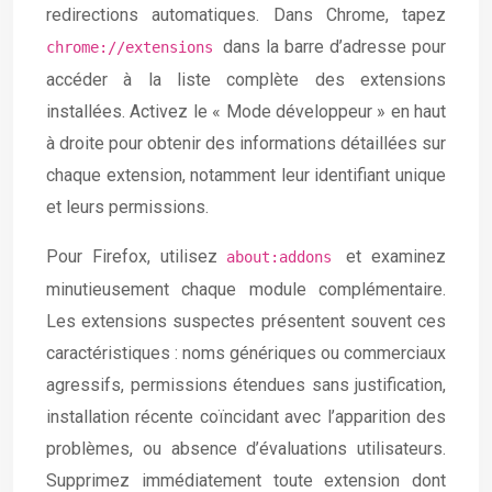
redirections automatiques. Dans Chrome, tapez
dans la barre d’adresse pour
chrome://extensions
accéder à la liste complète des extensions
installées. Activez le « Mode développeur » en haut
à droite pour obtenir des informations détaillées sur
chaque extension, notamment leur identifiant unique
et leurs permissions.
Pour Firefox, utilisez
et examinez
about:addons
minutieusement chaque module complémentaire.
Les extensions suspectes présentent souvent ces
caractéristiques : noms génériques ou commerciaux
agressifs, permissions étendues sans justification,
installation récente coïncidant avec l’apparition des
problèmes, ou absence d’évaluations utilisateurs.
Supprimez immédiatement toute extension dont