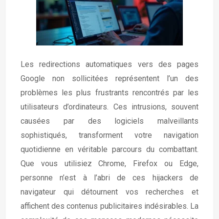
Les redirections automatiques vers des pages
Google non sollicitées représentent l’un des
problèmes les plus frustrants rencontrés par les
utilisateurs d’ordinateurs. Ces intrusions, souvent
causées par des logiciels malveillants
sophistiqués, transforment votre navigation
quotidienne en véritable parcours du combattant.
Que vous utilisiez Chrome, Firefox ou Edge,
personne n’est à l’abri de ces hijackers de
navigateur qui détournent vos recherches et
affichent des contenus publicitaires indésirables. La