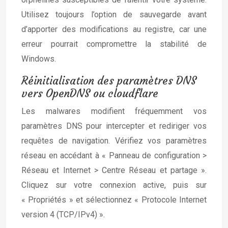
Utilisez toujours l’option de sauvegarde avant
d’apporter des modifications au registre, car une
erreur pourrait compromettre la stabilité de
Windows.
Réinitialisation des paramètres DNS
vers OpenDNS ou cloudflare
Les malwares modifient fréquemment vos
paramètres DNS pour intercepter et rediriger vos
requêtes de navigation. Vérifiez vos paramètres
réseau en accédant à « Panneau de configuration >
Réseau et Internet > Centre Réseau et partage ».
Cliquez sur votre connexion active, puis sur
« Propriétés » et sélectionnez « Protocole Internet
version 4 (TCP/IPv4) ».