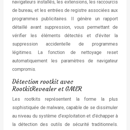
navigateurs installés, les extensions, les raccourcis
de bureau, et les entrées de registre associées aux
programmes publicitaires. Il génère un rapport
détaillé avant suppression, vous permettant de
vérifier les éléments détectés et d’éviter la
suppression accidentelle de programmes
légitimes. La fonction de nettoyage reset
automatiquement les paramètres de navigateur
compromis.
Détection rootkit avec
RootkitRevealer et GMER
Les rootkits représentent la forme la plus
sophistiquée de malware, capable de se dissimuler
au niveau du système d’exploitation et d’échapper à
la détection des outils de sécurité traditionnels.