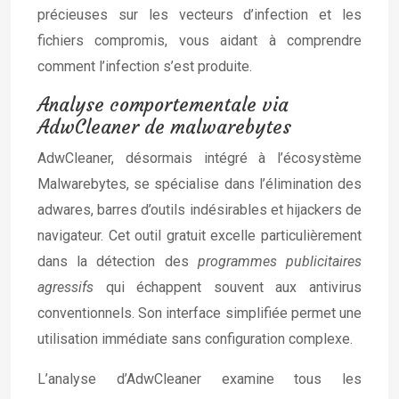
précieuses sur les vecteurs d’infection et les
fichiers compromis, vous aidant à comprendre
comment l’infection s’est produite.
Analyse comportementale via
AdwCleaner de malwarebytes
AdwCleaner, désormais intégré à l’écosystème
Malwarebytes, se spécialise dans l’élimination des
adwares, barres d’outils indésirables et hijackers de
navigateur. Cet outil gratuit excelle particulièrement
dans la détection des
programmes publicitaires
agressifs
qui échappent souvent aux antivirus
conventionnels. Son interface simplifiée permet une
utilisation immédiate sans configuration complexe.
L’analyse d’AdwCleaner examine tous les