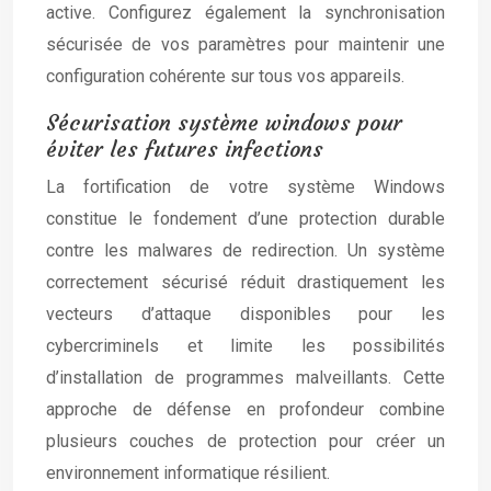
active. Configurez également la synchronisation
sécurisée de vos paramètres pour maintenir une
configuration cohérente sur tous vos appareils.
Sécurisation système windows pour
éviter les futures infections
La fortification de votre système Windows
constitue le fondement d’une protection durable
contre les malwares de redirection. Un système
correctement sécurisé réduit drastiquement les
vecteurs d’attaque disponibles pour les
cybercriminels et limite les possibilités
d’installation de programmes malveillants. Cette
approche de défense en profondeur combine
plusieurs couches de protection pour créer un
environnement informatique résilient.