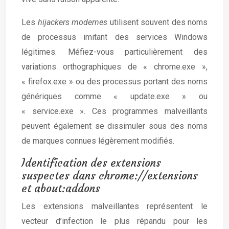
Les
hijackers modernes
utilisent souvent des noms
de processus imitant des services Windows
légitimes. Méfiez-vous particulièrement des
variations orthographiques de « chrome.exe »,
« firefox.exe » ou des processus portant des noms
génériques comme « update.exe » ou
« service.exe ». Ces programmes malveillants
peuvent également se dissimuler sous des noms
de marques connues légèrement modifiés.
Identification des extensions
suspectes dans chrome://extensions
et about:addons
Les extensions malveillantes représentent le
vecteur d’infection le plus répandu pour les