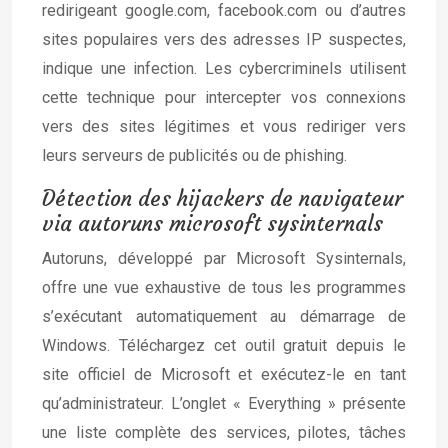
redirigeant google.com, facebook.com ou d’autres
sites populaires vers des adresses IP suspectes,
indique une infection. Les cybercriminels utilisent
cette technique pour intercepter vos connexions
vers des sites légitimes et vous rediriger vers
leurs serveurs de publicités ou de phishing.
Détection des hijackers de navigateur
via autoruns microsoft sysinternals
Autoruns, développé par Microsoft Sysinternals,
offre une vue exhaustive de tous les programmes
s’exécutant automatiquement au démarrage de
Windows. Téléchargez cet outil gratuit depuis le
site officiel de Microsoft et exécutez-le en tant
qu’administrateur. L’onglet « Everything » présente
une liste complète des services, pilotes, tâches