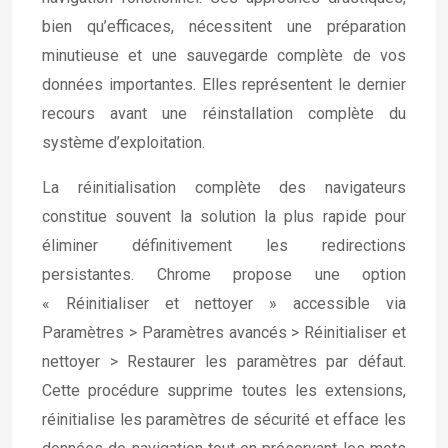
bien qu’efficaces, nécessitent une préparation
minutieuse et une sauvegarde complète de vos
données importantes. Elles représentent le dernier
recours avant une réinstallation complète du
système d’exploitation.
La réinitialisation complète des navigateurs
constitue souvent la solution la plus rapide pour
éliminer définitivement les redirections
persistantes. Chrome propose une option
« Réinitialiser et nettoyer » accessible via
Paramètres > Paramètres avancés > Réinitialiser et
nettoyer > Restaurer les paramètres par défaut.
Cette procédure supprime toutes les extensions,
réinitialise les paramètres de sécurité et efface les