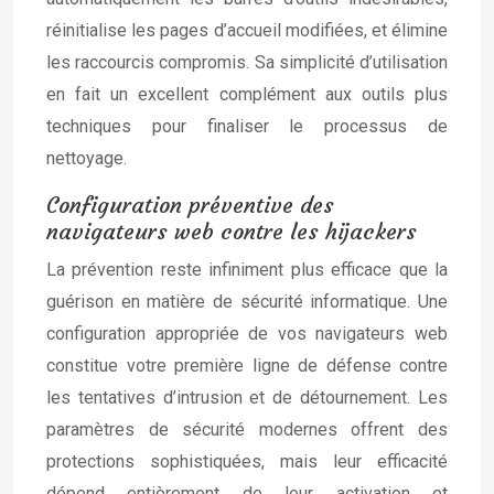
réinitialise les pages d’accueil modifiées, et élimine
les raccourcis compromis. Sa simplicité d’utilisation
en fait un excellent complément aux outils plus
techniques pour finaliser le processus de
nettoyage.
Configuration préventive des
navigateurs web contre les hijackers
La prévention reste infiniment plus efficace que la
guérison en matière de sécurité informatique. Une
configuration appropriée de vos navigateurs web
constitue votre première ligne de défense contre
les tentatives d’intrusion et de détournement. Les
paramètres de sécurité modernes offrent des
protections sophistiquées, mais leur efficacité
dépend entièrement de leur activation et