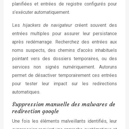
planifiées et entrées de registre configurés pour
s’exécuter automatiquement.
Les
hijackers de navigateur
créent souvent des
entrées multiples pour assurer leur persistance
après redémarrage. Recherchez des entrées aux
noms suspects, des chemins d’accès inhabituels
pointant vers des dossiers temporaires, ou des
services non signés numériquement. Autoruns
permet de désactiver temporairement ces entrées
pour tester leur impact sur les redirections
automatiques.
Suppression manuelle des malwares de
redirection google
Une fois les éléments malveillants identifiés, leur