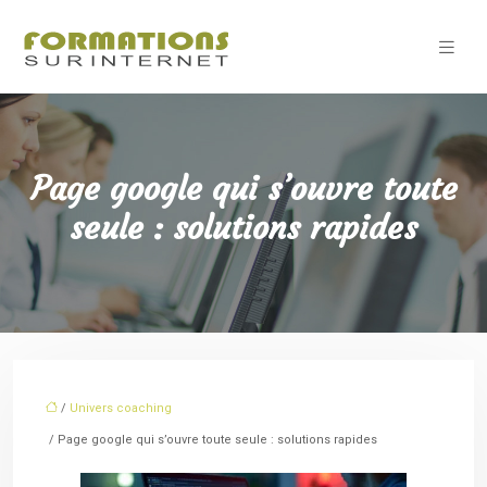
Page google qui s’ouvre toute
seule : solutions rapides
/
Univers coaching
/ Page google qui s’ouvre toute seule : solutions rapides