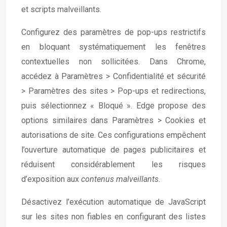
et scripts malveillants.
Configurez des paramètres de pop-ups restrictifs
en bloquant systématiquement les fenêtres
contextuelles non sollicitées. Dans Chrome,
accédez à Paramètres > Confidentialité et sécurité
> Paramètres des sites > Pop-ups et redirections,
puis sélectionnez « Bloqué ». Edge propose des
options similaires dans Paramètres > Cookies et
autorisations de site. Ces configurations empêchent
l’ouverture automatique de pages publicitaires et
réduisent considérablement les risques
d’exposition aux
contenus malveillants
.
Désactivez l’exécution automatique de JavaScript
sur les sites non fiables en configurant des listes