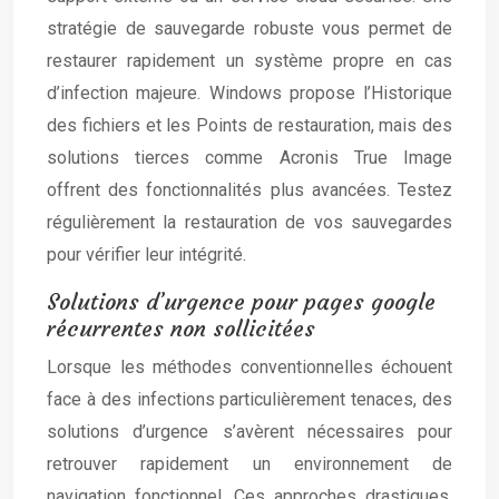
stratégie de sauvegarde robuste vous permet de
restaurer rapidement un système propre en cas
d’infection majeure. Windows propose l’Historique
des fichiers et les Points de restauration, mais des
solutions tierces comme Acronis True Image
offrent des fonctionnalités plus avancées. Testez
régulièrement la restauration de vos sauvegardes
pour vérifier leur intégrité.
Solutions d’urgence pour pages google
récurrentes non sollicitées
Lorsque les méthodes conventionnelles échouent
face à des infections particulièrement tenaces, des
solutions d’urgence s’avèrent nécessaires pour
retrouver rapidement un environnement de
navigation fonctionnel. Ces approches drastiques,