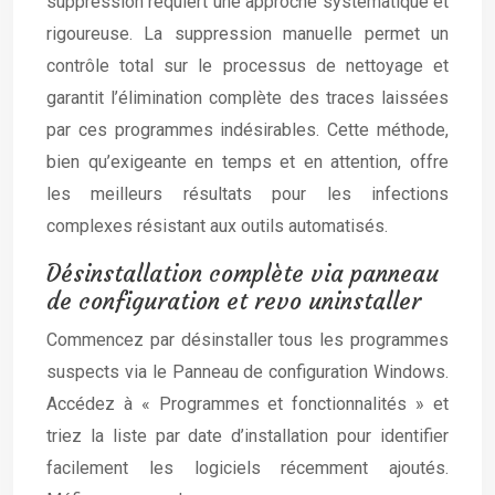
suppression requiert une approche systématique et
rigoureuse. La suppression manuelle permet un
contrôle total sur le processus de nettoyage et
garantit l’élimination complète des traces laissées
par ces programmes indésirables. Cette méthode,
bien qu’exigeante en temps et en attention, offre
les meilleurs résultats pour les infections
complexes résistant aux outils automatisés.
Désinstallation complète via panneau
de configuration et revo uninstaller
Commencez par désinstaller tous les programmes
suspects via le Panneau de configuration Windows.
Accédez à « Programmes et fonctionnalités » et
triez la liste par date d’installation pour identifier
facilement les logiciels récemment ajoutés.