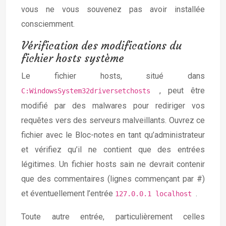
vous ne vous souvenez pas avoir installée
consciemment.
Vérification des modifications du
fichier hosts système
Le fichier hosts, situé dans
, peut être
C:WindowsSystem32driversetchosts
modifié par des malwares pour rediriger vos
requêtes vers des serveurs malveillants. Ouvrez ce
fichier avec le Bloc-notes en tant qu’administrateur
et vérifiez qu’il ne contient que des entrées
légitimes. Un fichier hosts sain ne devrait contenir
que des commentaires (lignes commençant par #)
et éventuellement l’entrée
.
127.0.0.1 localhost
Toute autre entrée, particulièrement celles