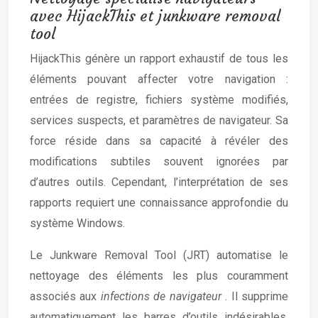
avec HijackThis et junkware removal
tool
HijackThis génère un rapport exhaustif de tous les
éléments pouvant affecter votre navigation :
entrées de registre, fichiers système modifiés,
services suspects, et paramètres de navigateur. Sa
force réside dans sa capacité à révéler des
modifications subtiles souvent ignorées par
d’autres outils. Cependant, l’interprétation de ses
rapports requiert une connaissance approfondie du
système Windows.
Le Junkware Removal Tool (JRT) automatise le
nettoyage des éléments les plus couramment
associés aux
infections de navigateur
. Il supprime
automatiquement les barres d’outils indésirables,