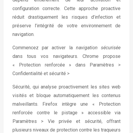
configuration correcte. Cette approche proactive
réduit drastiquement les risques d’infection et
préserve l’intégrité de votre environnement de
navigation.
Commencez par activer la
navigation sécurisée
dans tous vos navigateurs. Chrome propose
« Protection renforcée » dans Paramètres >
Confidentialité et sécurité >
Sécurité, qui analyse proactivement les sites web
visités et bloque automatiquement les contenus
malveillants. Firefox intègre une « Protection
renforcée contre le pistage » accessible via
Paramètres > Vie privée et sécurité, offrant
plusieurs niveaux de protection contre les traqueurs