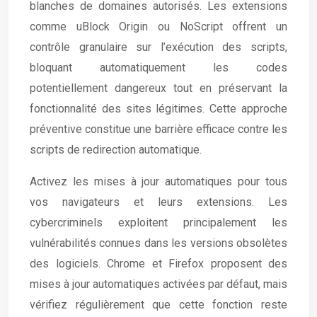
blanches de domaines autorisés. Les extensions
comme uBlock Origin ou NoScript offrent un
contrôle granulaire sur l’exécution des scripts,
bloquant automatiquement les codes
potentiellement dangereux tout en préservant la
fonctionnalité des sites légitimes. Cette approche
préventive constitue une barrière efficace contre les
scripts de redirection automatique.
Activez les mises à jour automatiques pour tous
vos navigateurs et leurs extensions. Les
cybercriminels exploitent principalement les
vulnérabilités connues dans les versions obsolètes
des logiciels. Chrome et Firefox proposent des
mises à jour automatiques activées par défaut, mais
vérifiez régulièrement que cette fonction reste