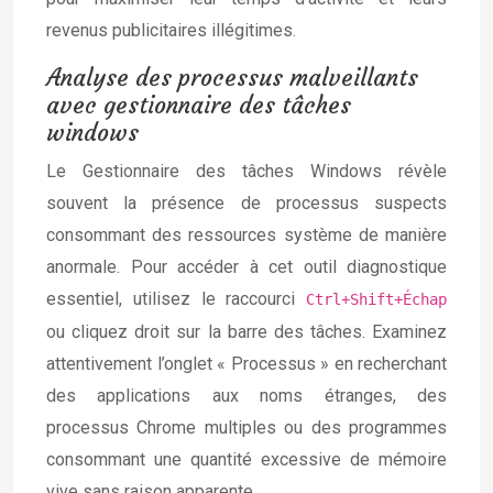
revenus publicitaires illégitimes.
Analyse des processus malveillants
avec gestionnaire des tâches
windows
Le Gestionnaire des tâches Windows révèle
souvent la présence de processus suspects
consommant des ressources système de manière
anormale. Pour accéder à cet outil diagnostique
essentiel, utilisez le raccourci
Ctrl+Shift+Échap
ou cliquez droit sur la barre des tâches. Examinez
attentivement l’onglet « Processus » en recherchant
des applications aux noms étranges, des
processus Chrome multiples ou des programmes
consommant une quantité excessive de mémoire
vive sans raison apparente.