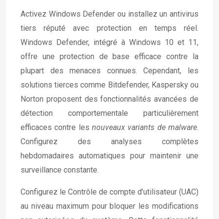
Activez Windows Defender ou installez un antivirus
tiers réputé avec protection en temps réel.
Windows Defender, intégré à Windows 10 et 11,
offre une protection de base efficace contre la
plupart des menaces connues. Cependant, les
solutions tierces comme Bitdefender, Kaspersky ou
Norton proposent des fonctionnalités avancées de
détection comportementale particulièrement
efficaces contre les
nouveaux variants de malware
.
Configurez des analyses complètes
hebdomadaires automatiques pour maintenir une
surveillance constante.
Configurez le Contrôle de compte d’utilisateur (UAC)
au niveau maximum pour bloquer les modifications