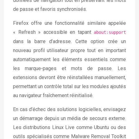
données de navigation tout en préservant les mots
de passe et favoris synchronisés.
Firefox offre une fonctionnalité similaire appelée
« Refresh » accessible en tapant
about:support
dans la barre d’adresse. Cette option crée un
nouveau profil utilisateur propre tout en important
automatiquement les éléments essentiels comme
les marque-pages et mots de passe. Les
extensions devront être réinstallées manuellement,
permettant un contrôle total sur les modules ajoutés
au navigateur fraîchement réinitialisé.
En cas d’échec des solutions logicielles, envisagez
un démarrage depuis un média de secours externe.
Les distributions Linux Live comme Ubuntu ou des
outils spécialisés comme Malware Removal Toolkit