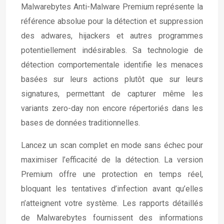
Malwarebytes Anti-Malware Premium représente la
référence absolue pour la détection et suppression
des adwares, hijackers et autres programmes
potentiellement indésirables. Sa technologie de
détection comportementale identifie les menaces
basées sur leurs actions plutôt que sur leurs
signatures, permettant de capturer même les
variants zero-day non encore répertoriés dans les
bases de données traditionnelles.
Lancez un scan complet en mode sans échec pour
maximiser l’efficacité de la détection. La version
Premium offre une protection en temps réel,
bloquant les tentatives d’infection avant qu’elles
n’atteignent votre système. Les rapports détaillés
de Malwarebytes fournissent des informations