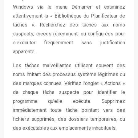
Windows via le menu Démarrer et examinez
attentivement la « Bibliothèque du Planificateur de
tâches ». Recherchez des tâches aux noms
suspects, créées récemment, ou configurées pour
s’exécuter fréquemment sans justification
apparente.
Les tâches malveillantes utilisent souvent des
noms imitant des processus système légitimes ou
des marques connues. Vérifiez l’onglet « Actions »
de chaque tâche suspecte pour identifier le
programme qu’elle exécute. Supprimez
immédiatement toute tâche pointant vers des
fichiers supprimés, des dossiers temporaires, ou
des exécutables aux emplacements inhabituels.