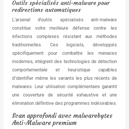
Outils spécialisés anti-malware pour
redirections automatiques
L’arsenal d’outils spécialisés anti-malware
constitue votre meilleure défense contre les
infections complexes résistant aux méthodes
traditionnelles. Ces logiciels, développés
spécifiquement pour combattre les menaces
modernes, intègrent des technologies de détection
comportementale et heuristique capables
d’identifier même les variants les plus récents de
malwares. Leur utilisation complémentaire garantit
une couverture de sécurité exhaustive et une
élimination définitive des programmes indésirables.
Scan approfondi avec malwarebytes
Anti-Malware premium