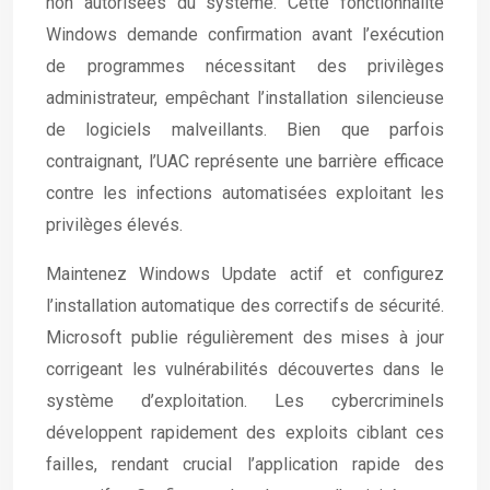
non autorisées du système. Cette fonctionnalité
Windows demande confirmation avant l’exécution
de programmes nécessitant des privilèges
administrateur, empêchant l’installation silencieuse
de logiciels malveillants. Bien que parfois
contraignant, l’UAC représente une barrière efficace
contre les infections automatisées exploitant les
privilèges élevés.
Maintenez Windows Update actif et configurez
l’installation automatique des correctifs de sécurité.
Microsoft publie régulièrement des mises à jour
corrigeant les vulnérabilités découvertes dans le
système d’exploitation. Les cybercriminels
développent rapidement des exploits ciblant ces
failles, rendant crucial l’application rapide des