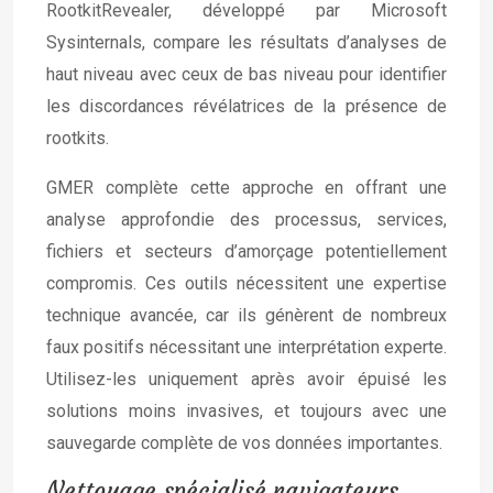
RootkitRevealer, développé par Microsoft
Sysinternals, compare les résultats d’analyses de
haut niveau avec ceux de bas niveau pour identifier
les discordances révélatrices de la présence de
rootkits.
GMER complète cette approche en offrant une
analyse approfondie des processus, services,
fichiers et secteurs d’amorçage potentiellement
compromis. Ces outils nécessitent une expertise
technique avancée, car ils génèrent de nombreux
faux positifs nécessitant une interprétation experte.
Utilisez-les uniquement après avoir épuisé les
solutions moins invasives, et toujours avec une
sauvegarde complète de vos données importantes.
Nettoyage spécialisé navigateurs