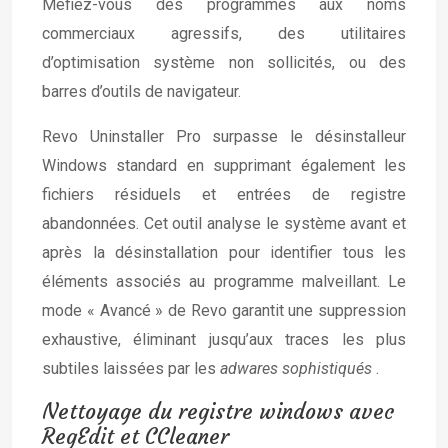
Méfiez-vous des programmes aux noms
commerciaux agressifs, des utilitaires
d’optimisation système non sollicités, ou des
barres d’outils de navigateur.
Revo Uninstaller Pro surpasse le désinstalleur
Windows standard en supprimant également les
fichiers résiduels et entrées de registre
abandonnées. Cet outil analyse le système avant et
après la désinstallation pour identifier tous les
éléments associés au programme malveillant. Le
mode « Avancé » de Revo garantit une suppression
exhaustive, éliminant jusqu’aux traces les plus
subtiles laissées par les
adwares sophistiqués
.
Nettoyage du registre windows avec
RegEdit et CCleaner