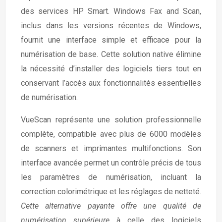
des services HP Smart. Windows Fax and Scan,
inclus dans les versions récentes de Windows,
fournit une interface simple et efficace pour la
numérisation de base. Cette solution native élimine
la nécessité d’installer des logiciels tiers tout en
conservant l’accès aux fonctionnalités essentielles
de numérisation.
VueScan représente une solution professionnelle
complète, compatible avec plus de 6000 modèles
de scanners et imprimantes multifonctions. Son
interface avancée permet un contrôle précis de tous
les paramètres de numérisation, incluant la
correction colorimétrique et les réglages de netteté.
Cette alternative payante offre une qualité de
numérisation supérieure
à celle des logiciels