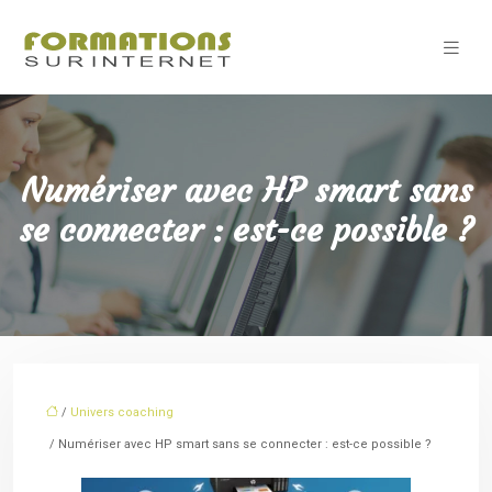
Numériser avec HP smart sans
se connecter : est-ce possible ?
/
Univers coaching
/ Numériser avec HP smart sans se connecter : est-ce possible ?