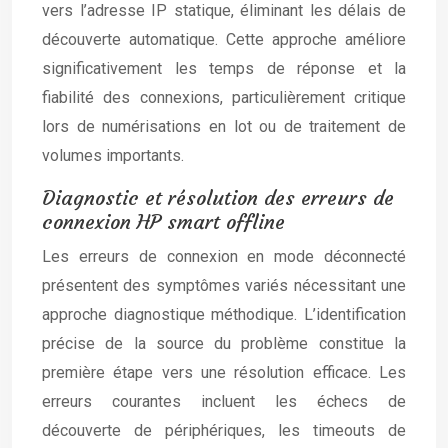
vers l’adresse IP statique, éliminant les délais de
découverte automatique. Cette approche améliore
significativement les temps de réponse et la
fiabilité des connexions, particulièrement critique
lors de numérisations en lot ou de traitement de
volumes importants.
Diagnostic et résolution des erreurs de
connexion HP smart offline
Les erreurs de connexion en mode déconnecté
présentent des symptômes variés nécessitant une
approche diagnostique méthodique. L’identification
précise de la source du problème constitue la
première étape vers une résolution efficace. Les
erreurs courantes incluent les échecs de
découverte de périphériques, les timeouts de