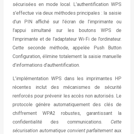
sécurisées en mode local. L’authentification WPS
s’effectue via deux méthodes principales : la saisie
d’un PIN affiché sur l’écran de l’imprimante ou
l’appui simultané sur les boutons WPS de
l’imprimante et de l’adaptateur Wi-Fi de l’ordinateur.
Cette seconde méthode, appelée Push Button
Configuration, élimine totalement la saisie manuelle
d’informations d’authentification.
L’implémentation WPS dans les imprimantes HP
récentes inclut des mécanismes de sécurité
renforcés pour prévenir les accès non autorisés. Le
protocole génère automatiquement des clés de
chiffrement WPA2 robustes, garantissant la
confidentialité des communications.
Cette
sécurisation automatique convient parfaitement
aux