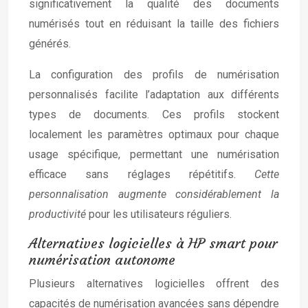
significativement la qualité des documents
numérisés tout en réduisant la taille des fichiers
générés.
La configuration des profils de numérisation
personnalisés facilite l’adaptation aux différents
types de documents. Ces profils stockent
localement les paramètres optimaux pour chaque
usage spécifique, permettant une numérisation
efficace sans réglages répétitifs.
Cette
personnalisation augmente considérablement la
productivité
pour les utilisateurs réguliers.
Alternatives logicielles à HP smart pour
numérisation autonome
Plusieurs alternatives logicielles offrent des
capacités de numérisation avancées sans dépendre