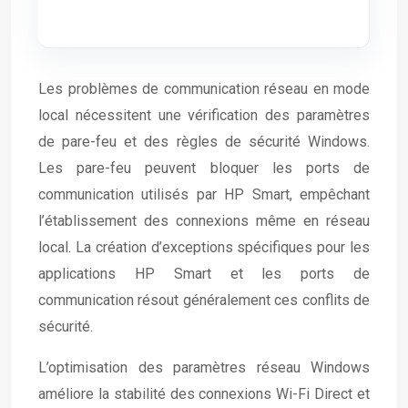
Les problèmes de communication réseau en mode
local nécessitent une vérification des paramètres
de pare-feu et des règles de sécurité Windows.
Les pare-feu peuvent bloquer les ports de
communication utilisés par HP Smart, empêchant
l’établissement des connexions même en réseau
local. La création d’exceptions spécifiques pour les
applications HP Smart et les ports de
communication résout généralement ces conflits de
sécurité.
L’optimisation des paramètres réseau Windows
améliore la stabilité des connexions Wi-Fi Direct et