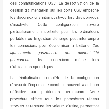
des communications USB. La désactivation de la
gestion d’alimentation sur les ports USB empêche
les déconnexions intempestives lors des périodes
d’inactivité. Cette configuration s’avère
particulièrement importante pour les ordinateurs
portables où la gestion d’énergie peut interrompre
les connexions pour économiser la batterie.
Ces
ajustements garantissent une disponibilité
permanente
des connexions même lors
d’utilisations sporadiques.
La réinitialisation complète de la configuration
réseau de l’imprimante constitue souvent la solution
définitive aux problèmes persistants. Cette
procédure efface tous les paramètres réseau
stockés et restaure les valeurs d’usine, permettant