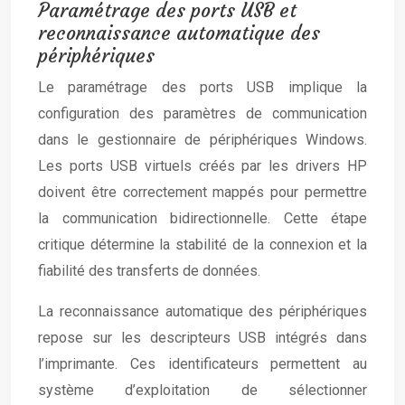
Paramétrage des ports USB et
reconnaissance automatique des
périphériques
Le paramétrage des ports USB implique la
configuration des paramètres de communication
dans le gestionnaire de périphériques Windows.
Les ports USB virtuels créés par les drivers HP
doivent être correctement mappés pour permettre
la communication bidirectionnelle. Cette étape
critique détermine la stabilité de la connexion et la
fiabilité des transferts de données.
La reconnaissance automatique des périphériques
repose sur les descripteurs USB intégrés dans
l’imprimante. Ces identificateurs permettent au
système d’exploitation de sélectionner