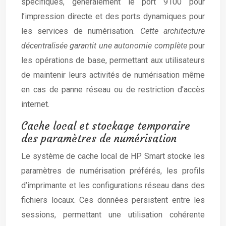
spécifiques, généralement le port 9100 pour
l’impression directe et des ports dynamiques pour
les services de numérisation.
Cette architecture
décentralisée garantit une autonomie complète
pour
les opérations de base, permettant aux utilisateurs
de maintenir leurs activités de numérisation même
en cas de panne réseau ou de restriction d’accès
internet.
Cache local et stockage temporaire
des paramètres de numérisation
Le système de cache local de HP Smart stocke les
paramètres de numérisation préférés, les profils
d’imprimante et les configurations réseau dans des
fichiers locaux. Ces données persistent entre les
sessions, permettant une utilisation cohérente