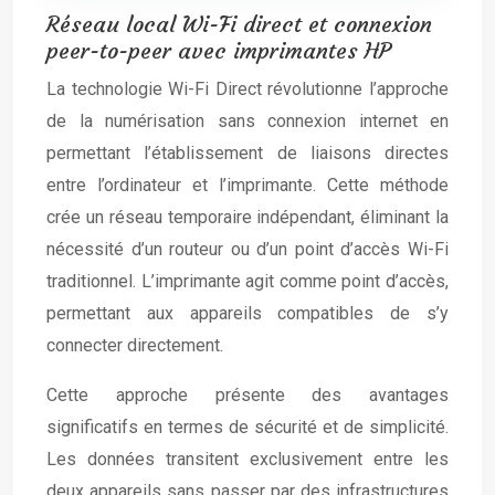
Réseau local Wi-Fi direct et connexion
peer-to-peer avec imprimantes HP
La technologie Wi-Fi Direct révolutionne l’approche
de la numérisation sans connexion internet en
permettant l’établissement de liaisons directes
entre l’ordinateur et l’imprimante. Cette méthode
crée un réseau temporaire indépendant, éliminant la
nécessité d’un routeur ou d’un point d’accès Wi-Fi
traditionnel. L’imprimante agit comme point d’accès,
permettant aux appareils compatibles de s’y
connecter directement.
Cette approche présente des avantages
significatifs en termes de sécurité et de simplicité.
Les données transitent exclusivement entre les
deux appareils sans passer par des infrastructures