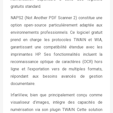
gratuits standard.
NAPS2 (Not Another PDF Scanner 2) constitue une
option open-source particulièrement adaptée aux
environnements professionnels. Ce logiciel gratuit
prend en charge les protocoles TWAIN et WIA,
garantissant une compatibilité étendue avec les
imprimantes HP. Ses fonctionnalités incluent la
reconnaissance optique de caractères (OCR) hors
ligne et l’exportation vers de multiples formats,
répondant aux besoins avancés de gestion
documentaire.
IrfanView, bien que principalement conçu comme
visualiseur d’images, intègre des capacités de
numérisation via son plugin TWAIN. Cette solution