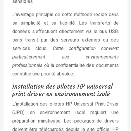
sensibles.
L’avantage principal de cette méthode réside dans
sa simplicité et sa fiabilité. Les transferts de
données s’effectuent directement via le bus USB,
sans transit par des serveurs externes ou des
services cloud.
Cette configuration convient
particulièrement aux environnements
professionnels
où la confidentialité des documents
constitue une priorité absolue.
Installation des pilotes HP universal
print driver en environnement isolé
L’installation des pilotes HP Universal Print Driver
(UPD) en environnement isolé requiert une
préparation minutieuse. Les packages de drivers
doivent être téléchargés depuis le site officiel HP