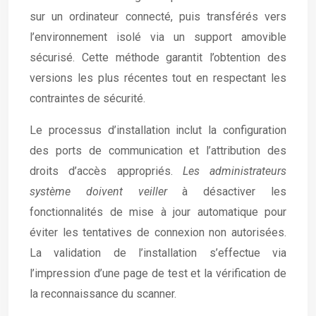
sur un ordinateur connecté, puis transférés vers
l’environnement isolé via un support amovible
sécurisé. Cette méthode garantit l’obtention des
versions les plus récentes tout en respectant les
contraintes de sécurité.
Le processus d’installation inclut la configuration
des ports de communication et l’attribution des
droits d’accès appropriés.
Les administrateurs
système doivent veiller
à désactiver les
fonctionnalités de mise à jour automatique pour
éviter les tentatives de connexion non autorisées.
La validation de l’installation s’effectue via
l’impression d’une page de test et la vérification de
la reconnaissance du scanner.