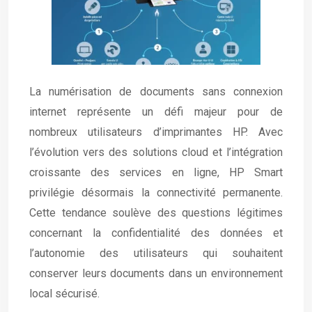
La numérisation de documents sans connexion
internet représente un défi majeur pour de
nombreux utilisateurs d’imprimantes HP. Avec
l’évolution vers des solutions cloud et l’intégration
croissante des services en ligne, HP Smart
privilégie désormais la connectivité permanente.
Cette tendance soulève des questions légitimes
concernant la confidentialité des données et
l’autonomie des utilisateurs qui souhaitent
conserver leurs documents dans un environnement
local sécurisé.