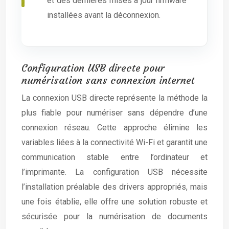
et des dernières mises à jour firmware
installées avant la déconnexion.
Configuration USB directe pour
numérisation sans connexion internet
La connexion USB directe représente la méthode la
plus fiable pour numériser sans dépendre d’une
connexion réseau. Cette approche élimine les
variables liées à la connectivité Wi-Fi et garantit une
communication stable entre l’ordinateur et
l’imprimante. La configuration USB nécessite
l’installation préalable des drivers appropriés, mais
une fois établie, elle offre une solution robuste et
sécurisée pour la numérisation de documents