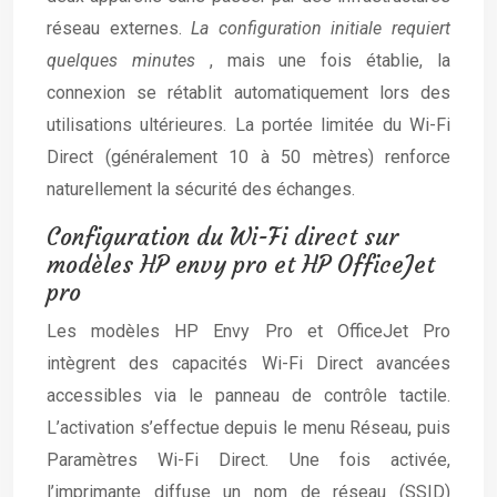
réseau externes.
La configuration initiale requiert
quelques minutes
, mais une fois établie, la
connexion se rétablit automatiquement lors des
utilisations ultérieures. La portée limitée du Wi-Fi
Direct (généralement 10 à 50 mètres) renforce
naturellement la sécurité des échanges.
Configuration du Wi-Fi direct sur
modèles HP envy pro et HP OfficeJet
pro
Les modèles HP Envy Pro et OfficeJet Pro
intègrent des capacités Wi-Fi Direct avancées
accessibles via le panneau de contrôle tactile.
L’activation s’effectue depuis le menu Réseau, puis
Paramètres Wi-Fi Direct. Une fois activée,
l’imprimante diffuse un nom de réseau (SSID)