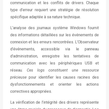
communication et les conflits de drivers. Chaque
type d’erreur requiert une stratégie de résolution
spécifique adaptée à sa nature technique.
L’analyse des journaux système Windows fournit
des informations détaillées sur les événements de
connexion et les erreurs rencontrées. L’Observateur
d’événements, accessible via le panneau
d’administration, enregistre les tentatives de
communication avec les périphériques USB et
réseau.
Ces logs constituent une ressource
précieuse
pour identifier les causes racines des
dysfonctionnements et orienter les actions
correctives appropriées.
La vérification de l’intégrité des drivers représente