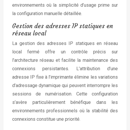
environnements où la simplicité d’usage prime sur
la configuration manuelle détaillée.
Gestion des adresses IP statiques en
réseau local
La gestion des adresses IP statiques en réseau
local fermé offre un contrôle précis sur
l’architecture réseau et facilite la maintenance des
connexions persistantes. L’attribution d’une
adresse IP fixe à l’imprimante élimine les variations
d’adressage dynamique qui peuvent interrompre les
sessions de numérisation. Cette configuration
s’avère particulièrement bénéfique dans les
environnements professionnels où la stabilité des
connexions constitue une priorité.