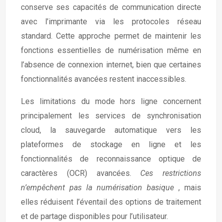
conserve ses capacités de communication directe
avec l’imprimante via les protocoles réseau
standard. Cette approche permet de maintenir les
fonctions essentielles de numérisation même en
l’absence de connexion internet, bien que certaines
fonctionnalités avancées restent inaccessibles.
Les limitations du mode hors ligne concernent
principalement les services de synchronisation
cloud, la sauvegarde automatique vers les
plateformes de stockage en ligne et les
fonctionnalités de reconnaissance optique de
caractères (OCR) avancées.
Ces restrictions
n’empêchent pas la numérisation basique
, mais
elles réduisent l’éventail des options de traitement
et de partage disponibles pour l’utilisateur.