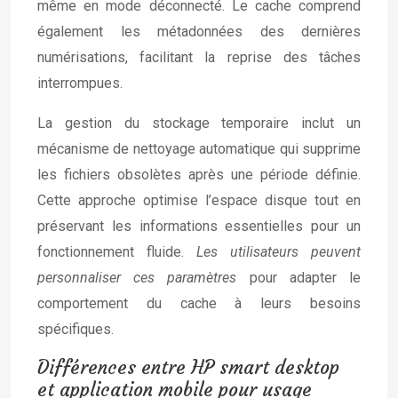
même en mode déconnecté. Le cache comprend
également les métadonnées des dernières
numérisations, facilitant la reprise des tâches
interrompues.
La gestion du stockage temporaire inclut un
mécanisme de nettoyage automatique qui supprime
les fichiers obsolètes après une période définie.
Cette approche optimise l’espace disque tout en
préservant les informations essentielles pour un
fonctionnement fluide.
Les utilisateurs peuvent
personnaliser ces paramètres
pour adapter le
comportement du cache à leurs besoins
spécifiques.
Différences entre HP smart desktop
et application mobile pour usage