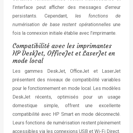
l’interface peut afficher des messages d’erreur
persistants. Cependant,
les fonctions de
numérisation de base restent opérationnelles
une
fois la connexion initiale établie avec l’imprimante.
Compatibilité avec les imprimantes
HP DeskJet, OfficeJet et LaserJet en
mode local
Les gammes DeskJet, OfficeJet et LaserJet
présentent des niveaux de compatibilité variables
pour le fonctionnement en mode local. Les modèles
DeskJet récents, optimisés pour un usage
domestique simple, offrent une excellente
compatibilité avec HP Smart en mode déconnecté.
Leurs fonctions de numérisation restent pleinement
accessibles via les connexions USB et Wi-Fi Direct.