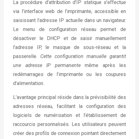
La procédure d’attribution d’IP statique s’effectue
via l’interface web de l’imprimante, accessible en
saisissant l’adresse IP actuelle dans un navigateur.
Le menu de configuration réseau permet de
désactiver le DHCP et de saisir manuellement
l’adresse IP, le masque de sous-réseau et la
passerelle.
Cette configuration manuelle garantit
une adresse IP permanente
même après les
redémarrages de l’imprimante ou les coupures
d’alimentation.
L’avantage principal réside dans la prévisibilité des
adresses réseau, facilitant la configuration des
logiciels de numérisation et l’établissement de
raccourcis personnalisés. Les utilisateurs peuvent
créer des profils de connexion pointant directement