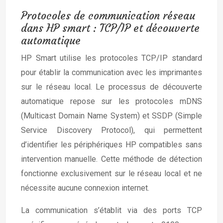
Protocoles de communication réseau
dans HP smart : TCP/IP et découverte
automatique
HP Smart utilise les protocoles TCP/IP standard
pour établir la communication avec les imprimantes
sur le réseau local. Le processus de découverte
automatique repose sur les protocoles mDNS
(Multicast Domain Name System) et SSDP (Simple
Service Discovery Protocol), qui permettent
d’identifier les périphériques HP compatibles sans
intervention manuelle. Cette méthode de détection
fonctionne exclusivement sur le réseau local et ne
nécessite aucune connexion internet.
La communication s’établit via des ports TCP