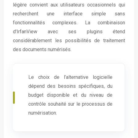
légère convient aux utilisateurs occasionnels qui
recherchent une interface simple sans
fonctionnalités complexes. La combinaison
d’IrfanView avec ses plugins étend
considérablement les possibilités de traitement
des documents numérisés.
Le choix de l’alternative logicielle
dépend des besoins spécifiques, du
budget disponible et du niveau de
contrôle souhaité sur le processus de
numérisation.