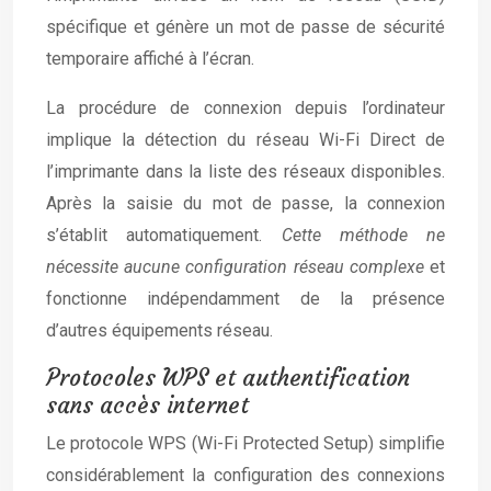
spécifique et génère un mot de passe de sécurité
temporaire affiché à l’écran.
La procédure de connexion depuis l’ordinateur
implique la détection du réseau Wi-Fi Direct de
l’imprimante dans la liste des réseaux disponibles.
Après la saisie du mot de passe, la connexion
s’établit automatiquement.
Cette méthode ne
nécessite aucune configuration réseau complexe
et
fonctionne indépendamment de la présence
d’autres équipements réseau.
Protocoles WPS et authentification
sans accès internet
Le protocole WPS (Wi-Fi Protected Setup) simplifie
considérablement la configuration des connexions