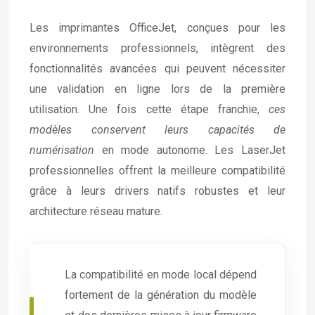
Les imprimantes OfficeJet, conçues pour les
environnements professionnels, intègrent des
fonctionnalités avancées qui peuvent nécessiter
une validation en ligne lors de la première
utilisation. Une fois cette étape franchie,
ces
modèles conservent leurs capacités de
numérisation
en mode autonome. Les LaserJet
professionnelles offrent la meilleure compatibilité
grâce à leurs drivers natifs robustes et leur
architecture réseau mature.
La compatibilité en mode local dépend
fortement de la génération du modèle