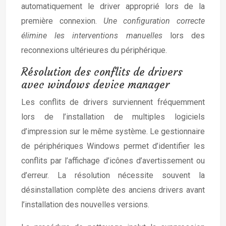
automatiquement le driver approprié lors de la
première connexion.
Une configuration correcte
élimine les interventions manuelles
lors des
reconnexions ultérieures du périphérique.
Résolution des conflits de drivers
avec windows device manager
Les conflits de drivers surviennent fréquemment
lors de l’installation de multiples logiciels
d’impression sur le même système. Le gestionnaire
de périphériques Windows permet d’identifier les
conflits par l’affichage d’icônes d’avertissement ou
d’erreur. La résolution nécessite souvent la
désinstallation complète des anciens drivers avant
l’installation des nouvelles versions.