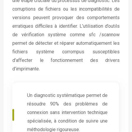
une étape cruciale du processus de diagnostic. Les
corruptions de fichiers ou les incompatibilités de
versions peuvent provoquer des comportements
erratiques difficiles à identifier. L’utilisation d’outils
de vérification système comme sfc /scannow
permet de détecter et réparer automatiquement les
fichiers système corrompus susceptibles
d’affecter le fonctionnement des drivers
d’imprimante.
Un diagnostic systématique permet de
résoudre 90% des problèmes de
connexion sans intervention technique
spécialisée, à condition de suivre une
méthodologie rigoureuse.