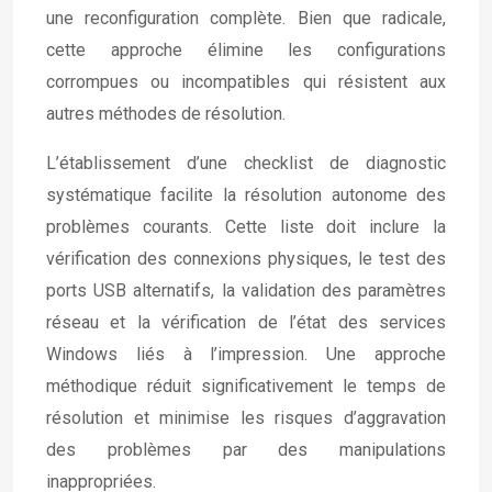
une reconfiguration complète. Bien que radicale,
cette approche élimine les configurations
corrompues ou incompatibles qui résistent aux
autres méthodes de résolution.
L’établissement d’une checklist de diagnostic
systématique facilite la résolution autonome des
problèmes courants. Cette liste doit inclure la
vérification des connexions physiques, le test des
ports USB alternatifs, la validation des paramètres
réseau et la vérification de l’état des services
Windows liés à l’impression. Une approche
méthodique réduit significativement le temps de
résolution et minimise les risques d’aggravation
des problèmes par des manipulations
inappropriées.