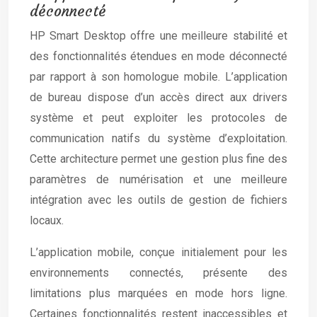
déconnecté
HP Smart Desktop offre une meilleure stabilité et
des fonctionnalités étendues en mode déconnecté
par rapport à son homologue mobile. L’application
de bureau dispose d’un accès direct aux drivers
système et peut exploiter les protocoles de
communication natifs du système d’exploitation.
Cette architecture permet une gestion plus fine des
paramètres de numérisation et une meilleure
intégration avec les outils de gestion de fichiers
locaux.
L’application mobile, conçue initialement pour les
environnements connectés, présente des
limitations plus marquées en mode hors ligne.
Certaines fonctionnalités restent inaccessibles et