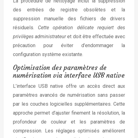
La procédure de nettoyage inclut la suppression
des entrées de registre obsolètes et la
suppression manuelle des fichiers de drivers
résiduels.
Cette opération délicate requiert des
privilèges administrateur
et doit être effectuée avec
précaution pour éviter d’endommager la
configuration système existante.
Optimisation des paramètres de
numérisation via interface USB native
L’interface USB native offre un accès direct aux
paramètres avancés de numérisation sans passer
par les couches logicielles supplémentaires. Cette
approche permet d’ajuster finement la résolution, la
profondeur de couleur et les paramètres de
compression. Les réglages optimisés améliorent