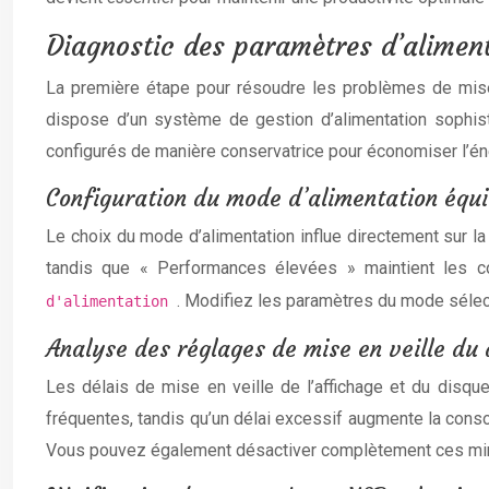
Diagnostic des paramètres d’alimen
La première étape pour résoudre les problèmes de mise
dispose d’un système de gestion d’alimentation sophis
configurés de manière conservatrice pour économiser l’éne
Configuration du mode d’alimentation équ
Le choix du mode d’alimentation influe directement sur l
tandis que « Performances élevées » maintient les c
. Modifiez les paramètres du mode sélec
d'alimentation
Analyse des réglages de mise en veille du 
Les délais de mise en veille de l’affichage et du disque
fréquentes, tandis qu’un délai excessif augmente la conso
Vous pouvez également désactiver complètement ces minut