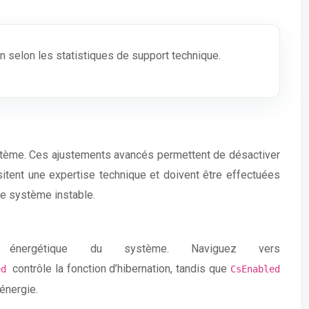
 selon les statistiques de support technique.
ystème. Ces ajustements avancés permettent de désactiver
itent une expertise technique et doivent être effectuées
le système instable.
énergétique du système. Naviguez vers
contrôle la fonction d’hibernation, tandis que
led
CsEnabled
énergie.