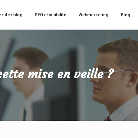
 site / blog
SEO et visibilité
Webmarketing
Blog
ette mise en veille ?