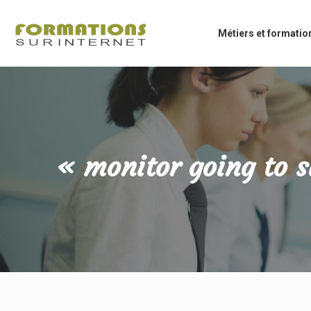
Métiers et formatio
« monitor going to s