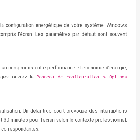
la configuration énergétique de votre système. Windows
ompris l’écran. Les paramètres par défaut sont souvent
gie un compromis entre performance et économie d’énergie,
ages, ouvrez le
Panneau de configuration > Options
ilisation. Un délai trop court provoque des interruptions
t 30 minutes pour l’écran selon le contexte professionnel.
s correspondantes.