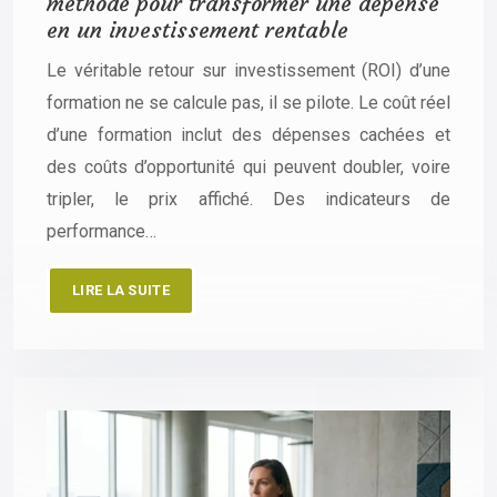
méthode pour transformer une dépense
en un investissement rentable
Le véritable retour sur investissement (ROI) d’une
formation ne se calcule pas, il se pilote. Le coût réel
d’une formation inclut des dépenses cachées et
des coûts d’opportunité qui peuvent doubler, voire
tripler, le prix affiché. Des indicateurs de
performance…
LIRE LA SUITE