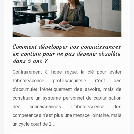
Comment développer vos connaissances
en continu pour ne pas devenir obsolète
dans 5 ans ?
Contrairement à l’idée reçue, la clé pour éviter
l’obsolescence professionnelle n’est pas
d’accumuler frénétiquement des savoirs, mais de
construire un système personnel de capitalisation
des connaissances. L’obsolescence des
compétences n’est plus une menace lointaine, mais
un cycle court de 2…