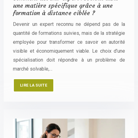
une matière spécifique grâce à une
formation à distance ciblée ?
Devenir un expert reconnu ne dépend pas de la
quantité de formations suivies, mais de la stratégie
employée pour transformer ce savoir en autorité
visible et économiquement viable. Le choix d’une
spécialisation doit répondre à un problème de
marché solvable,…
LIRE LA SUITE