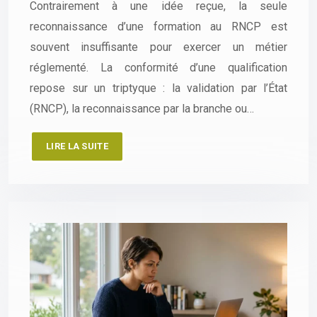
Contrairement à une idée reçue, la seule
reconnaissance d’une formation au RNCP est
souvent insuffisante pour exercer un métier
réglementé. La conformité d’une qualification
repose sur un triptyque : la validation par l’État
(RNCP), la reconnaissance par la branche ou…
LIRE LA SUITE