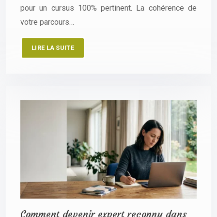
pour un cursus 100% pertinent. La cohérence de
votre parcours…
LIRE LA SUITE
Comment devenir expert reconnu dans