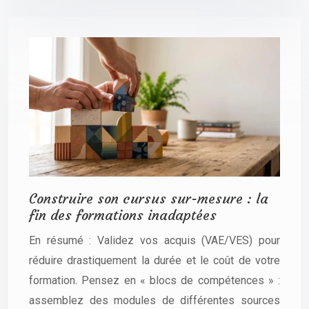
Construire son cursus sur-mesure : la
fin des formations inadaptées
En résumé : Validez vos acquis (VAE/VES) pour
réduire drastiquement la durée et le coût de votre
formation. Pensez en « blocs de compétences » :
assemblez des modules de différentes sources