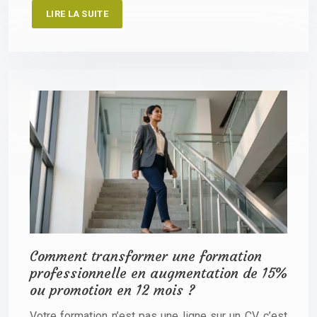
LIRE LA SUITE
Comment transformer une formation
professionnelle en augmentation de 15%
ou promotion en 12 mois ?
Votre formation n’est pas une ligne sur un CV, c’est