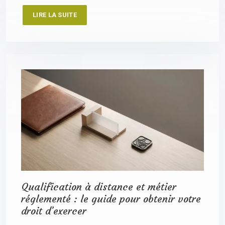
LIRE LA SUITE
Qualification à distance et métier
réglementé : le guide pour obtenir votre
droit d’exercer