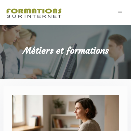
Métiers et formations