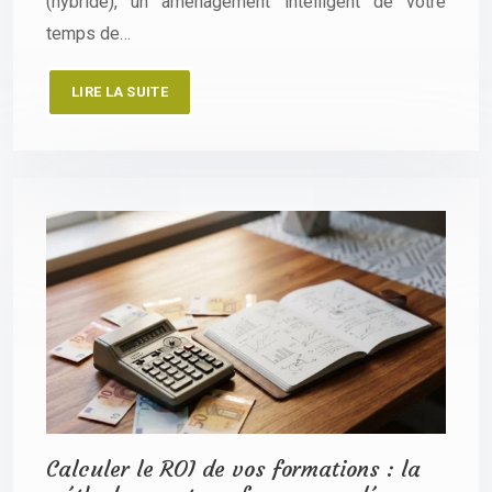
(hybride), un aménagement intelligent de votre
temps de…
LIRE LA SUITE
Calculer le ROI de vos formations : la