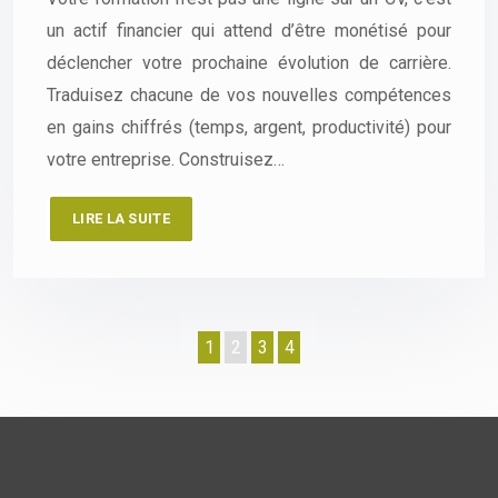
un actif financier qui attend d’être monétisé pour
déclencher votre prochaine évolution de carrière.
Traduisez chacune de vos nouvelles compétences
en gains chiffrés (temps, argent, productivité) pour
votre entreprise. Construisez…
LIRE LA SUITE
1
2
3
4