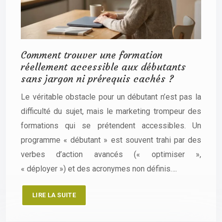
Comment trouver une formation
réellement accessible aux débutants
sans jargon ni prérequis cachés ?
Le véritable obstacle pour un débutant n’est pas la
difficulté du sujet, mais le marketing trompeur des
formations qui se prétendent accessibles. Un
programme « débutant » est souvent trahi par des
verbes d’action avancés (« optimiser »,
« déployer ») et des acronymes non définis….
LIRE LA SUITE