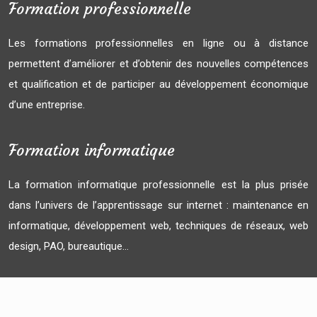
Formation professionnelle
Les formations professionnelles en ligne ou à distance
permettent d’améliorer et d’obtenir des nouvelles compétences
et qualification et de participer au développement économique
d’une entreprise.
Formation informatique
La formation informatique professionnelle est la plus prisée
dans l’univers de l’apprentissage sur internet : maintenance en
informatique, développement web, techniques de réseaux, web
design, PAO, bureautique…