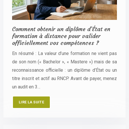
Comment obtenir un diplôme d’État en
formation à distance pour valider
officiellement vos compétences ?
En résumé : La valeur d’une formation ne vient pas
de son nom (« Bachelor », « Mastere ») mais de sa
reconnaissance officielle : un diplôme d’État ou un
titre inscrit et actif au RNCP. Avant de payer, menez
un audit en 3…
LIRE LA SUITE