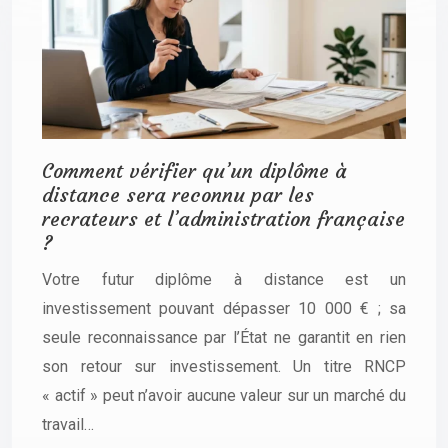
Comment vérifier qu’un diplôme à
distance sera reconnu par les
recrateurs et l’administration française
?
Votre futur diplôme à distance est un
investissement pouvant dépasser 10 000 € ; sa
seule reconnaissance par l’État ne garantit en rien
son retour sur investissement. Un titre RNCP
« actif » peut n’avoir aucune valeur sur un marché du
travail…