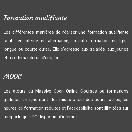
Formation qualifiante
Les différentes manières de réaliser une formation qualifiante
sont : en interne, en alternance, en auto formation, en ligne,
longue ou courte durée. Elle s’adresse aux salariés, aux jeunes
et aux demandeurs d’emploi.
MOOC
Les atouts du Massive Open Online Courses ou formations
gratuites en ligne sont : les mises à jour des cours faciles, les
heures de formation réduites et l’accessibilité sont illimitées sur
n’importe quel PC disposant d’internet.