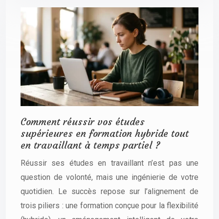
Comment réussir vos études
supérieures en formation hybride tout
en travaillant à temps partiel ?
Réussir ses études en travaillant n’est pas une
question de volonté, mais une ingénierie de votre
quotidien. Le succès repose sur l’alignement de
trois piliers : une formation conçue pour la flexibilité