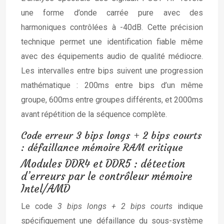
une forme d’onde carrée pure avec des
harmoniques contrôlées à -40dB. Cette précision
technique permet une identification fiable même
avec des équipements audio de qualité médiocre.
Les intervalles entre bips suivent une progression
mathématique : 200ms entre bips d’un même
groupe, 600ms entre groupes différents, et 2000ms
avant répétition de la séquence complète.
Code erreur 3 bips longs + 2 bips courts
: défaillance mémoire RAM critique
Modules DDR4 et DDR5 : détection
d’erreurs par le contrôleur mémoire
Intel/AMD
Le code
3 bips longs + 2 bips courts
indique
spécifiquement une défaillance du sous-système