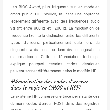
Les BIOS Award, plus fréquents sur les modèles
grand public HP Pavilion, utilisent une approche
légèrement différente avec des fréquences audio
variant entre 800Hz et 1200Hz. La modulation de
fréquence facilite la distinction entre les différents
types d’erreurs, particulièrement utile lors du
diagnostic à distance ou dans des configurations
multi-machines. Cette différenciation technique
explique pourquoi certains codes identiques
peuvent sonner différemment selon le modèle HP.
Mémorisation des codes d’erreur
dans le registre CMOS et UEFI
Le système HP conserve une trace persistante des
derniers codes d’erreur POST dans des registres