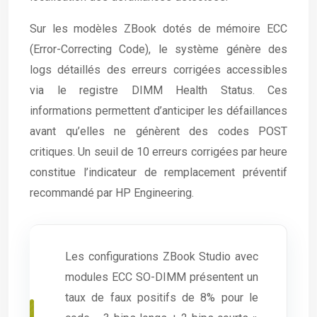
Sur les modèles ZBook dotés de mémoire ECC
(Error-Correcting Code), le système génère des
logs détaillés des erreurs corrigées accessibles
via le registre DIMM Health Status. Ces
informations permettent d’anticiper les défaillances
avant qu’elles ne génèrent des codes POST
critiques. Un seuil de 10 erreurs corrigées par heure
constitue l’indicateur de remplacement préventif
recommandé par HP Engineering.
Les configurations ZBook Studio avec
modules ECC SO-DIMM présentent un
taux de faux positifs de 8% pour le