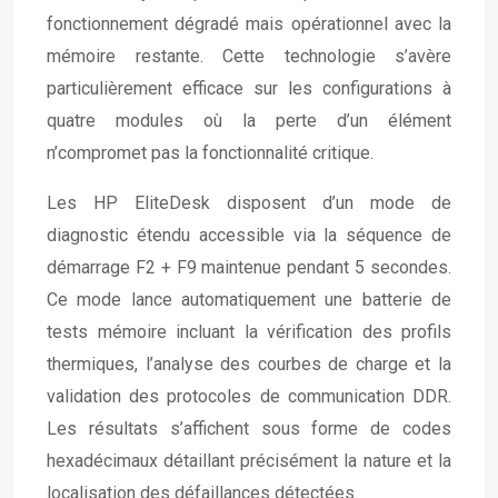
fonctionnement dégradé mais opérationnel avec la
mémoire restante. Cette technologie s’avère
particulièrement efficace sur les configurations à
quatre modules où la perte d’un élément
n’compromet pas la fonctionnalité critique.
Les HP EliteDesk disposent d’un mode de
diagnostic étendu accessible via la séquence de
démarrage F2 + F9 maintenue pendant 5 secondes.
Ce mode lance automatiquement une batterie de
tests mémoire incluant la vérification des profils
thermiques, l’analyse des courbes de charge et la
validation des protocoles de communication DDR.
Les résultats s’affichent sous forme de codes
hexadécimaux détaillant précisément la nature et la
localisation des défaillances détectées.