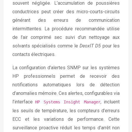
souvent négligée. L’accumulation de poussières
conductrices peut créer des micro-courts-circuits
générant des erreurs de communication
intermittentes. La procédure recommandée utilise
de l’air comprimé sec suivi d’un nettoyage aux
solvants spécialisés comme le
DeoxIT D5
pour les
contacts électriques.
La configuration d’alertes SNMP sur les systèmes
HP professionnels permet de recevoir des
notifications automatiques lors de détection
d’anomalies mémoire. Ces alertes, configurables via
l’interface
, incluent
HP Systems Insight Manager
les seuils de température, les compteurs d’erreurs
ECC et les variations de performance. Cette
surveillance proactive réduit les temps d’arrêt non