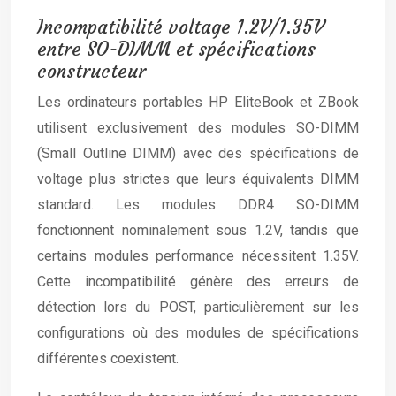
Incompatibilité voltage 1.2V/1.35V
entre SO-DIMM et spécifications
constructeur
Les ordinateurs portables HP EliteBook et ZBook
utilisent exclusivement des modules SO-DIMM
(Small Outline DIMM) avec des spécifications de
voltage plus strictes que leurs équivalents DIMM
standard. Les modules DDR4 SO-DIMM
fonctionnent nominalement sous 1.2V, tandis que
certains modules performance nécessitent 1.35V.
Cette incompatibilité génère des erreurs de
détection lors du POST, particulièrement sur les
configurations où des modules de spécifications
différentes coexistent.