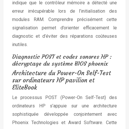
indique que le contrôleur mémoire a détecté une
erreur irrécupérable lors de l’initialisation des
modules RAM. Comprendre précisément cette
signalisation permet d’orienter efficacement le
diagnostic et d’éviter des réparations coûteuses
inutiles.
Diagnostic POST et codes sonores HP :
décryptage du système BIOS phoenix
Architecture du Power-On Self-Test
sur ordinateurs HP pavilion et
EliteBook
Le processus POST (Power-On Self-Test) des
ordinateurs HP s’appuie sur une architecture
sophistiquée développée conjointement avec
Phoenix Technologies et Award Software. Cette