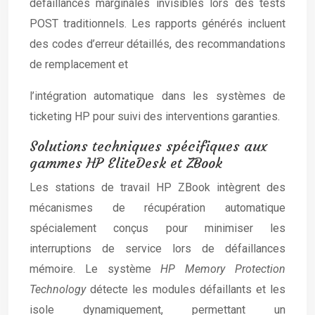
défaillances marginales invisibles lors des tests
POST traditionnels. Les rapports générés incluent
des codes d’erreur détaillés, des recommandations
de remplacement et
l’intégration automatique dans les systèmes de
ticketing HP pour suivi des interventions garanties.
Solutions techniques spécifiques aux
gammes HP EliteDesk et ZBook
Les stations de travail HP ZBook intègrent des
mécanismes de récupération automatique
spécialement conçus pour minimiser les
interruptions de service lors de défaillances
mémoire. Le système
HP Memory Protection
Technology
détecte les modules défaillants et les
isole dynamiquement, permettant un