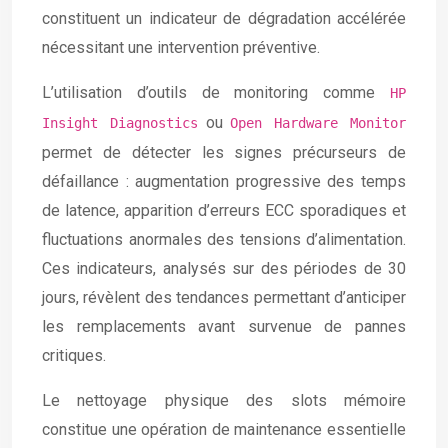
constituent un indicateur de dégradation accélérée
nécessitant une intervention préventive.
L’utilisation d’outils de monitoring comme
HP
ou
Insight Diagnostics
Open Hardware Monitor
permet de détecter les signes précurseurs de
défaillance : augmentation progressive des temps
de latence, apparition d’erreurs ECC sporadiques et
fluctuations anormales des tensions d’alimentation.
Ces indicateurs, analysés sur des périodes de 30
jours, révèlent des tendances permettant d’anticiper
les remplacements avant survenue de pannes
critiques.
Le nettoyage physique des slots mémoire
constitue une opération de maintenance essentielle