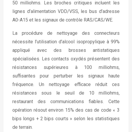
50 milliohms. Les broches critiques incluent les
lignes d’alimentation VDD/VSS, les bus d’adresse
A0-A15 et les signaux de contrôle RAS/CAS/WE.
La procédure de nettoyage des connecteurs
nécessite l’utilisation d’alcool isopropylique à 99%
appliqué avec des brosses antistatiques
spécialisées. Les contacts oxydés présentent des
résistances supérieures à 100 milliohms,
suffisantes pour perturber les signaux haute
fréquence. Un nettoyage efficace réduit ces
résistances sous le seuil de 10 milliohms,
restaurant des communications fiables. Cette
opération résout environ 15% des cas de code « 3
bips longs + 2 bips courts » selon les statistiques
de terrain.