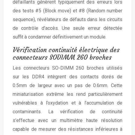
défaillants génèrent typiquement des erreurs lors
des tests #5 (Block move) et #8 (Random number
sequence), révélateurs de défauts dans les circuits
de contrôle d’accès. Une seule erreur détectée
suffit à condamner définitivement un module.
Vérification continuité électrique des
connecteurs SODIMM 260 broches
Les connecteurs SO-DIMM 260 broches utilisés
sur les DDR4 intègrent des contacts dorés de
0.5mm de largeur avec un pas de 0.6mm. Cette
miniaturisation extrême les rend particulièrement
vulnérables à l’oxydation et à l’accumulation de
contaminants. La vérification de continuité
s’effectue avec un multimètre haute résolution
capable de mesurer des résistances inférieures à