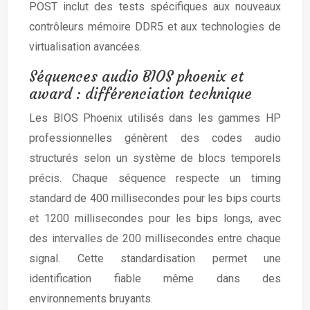
POST inclut des tests spécifiques aux nouveaux
contrôleurs mémoire DDR5 et aux technologies de
virtualisation avancées.
Séquences audio BIOS phoenix et
award : différenciation technique
Les BIOS Phoenix utilisés dans les gammes HP
professionnelles génèrent des codes audio
structurés selon un système de blocs temporels
précis. Chaque séquence respecte un timing
standard de 400 millisecondes pour les bips courts
et 1200 millisecondes pour les bips longs, avec
des intervalles de 200 millisecondes entre chaque
signal. Cette standardisation permet une
identification fiable même dans des
environnements bruyants.