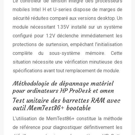
Le contrôleur de tension intégré des processeurs
mobiles Intel H et U-series dispose de marges de
sécurité réduites comparé aux versions desktop. Un
module nécessitant 1.35V installé sur un système
configuré pour 1.2V déclenche immédiatement les
protections de surtension, empêchant l’initialisation
complète du sous-système mémoire. Cette
situation nécessite une vérification minutieuse des
spécifications avant tout remplacement de module.
Méthodologie de dépannage matériel
pour ordinateurs HP ProDesk et omen
Test unitaire des barrettes RAM avec
outil MemTest86+ bootable
L’utilisation de MemTest86+ constitue la méthode
de référence pour diagnostiquer définitivement les