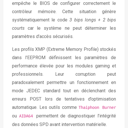
empêche le BIOS de configurer correctement le
contrôleur mémoire. Cette situation génère
systématiquement le code
3 bips longs + 2 bips
courts
car le système ne peut déterminer les
paramètres d’accès sécurisés.
Les profils XMP (Extreme Memory Profile) stockés
dans l’EEPROM définissent les paramètres de
performance élevée pour les modules gaming et
professionnels. Leur corruption peut
paradoxalement permettre un fonctionnement en
mode JEDEC standard tout en déclenchant des
erreurs POST lors de tentatives d’optimisation
automatique. Les outils comme
Thaiphoon Burner
ou
permettent de diagnostiquer l’intégrité
AIDA64
des données SPD avant intervention matérielle.