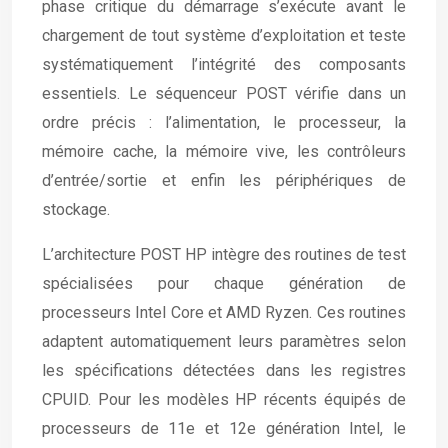
phase critique du démarrage s’exécute avant le
chargement de tout système d’exploitation et teste
systématiquement l’intégrité des composants
essentiels. Le séquenceur POST vérifie dans un
ordre précis : l’alimentation, le processeur, la
mémoire cache, la mémoire vive, les contrôleurs
d’entrée/sortie et enfin les périphériques de
stockage.
L’architecture POST HP intègre des routines de test
spécialisées pour chaque génération de
processeurs Intel Core et AMD Ryzen. Ces routines
adaptent automatiquement leurs paramètres selon
les spécifications détectées dans les registres
CPUID. Pour les modèles HP récents équipés de
processeurs de 11e et 12e génération Intel, le