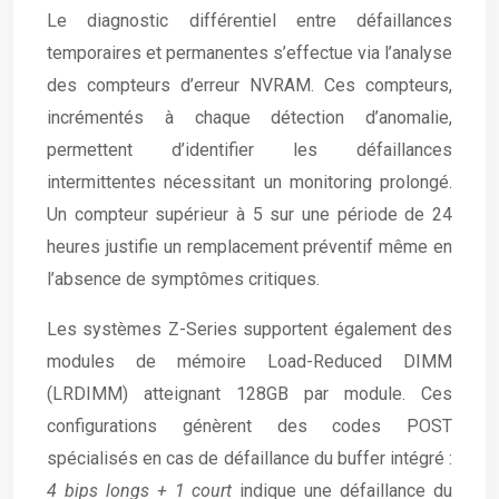
Le diagnostic différentiel entre défaillances
temporaires et permanentes s’effectue via l’analyse
des compteurs d’erreur NVRAM. Ces compteurs,
incrémentés à chaque détection d’anomalie,
permettent d’identifier les défaillances
intermittentes nécessitant un monitoring prolongé.
Un compteur supérieur à 5 sur une période de 24
heures justifie un remplacement préventif même en
l’absence de symptômes critiques.
Les systèmes Z-Series supportent également des
modules de mémoire Load-Reduced DIMM
(LRDIMM) atteignant 128GB par module. Ces
configurations génèrent des codes POST
spécialisés en cas de défaillance du buffer intégré :
4 bips longs + 1 court
indique une défaillance du