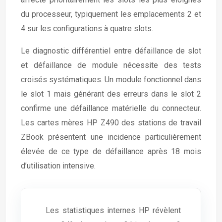
du processeur, typiquement les emplacements 2 et
4 sur les configurations à quatre slots.
Le diagnostic différentiel entre défaillance de slot
et défaillance de module nécessite des tests
croisés systématiques. Un module fonctionnel dans
le slot 1 mais générant des erreurs dans le slot 2
confirme une défaillance matérielle du connecteur.
Les cartes mères HP Z490 des stations de travail
ZBook présentent une incidence particulièrement
élevée de ce type de défaillance après 18 mois
d’utilisation intensive.
Les statistiques internes HP révèlent