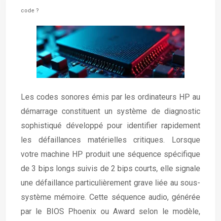
code ?
Les codes sonores émis par les ordinateurs HP au
démarrage constituent un système de diagnostic
sophistiqué développé pour identifier rapidement
les défaillances matérielles critiques. Lorsque
votre machine HP produit une séquence spécifique
de 3 bips longs suivis de 2 bips courts, elle signale
une défaillance particulièrement grave liée au sous-
système mémoire. Cette séquence audio, générée
par le BIOS Phoenix ou Award selon le modèle,