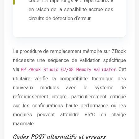
code « 3 bips longs + 2 bips courts »
en raison de la sensibilité accrue des
circuits de détection d’erreur.
La procédure de remplacement mémoire sur ZBook
nécessite une séquence de validation spécifique
via
. Cet
HP ZBook Studio G7/G8 Memory Validator
utilitaire vérifie la compatibilité thermique des
nouveaux modules avec le système de
refroidissement intégré, particulièrement critique
sur les configurations haute performance où les
modules peuvent atteindre 85°C en charge
maximale.
Codes POST alternatifs et erreurs