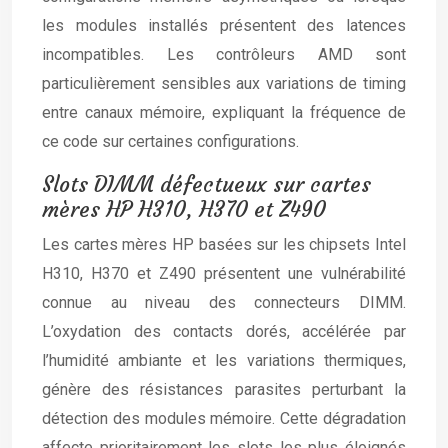
les modules installés présentent des latences
incompatibles. Les contrôleurs AMD sont
particulièrement sensibles aux variations de timing
entre canaux mémoire, expliquant la fréquence de
ce code sur certaines configurations.
Slots DIMM défectueux sur cartes
mères HP H310, H370 et Z490
Les cartes mères HP basées sur les chipsets Intel
H310, H370 et Z490 présentent une vulnérabilité
connue au niveau des connecteurs DIMM.
L’oxydation des contacts dorés, accélérée par
l’humidité ambiante et les variations thermiques,
génère des résistances parasites perturbant la
détection des modules mémoire. Cette dégradation
affecte prioritairement les slots les plus éloignés