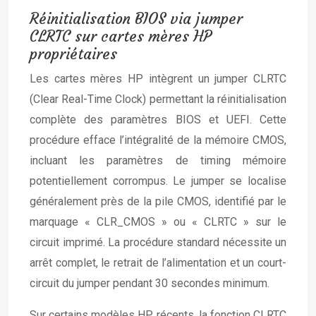
Réinitialisation BIOS via jumper
CLRTC sur cartes mères HP
propriétaires
Les cartes mères HP intègrent un jumper CLRTC
(Clear Real-Time Clock) permettant la réinitialisation
complète des paramètres BIOS et UEFI. Cette
procédure efface l’intégralité de la mémoire CMOS,
incluant les paramètres de timing mémoire
potentiellement corrompus. Le jumper se localise
généralement près de la pile CMOS, identifié par le
marquage « CLR_CMOS » ou « CLRTC » sur le
circuit imprimé. La procédure standard nécessite un
arrêt complet, le retrait de l’alimentation et un court-
circuit du jumper pendant 30 secondes minimum.
Sur certains modèles HP récents, la fonction CLRTC