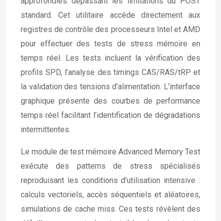
approfondies dépassant les limitations du POST
standard. Cet utilitaire accède directement aux
registres de contrôle des processeurs Intel et AMD
pour effectuer des tests de stress mémoire en
temps réel. Les tests incluent la vérification des
profils SPD, l’analyse des timings CAS/RAS/tRP et
la validation des tensions d’alimentation. L’interface
graphique présente des courbes de performance
temps réel facilitant l’identification de dégradations
intermittentes.
Le module de test mémoire Advanced Memory Test
exécute des patterns de stress spécialisés
reproduisant les conditions d’utilisation intensive :
calculs vectoriels, accès séquentiels et aléatoires,
simulations de cache miss. Ces tests révèlent des