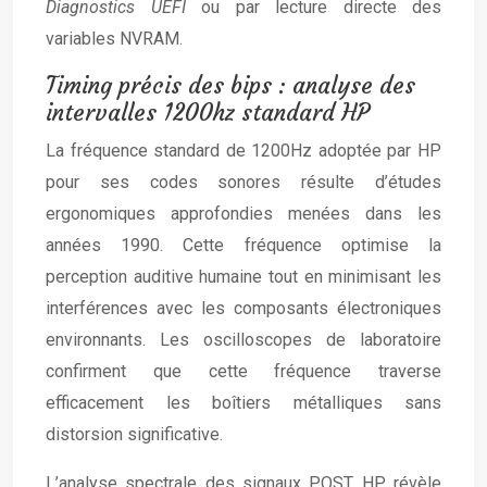
Diagnostics UEFI
ou par lecture directe des
variables NVRAM.
Timing précis des bips : analyse des
intervalles 1200hz standard HP
La fréquence standard de 1200Hz adoptée par HP
pour ses codes sonores résulte d’études
ergonomiques approfondies menées dans les
années 1990. Cette fréquence optimise la
perception auditive humaine tout en minimisant les
interférences avec les composants électroniques
environnants. Les oscilloscopes de laboratoire
confirment que cette fréquence traverse
efficacement les boîtiers métalliques sans
distorsion significative.
L’analyse spectrale des signaux POST HP révèle