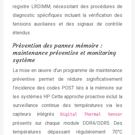
registre LRDIMM, nécessitant des procédures de
diagnostic spécifiques incluant la vérification des
tensions auxiliaires et des signaux de contrôle
étendus.
Prévention des pannes mémoire :
maintenance préventive et monitoring
système
La mise en œuvre d’un programme de maintenance
préventive permet de réduire significativement
l’incidence des codes POST liés à la mémoire sur
les systèmes HP. Cette approche proactive inclut la
surveillance continue des températures via les
capteurs intégrés
Digital Thermal Sensor
présents sur chaque module DDR4/DDR5. Des
températures dépassant régulièrement 70°C