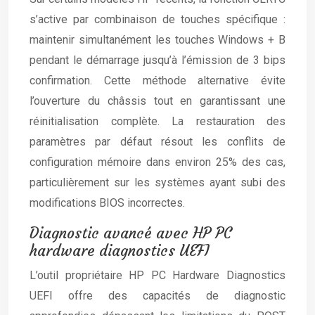
s’active par combinaison de touches spécifique :
maintenir simultanément les touches Windows + B
pendant le démarrage jusqu’à l’émission de 3 bips
confirmation. Cette méthode alternative évite
l’ouverture du châssis tout en garantissant une
réinitialisation complète. La restauration des
paramètres par défaut résout les conflits de
configuration mémoire dans environ 25% des cas,
particulièrement sur les systèmes ayant subi des
modifications BIOS incorrectes.
Diagnostic avancé avec HP PC
hardware diagnostics UEFI
L’outil propriétaire HP PC Hardware Diagnostics
UEFI offre des capacités de diagnostic