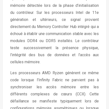
mémoire détectée lors de la phase d’initialisation
du contrôleur. Sur les processeurs Intel de 11e
génération et ultérieurs, ce signal provient
directement du Memory Controller Hub intégré qui a
échoué à établir une communication stable avec les
modules DDR4 ou DDR5 installés. Le contrôleur
teste successivement la présence physique,
l’intégrité des bus de données et l’accès aux
cellules mémoire.
Les processeurs AMD Ryzen génèrent ce même
code lorsque l’Infinity Fabric ne parvient pas à
synchroniser les accès mémoire entre les
différents complexes de cœurs (CCX). Cette
défaillance se manifeste typiquement lors de
configurations mémoire asymétriques ou lorsque