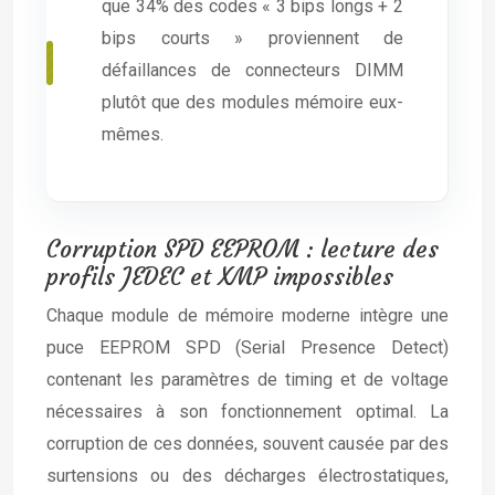
que 34% des codes « 3 bips longs + 2
bips courts » proviennent de
défaillances de connecteurs DIMM
plutôt que des modules mémoire eux-
mêmes.
Corruption SPD EEPROM : lecture des
profils JEDEC et XMP impossibles
Chaque module de mémoire moderne intègre une
puce EEPROM SPD (Serial Presence Detect)
contenant les paramètres de timing et de voltage
nécessaires à son fonctionnement optimal. La
corruption de ces données, souvent causée par des
surtensions ou des décharges électrostatiques,