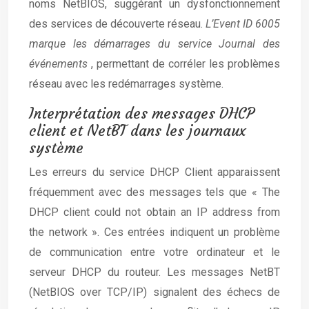
noms NetBIOS, suggérant un dysfonctionnement
des services de découverte réseau.
L’Event ID 6005
marque les démarrages du service Journal des
événements
, permettant de corréler les problèmes
réseau avec les redémarrages système.
Interprétation des messages DHCP
client et NetBT dans les journaux
système
Les erreurs du service DHCP Client apparaissent
fréquemment avec des messages tels que « The
DHCP client could not obtain an IP address from
the network ». Ces entrées indiquent un problème
de communication entre votre ordinateur et le
serveur DHCP du routeur. Les messages NetBT
(NetBIOS over TCP/IP) signalent des échecs de