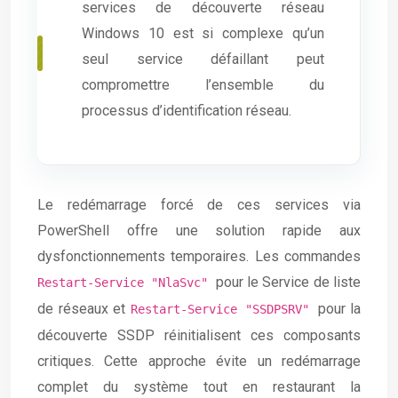
services de découverte réseau
Windows 10 est si complexe qu’un
seul service défaillant peut
compromettre l’ensemble du
processus d’identification réseau.
Le redémarrage forcé de ces services via
PowerShell offre une solution rapide aux
dysfonctionnements temporaires. Les commandes
pour le Service de liste
Restart-Service "NlaSvc"
de réseaux et
pour la
Restart-Service "SSDPSRV"
découverte SSDP réinitialisent ces composants
critiques. Cette approche évite un redémarrage
complet du système tout en restaurant la