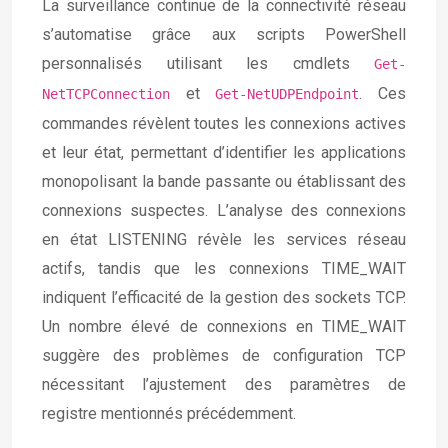
La surveillance continue de la connectivité réseau
s’automatise grâce aux scripts PowerShell
personnalisés utilisant les cmdlets
Get-
et
. Ces
NetTCPConnection
Get-NetUDPEndpoint
commandes révèlent toutes les connexions actives
et leur état, permettant d’identifier les applications
monopolisant la bande passante ou établissant des
connexions suspectes. L’analyse des connexions
en état LISTENING révèle les services réseau
actifs, tandis que les connexions TIME_WAIT
indiquent l’efficacité de la gestion des sockets TCP.
Un nombre élevé de connexions en TIME_WAIT
suggère des problèmes de configuration TCP
nécessitant l’ajustement des paramètres de
registre mentionnés précédemment.