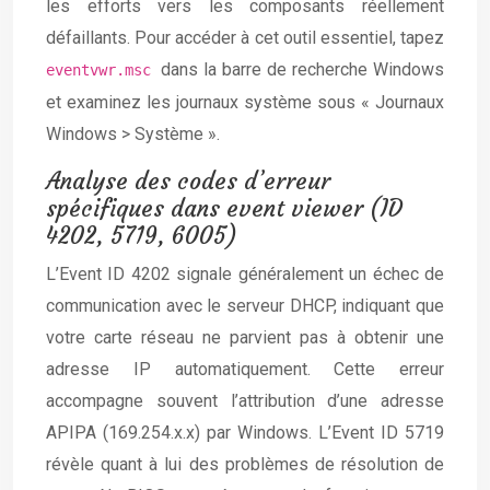
les efforts vers les composants réellement
défaillants. Pour accéder à cet outil essentiel, tapez
dans la barre de recherche Windows
eventvwr.msc
et examinez les journaux système sous « Journaux
Windows > Système ».
Analyse des codes d’erreur
spécifiques dans event viewer (ID
4202, 5719, 6005)
L’Event ID 4202 signale généralement un échec de
communication avec le serveur DHCP, indiquant que
votre carte réseau ne parvient pas à obtenir une
adresse IP automatiquement. Cette erreur
accompagne souvent l’attribution d’une adresse
APIPA (169.254.x.x) par Windows. L’Event ID 5719
révèle quant à lui des problèmes de résolution de