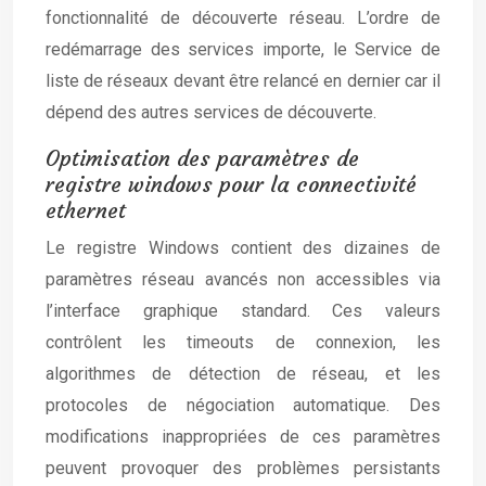
fonctionnalité de découverte réseau. L’ordre de
redémarrage des services importe, le Service de
liste de réseaux devant être relancé en dernier car il
dépend des autres services de découverte.
Optimisation des paramètres de
registre windows pour la connectivité
ethernet
Le registre Windows contient des dizaines de
paramètres réseau avancés non accessibles via
l’interface graphique standard. Ces valeurs
contrôlent les timeouts de connexion, les
algorithmes de détection de réseau, et les
protocoles de négociation automatique. Des
modifications inappropriées de ces paramètres
peuvent provoquer des problèmes persistants