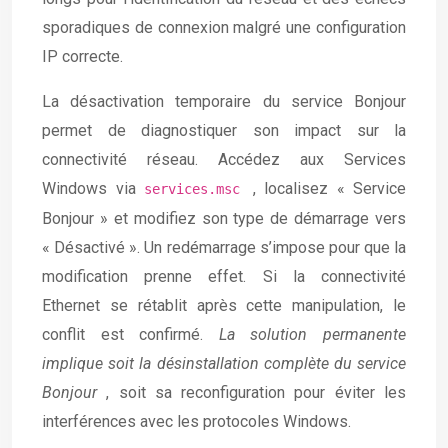
sporadiques de connexion malgré une configuration
IP correcte.
La désactivation temporaire du service Bonjour
permet de diagnostiquer son impact sur la
connectivité réseau. Accédez aux Services
Windows via
, localisez « Service
services.msc
Bonjour » et modifiez son type de démarrage vers
« Désactivé ». Un redémarrage s’impose pour que la
modification prenne effet. Si la connectivité
Ethernet se rétablit après cette manipulation, le
conflit est confirmé.
La solution permanente
implique soit la désinstallation complète du service
Bonjour
, soit sa reconfiguration pour éviter les
interférences avec les protocoles Windows.