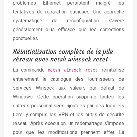
problèmes Ethernet persistent malgré les
tentatives de réparation basiques. Une approche
systématique de reconfiguration s’avère
généralement plus efficace que les corrections
ponctuelles.
Réinitialisation complète de la pile
réseau avec netsh winsock reset
La commande
réinitialise
netsh winsock reset
entièrement le catalogue des fournisseurs de
services Winsock aux valeurs par défaut de
Windows. Cette opération supprime toutes les
entrées personnalisées ajoutées par des logiciels
tiers, y compris les VPN et les outils de sécurité
réseau. Après exécution, un redémarrage s’impose
pour que les modifications prennent effet. La