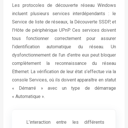
Les protocoles de découverte réseau Windows
incluent plusieurs services interdépendants : le
Service de liste de réseaux, la Découverte SSDP, et
l’Hôte de périphérique UPnP. Ces services doivent
tous fonctionner correctement pour assurer
l’identification automatique du réseau. Un
dysfonctionnement de l’un d’entre eux peut bloquer
complètement la reconnaissance du réseau
Ethernet. La vérification de leur état s’effectue via la
console Services, où ils doivent apparaître en statut
« Démarré » avec un type de démarrage
« Automatique ».
L’interaction entre les différents