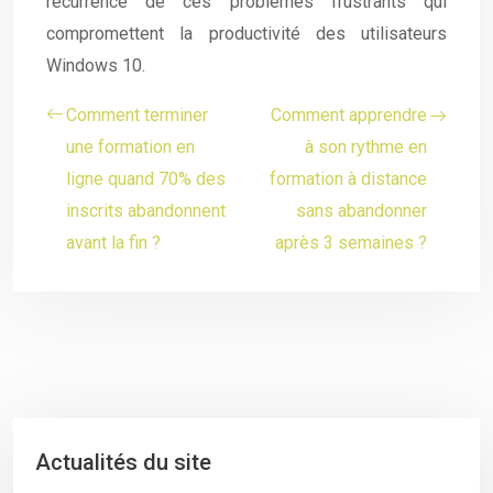
récurrence de ces problèmes frustrants qui
compromettent la productivité des utilisateurs
Windows 10.
Comment terminer
Comment apprendre
une formation en
à son rythme en
ligne quand 70% des
formation à distance
inscrits abandonnent
sans abandonner
avant la fin ?
après 3 semaines ?
Actualités du site