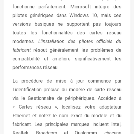
fonctionne parfaitement. Microsoft intègre des
pilotes génériques dans Windows 10, mais ces
versions basiques ne supportent pas toujours
toutes les fonctionnalités des cartes réseau
modernes.
L’installation des pilotes officiels du
fabricant
résout généralement les problèmes de
compatibilité et améliore significativement les
performances réseau.
La procédure de mise à jour commence par
l’identification précise du modèle de carte réseau
via le Gestionnaire de périphériques. Accédez à
« Cartes réseau », localisez votre adaptateur
Ethernet et notez le nom exact du modèle et du
fabricant. Les principales marques incluent Intel,
Realtek, Broadcom et Qualcomm, chacune