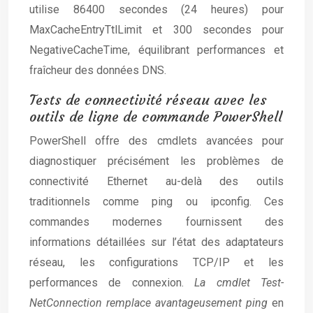
utilise 86400 secondes (24 heures) pour
MaxCacheEntryTtlLimit et 300 secondes pour
NegativeCacheTime, équilibrant performances et
fraîcheur des données DNS.
Tests de connectivité réseau avec les
outils de ligne de commande PowerShell
PowerShell offre des cmdlets avancées pour
diagnostiquer précisément les problèmes de
connectivité Ethernet au-delà des outils
traditionnels comme ping ou ipconfig. Ces
commandes modernes fournissent des
informations détaillées sur l’état des adaptateurs
réseau, les configurations TCP/IP et les
performances de connexion.
La cmdlet Test-
NetConnection remplace avantageusement ping
en