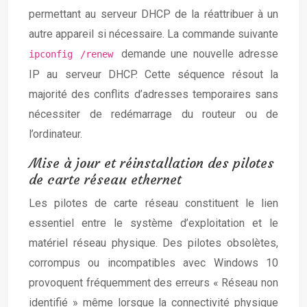
permettant au serveur DHCP de la réattribuer à un
autre appareil si nécessaire. La commande suivante
demande une nouvelle adresse
ipconfig /renew
IP au serveur DHCP. Cette séquence résout la
majorité des conflits d’adresses temporaires sans
nécessiter de redémarrage du routeur ou de
l’ordinateur.
Mise à jour et réinstallation des pilotes
de carte réseau ethernet
Les pilotes de carte réseau constituent le lien
essentiel entre le système d’exploitation et le
matériel réseau physique. Des pilotes obsolètes,
corrompus ou incompatibles avec Windows 10
provoquent fréquemment des erreurs « Réseau non
identifié » même lorsque la connectivité physique