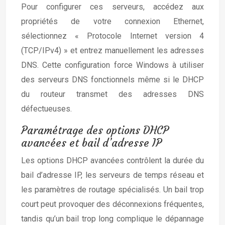
Pour configurer ces serveurs, accédez aux
propriétés de votre connexion Ethernet,
sélectionnez « Protocole Internet version 4
(TCP/IPv4) » et entrez manuellement les adresses
DNS. Cette configuration force Windows à utiliser
des serveurs DNS fonctionnels même si le DHCP
du routeur transmet des adresses DNS
défectueuses.
Paramétrage des options DHCP
avancées et bail d’adresse IP
Les options DHCP avancées contrôlent la durée du
bail d’adresse IP, les serveurs de temps réseau et
les paramètres de routage spécialisés. Un bail trop
court peut provoquer des déconnexions fréquentes,
tandis qu’un bail trop long complique le dépannage