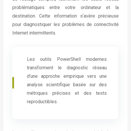
problématiques entre votre ordinateur et la
destination. Cette information s’avère précieuse
pour diagnostiquer les problèmes de connectivité
Internet intermittents.
Les outils PowerShell modernes
transforment le diagnostic réseau
d’une approche empirique vers une
analyse scientifique basée sur des
métriques précises et des tests
reproductibles.