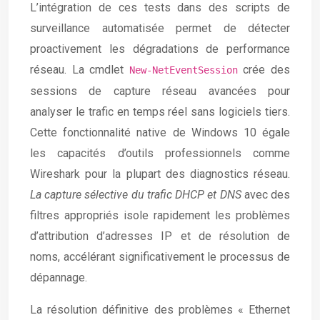
L’intégration de ces tests dans des scripts de
surveillance automatisée permet de détecter
proactivement les dégradations de performance
réseau. La cmdlet
crée des
New-NetEventSession
sessions de capture réseau avancées pour
analyser le trafic en temps réel sans logiciels tiers.
Cette fonctionnalité native de Windows 10 égale
les capacités d’outils professionnels comme
Wireshark pour la plupart des diagnostics réseau.
La capture sélective du trafic DHCP et DNS
avec des
filtres appropriés isole rapidement les problèmes
d’attribution d’adresses IP et de résolution de
noms, accélérant significativement le processus de
dépannage.
La résolution définitive des problèmes « Ethernet