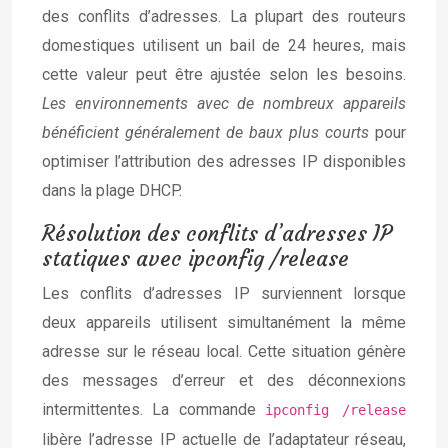
des conflits d’adresses. La plupart des routeurs
domestiques utilisent un bail de 24 heures, mais
cette valeur peut être ajustée selon les besoins.
Les environnements avec de nombreux appareils
bénéficient généralement de baux plus courts
pour
optimiser l’attribution des adresses IP disponibles
dans la plage DHCP.
Résolution des conflits d’adresses IP
statiques avec ipconfig /release
Les conflits d’adresses IP surviennent lorsque
deux appareils utilisent simultanément la même
adresse sur le réseau local. Cette situation génère
des messages d’erreur et des déconnexions
intermittentes. La commande
ipconfig /release
libère l’adresse IP actuelle de l’adaptateur réseau,