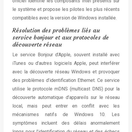
officiel identifie les composants Intel présents sur
le système et propose les pilotes les plus récents
compatibles avec la version de Windows installée.
Résolution des problèmes liés au
service bonjour et aux protocoles de
découverte réseau
Le service Bonjour d’Apple, souvent installé avec
iTunes ou d’autres logiciels Apple, peut interférer
avec la découverte réseau Windows et provoquer
des problèmes d’identification Ethernet. Ce service
utilise le protocole mDNS (multicast DNS) pour la
découverte automatique d’appareils sur le réseau
local, mais peut entrer en conflit avec les
mécanismes natifs de Windows 10. Les
symptômes incluent des délais anormalement
longs pour l’identification du réseau et des échecs