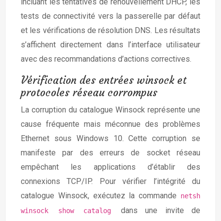
incluant les tentatives de renouvellement DHCP, les
tests de connectivité vers la passerelle par défaut
et les vérifications de résolution DNS. Les résultats
s’affichent directement dans l’interface utilisateur
avec des recommandations d’actions correctives.
Vérification des entrées winsock et
protocoles réseau corrompus
La corruption du catalogue Winsock représente une
cause fréquente mais méconnue des problèmes
Ethernet sous Windows 10. Cette corruption se
manifeste par des erreurs de socket réseau
empêchant les applications d’établir des
connexions TCP/IP. Pour vérifier l’intégrité du
catalogue Winsock, exécutez la commande
netsh
dans une invite de
winsock show catalog