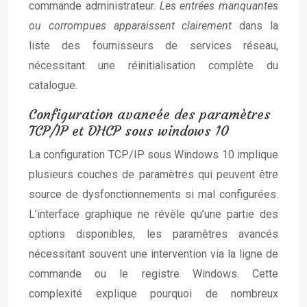
commande administrateur.
Les entrées manquantes
ou corrompues apparaissent clairement
dans la
liste des fournisseurs de services réseau,
nécessitant une réinitialisation complète du
catalogue.
Configuration avancée des paramètres
TCP/IP et DHCP sous windows 10
La configuration TCP/IP sous Windows 10 implique
plusieurs couches de paramètres qui peuvent être
source de dysfonctionnements si mal configurées.
L’interface graphique ne révèle qu’une partie des
options disponibles, les paramètres avancés
nécessitant souvent une intervention via la ligne de
commande ou le registre Windows. Cette
complexité explique pourquoi de nombreux