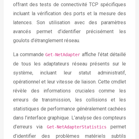
offrant des tests de connectivité TCP spécifiques
incluant la vérification des ports et la mesure des
latences. Son utilisation avec des paramètres
avancés permet d’identifier précisément les
goulots d’étranglement réseau.
La commande
affiche l’état détaillé
Get-NetAdapter
de tous les adaptateurs réseau présents sur le
système, incluant leur statut administratif,
opérationnel et leur vitesse de liaison. Cette cmdlet
révèle des informations cruciales comme les
erreurs de transmission, les collisions et les
statistiques de performance généralement cachées
dans l’interface graphique. L’analyse des compteurs
d’erreurs via
permet
Get-NetAdapterStatistics
d’identifier des problèmes matériels subtils