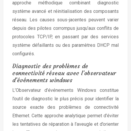
approche méthodique combinant diagnostic
système avancé et réinitialisation des composants
réseau. Les causes sous-jacentes peuvent varier
depuis des pilotes corrompus jusqu’aux conflits de
protocoles TCP/IP, en passant par des services
système défaillants ou des paramètres DHCP mal
configurés.
Diagnostic des problèmes de
connectivité réseau avec l’observateur
d’événements windows
L’Observateur d’événements Windows constitue
l’outil de diagnostic le plus précis pour identifier la
source exacte des problèmes de connectivité
Ethernet. Cette approche analytique permet d’éviter
les tentatives de réparation à l’aveugle et d’orienter