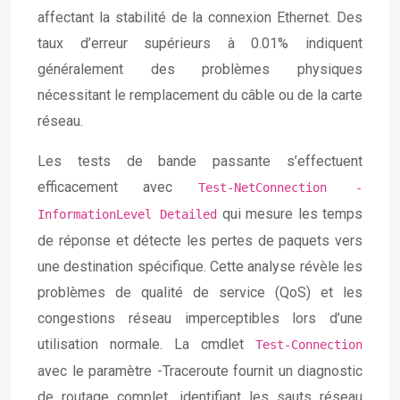
affectant la stabilité de la connexion Ethernet. Des
taux d’erreur supérieurs à 0.01% indiquent
généralement des problèmes physiques
nécessitant le remplacement du câble ou de la carte
réseau.
Les tests de bande passante s’effectuent
efficacement avec
Test-NetConnection -
qui mesure les temps
InformationLevel Detailed
de réponse et détecte les pertes de paquets vers
une destination spécifique. Cette analyse révèle les
problèmes de qualité de service (QoS) et les
congestions réseau imperceptibles lors d’une
utilisation normale. La cmdlet
Test-Connection
avec le paramètre -Traceroute fournit un diagnostic
de routage complet, identifiant les sauts réseau