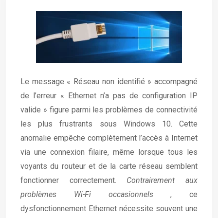
Le message « Réseau non identifié » accompagné
de l’erreur « Ethernet n’a pas de configuration IP
valide » figure parmi les problèmes de connectivité
les plus frustrants sous Windows 10. Cette
anomalie empêche complètement l’accès à Internet
via une connexion filaire, même lorsque tous les
voyants du routeur et de la carte réseau semblent
fonctionner correctement.
Contrairement aux
problèmes Wi-Fi occasionnels
, ce
dysfonctionnement Ethernet nécessite souvent une