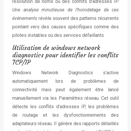
résolution de noms ou des conflits d’adresses IP.
Une analyse minutieuse de l’horodatage de ces
événements
révèle souvent des patterns récurrents
pointant vers des causes spécifiques comme des
pilotes instables ou des services défaillants.
Utilisation de windows network
diagnostics pour identifier les conflits
TCP/IP
Windows Network Diagnostics s’active
automatiquement lors de problèmes de
connectivité mais peut également être lancé
manuellement via les Paramètres réseau. Cet outil
détecte les conflits d’adresses IP, les problèmes
de routage et les dysfonctionnements des
adaptateurs réseau. Il génère des rapports détaillés