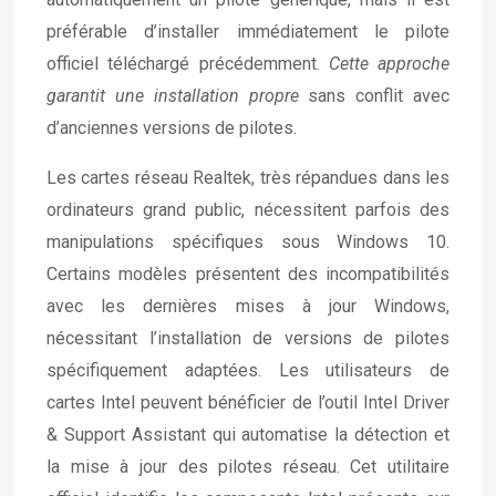
préférable d’installer immédiatement le pilote
officiel téléchargé précédemment.
Cette approche
garantit une installation propre
sans conflit avec
d’anciennes versions de pilotes.
Les cartes réseau Realtek, très répandues dans les
ordinateurs grand public, nécessitent parfois des
manipulations spécifiques sous Windows 10.
Certains modèles présentent des incompatibilités
avec les dernières mises à jour Windows,
nécessitant l’installation de versions de pilotes
spécifiquement adaptées. Les utilisateurs de
cartes Intel peuvent bénéficier de l’outil Intel Driver
& Support Assistant qui automatise la détection et
la mise à jour des pilotes réseau. Cet utilitaire