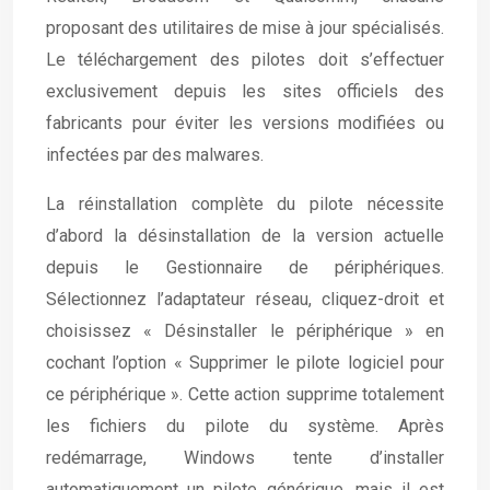
proposant des utilitaires de mise à jour spécialisés.
Le téléchargement des pilotes doit s’effectuer
exclusivement depuis les sites officiels des
fabricants pour éviter les versions modifiées ou
infectées par des malwares.
La réinstallation complète du pilote nécessite
d’abord la désinstallation de la version actuelle
depuis le Gestionnaire de périphériques.
Sélectionnez l’adaptateur réseau, cliquez-droit et
choisissez « Désinstaller le périphérique » en
cochant l’option « Supprimer le pilote logiciel pour
ce périphérique ». Cette action supprime totalement
les fichiers du pilote du système. Après
redémarrage, Windows tente d’installer
automatiquement un pilote générique, mais il est