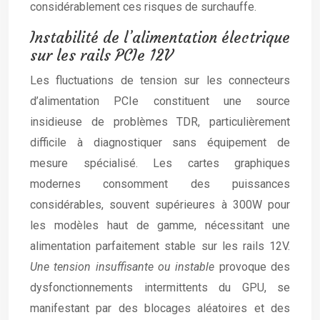
considérablement ces risques de surchauffe.
Instabilité de l’alimentation électrique
sur les rails PCIe 12V
Les fluctuations de tension sur les connecteurs
d’alimentation PCIe constituent une source
insidieuse de problèmes TDR, particulièrement
difficile à diagnostiquer sans équipement de
mesure spécialisé. Les cartes graphiques
modernes consomment des puissances
considérables, souvent supérieures à 300W pour
les modèles haut de gamme, nécessitant une
alimentation parfaitement stable sur les rails 12V.
Une tension insuffisante ou instable
provoque des
dysfonctionnements intermittents du GPU, se
manifestant par des blocages aléatoires et des