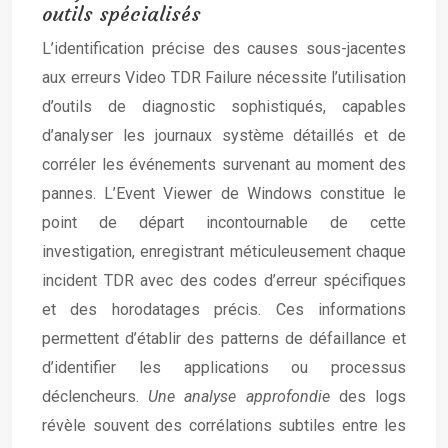
outils spécialisés
L’identification précise des causes sous-jacentes
aux erreurs Video TDR Failure nécessite l’utilisation
d’outils de diagnostic sophistiqués, capables
d’analyser les journaux système détaillés et de
corréler les événements survenant au moment des
pannes. L’Event Viewer de Windows constitue le
point de départ incontournable de cette
investigation, enregistrant méticuleusement chaque
incident TDR avec des codes d’erreur spécifiques
et des horodatages précis. Ces informations
permettent d’établir des patterns de défaillance et
d’identifier les applications ou processus
déclencheurs.
Une analyse approfondie
des logs
révèle souvent des corrélations subtiles entre les