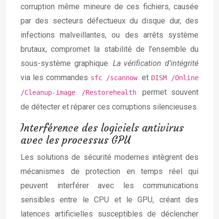
corruption même mineure de ces fichiers, causée
par des secteurs défectueux du disque dur, des
infections malveillantes, ou des arrêts système
brutaux, compromet la stabilité de l’ensemble du
sous-système graphique.
La vérification d’intégrité
via les commandes
et
sfc /scannow
DISM /Online
permet souvent
/Cleanup-image /Restorehealth
de détecter et réparer ces corruptions silencieuses.
Interférence des logiciels antivirus
avec les processus GPU
Les solutions de sécurité modernes intègrent des
mécanismes de protection en temps réel qui
peuvent interférer avec les communications
sensibles entre le CPU et le GPU, créant des
latences artificielles susceptibles de déclencher