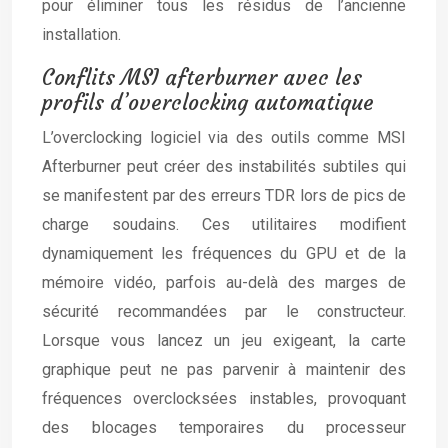
pour éliminer tous les résidus de l’ancienne
installation.
Conflits MSI afterburner avec les
profils d’overclocking automatique
L’overclocking logiciel via des outils comme MSI
Afterburner peut créer des instabilités subtiles qui
se manifestent par des erreurs TDR lors de pics de
charge soudains. Ces utilitaires modifient
dynamiquement les fréquences du GPU et de la
mémoire vidéo, parfois au-delà des marges de
sécurité recommandées par le constructeur.
Lorsque vous lancez un jeu exigeant, la carte
graphique peut ne pas parvenir à maintenir des
fréquences overclocksées instables, provoquant
des blocages temporaires du processeur