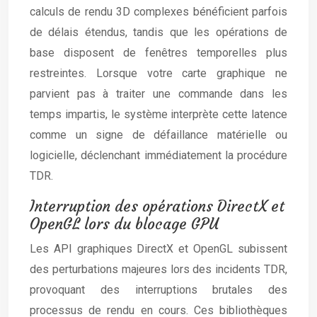
calculs de rendu 3D complexes bénéficient parfois
de délais étendus, tandis que les opérations de
base disposent de fenêtres temporelles plus
restreintes. Lorsque votre carte graphique ne
parvient pas à traiter une commande dans les
temps impartis, le système interprète cette latence
comme un signe de défaillance matérielle ou
logicielle, déclenchant immédiatement la procédure
TDR.
Interruption des opérations DirectX et
OpenGL lors du blocage GPU
Les API graphiques DirectX et OpenGL subissent
des perturbations majeures lors des incidents TDR,
provoquant des interruptions brutales des
processus de rendu en cours. Ces bibliothèques