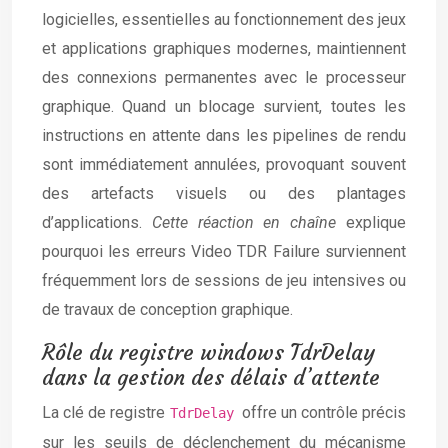
logicielles, essentielles au fonctionnement des jeux
et applications graphiques modernes, maintiennent
des connexions permanentes avec le processeur
graphique. Quand un blocage survient, toutes les
instructions en attente dans les pipelines de rendu
sont immédiatement annulées, provoquant souvent
des artefacts visuels ou des plantages
d’applications.
Cette réaction en chaîne
explique
pourquoi les erreurs Video TDR Failure surviennent
fréquemment lors de sessions de jeu intensives ou
de travaux de conception graphique.
Rôle du registre windows TdrDelay
dans la gestion des délais d’attente
La clé de registre
offre un contrôle précis
TdrDelay
sur les seuils de déclenchement du mécanisme