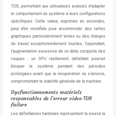
TDR, permettant aux utilisateurs avancés d’adapter
le comportement du système à leurs configurations
spécifiques. Cette valeur, exprimée en secondes,
peut être modifiée pour accommoder des cartes
graphiques particulièrement lentes ou des charges
de travail exceptionnellement lourdes. Cependant,
l’augmentation excessive de ce délai comporte des
risques : un GPU réellement défaillant pourrait
bloquer le système pendant des périodes
prolongées avant que la récupération ne s’amorce,
compromettant la stabilité générale de la machine.
Dysfonctionnements matériels
responsables de l’erreur video TDR
failure
Les défaillances hardware représentent la source la