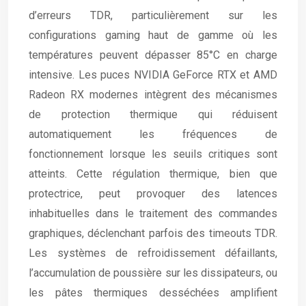
d’erreurs TDR, particulièrement sur les
configurations gaming haut de gamme où les
températures peuvent dépasser 85°C en charge
intensive. Les puces NVIDIA GeForce RTX et AMD
Radeon RX modernes intègrent des mécanismes
de protection thermique qui réduisent
automatiquement les fréquences de
fonctionnement lorsque les seuils critiques sont
atteints. Cette régulation thermique, bien que
protectrice, peut provoquer des latences
inhabituelles dans le traitement des commandes
graphiques, déclenchant parfois des timeouts TDR.
Les systèmes de refroidissement défaillants,
l’accumulation de poussière sur les dissipateurs, ou
les pâtes thermiques desséchées amplifient