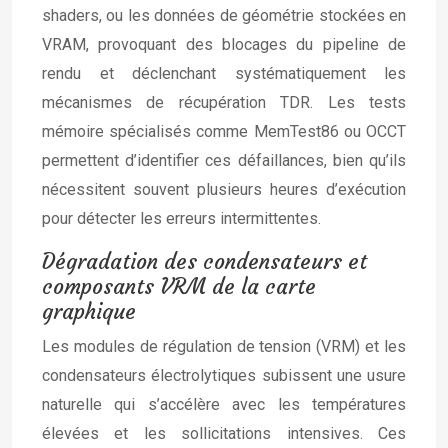
shaders, ou les données de géométrie stockées en
VRAM, provoquant des blocages du pipeline de
rendu et déclenchant systématiquement les
mécanismes de récupération TDR. Les tests
mémoire spécialisés comme MemTest86 ou OCCT
permettent d’identifier ces défaillances, bien qu’ils
nécessitent souvent plusieurs heures d’exécution
pour détecter les erreurs intermittentes.
Dégradation des condensateurs et
composants VRM de la carte
graphique
Les modules de régulation de tension (VRM) et les
condensateurs électrolytiques subissent une usure
naturelle qui s’accélère avec les températures
élevées et les sollicitations intensives. Ces