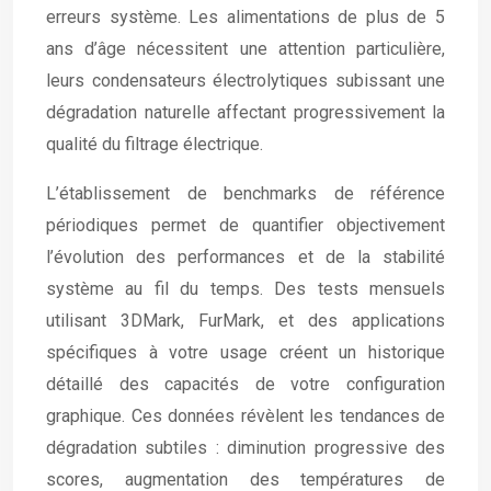
erreurs système. Les alimentations de plus de 5
ans d’âge nécessitent une attention particulière,
leurs condensateurs électrolytiques subissant une
dégradation naturelle affectant progressivement la
qualité du filtrage électrique.
L’établissement de benchmarks de référence
périodiques permet de quantifier objectivement
l’évolution des performances et de la stabilité
système au fil du temps. Des tests mensuels
utilisant 3DMark, FurMark, et des applications
spécifiques à votre usage créent un historique
détaillé des capacités de votre configuration
graphique. Ces données révèlent les tendances de
dégradation subtiles : diminution progressive des
scores, augmentation des températures de