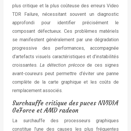
plus critique et la plus coûteuse des erreurs Video
TDR Failure, nécessitant souvent un diagnostic
approfondi pour identifier précisément le
composant défectueux. Ces problèmes matériels
se manifestent généralement par une dégradation
progressive des performances, accompagnée
d’artefacts visuels caractéristiques et d’instabilités
croissantes.
La détection précoce
de ces signes
avant-coureurs peut permettre d’éviter une panne
complète de la carte graphique et les coûts de
remplacement associés.
Surchauffe critique des puces NVIDIA
GeForce et AMD radeon
La surchauffe des processeurs graphiques
constitue l’une des causes les plus fréquentes