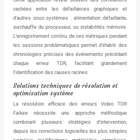
cachées entre les défaillances graphiques et
d’autres sous-systèmes : alimentation défaillante,
surchauffe du processeur, ou instabilités mémoire.
L’enregistrement continu
de ces métriques pendant
les sessions problématiques permet d’établir des
chronologies précises des événements précédant
chaque erreur TDR, facilitant grandement
l’identification des causes racines.
Solutions techniques de résolution et
optimisation système
La résolution efficace des erreurs Video TDR
Failure nécessite une approche méthodique
combinant plusieurs stratégies d’intervention,
depuis les corrections logicielles les plus simples