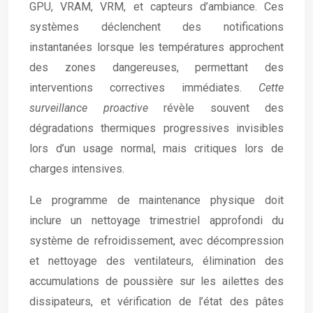
GPU, VRAM, VRM, et capteurs d’ambiance. Ces
systèmes déclenchent des notifications
instantanées lorsque les températures approchent
des zones dangereuses, permettant des
interventions correctives immédiates.
Cette
surveillance proactive
révèle souvent des
dégradations thermiques progressives invisibles
lors d’un usage normal, mais critiques lors de
charges intensives.
Le programme de maintenance physique doit
inclure un nettoyage trimestriel approfondi du
système de refroidissement, avec décompression
et nettoyage des ventilateurs, élimination des
accumulations de poussière sur les ailettes des
dissipateurs, et vérification de l’état des pâtes