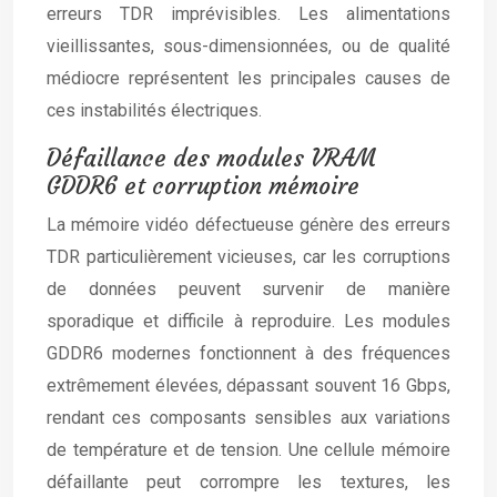
erreurs TDR imprévisibles. Les alimentations
vieillissantes, sous-dimensionnées, ou de qualité
médiocre représentent les principales causes de
ces instabilités électriques.
Défaillance des modules VRAM
GDDR6 et corruption mémoire
La mémoire vidéo défectueuse génère des erreurs
TDR particulièrement vicieuses, car les corruptions
de données peuvent survenir de manière
sporadique et difficile à reproduire. Les modules
GDDR6 modernes fonctionnent à des fréquences
extrêmement élevées, dépassant souvent 16 Gbps,
rendant ces composants sensibles aux variations
de température et de tension. Une cellule mémoire
défaillante peut corrompre les textures, les