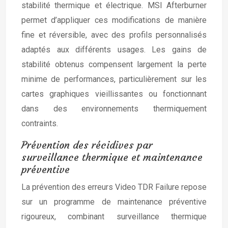
stabilité thermique et électrique. MSI Afterburner
permet d’appliquer ces modifications de manière
fine et réversible, avec des profils personnalisés
adaptés aux différents usages. Les gains de
stabilité obtenus compensent largement la perte
minime de performances, particulièrement sur les
cartes graphiques vieillissantes ou fonctionnant
dans des environnements thermiquement
contraints.
Prévention des récidives par
surveillance thermique et maintenance
préventive
La prévention des erreurs Video TDR Failure repose
sur un programme de maintenance préventive
rigoureux, combinant surveillance thermique