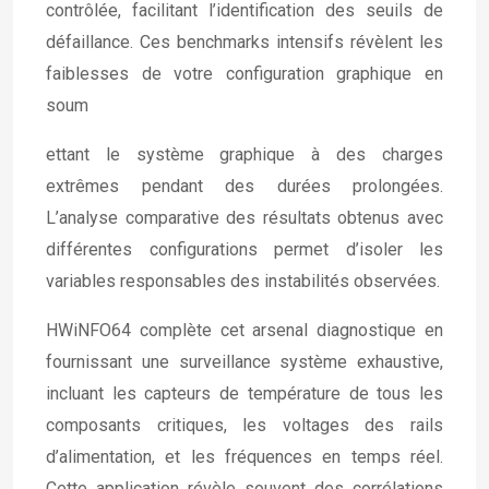
contrôlée, facilitant l’identification des seuils de
défaillance. Ces benchmarks intensifs révèlent les
faiblesses de votre configuration graphique en
soum
ettant le système graphique à des charges
extrêmes pendant des durées prolongées.
L’analyse comparative des résultats obtenus avec
différentes configurations permet d’isoler les
variables responsables des instabilités observées.
HWiNFO64 complète cet arsenal diagnostique en
fournissant une surveillance système exhaustive,
incluant les capteurs de température de tous les
composants critiques, les voltages des rails
d’alimentation, et les fréquences en temps réel.
Cette application révèle souvent des corrélations