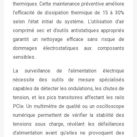
thermiques. Cette maintenance préventive améliore
l’efficacité de dissipation thermique de 15 à 30%
selon l’état initial du système. L’utilisation d’air
comprimé sec et d’outils antistatiques appropriés
garantit un nettoyage efficace sans risque de
dommages électrostatiques aux composants
sensibles.
La surveillance de l’alimentation électrique
nécessite des outils de mesure spécialisés
capables de détecter les ondulations, les chutes de
tension, et les pics transitoires affectant les rails
PCIe. Un multimètre de qualité ou un oscilloscope
numérique permettent de vérifier la stabilité des
tensions sous charge, révélant les défaillances
d’alimentation avant qu’elles ne provoquent des