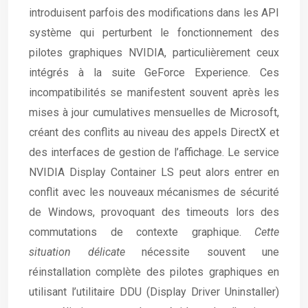
introduisent parfois des modifications dans les API
système qui perturbent le fonctionnement des
pilotes graphiques NVIDIA, particulièrement ceux
intégrés à la suite GeForce Experience. Ces
incompatibilités se manifestent souvent après les
mises à jour cumulatives mensuelles de Microsoft,
créant des conflits au niveau des appels DirectX et
des interfaces de gestion de l’affichage. Le service
NVIDIA Display Container LS peut alors entrer en
conflit avec les nouveaux mécanismes de sécurité
de Windows, provoquant des timeouts lors des
commutations de contexte graphique.
Cette
situation délicate
nécessite souvent une
réinstallation complète des pilotes graphiques en
utilisant l’utilitaire DDU (Display Driver Uninstaller)