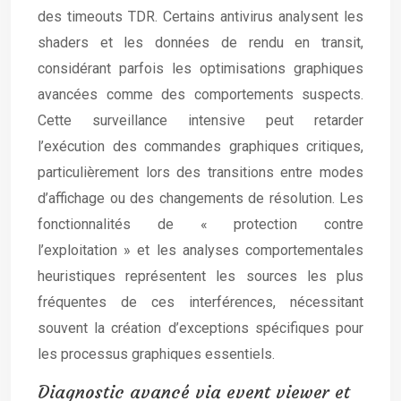
des timeouts TDR. Certains antivirus analysent les
shaders et les données de rendu en transit,
considérant parfois les optimisations graphiques
avancées comme des comportements suspects.
Cette surveillance intensive peut retarder
l’exécution des commandes graphiques critiques,
particulièrement lors des transitions entre modes
d’affichage ou des changements de résolution. Les
fonctionnalités de « protection contre
l’exploitation » et les analyses comportementales
heuristiques représentent les sources les plus
fréquentes de ces interférences, nécessitant
souvent la création d’exceptions spécifiques pour
les processus graphiques essentiels.
Diagnostic avancé via event viewer et