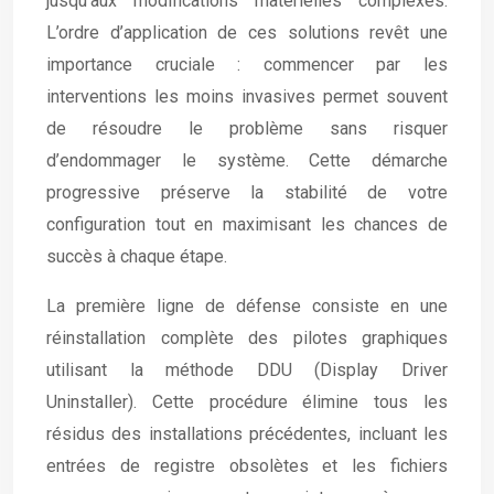
jusqu’aux modifications matérielles complexes.
L’ordre d’application de ces solutions revêt une
importance cruciale : commencer par les
interventions les moins invasives permet souvent
de résoudre le problème sans risquer
d’endommager le système. Cette démarche
progressive préserve la stabilité de votre
configuration tout en maximisant les chances de
succès à chaque étape.
La première ligne de défense consiste en une
réinstallation complète des pilotes graphiques
utilisant la méthode DDU (Display Driver
Uninstaller). Cette procédure élimine tous les
résidus des installations précédentes, incluant les
entrées de registre obsolètes et les fichiers