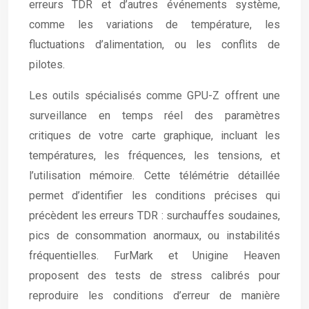
erreurs TDR et d’autres événements système,
comme les variations de température, les
fluctuations d’alimentation, ou les conflits de
pilotes.
Les outils spécialisés comme GPU-Z offrent une
surveillance en temps réel des paramètres
critiques de votre carte graphique, incluant les
températures, les fréquences, les tensions, et
l’utilisation mémoire. Cette télémétrie détaillée
permet d’identifier les conditions précises qui
précèdent les erreurs TDR : surchauffes soudaines,
pics de consommation anormaux, ou instabilités
fréquentielles. FurMark et Unigine Heaven
proposent des tests de stress calibrés pour
reproduire les conditions d’erreur de manière