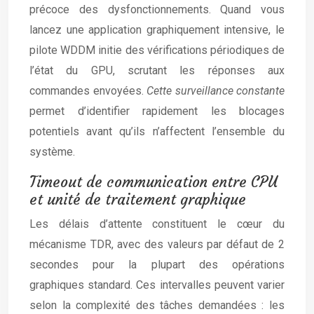
précoce des dysfonctionnements. Quand vous
lancez une application graphiquement intensive, le
pilote WDDM initie des vérifications périodiques de
l’état du GPU, scrutant les réponses aux
commandes envoyées.
Cette surveillance constante
permet d’identifier rapidement les blocages
potentiels avant qu’ils n’affectent l’ensemble du
système.
Timeout de communication entre CPU
et unité de traitement graphique
Les délais d’attente constituent le cœur du
mécanisme TDR, avec des valeurs par défaut de 2
secondes pour la plupart des opérations
graphiques standard. Ces intervalles peuvent varier
selon la complexité des tâches demandées : les