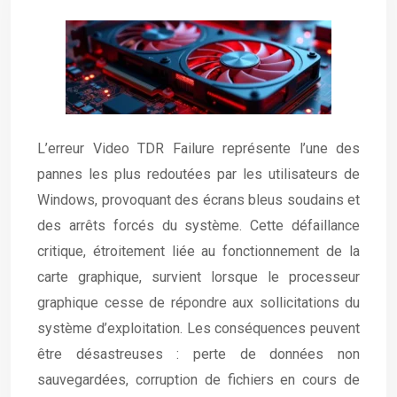
L’erreur Video TDR Failure représente l’une des
pannes les plus redoutées par les utilisateurs de
Windows, provoquant des écrans bleus soudains et
des arrêts forcés du système. Cette défaillance
critique, étroitement liée au fonctionnement de la
carte graphique, survient lorsque le processeur
graphique cesse de répondre aux sollicitations du
système d’exploitation. Les conséquences peuvent
être désastreuses : perte de données non
sauvegardées, corruption de fichiers en cours de