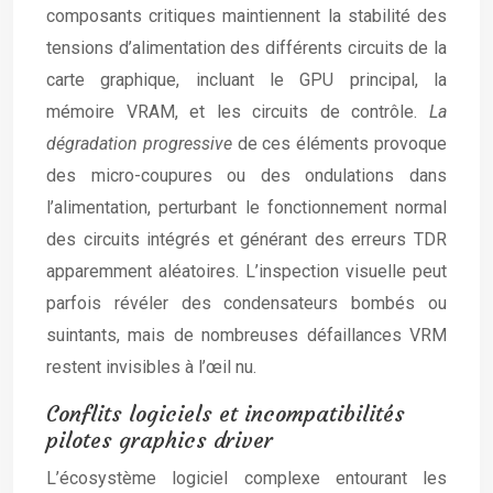
composants critiques maintiennent la stabilité des
tensions d’alimentation des différents circuits de la
carte graphique, incluant le GPU principal, la
mémoire VRAM, et les circuits de contrôle.
La
dégradation progressive
de ces éléments provoque
des micro-coupures ou des ondulations dans
l’alimentation, perturbant le fonctionnement normal
des circuits intégrés et générant des erreurs TDR
apparemment aléatoires. L’inspection visuelle peut
parfois révéler des condensateurs bombés ou
suintants, mais de nombreuses défaillances VRM
restent invisibles à l’œil nu.
Conflits logiciels et incompatibilités
pilotes graphics driver
L’écosystème logiciel complexe entourant les