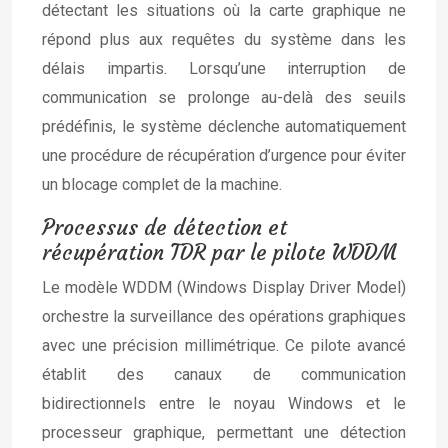
détectant les situations où la carte graphique ne
répond plus aux requêtes du système dans les
délais impartis. Lorsqu’une interruption de
communication se prolonge au-delà des seuils
prédéfinis, le système déclenche automatiquement
une procédure de récupération d’urgence pour éviter
un blocage complet de la machine.
Processus de détection et
récupération TDR par le pilote WDDM
Le modèle WDDM (Windows Display Driver Model)
orchestre la surveillance des opérations graphiques
avec une précision millimétrique. Ce pilote avancé
établit des canaux de communication
bidirectionnels entre le noyau Windows et le
processeur graphique, permettant une détection