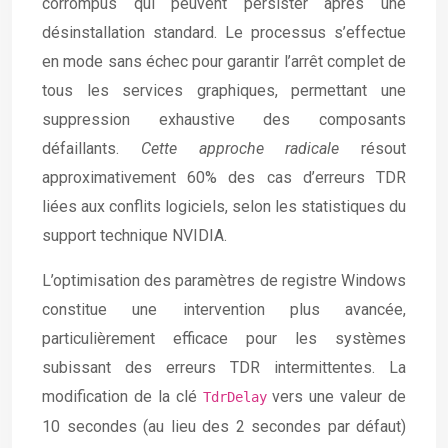
corrompus qui peuvent persister après une
désinstallation standard. Le processus s’effectue
en mode sans échec pour garantir l’arrêt complet de
tous les services graphiques, permettant une
suppression exhaustive des composants
défaillants.
Cette approche radicale
résout
approximativement 60% des cas d’erreurs TDR
liées aux conflits logiciels, selon les statistiques du
support technique NVIDIA.
L’optimisation des paramètres de registre Windows
constitue une intervention plus avancée,
particulièrement efficace pour les systèmes
subissant des erreurs TDR intermittentes. La
modification de la clé
vers une valeur de
TdrDelay
10 secondes (au lieu des 2 secondes par défaut)