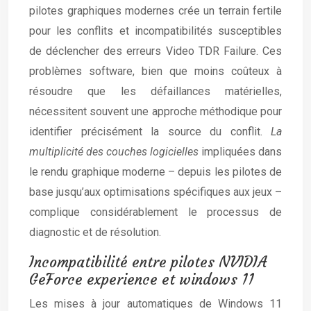
pilotes graphiques modernes crée un terrain fertile
pour les conflits et incompatibilités susceptibles
de déclencher des erreurs Video TDR Failure. Ces
problèmes software, bien que moins coûteux à
résoudre que les défaillances matérielles,
nécessitent souvent une approche méthodique pour
identifier précisément la source du conflit.
La
multiplicité des couches logicielles
impliquées dans
le rendu graphique moderne – depuis les pilotes de
base jusqu’aux optimisations spécifiques aux jeux –
complique considérablement le processus de
diagnostic et de résolution.
Incompatibilité entre pilotes NVIDIA
GeForce experience et windows 11
Les mises à jour automatiques de Windows 11