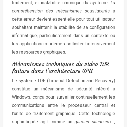
traitement, et instabilité chronique du système.
La
compréhension des mécanismes sous-jacents
à
cette erreur devient essentielle pour tout utilisateur
souhaitant maintenir la stabilité de sa configuration
informatique, particulièrement dans un contexte où
les applications modernes sollicitent intensivement
les ressources graphiques.
Mécanismes techniques du video TDR
failure dans l’architecture GPU
Le système TDR (Timeout Detection and Recovery)
constitue un mécanisme de sécurité intégré à
Windows, conçu pour surveiller continuellement les
communications entre le processeur central et
l’unité de traitement graphique. Cette technologie
sophistiquée agit comme un
gardien silencieux
,