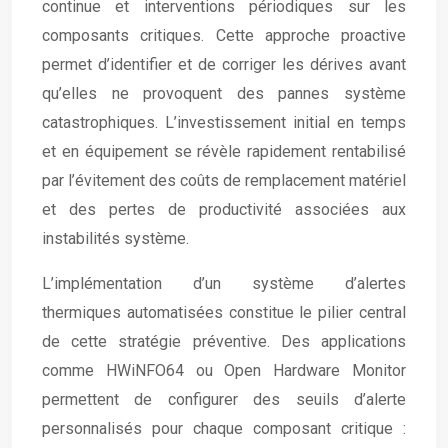
continue et interventions périodiques sur les
composants critiques. Cette approche proactive
permet d’identifier et de corriger les dérives avant
qu’elles ne provoquent des pannes système
catastrophiques. L’investissement initial en temps
et en équipement se révèle rapidement rentabilisé
par l’évitement des coûts de remplacement matériel
et des pertes de productivité associées aux
instabilités système.
L’implémentation d’un système d’alertes
thermiques automatisées constitue le pilier central
de cette stratégie préventive. Des applications
comme HWiNFO64 ou Open Hardware Monitor
permettent de configurer des seuils d’alerte
personnalisés pour chaque composant critique :