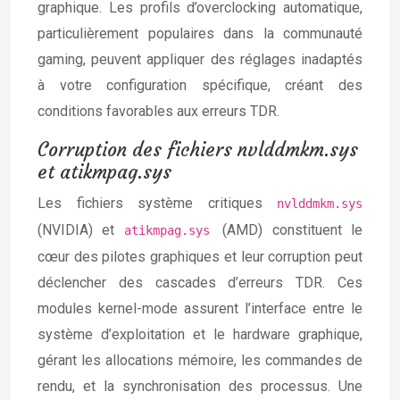
graphique. Les profils d’overclocking automatique,
particulièrement populaires dans la communauté
gaming, peuvent appliquer des réglages inadaptés
à votre configuration spécifique, créant des
conditions favorables aux erreurs TDR.
Corruption des fichiers nvlddmkm.sys
et atikmpag.sys
Les fichiers système critiques
nvlddmkm.sys
(NVIDIA) et
(AMD) constituent le
atikmpag.sys
cœur des pilotes graphiques et leur corruption peut
déclencher des cascades d’erreurs TDR. Ces
modules kernel-mode assurent l’interface entre le
système d’exploitation et le hardware graphique,
gérant les allocations mémoire, les commandes de
rendu, et la synchronisation des processus. Une