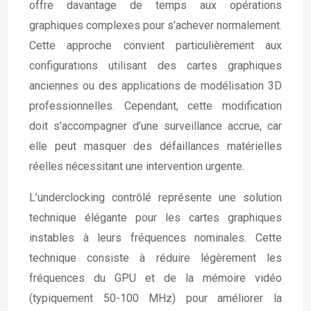
offre davantage de temps aux opérations
graphiques complexes pour s’achever normalement.
Cette approche convient particulièrement aux
configurations utilisant des cartes graphiques
anciennes ou des applications de modélisation 3D
professionnelles. Cependant, cette modification
doit s’accompagner d’une surveillance accrue, car
elle peut masquer des défaillances matérielles
réelles nécessitant une intervention urgente.
L’underclocking contrôlé représente une solution
technique élégante pour les cartes graphiques
instables à leurs fréquences nominales. Cette
technique consiste à réduire légèrement les
fréquences du GPU et de la mémoire vidéo
(typiquement 50-100 MHz) pour améliorer la