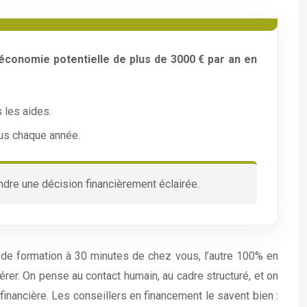
e économie potentielle de plus de 3000 € par an en
 les aides.
dus chaque année.
dre une décision financièrement éclairée.
re de formation à 30 minutes de chez vous, l’autre 100% en
érer. On pense au contact humain, au cadre structuré, et on
financière. Les conseillers en financement le savent bien :