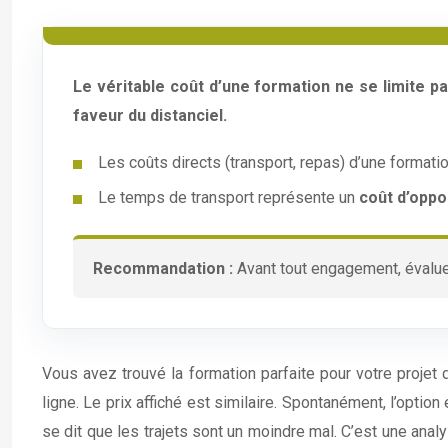
Le véritable coût d’une formation ne se limite pa
faveur du distanciel.
Les coûts directs (transport, repas) d’une format
Le temps de transport représente un
coût d’oppo
Recommandation :
Avant tout engagement, évalue
Vous avez trouvé la formation parfaite pour votre projet 
ligne. Le prix affiché est similaire. Spontanément, l’opti
se dit que les trajets sont un moindre mal. C’est une anal