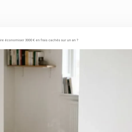
re économiser 3000 € en frais cachés sur un an ?