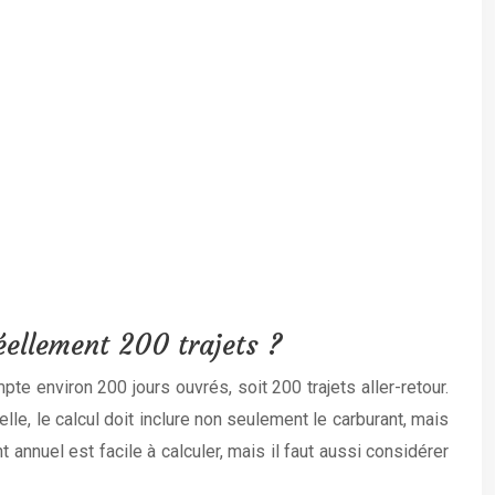
éellement 200 trajets ?
 environ 200 jours ouvrés, soit 200 trajets aller-retour.
le, le calcul doit inclure non seulement le carburant, mais
annuel est facile à calculer, mais il faut aussi considérer