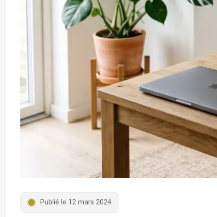
Publié le 12 mars 2024