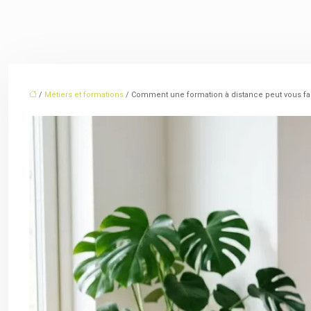
/
Métiers et formations
/ Comment une formation à distance peut vous fai