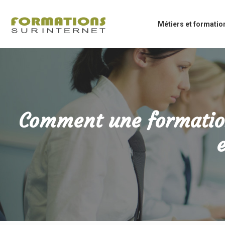
Métiers et formatio
Comment une formation