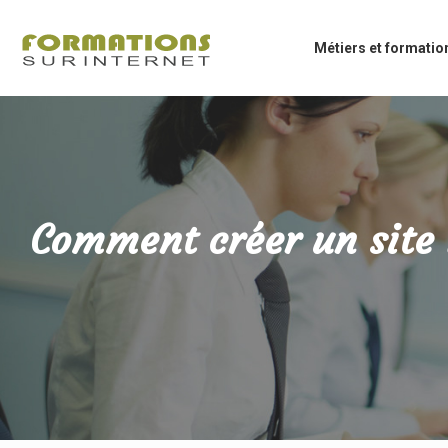
Métiers et formatio
Comment créer un site 