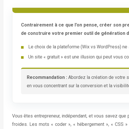
Contrairement à ce que l’on pense, créer son premi
de construire votre premier outil de génération de
Le choix de la plateforme (Wix vs WordPress) ne se 
Un site « gratuit » est une illusion qui peut vous 
Recommandation :
Abordez la création de votre 
en vous concentrant sur la conversion et la visibilit
Vous êtes entrepreneur, indépendant, et vous savez que p
froides. Les mots « coder », « hébergement », « CSS 