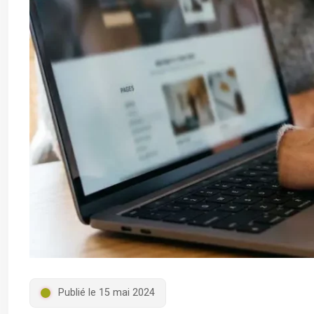
Publié le 15 mai 2024