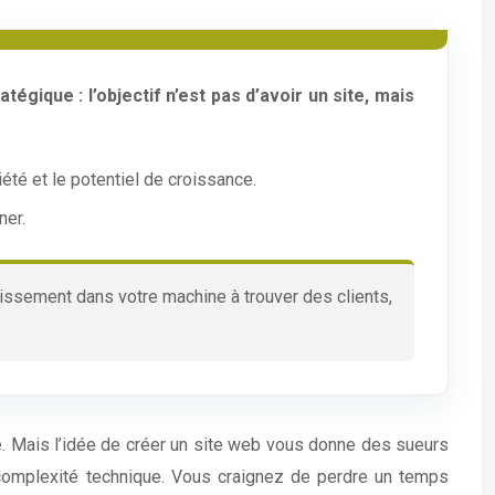
égique : l’objectif n’est pas d’avoir un site, mais
iété et le potentiel de croissance.
ner.
ssement dans votre machine à trouver des clients,
e. Mais l’idée de créer un site web vous donne des sueurs
omplexité technique. Vous craignez de perdre un temps