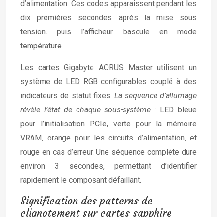
d’alimentation. Ces codes apparaissent pendant les
dix premières secondes après la mise sous
tension, puis l’afficheur bascule en mode
température.
Les cartes Gigabyte AORUS Master utilisent un
système de LED RGB configurables couplé à des
indicateurs de statut fixes.
La séquence d’allumage
révèle l’état de chaque sous-système
: LED bleue
pour l’initialisation PCIe, verte pour la mémoire
VRAM, orange pour les circuits d’alimentation, et
rouge en cas d’erreur. Une séquence complète dure
environ 3 secondes, permettant d’identifier
rapidement le composant défaillant.
Signification des patterns de
clignotement sur cartes sapphire