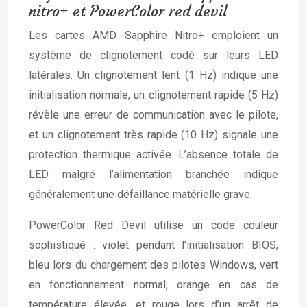
nitro+ et PowerColor red devil
Les cartes AMD Sapphire Nitro+ emploient un
système de clignotement codé sur leurs LED
latérales. Un clignotement lent (1 Hz) indique une
initialisation normale, un clignotement rapide (5 Hz)
révèle une erreur de communication avec le pilote,
et un clignotement très rapide (10 Hz) signale une
protection thermique activée. L’absence totale de
LED malgré l’alimentation branchée indique
généralement une défaillance matérielle grave.
PowerColor Red Devil utilise un code couleur
sophistiqué : violet pendant l’initialisation BIOS,
bleu lors du chargement des pilotes Windows, vert
en fonctionnement normal, orange en cas de
température élevée, et rouge lors d’un arrêt de