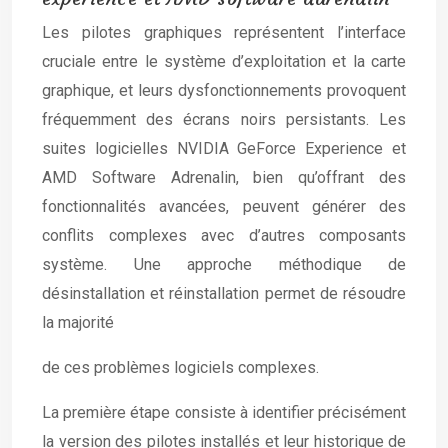
Les pilotes graphiques représentent l’interface
cruciale entre le système d’exploitation et la carte
graphique, et leurs dysfonctionnements provoquent
fréquemment des écrans noirs persistants. Les
suites logicielles NVIDIA GeForce Experience et
AMD Software Adrenalin, bien qu’offrant des
fonctionnalités avancées, peuvent générer des
conflits complexes avec d’autres composants
système. Une approche méthodique de
désinstallation et réinstallation permet de résoudre
la majorité
de ces problèmes logiciels complexes.
La première étape consiste à identifier précisément
la version des pilotes installés et leur historique de