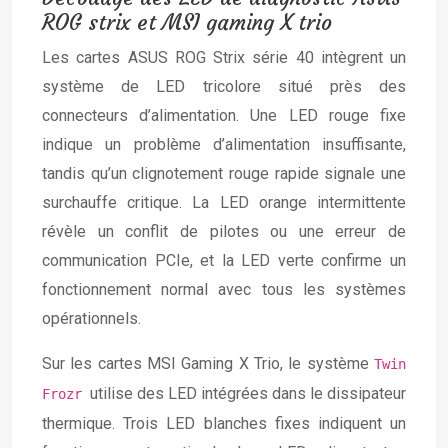
ROG strix et MSI gaming X trio
Les cartes ASUS ROG Strix série 40 intègrent un
système de LED tricolore situé près des
connecteurs d’alimentation. Une LED rouge fixe
indique un problème d’alimentation insuffisante,
tandis qu’un clignotement rouge rapide signale une
surchauffe critique. La LED orange intermittente
révèle un conflit de pilotes ou une erreur de
communication PCIe, et la LED verte confirme un
fonctionnement normal avec tous les systèmes
opérationnels.
Sur les cartes MSI Gaming X Trio, le système
Twin
utilise des LED intégrées dans le dissipateur
Frozr
thermique. Trois LED blanches fixes indiquent un