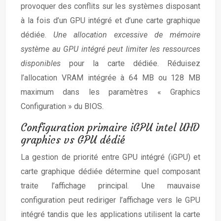
provoquer des conflits sur les systèmes disposant
à la fois d’un GPU intégré et d’une carte graphique
dédiée.
Une allocation excessive de mémoire
système au GPU intégré peut limiter les ressources
disponibles
pour la carte dédiée. Réduisez
l’allocation VRAM intégrée à 64 MB ou 128 MB
maximum dans les paramètres « Graphics
Configuration » du BIOS.
Configuration primaire iGPU intel UHD
graphics vs GPU dédié
La gestion de priorité entre GPU intégré (iGPU) et
carte graphique dédiée détermine quel composant
traite l’affichage principal. Une mauvaise
configuration peut rediriger l’affichage vers le GPU
intégré tandis que les applications utilisent la carte