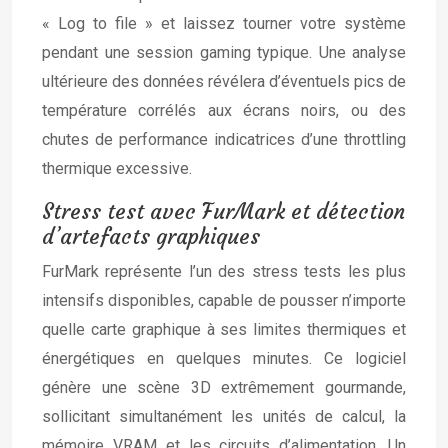
« Log to file » et laissez tourner votre système
pendant une session gaming typique. Une analyse
ultérieure des données révélera d’éventuels pics de
température corrélés aux écrans noirs, ou des
chutes de performance indicatrices d’une throttling
thermique excessive.
Stress test avec FurMark et détection
d’artefacts graphiques
FurMark représente l’un des stress tests les plus
intensifs disponibles, capable de pousser n’importe
quelle carte graphique à ses limites thermiques et
énergétiques en quelques minutes. Ce logiciel
génère une scène 3D extrêmement gourmande,
sollicitant simultanément les unités de calcul, la
mémoire VRAM et les circuits d’alimentation. Un