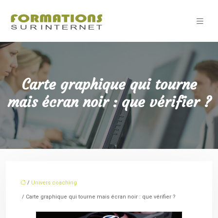
Carte graphique qui tourne
mais écran noir : que vérifier ?
/
Univers coaching
/ Carte graphique qui tourne mais écran noir : que vérifier ?