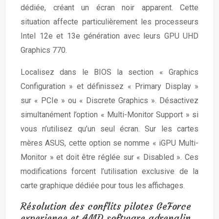
dédiée, créant un écran noir apparent. Cette
situation affecte particulièrement les processeurs
Intel 12e et 13e génération avec leurs GPU UHD
Graphics 770.
Localisez dans le BIOS la section « Graphics
Configuration » et définissez « Primary Display »
sur « PCIe » ou « Discrete Graphics ». Désactivez
simultanément l’option « Multi-Monitor Support » si
vous n’utilisez qu’un seul écran. Sur les cartes
mères ASUS, cette option se nomme « iGPU Multi-
Monitor » et doit être réglée sur « Disabled ». Ces
modifications forcent l’utilisation exclusive de la
carte graphique dédiée pour tous les affichages.
Résolution des conflits pilotes GeForce
experience et AMD software adrenalin