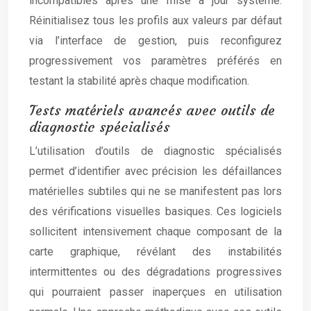
incompatibles après une mise à jour système.
Réinitialisez tous les profils aux valeurs par défaut
via l’interface de gestion, puis reconfigurez
progressivement vos paramètres préférés en
testant la stabilité après chaque modification.
Tests matériels avancés avec outils de
diagnostic spécialisés
L’utilisation d’outils de diagnostic spécialisés
permet d’identifier avec précision les défaillances
matérielles subtiles qui ne se manifestent pas lors
des vérifications visuelles basiques. Ces logiciels
sollicitent intensivement chaque composant de la
carte graphique, révélant des instabilités
intermittentes ou des dégradations progressives
qui pourraient passer inaperçues en utilisation