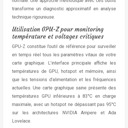
normale. Une approche méthodique avec ces outils
transforme un diagnostic approximatif en analyse
technique rigoureuse.
Utilisation GPU-Z pour monitoring
température et voltages critiques
GPU-Z constitue l’outil de référence pour surveiller
en temps réel tous les paramètres vitaux de votre
carte graphique. L’interface principale affiche les
températures de GPU, hotspot et mémoire, ainsi
que les tensions d’alimentation et les fréquences
actuelles. Une carte graphique saine présente des
températures GPU inférieures à 83°C en charge
maximale, avec un hotspot ne dépassant pas 95°C
sur les architectures NVIDIA Ampere et Ada
Lovelace.