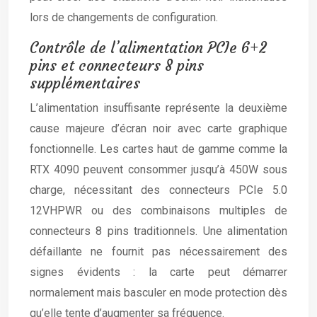
lors de changements de configuration.
Contrôle de l’alimentation PCIe 6+2
pins et connecteurs 8 pins
supplémentaires
L’alimentation insuffisante représente la deuxième
cause majeure d’écran noir avec carte graphique
fonctionnelle. Les cartes haut de gamme comme la
RTX 4090 peuvent consommer jusqu’à 450W sous
charge, nécessitant des connecteurs PCIe 5.0
12VHPWR ou des combinaisons multiples de
connecteurs 8 pins traditionnels. Une alimentation
défaillante ne fournit pas nécessairement des
signes évidents : la carte peut démarrer
normalement mais basculer en mode protection dès
qu’elle tente d’augmenter sa fréquence.