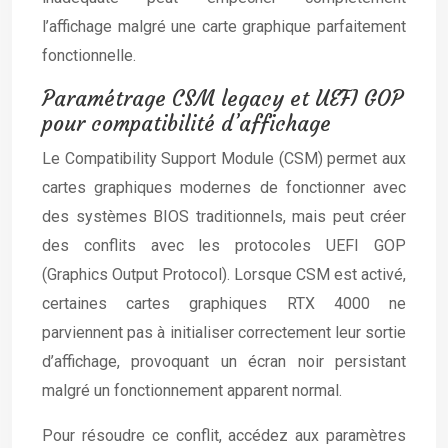
l’affichage malgré une carte graphique parfaitement
fonctionnelle.
Paramétrage CSM legacy et UEFI GOP
pour compatibilité d’affichage
Le Compatibility Support Module (CSM) permet aux
cartes graphiques modernes de fonctionner avec
des systèmes BIOS traditionnels, mais peut créer
des conflits avec les protocoles UEFI GOP
(Graphics Output Protocol). Lorsque CSM est activé,
certaines cartes graphiques RTX 4000 ne
parviennent pas à initialiser correctement leur sortie
d’affichage, provoquant un écran noir persistant
malgré un fonctionnement apparent normal.
Pour résoudre ce conflit, accédez aux paramètres