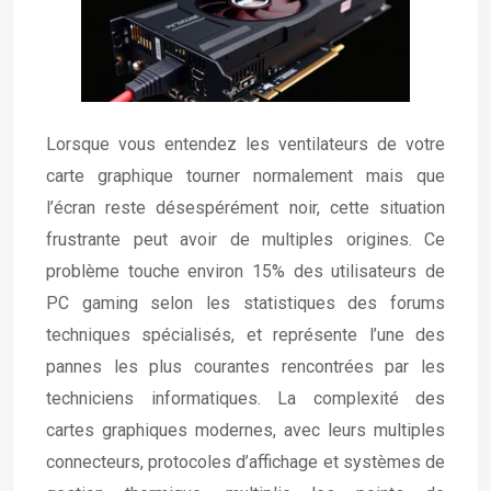
Lorsque vous entendez les ventilateurs de votre
carte graphique tourner normalement mais que
l’écran reste désespérément noir, cette situation
frustrante peut avoir de multiples origines. Ce
problème touche environ 15% des utilisateurs de
PC gaming selon les statistiques des forums
techniques spécialisés, et représente l’une des
pannes les plus courantes rencontrées par les
techniciens informatiques. La complexité des
cartes graphiques modernes, avec leurs multiples
connecteurs, protocoles d’affichage et systèmes de