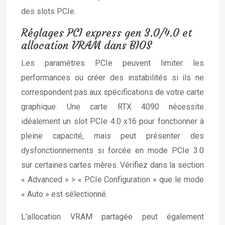
des slots PCIe.
Réglages PCI express gen 3.0/4.0 et
allocation VRAM dans BIOS
Les paramètres PCIe peuvent limiter les
performances ou créer des instabilités si ils ne
correspondent pas aux spécifications de votre carte
graphique. Une carte RTX 4090 nécessite
idéalement un slot PCIe 4.0 x16 pour fonctionner à
pleine capacité, mais peut présenter des
dysfonctionnements si forcée en mode PCIe 3.0
sur certaines cartes mères. Vérifiez dans la section
« Advanced » > « PCIe Configuration » que le mode
« Auto » est sélectionné.
L’allocation VRAM partagée peut également