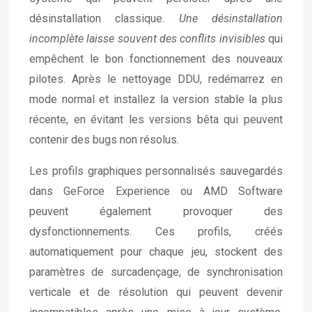
désinstallation classique.
Une désinstallation
incomplète laisse souvent des conflits invisibles
qui
empêchent le bon fonctionnement des nouveaux
pilotes. Après le nettoyage DDU, redémarrez en
mode normal et installez la version stable la plus
récente, en évitant les versions bêta qui peuvent
contenir des bugs non résolus.
Les profils graphiques personnalisés sauvegardés
dans GeForce Experience ou AMD Software
peuvent également provoquer des
dysfonctionnements. Ces profils, créés
automatiquement pour chaque jeu, stockent des
paramètres de surcadençage, de synchronisation
verticale et de résolution qui peuvent devenir