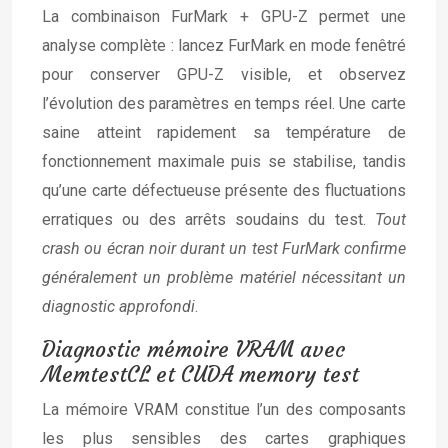
La combinaison FurMark + GPU-Z permet une
analyse complète : lancez FurMark en mode fenêtré
pour conserver GPU-Z visible, et observez
l’évolution des paramètres en temps réel. Une carte
saine atteint rapidement sa température de
fonctionnement maximale puis se stabilise, tandis
qu’une carte défectueuse présente des fluctuations
erratiques ou des arrêts soudains du test.
Tout
crash ou écran noir durant un test FurMark confirme
généralement un problème matériel nécessitant un
diagnostic approfondi
.
Diagnostic mémoire VRAM avec
MemtestCL et CUDA memory test
La mémoire VRAM constitue l’un des composants
les plus sensibles des cartes graphiques