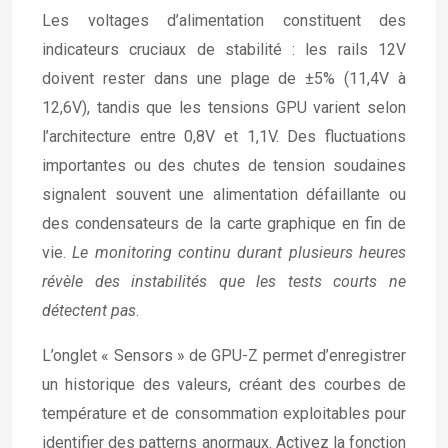
Les voltages d’alimentation constituent des
indicateurs cruciaux de stabilité : les rails 12V
doivent rester dans une plage de ±5% (11,4V à
12,6V), tandis que les tensions GPU varient selon
l’architecture entre 0,8V et 1,1V. Des fluctuations
importantes ou des chutes de tension soudaines
signalent souvent une alimentation défaillante ou
des condensateurs de la carte graphique en fin de
vie.
Le monitoring continu durant plusieurs heures
révèle des instabilités que les tests courts ne
détectent pas
.
L’onglet « Sensors » de GPU-Z permet d’enregistrer
un historique des valeurs, créant des courbes de
température et de consommation exploitables pour
identifier des patterns anormaux. Activez la fonction