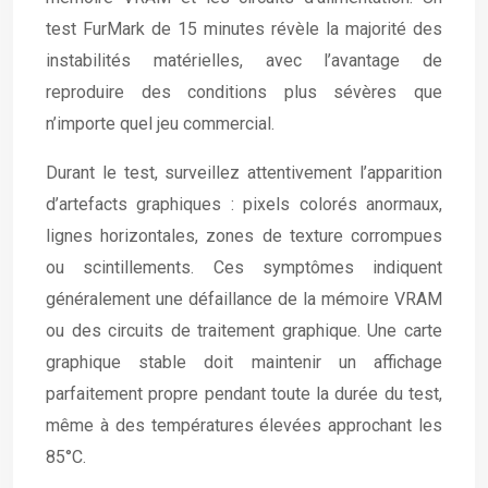
test FurMark de 15 minutes révèle la majorité des
instabilités matérielles, avec l’avantage de
reproduire des conditions plus sévères que
n’importe quel jeu commercial.
Durant le test, surveillez attentivement l’apparition
d’artefacts graphiques : pixels colorés anormaux,
lignes horizontales, zones de texture corrompues
ou scintillements. Ces symptômes indiquent
généralement une défaillance de la mémoire VRAM
ou des circuits de traitement graphique. Une carte
graphique stable doit maintenir un affichage
parfaitement propre pendant toute la durée du test,
même à des températures élevées approchant les
85°C.