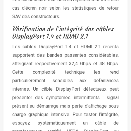
cas d’écran noir selon les statistiques de retour
SAV des constructeurs.
Vérification de l’intégrité des câbles
DisplayPort 1.4 et HDMI 2.1
Les câbles DisplayPort 1.4 et HDMI 2.1 récents
supportent des bandes passantes considérables,
atteignant respectivement 32,4 Gbps et 48 Gbps.
Cette complexité technique les rend
particulièrement sensibles aux défaillances
internes. Un câble DisplayPort défectueux peut
présenter des symptômes intermittents : signal
présent au démarrage mais perte d’affichage sous
charge graphique intensive. Pour tester l’intégrité,
essayez systématiquement un câble de