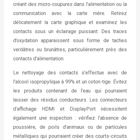
créant des micro-coupures dans l’alimentation ou la
communication avec la carte mère. Retirez
délicatement la carte graphique et examinez les
contacts sous un éclairage puissant. Des traces
d’oxydation apparaissent sous forme de taches
verdâtres ou brunâtres, particulièrement près des
contacts d’alimentation.
Le nettoyage des contacts s’effectue avec de
l’alcool isopropylique à 99% et un coton-tige. Évitez
les produits contenant de l’eau qui pourraient
laisser des résidus conducteurs. Les connecteurs
d’affichage HDMI et DisplayPort nécessitent
également une inspection : vérifiez l’absence de
poussière, de poils d’animaux ou de particules
métalliques qui pourraient créer des courts-circuits