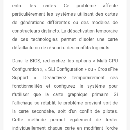
entre les cartes. Ce problème affecte
particulièrement les systèmes utilisant des cartes
de générations différentes ou des modèles de
constructeurs distincts. La désactivation temporaire
de ces technologies permet d’isoler une carte
défaillante ou de résoudre des conflits logiciels.
Dans le BIOS, recherchez les options « Multi-GPU
Configuration », « SLI Configuration » ou « CrossFire
Support ». Désactivez temporairement ces
fonctionnalités et configurez le système pour
n’utiliser que la carte graphique primaire. Si
l’affichage se rétablit, le problème provient soit de
la carte secondaire, soit d’un conflit de pilotes.
Cette méthode permet également de tester
individuellement chaque carte en modifiant l’ordre