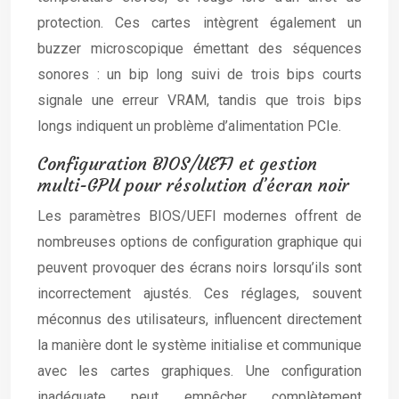
protection. Ces cartes intègrent également un
buzzer microscopique émettant des séquences
sonores : un bip long suivi de trois bips courts
signale une erreur VRAM, tandis que trois bips
longs indiquent un problème d’alimentation PCIe.
Configuration BIOS/UEFI et gestion
multi-GPU pour résolution d’écran noir
Les paramètres BIOS/UEFI modernes offrent de
nombreuses options de configuration graphique qui
peuvent provoquer des écrans noirs lorsqu’ils sont
incorrectement ajustés. Ces réglages, souvent
méconnus des utilisateurs, influencent directement
la manière dont le système initialise et communique
avec les cartes graphiques. Une configuration
inadéquate peut empêcher complètement