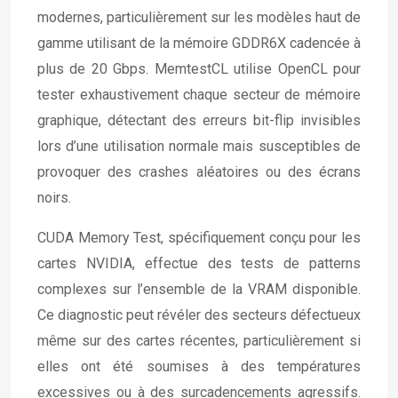
modernes, particulièrement sur les modèles haut de
gamme utilisant de la mémoire GDDR6X cadencée à
plus de 20 Gbps. MemtestCL utilise OpenCL pour
tester exhaustivement chaque secteur de mémoire
graphique, détectant des erreurs bit-flip invisibles
lors d’une utilisation normale mais susceptibles de
provoquer des crashes aléatoires ou des écrans
noirs.
CUDA Memory Test, spécifiquement conçu pour les
cartes NVIDIA, effectue des tests de patterns
complexes sur l’ensemble de la VRAM disponible.
Ce diagnostic peut révéler des secteurs défectueux
même sur des cartes récentes, particulièrement si
elles ont été soumises à des températures
excessives ou à des surcadencements agressifs.