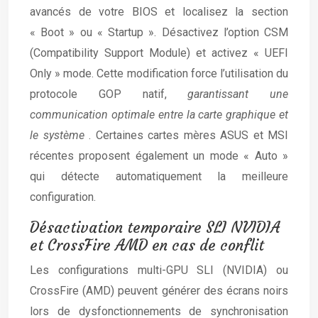
avancés de votre BIOS et localisez la section
« Boot » ou « Startup ». Désactivez l’option CSM
(Compatibility Support Module) et activez « UEFI
Only » mode. Cette modification force l’utilisation du
protocole GOP natif,
garantissant une
communication optimale entre la carte graphique et
le système
. Certaines cartes mères ASUS et MSI
récentes proposent également un mode « Auto »
qui détecte automatiquement la meilleure
configuration.
Désactivation temporaire SLI NVIDIA
et CrossFire AMD en cas de conflit
Les configurations multi-GPU SLI (NVIDIA) ou
CrossFire (AMD) peuvent générer des écrans noirs
lors de dysfonctionnements de synchronisation