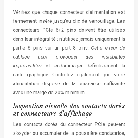
Vérifiez que chaque connecteur d’alimentation est
fermement inséré jusqu’au clic de verrouillage. Les
connecteurs PCIe 6+2 pins doivent être utilisés
dans leur intégralité : n’utilisez jamais uniquement la
partie 6 pins sur un port 8 pins.
Cette erreur de
câblage peut provoquer des instabilités
imprévisibles
et endommager définitivement la
carte graphique. Contrôlez également que votre
alimentation dispose de la puissance suffisante
avec une marge de 20% minimum.
Inspection visuelle des contacts dorés
et connecteurs d’affichage
Les contacts dorés du connecteur PCIe peuvent
s’oxyder ou accumuler de la poussière conductrice,