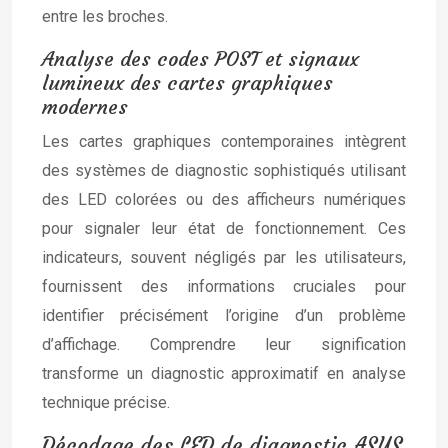
entre les broches.
Analyse des codes POST et signaux
lumineux des cartes graphiques
modernes
Les cartes graphiques contemporaines intègrent
des systèmes de diagnostic sophistiqués utilisant
des LED colorées ou des afficheurs numériques
pour signaler leur état de fonctionnement. Ces
indicateurs, souvent négligés par les utilisateurs,
fournissent des informations cruciales pour
identifier précisément l’origine d’un problème
d’affichage. Comprendre leur signification
transforme un diagnostic approximatif en analyse
technique précise.
Décodage des LED de diagnostic ASUS