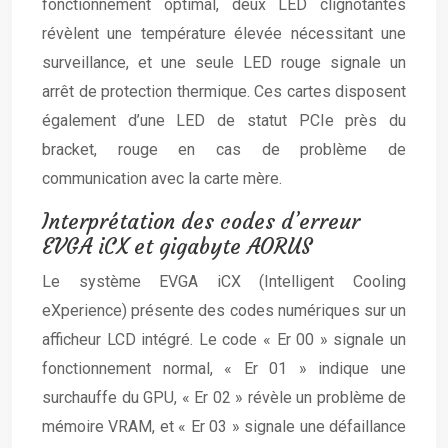
fonctionnement optimal, deux LED clignotantes
révèlent une température élevée nécessitant une
surveillance, et une seule LED rouge signale un
arrêt de protection thermique. Ces cartes disposent
également d’une LED de statut PCIe près du
bracket, rouge en cas de problème de
communication avec la carte mère.
Interprétation des codes d’erreur
EVGA iCX et gigabyte AORUS
Le système EVGA iCX (Intelligent Cooling
eXperience) présente des codes numériques sur un
afficheur LCD intégré. Le code « Er 00 » signale un
fonctionnement normal, « Er 01 » indique une
surchauffe du GPU, « Er 02 » révèle un problème de
mémoire VRAM, et « Er 03 » signale une défaillance