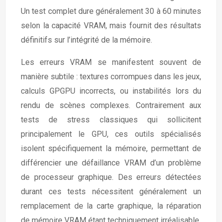
Un test complet dure généralement 30 à 60 minutes
selon la capacité VRAM, mais fournit des résultats
définitifs sur l’intégrité de la mémoire.
Les erreurs VRAM se manifestent souvent de
manière subtile : textures corrompues dans les jeux,
calculs GPGPU incorrects, ou instabilités lors du
rendu de scènes complexes. Contrairement aux
tests de stress classiques qui sollicitent
principalement le GPU, ces outils spécialisés
isolent spécifiquement la mémoire, permettant de
différencier une défaillance VRAM d’un problème
de processeur graphique. Des erreurs détectées
durant ces tests nécessitent généralement un
remplacement de la carte graphique, la réparation
de mémoire VRAM étant techniquement irréalisable.