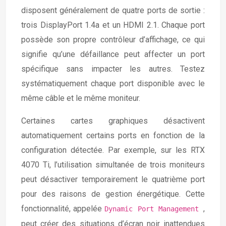
disposent généralement de quatre ports de sortie :
trois DisplayPort 1.4a et un HDMI 2.1. Chaque port
possède son propre contrôleur d’affichage, ce qui
signifie qu’une défaillance peut affecter un port
spécifique sans impacter les autres. Testez
systématiquement chaque port disponible avec le
même câble et le même moniteur.
Certaines cartes graphiques désactivent
automatiquement certains ports en fonction de la
configuration détectée. Par exemple, sur les RTX
4070 Ti, l’utilisation simultanée de trois moniteurs
peut désactiver temporairement le quatrième port
pour des raisons de gestion énergétique. Cette
fonctionnalité, appelée
,
Dynamic Port Management
peut créer des situations d’écran noir inattendues