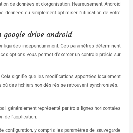
tion de données et d’organisation. Heureusement, Android
os données ou simplement optimiser l’utilisation de votre
 google drive android
e configurées indépendamment. Ces paramètres déterminent
ces options vous permet d’exercer un contrôle précis sur
. Cela signifie que les modifications apportées localement
ns où des fichiers non désirés se retrouvent synchronisés.
al, généralement représenté par trois lignes horizontales
 de l’application.
 de configuration, y compris les paramètres de sauvegarde