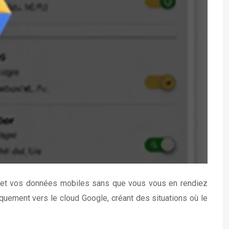
e et vos données mobiles sans que vous vous en rendiez
uement vers le cloud Google, créant des situations où le