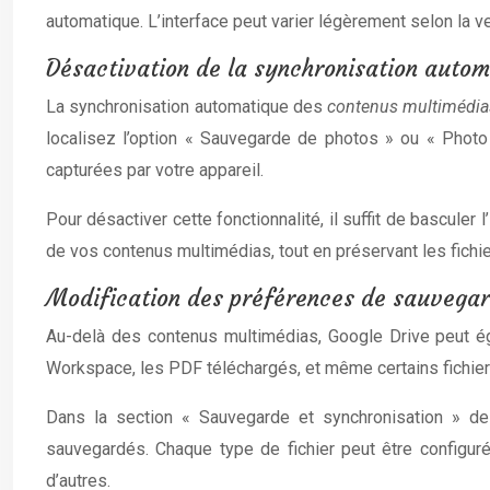
automatique. L’interface peut varier légèrement selon la v
Désactivation de la synchronisation autom
La synchronisation automatique des
contenus multimédi
localisez l’option « Sauvegarde de photos » ou « Photo 
capturées par votre appareil.
Pour désactiver cette fonctionnalité, il suffit de bascule
de vos contenus multimédias, tout en préservant les fich
Modification des préférences de sauvegar
Au-delà des contenus multimédias, Google Drive peut é
Workspace, les PDF téléchargés, et même certains fichiers 
Dans la section « Sauvegarde et synchronisation » de
sauvegardés. Chaque type de fichier peut être configur
d’autres.