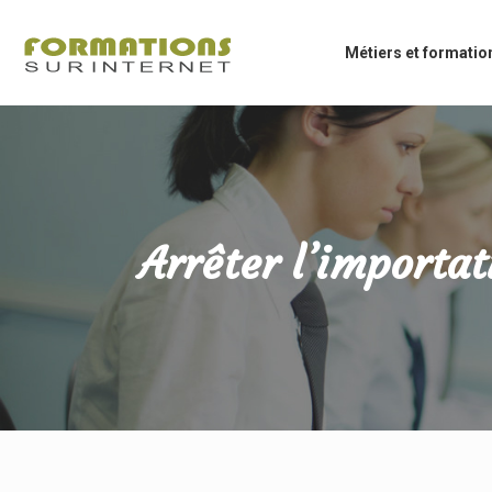
Métiers et formatio
Arrêter l’importa