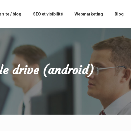
 site / blog
SEO et visibilité
Webmarketing
Blog
le drive (android)