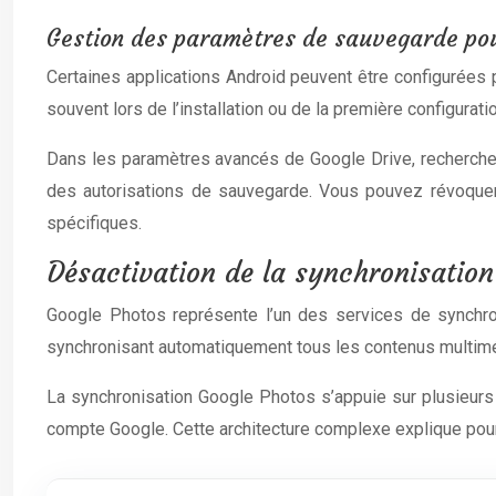
Gestion des paramètres de sauvegarde pour
Certaines applications Android peuvent être configurées
souvent lors de l’installation ou de la première configurati
Dans les paramètres avancés de Google Drive, recherchez 
des autorisations de sauvegarde. Vous pouvez révoquer 
spécifiques.
Désactivation de la synchronisation
Google Photos représente l’un des services de synchron
synchronisant automatiquement tous les contenus multiméd
La synchronisation Google Photos s’appuie sur plusieurs
compte Google. Cette architecture complexe explique pour