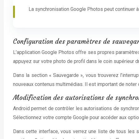
La synchronisation Google Photos peut continuer à
Configuration des paramètres de sauvegard
L’application Google Photos offre ses propres paramètres
appuyez sur votre photo de profil dans le coin supérieur 
Dans la section « Sauvegarde », vous trouverez l’interrup
nouveaux contenus multimédias. Il est important de noter q
Modification des autorisations de synchro
Android permet de contrôler les autorisations de synchro
Sélectionnez votre compte Google pour accéder aux optio
Dans cette interface, vous verrez une liste de tous les 