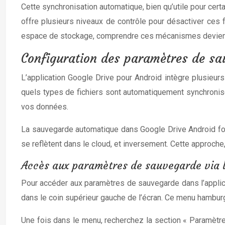
Cette synchronisation automatique, bien qu’utile pour cer
offre plusieurs niveaux de contrôle pour désactiver ces 
espace de stockage, comprendre ces mécanismes devient
Configuration des paramètres de sa
L’application Google Drive pour Android intègre plusieu
quels types de fichiers sont automatiquement synchronis
vos données.
La sauvegarde automatique dans Google Drive Android f
se reflètent dans le cloud, et inversement. Cette approche,
Accès aux paramètres de sauvegarde via l
Pour accéder aux paramètres de sauvegarde dans l’applica
dans le coin supérieur gauche de l’écran. Ce menu hamburg
Une fois dans le menu, recherchez la section « Paramètre