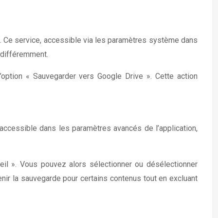
. Ce service, accessible via les paramètres système dans
s différemment.
option « Sauvegarder vers Google Drive ». Cette action
accessible dans les paramètres avancés de l’application,
eil ». Vous pouvez alors sélectionner ou désélectionner
enir la sauvegarde pour certains contenus tout en excluant