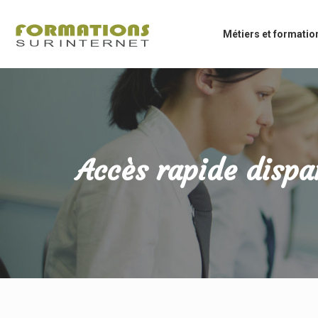
Métiers et formatio
Accès rapide dispa