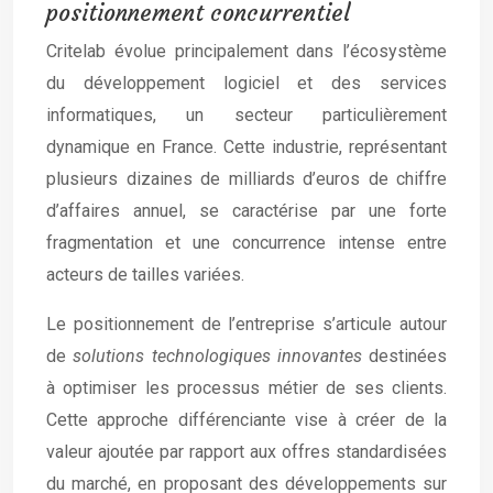
positionnement concurrentiel
Critelab évolue principalement dans l’écosystème
du développement logiciel et des services
informatiques, un secteur particulièrement
dynamique en France. Cette industrie, représentant
plusieurs dizaines de milliards d’euros de chiffre
d’affaires annuel, se caractérise par une forte
fragmentation et une concurrence intense entre
acteurs de tailles variées.
Le positionnement de l’entreprise s’articule autour
de
solutions technologiques innovantes
destinées
à optimiser les processus métier de ses clients.
Cette approche différenciante vise à créer de la
valeur ajoutée par rapport aux offres standardisées
du marché, en proposant des développements sur