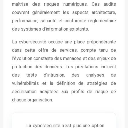
maîtrise des risques numériques. Ces audits
couvrent généralement les aspects architecture,
performance, sécurité et conformité réglementaire
des systèmes d’information existants.
La cybersécurité occupe une place prépondérante
dans cette offre de services, compte tenu de
l’évolution constante des menaces et des enjeux de
protection des données. Les prestations incluent
des tests d’intrusion, des analyses de
vulnérabilités et la définition de stratégies de
sécurisation adaptées aux profils de risque de
chaque organisation.
La cybersécurité n’est plus une option