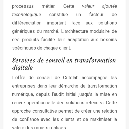
processus métier. Cette
valeur ajoutée
technologique
constitue un facteur de
différenciation important face aux solutions
génériques du marché. L’architecture modulaire de
ces produits facilite leur adaptation aux besoins
spécifiques de chaque client.
Services de conseil en transformation
digitale
L’offre de conseil de Critelab accompagne les
entreprises dans leur démarche de transformation
numérique, depuis l’audit initial jusqu’à la mise en
œuvre opérationnelle des solutions retenues. Cette
approche consultative permet de créer une relation
de confiance avec les clients et de maximiser la
valeur des projets réalisés.