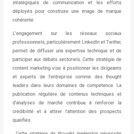
stratégiques de communication et les efforts
déployés pour construire une image de marque
cohérente.
L’engagement sur les réseaux sociaux
professionnels, particulièrement LinkedIn et Twitter,
permet de diffuser une expertise technique et de
participer aux débats sectoriels. Cette stratégie de
content marketing vise à positionner les dirigeants
et experts de l’entreprise comme des thought
leaders dans leurs domaines de compétence. La
publication régulière de contenus techniques et
d’analyses de marché contribue à renforcer la
crédibilité et à attirer l’attention des prospects
qualifiés
. Cette
stratégie de thought leadership
nécessite