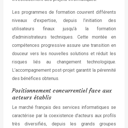
Les programmes de formation couvrent différents
niveaux d’expertise, depuis l’initiation des
utilisateurs finaux jusqu’à la formation
d’administrateurs techniques. Cette montée en
compétences progressive assure une transition en
douceur vers les nouvelles solutions et réduit les
risques liés au changement technologique.
L’accompagnement post-projet garantit la pérennité
des bénéfices obtenus.
Positionnement concurrentiel face aux
acteurs établis
Le marché français des services informatiques se
caractérise par la coexistence d’acteurs aux profils
très diversifiés, depuis les grands groupes