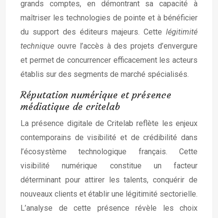
grands comptes, en démontrant sa capacité à
maîtriser les technologies de pointe et à bénéficier
du support des éditeurs majeurs. Cette
légitimité
technique
ouvre l’accès à des projets d’envergure
et permet de concurrencer efficacement les acteurs
établis sur des segments de marché spécialisés.
Réputation numérique et présence
médiatique de critelab
La présence digitale de Critelab reflète les enjeux
contemporains de visibilité et de crédibilité dans
l’écosystème technologique français. Cette
visibilité numérique constitue un facteur
déterminant pour attirer les talents, conquérir de
nouveaux clients et établir une légitimité sectorielle.
L’analyse de cette présence révèle les choix