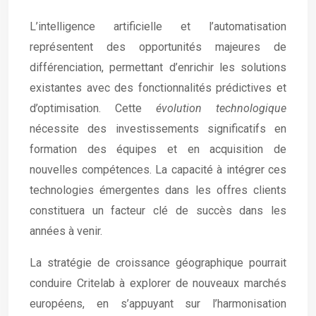
L’intelligence artificielle et l’automatisation
représentent des opportunités majeures de
différenciation, permettant d’enrichir les solutions
existantes avec des fonctionnalités prédictives et
d’optimisation. Cette
évolution technologique
nécessite des investissements significatifs en
formation des équipes et en acquisition de
nouvelles compétences. La capacité à intégrer ces
technologies émergentes dans les offres clients
constituera un facteur clé de succès dans les
années à venir.
La stratégie de croissance géographique pourrait
conduire Critelab à explorer de nouveaux marchés
européens, en s’appuyant sur l’harmonisation