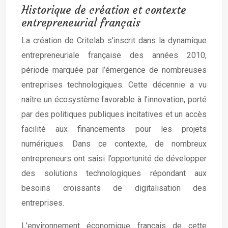
Historique de création et contexte
entrepreneurial français
La création de Critelab s’inscrit dans la dynamique
entrepreneuriale française des années 2010,
période marquée par l’émergence de nombreuses
entreprises technologiques. Cette décennie a vu
naître un écosystème favorable à l’innovation, porté
par des politiques publiques incitatives et un accès
facilité aux financements pour les projets
numériques. Dans ce contexte, de nombreux
entrepreneurs ont saisi l’opportunité de développer
des solutions technologiques répondant aux
besoins croissants de digitalisation des
entreprises.
L’environnement économique français de cette