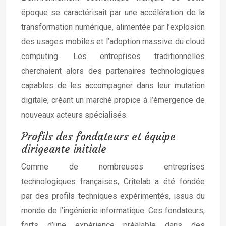
époque se caractérisait par une accélération de la
transformation numérique, alimentée par l’explosion
des usages mobiles et l’adoption massive du cloud
computing. Les entreprises traditionnelles
cherchaient alors des partenaires technologiques
capables de les accompagner dans leur mutation
digitale, créant un marché propice à l’émergence de
nouveaux acteurs spécialisés.
Profils des fondateurs et équipe
dirigeante initiale
Comme de nombreuses entreprises
technologiques françaises, Critelab a été fondée
par des profils techniques expérimentés, issus du
monde de l’ingénierie informatique. Ces fondateurs,
forts d’une expérience préalable dans des