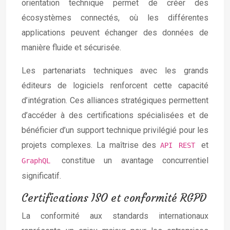
orientation technique permet de créer des
écosystèmes connectés, où les différentes
applications peuvent échanger des données de
manière fluide et sécurisée.
Les partenariats techniques avec les grands
éditeurs de logiciels renforcent cette capacité
d’intégration. Ces alliances stratégiques permettent
d’accéder à des certifications spécialisées et de
bénéficier d’un support technique privilégié pour les
projets complexes. La maîtrise des
et
API REST
constitue un avantage concurrentiel
GraphQL
significatif.
Certifications ISO et conformité RGPD
La conformité aux standards internationaux