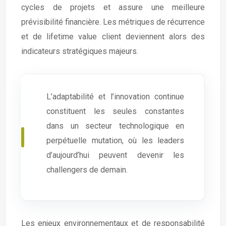
cycles de projets et assure une meilleure
prévisibilité financière. Les métriques de récurrence
et de lifetime value client deviennent alors des
indicateurs stratégiques majeurs.
L’adaptabilité et l’innovation continue
constituent les seules constantes
dans un secteur technologique en
perpétuelle mutation, où les leaders
d’aujourd’hui peuvent devenir les
challengers de demain.
Les enjeux environnementaux et de responsabilité