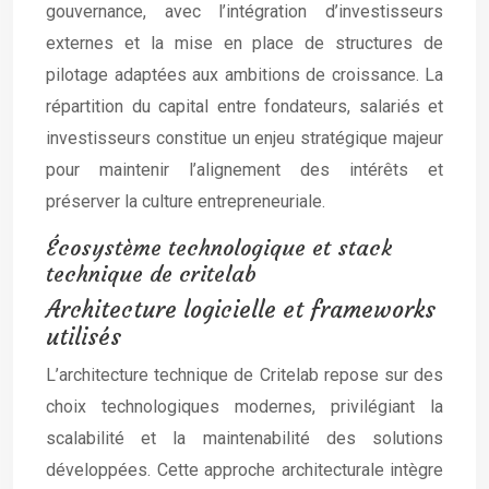
gouvernance, avec l’intégration d’investisseurs
externes et la mise en place de structures de
pilotage adaptées aux ambitions de croissance. La
répartition du capital entre fondateurs, salariés et
investisseurs constitue un enjeu stratégique majeur
pour maintenir l’alignement des intérêts et
préserver la culture entrepreneuriale.
Écosystème technologique et stack
technique de critelab
Architecture logicielle et frameworks
utilisés
L’architecture technique de Critelab repose sur des
choix technologiques modernes, privilégiant la
scalabilité et la maintenabilité des solutions
développées. Cette approche architecturale intègre