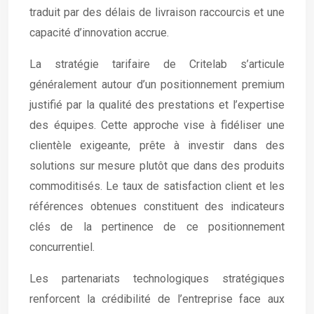
traduit par des délais de livraison raccourcis et une
capacité d’innovation accrue.
La stratégie tarifaire de Critelab s’articule
généralement autour d’un positionnement premium
justifié par la qualité des prestations et l’expertise
des équipes. Cette approche vise à fidéliser une
clientèle exigeante, prête à investir dans des
solutions sur mesure plutôt que dans des produits
commoditisés. Le taux de satisfaction client et les
références obtenues constituent des indicateurs
clés de la pertinence de ce positionnement
concurrentiel.
Les partenariats technologiques stratégiques
renforcent la crédibilité de l’entreprise face aux