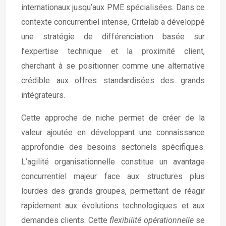
internationaux jusqu’aux PME spécialisées. Dans ce
contexte concurrentiel intense, Critelab a développé
une stratégie de différenciation basée sur
l’expertise technique et la proximité client,
cherchant à se positionner comme une alternative
crédible aux offres standardisées des grands
intégrateurs.
Cette approche de niche permet de créer de la
valeur ajoutée en développant une connaissance
approfondie des besoins sectoriels spécifiques.
L’agilité organisationnelle constitue un avantage
concurrentiel majeur face aux structures plus
lourdes des grands groupes, permettant de réagir
rapidement aux évolutions technologiques et aux
demandes clients. Cette
flexibilité opérationnelle
se