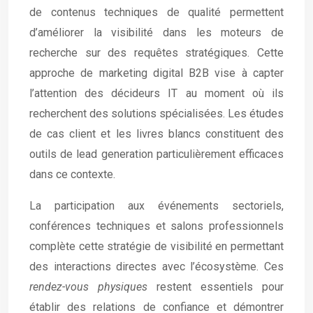
de contenus techniques de qualité permettent
d’améliorer la visibilité dans les moteurs de
recherche sur des requêtes stratégiques. Cette
approche de marketing digital B2B vise à capter
l’attention des décideurs IT au moment où ils
recherchent des solutions spécialisées. Les études
de cas client et les livres blancs constituent des
outils de lead generation particulièrement efficaces
dans ce contexte.
La participation aux événements sectoriels,
conférences techniques et salons professionnels
complète cette stratégie de visibilité en permettant
des interactions directes avec l’écosystème. Ces
rendez-vous physiques
restent essentiels pour
établir des relations de confiance et démontrer