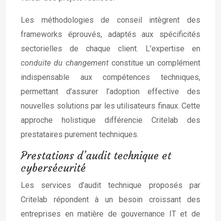
Les méthodologies de conseil intègrent des
frameworks éprouvés, adaptés aux spécificités
sectorielles de chaque client. L’expertise en
conduite du changement
constitue un complément
indispensable aux compétences techniques,
permettant d’assurer l’adoption effective des
nouvelles solutions par les utilisateurs finaux. Cette
approche holistique différencie Critelab des
prestataires purement techniques.
Prestations d’audit technique et
cybersécurité
Les services d’audit technique proposés par
Critelab répondent à un besoin croissant des
entreprises en matière de gouvernance IT et de