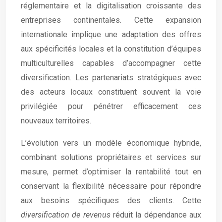
réglementaire et la digitalisation croissante des
entreprises continentales. Cette expansion
internationale implique une adaptation des offres
aux spécificités locales et la constitution d’équipes
multiculturelles capables d’accompagner cette
diversification. Les partenariats stratégiques avec
des acteurs locaux constituent souvent la voie
privilégiée pour pénétrer efficacement ces
nouveaux territoires.
L’évolution vers un modèle économique hybride,
combinant solutions propriétaires et services sur
mesure, permet d’optimiser la rentabilité tout en
conservant la flexibilité nécessaire pour répondre
aux besoins spécifiques des clients. Cette
diversification de revenus
réduit la dépendance aux