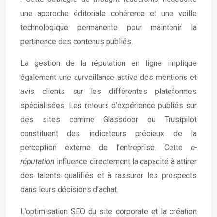
une approche éditoriale cohérente et une veille
technologique permanente pour maintenir la
pertinence des contenus publiés.
La gestion de la réputation en ligne implique
également une surveillance active des mentions et
avis clients sur les différentes plateformes
spécialisées. Les retours d’expérience publiés sur
des sites comme Glassdoor ou Trustpilot
constituent des indicateurs précieux de la
perception externe de l’entreprise. Cette
e-
réputation
influence directement la capacité à attirer
des talents qualifiés et à rassurer les prospects
dans leurs décisions d’achat.
L’optimisation SEO du site corporate et la création