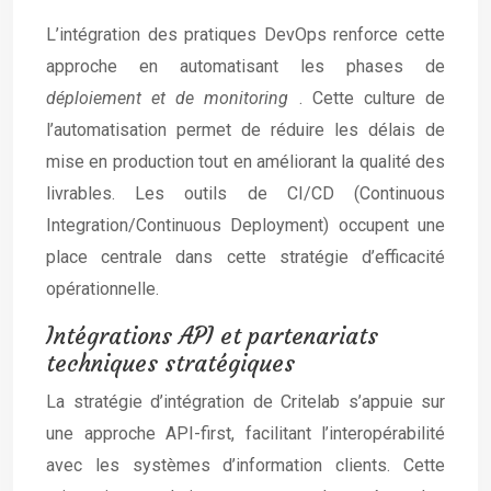
L’intégration des pratiques DevOps renforce cette
approche en automatisant les phases de
déploiement et de monitoring
. Cette culture de
l’automatisation permet de réduire les délais de
mise en production tout en améliorant la qualité des
livrables. Les outils de CI/CD (Continuous
Integration/Continuous Deployment) occupent une
place centrale dans cette stratégie d’efficacité
opérationnelle.
Intégrations API et partenariats
techniques stratégiques
La stratégie d’intégration de Critelab s’appuie sur
une approche API-first, facilitant l’interopérabilité
avec les systèmes d’information clients. Cette