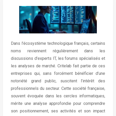
Dans l’écosystème technologique français, certains
noms reviennent régulièrement dans les
discussions d’experts IT, les forums spécialisés et
les analyses de marché. Critelab fait partie de ces
entreprises qui, sans forcément bénéficier d’une
notoriété grand public, suscitent l’intérêt des
professionnels du secteur. Cette société française,
souvent évoquée dans les cercles informatiques,
mérite une analyse approfondie pour comprendre
son positionnement, ses activités et son impact