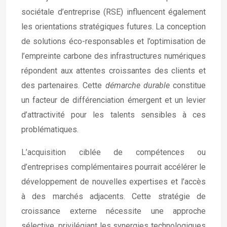
sociétale d’entreprise (RSE) influencent également
les orientations stratégiques futures. La conception
de solutions éco-responsables et l’optimisation de
l’empreinte carbone des infrastructures numériques
répondent aux attentes croissantes des clients et
des partenaires. Cette
démarche durable
constitue
un facteur de différenciation émergent et un levier
d’attractivité pour les talents sensibles à ces
problématiques.
L’acquisition ciblée de compétences ou
d’entreprises complémentaires pourrait accélérer le
développement de nouvelles expertises et l’accès
à des marchés adjacents. Cette stratégie de
croissance externe nécessite une approche
sélective, privilégiant les synergies technologiques