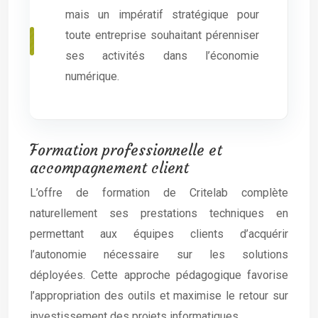
mais un impératif stratégique pour
toute entreprise souhaitant pérenniser
ses activités dans l’économie
numérique.
Formation professionnelle et
accompagnement client
L’offre de formation de Critelab complète
naturellement ses prestations techniques en
permettant aux équipes clients d’acquérir
l’autonomie nécessaire sur les solutions
déployées. Cette approche pédagogique favorise
l’appropriation des outils et maximise le retour sur
investissement des projets informatiques.