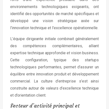
environnements technologiques exigeants, ont
identifié des opportunités de marché spécifiques et
développé une vision stratégique axée sur
l’innovation technique et l’excellence opérationnelle.
L’équipe dirigeante initiale combinait généralement
des compétences complémentaires, alliant
expertise technique approfondie et vision business.
Cette configuration, typique des startups
technologiques performantes, permet d’assurer un
équilibre entre innovation produit et développement
commercial. La culture d’entreprise s’est ainsi
construite autour de valeurs d’excellence technique
et d’orientation client.
Secteur d’activité principal et