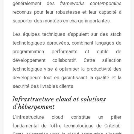
généralement des
frameworks contemporains
reconnus pour leur robustesse et leur capacité à
supporter des montées en charge importantes.
Les équipes techniques s’appuient sur des stack
technologiques éprouvées, combinant langages de
programmation performants et outils de
développement collaboratif. Cette sélection
technologique vise à optimiser la productivité des
développeurs tout en garantissant la qualité et la
sécurité des livrables clients.
Infrastructure cloud et solutions
d’hébergement
L’infrastructure cloud constitue un pilier
fondamental de l’offre technologique de Critelab.