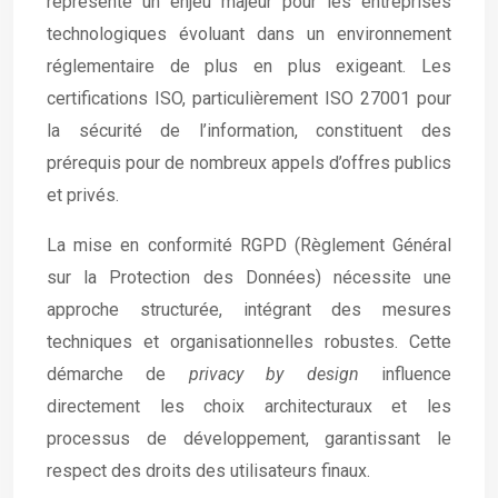
représente un enjeu majeur pour les entreprises
technologiques évoluant dans un environnement
réglementaire de plus en plus exigeant. Les
certifications ISO, particulièrement ISO 27001 pour
la sécurité de l’information, constituent des
prérequis pour de nombreux appels d’offres publics
et privés.
La mise en conformité RGPD (Règlement Général
sur la Protection des Données) nécessite une
approche structurée, intégrant des mesures
techniques et organisationnelles robustes. Cette
démarche de
privacy by design
influence
directement les choix architecturaux et les
processus de développement, garantissant le
respect des droits des utilisateurs finaux.