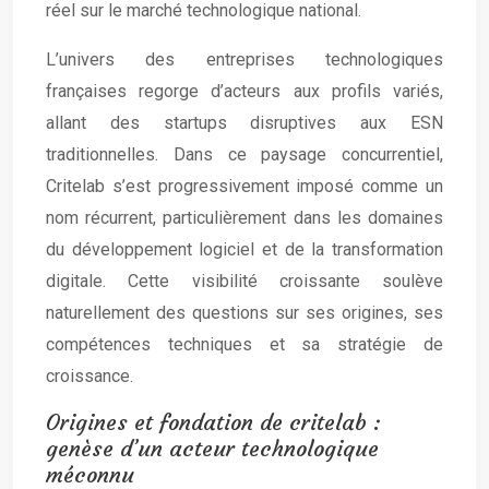
réel sur le marché technologique national.
L’univers des entreprises technologiques
françaises regorge d’acteurs aux profils variés,
allant des startups disruptives aux ESN
traditionnelles. Dans ce paysage concurrentiel,
Critelab s’est progressivement imposé comme un
nom récurrent, particulièrement dans les domaines
du développement logiciel et de la transformation
digitale. Cette visibilité croissante soulève
naturellement des questions sur ses origines, ses
compétences techniques et sa stratégie de
croissance.
Origines et fondation de critelab :
genèse d’un acteur technologique
méconnu