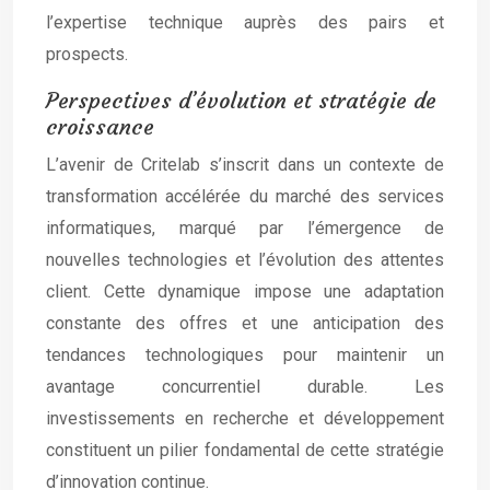
l’expertise technique auprès des pairs et
prospects.
Perspectives d’évolution et stratégie de
croissance
L’avenir de Critelab s’inscrit dans un contexte de
transformation accélérée du marché des services
informatiques, marqué par l’émergence de
nouvelles technologies et l’évolution des attentes
client. Cette dynamique impose une adaptation
constante des offres et une anticipation des
tendances technologiques pour maintenir un
avantage concurrentiel durable. Les
investissements en recherche et développement
constituent un pilier fondamental de cette stratégie
d’innovation continue.