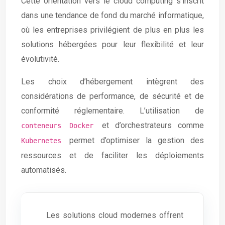
Cette orientation vers le cloud computing s’inscrit
dans une tendance de fond du marché informatique,
où les entreprises privilégient de plus en plus les
solutions hébergées pour leur flexibilité et leur
évolutivité.
Les choix d’hébergement intègrent des
considérations de performance, de sécurité et de
conformité réglementaire. L’utilisation de
et d’orchestrateurs comme
conteneurs Docker
permet d’optimiser la gestion des
Kubernetes
ressources et de faciliter les déploiements
automatisés.
Les solutions cloud modernes offrent