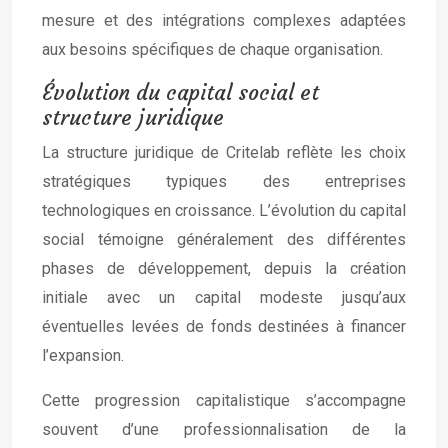
mesure et des intégrations complexes adaptées
aux besoins spécifiques de chaque organisation.
Évolution du capital social et
structure juridique
La structure juridique de Critelab reflète les choix
stratégiques typiques des entreprises
technologiques en croissance. L’évolution du capital
social témoigne généralement des différentes
phases de développement, depuis la création
initiale avec un capital modeste jusqu’aux
éventuelles levées de fonds destinées à financer
l’expansion.
Cette progression capitalistique s’accompagne
souvent d’une professionnalisation de la