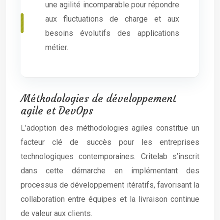
une agilité incomparable pour répondre
aux fluctuations de charge et aux
besoins évolutifs des applications
métier.
Méthodologies de développement
agile et DevOps
L’adoption des méthodologies agiles constitue un
facteur clé de succès pour les entreprises
technologiques contemporaines. Critelab s’inscrit
dans cette démarche en implémentant des
processus de développement itératifs, favorisant la
collaboration entre équipes et la livraison continue
de valeur aux clients.