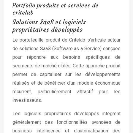
Portfolio produits et services de
critelab
Solutions SaaS et logiciels
propriétaires développés
Le portefeuille produit de Critelab s’articule autour
de solutions SaaS (Software as a Service) conçues
pour répondre aux besoins spécifiques de
segments de marché ciblés. Cette approche produit
permet de capitaliser sur les développements
réalisés et de bénéficier d’un modèle économique
récurrent, particulièrement attractif pour les
investisseurs.
Les logiciels propriétaires développés intègrent
généralement des fonctionnalités avancées de
business intelligence et d’automatisation des