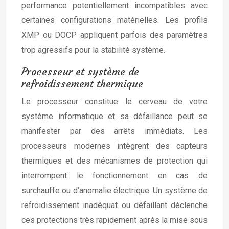
performance potentiellement incompatibles avec
certaines configurations matérielles. Les profils
XMP ou DOCP appliquent parfois des paramètres
trop agressifs pour la stabilité système.
Processeur et système de
refroidissement thermique
Le processeur constitue le cerveau de votre
système informatique et sa défaillance peut se
manifester par des arrêts immédiats. Les
processeurs modernes intègrent des capteurs
thermiques et des mécanismes de protection qui
interrompent le fonctionnement en cas de
surchauffe ou d’anomalie électrique. Un système de
refroidissement inadéquat ou défaillant déclenche
ces protections très rapidement après la mise sous