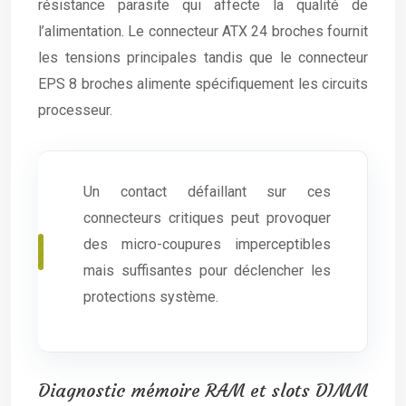
résistance parasite qui affecte la qualité de
l’alimentation. Le connecteur ATX 24 broches fournit
les tensions principales tandis que le connecteur
EPS 8 broches alimente spécifiquement les circuits
processeur.
Un contact défaillant sur ces
connecteurs critiques peut provoquer
des micro-coupures imperceptibles
mais suffisantes pour déclencher les
protections système.
Diagnostic mémoire RAM et slots DIMM