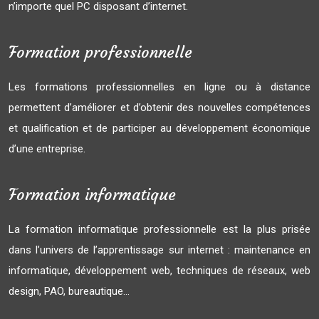
n’importe quel PC disposant d’internet.
Formation professionnelle
Les formations professionnelles en ligne ou à distance
permettent d’améliorer et d’obtenir des nouvelles compétences
et qualification et de participer au développement économique
d’une entreprise.
Formation informatique
La formation informatique professionnelle est la plus prisée
dans l’univers de l’apprentissage sur internet : maintenance en
informatique, développement web, techniques de réseaux, web
design, PAO, bureautique…