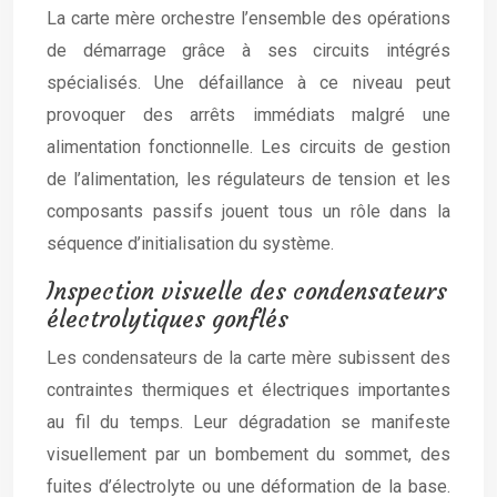
La carte mère orchestre l’ensemble des opérations
de démarrage grâce à ses circuits intégrés
spécialisés. Une défaillance à ce niveau peut
provoquer des arrêts immédiats malgré une
alimentation fonctionnelle. Les circuits de gestion
de l’alimentation, les régulateurs de tension et les
composants passifs jouent tous un rôle dans la
séquence d’initialisation du système.
Inspection visuelle des condensateurs
électrolytiques gonflés
Les condensateurs de la carte mère subissent des
contraintes thermiques et électriques importantes
au fil du temps. Leur dégradation se manifeste
visuellement par un bombement du sommet, des
fuites d’électrolyte ou une déformation de la base.