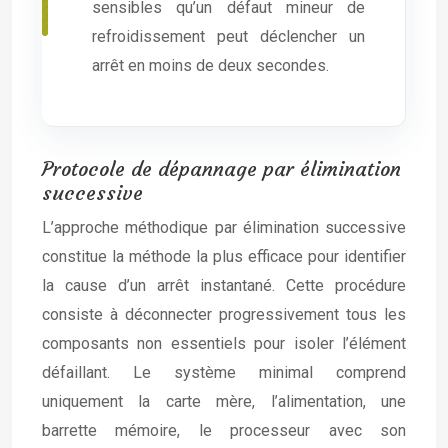
sensibles qu’un défaut mineur de
refroidissement peut déclencher un
arrêt en moins de deux secondes.
Protocole de dépannage par élimination
successive
L’approche méthodique par élimination successive
constitue la méthode la plus efficace pour identifier
la cause d’un arrêt instantané. Cette procédure
consiste à déconnecter progressivement tous les
composants non essentiels pour isoler l’élément
défaillant. Le système minimal comprend
uniquement la carte mère, l’alimentation, une
barrette mémoire, le processeur avec son