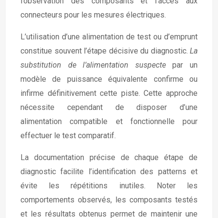
l’observation des composants et l’accès aux
connecteurs pour les mesures électriques.
L’utilisation d’une alimentation de test ou d’emprunt
constitue souvent l’étape décisive du diagnostic.
La
substitution de l’alimentation suspecte
par un
modèle de puissance équivalente confirme ou
infirme définitivement cette piste. Cette approche
nécessite cependant de disposer d’une
alimentation compatible et fonctionnelle pour
effectuer le test comparatif.
La documentation précise de chaque étape de
diagnostic facilite l’identification des patterns et
évite les répétitions inutiles. Noter les
comportements observés, les composants testés
et les résultats obtenus permet de maintenir une