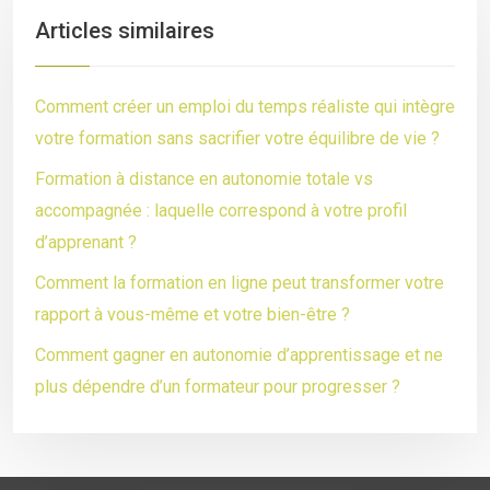
Articles similaires
Comment créer un emploi du temps réaliste qui intègre
votre formation sans sacrifier votre équilibre de vie ?
Formation à distance en autonomie totale vs
accompagnée : laquelle correspond à votre profil
d’apprenant ?
Comment la formation en ligne peut transformer votre
rapport à vous-même et votre bien-être ?
Comment gagner en autonomie d’apprentissage et ne
plus dépendre d’un formateur pour progresser ?