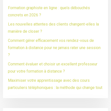
Formation graphiste en ligne : quels débouchés
concrets en 2026 ?
Les nouvelles attentes des clients changent-elles la
manière de closer ?
Comment gérer efficacement vos rendez-vous de
formation à distance pour ne jamais rater une session
?
Comment évaluer et choisir un excellent professeur
pour votre formation à distance ?
Maximiser votre apprentissage avec des cours
particuliers téléphoniques : la méthode qui change tout