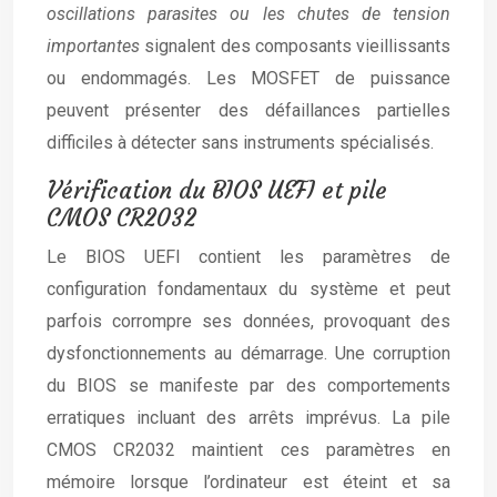
oscillations parasites ou les chutes de tension
importantes
signalent des composants vieillissants
ou endommagés. Les MOSFET de puissance
peuvent présenter des défaillances partielles
difficiles à détecter sans instruments spécialisés.
Vérification du BIOS UEFI et pile
CMOS CR2032
Le BIOS UEFI contient les paramètres de
configuration fondamentaux du système et peut
parfois corrompre ses données, provoquant des
dysfonctionnements au démarrage. Une corruption
du BIOS se manifeste par des comportements
erratiques incluant des arrêts imprévus. La pile
CMOS CR2032 maintient ces paramètres en
mémoire lorsque l’ordinateur est éteint et sa