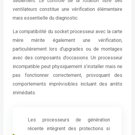
seulement.
Le contrôle de la rotation libre des
ventilateurs
constitue une vérification élémentaire
mais essentielle du diagnostic.
La compatibilité du socket processeur avec la carte
mère mérite également une vérification,
particulièrement lors d’upgrades ou de montages
avec des composants d’occasions. Un processeur
incompatible peut physiquement s’installer mais ne
pas fonctionner correctement, provoquant des
comportements imprévisibles incluant des arrêts
immédiats.
Les processeurs de génération
récente intègrent des protections si