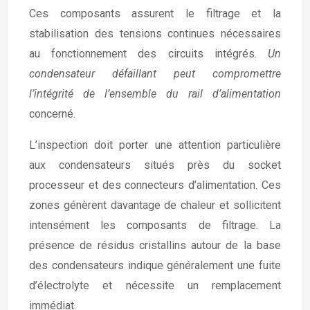
Ces composants assurent le filtrage et la
stabilisation des tensions continues nécessaires
au fonctionnement des circuits intégrés.
Un
condensateur défaillant peut compromettre
l’intégrité de l’ensemble du rail d’alimentation
concerné.
L’inspection doit porter une attention particulière
aux condensateurs situés près du socket
processeur et des connecteurs d’alimentation. Ces
zones génèrent davantage de chaleur et sollicitent
intensément les composants de filtrage. La
présence de résidus cristallins autour de la base
des condensateurs indique généralement une fuite
d’électrolyte et nécessite un remplacement
immédiat.