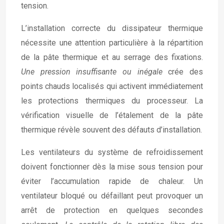
tension.
L’installation correcte du dissipateur thermique
nécessite une attention particulière à la répartition
de la pâte thermique et au serrage des fixations.
Une pression insuffisante ou inégale
crée des
points chauds localisés qui activent immédiatement
les protections thermiques du processeur. La
vérification visuelle de l’étalement de la pâte
thermique révèle souvent des défauts d’installation.
Les ventilateurs du système de refroidissement
doivent fonctionner dès la mise sous tension pour
éviter l’accumulation rapide de chaleur. Un
ventilateur bloqué ou défaillant peut provoquer un
arrêt de protection en quelques secondes