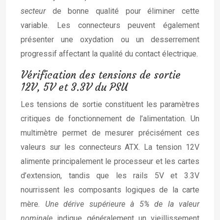
secteur
de bonne qualité pour éliminer cette
variable. Les connecteurs peuvent également
présenter une oxydation ou un desserrement
progressif affectant la qualité du contact électrique.
Vérification des tensions de sortie
12V, 5V et 3.3V du PSU
Les tensions de sortie constituent les paramètres
critiques de fonctionnement de l’alimentation. Un
multimètre permet de mesurer précisément ces
valeurs sur les connecteurs ATX. La tension 12V
alimente principalement le processeur et les cartes
d’extension, tandis que les rails 5V et 3.3V
nourrissent les composants logiques de la carte
mère.
Une dérive supérieure à 5% de la valeur
nominale
indique généralement un vieillissement