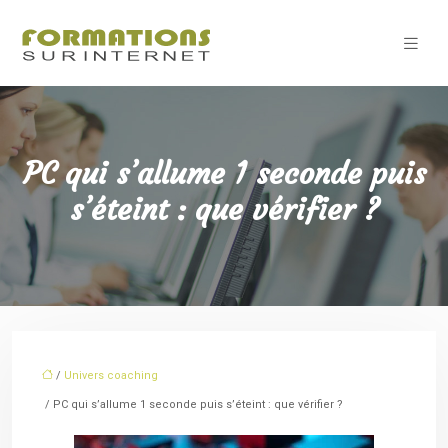
PC qui s’allume 1 seconde puis
s’éteint : que vérifier ?
/
Univers coaching
/ PC qui s’allume 1 seconde puis s’éteint : que vérifier ?