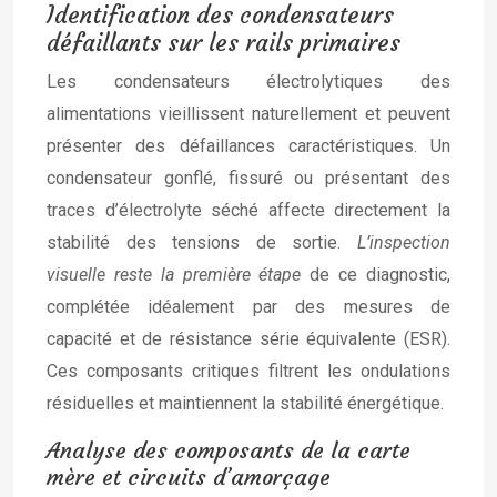
Identification des condensateurs
défaillants sur les rails primaires
Les condensateurs électrolytiques des
alimentations vieillissent naturellement et peuvent
présenter des défaillances caractéristiques. Un
condensateur gonflé, fissuré ou présentant des
traces d’électrolyte séché affecte directement la
stabilité des tensions de sortie.
L’inspection
visuelle reste la première étape
de ce diagnostic,
complétée idéalement par des mesures de
capacité et de résistance série équivalente (ESR).
Ces composants critiques filtrent les ondulations
résiduelles et maintiennent la stabilité énergétique.
Analyse des composants de la carte
mère et circuits d’amorçage