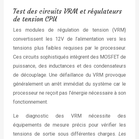
Test des circuits VRM et régulateurs
de tension CPU
Les modules de régulation de tension (VRM)
convertissent les 12V de l’alimentation vers les
tensions plus faibles requises par le processeur.
Ces circuits sophistiqués intègrent des MOSFET de
puissance, des inductances et des condensateurs
de découplage. Une défaillance du VRM provoque
généralement un arrêt immédiat du système car le
processeur ne reçoit pas l’énergie nécessaire à son
fonctionnement.
Le diagnostic des VRM nécessite des
équipements de mesure précis pour vérifier les
tensions de sortie sous différentes charges.
Les