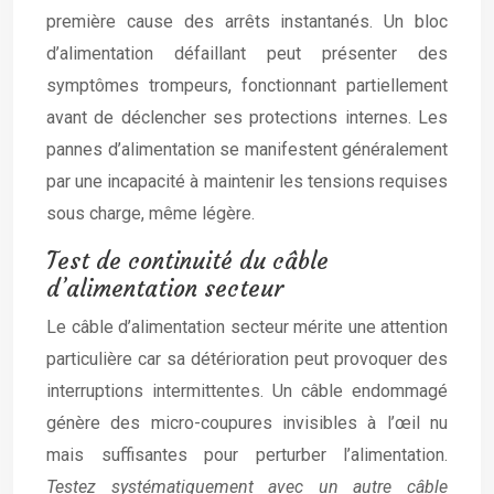
première cause des arrêts instantanés. Un bloc
d’alimentation défaillant peut présenter des
symptômes trompeurs, fonctionnant partiellement
avant de déclencher ses protections internes. Les
pannes d’alimentation se manifestent généralement
par une incapacité à maintenir les tensions requises
sous charge, même légère.
Test de continuité du câble
d’alimentation secteur
Le câble d’alimentation secteur mérite une attention
particulière car sa détérioration peut provoquer des
interruptions intermittentes. Un câble endommagé
génère des micro-coupures invisibles à l’œil nu
mais suffisantes pour perturber l’alimentation.
Testez systématiquement avec un autre câble