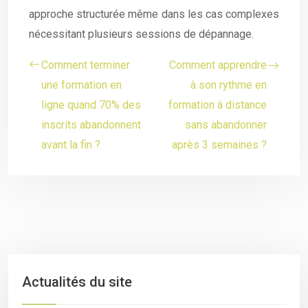
approche structurée même dans les cas complexes
nécessitant plusieurs sessions de dépannage.
Comment terminer
Comment apprendre
une formation en
à son rythme en
ligne quand 70% des
formation à distance
inscrits abandonnent
sans abandonner
avant la fin ?
après 3 semaines ?
Actualités du site