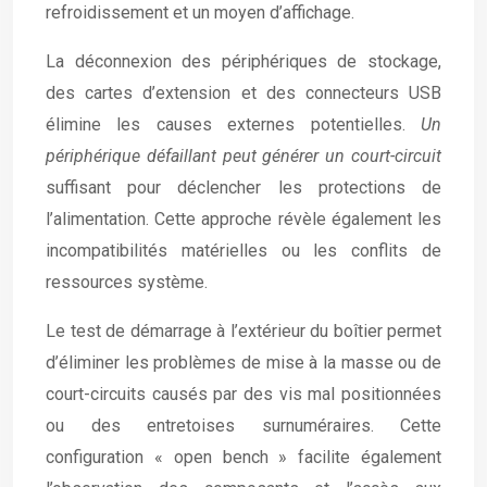
refroidissement et un moyen d’affichage.
La déconnexion des périphériques de stockage,
des cartes d’extension et des connecteurs USB
élimine les causes externes potentielles.
Un
périphérique défaillant peut générer un court-circuit
suffisant pour déclencher les protections de
l’alimentation. Cette approche révèle également les
incompatibilités matérielles ou les conflits de
ressources système.
Le test de démarrage à l’extérieur du boîtier permet
d’éliminer les problèmes de mise à la masse ou de
court-circuits causés par des vis mal positionnées
ou des entretoises surnuméraires. Cette
configuration « open bench » facilite également