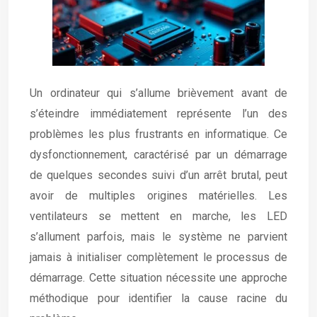
Un ordinateur qui s’allume brièvement avant de
s’éteindre immédiatement représente l’un des
problèmes les plus frustrants en informatique. Ce
dysfonctionnement, caractérisé par un démarrage
de quelques secondes suivi d’un arrêt brutal, peut
avoir de multiples origines matérielles. Les
ventilateurs se mettent en marche, les LED
s’allument parfois, mais le système ne parvient
jamais à initialiser complètement le processus de
démarrage. Cette situation nécessite une approche
méthodique pour identifier la cause racine du