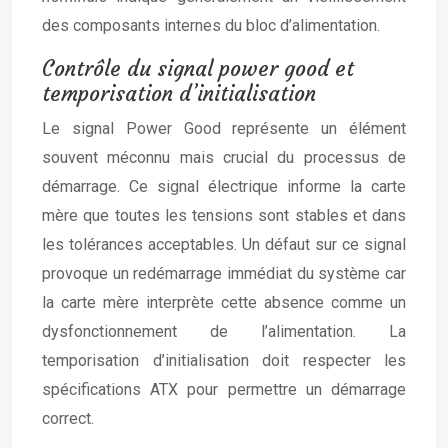
des composants internes du bloc d’alimentation.
Contrôle du signal power good et
temporisation d’initialisation
Le signal Power Good représente un élément
souvent méconnu mais crucial du processus de
démarrage. Ce signal électrique informe la carte
mère que toutes les tensions sont stables et dans
les tolérances acceptables. Un défaut sur ce signal
provoque un redémarrage immédiat du système car
la carte mère interprète cette absence comme un
dysfonctionnement de l’alimentation. La
temporisation d’initialisation doit respecter les
spécifications ATX pour permettre un démarrage
correct.