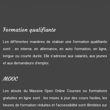
Formation qualifiante
Les différentes manières de réaliser une formation qualifiante
sont : en interne, en alternance, en auto formation, en ligne,
longue ou courte durée. Elle s’adresse aux salariés, aux jeunes
et aux demandeurs d’emploi.
MOOC
Les atouts du Massive Open Online Courses ou formations
gratuites en ligne sont : les mises à jour des cours faciles, les
heures de formation réduites et l’accessibilité sont illimitées sur