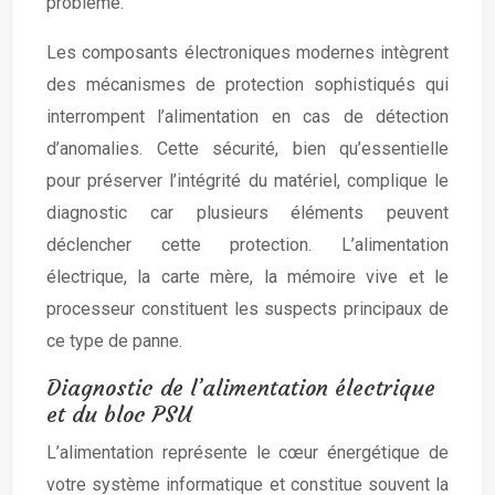
problème.
Les composants électroniques modernes intègrent
des mécanismes de protection sophistiqués qui
interrompent l’alimentation en cas de détection
d’anomalies. Cette sécurité, bien qu’essentielle
pour préserver l’intégrité du matériel, complique le
diagnostic car plusieurs éléments peuvent
déclencher cette protection. L’alimentation
électrique, la carte mère, la mémoire vive et le
processeur constituent les suspects principaux de
ce type de panne.
Diagnostic de l’alimentation électrique
et du bloc PSU
L’alimentation représente le cœur énergétique de
votre système informatique et constitue souvent la