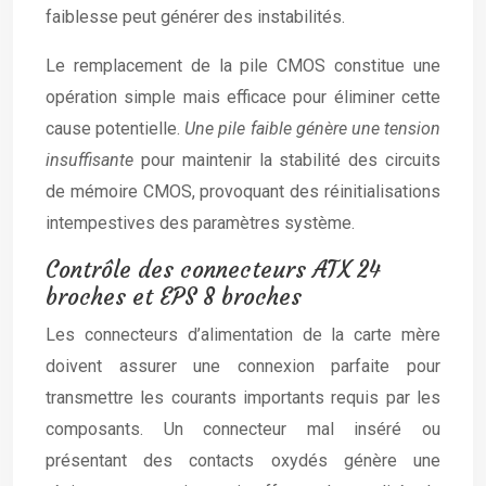
faiblesse peut générer des instabilités.
Le remplacement de la pile CMOS constitue une
opération simple mais efficace pour éliminer cette
cause potentielle.
Une pile faible génère une tension
insuffisante
pour maintenir la stabilité des circuits
de mémoire CMOS, provoquant des réinitialisations
intempestives des paramètres système.
Contrôle des connecteurs ATX 24
broches et EPS 8 broches
Les connecteurs d’alimentation de la carte mère
doivent assurer une connexion parfaite pour
transmettre les courants importants requis par les
composants. Un connecteur mal inséré ou
présentant des contacts oxydés génère une