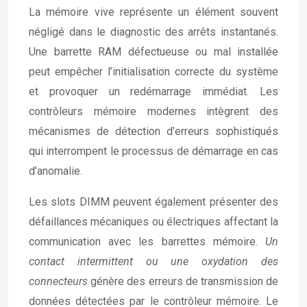
La mémoire vive représente un élément souvent
négligé dans le diagnostic des arrêts instantanés.
Une barrette RAM défectueuse ou mal installée
peut empêcher l’initialisation correcte du système
et provoquer un redémarrage immédiat. Les
contrôleurs mémoire modernes intègrent des
mécanismes de détection d’erreurs sophistiqués
qui interrompent le processus de démarrage en cas
d’anomalie.
Les slots DIMM peuvent également présenter des
défaillances mécaniques ou électriques affectant la
communication avec les barrettes mémoire.
Un
contact intermittent ou une oxydation des
connecteurs
génère des erreurs de transmission de
données détectées par le contrôleur mémoire. Le