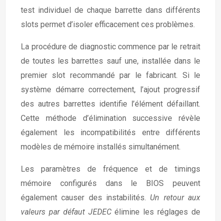
test individuel de chaque barrette dans différents
slots permet d’isoler efficacement ces problèmes.
La procédure de diagnostic commence par le retrait
de toutes les barrettes sauf une, installée dans le
premier slot recommandé par le fabricant. Si le
système démarre correctement, l’ajout progressif
des autres barrettes identifie l’élément défaillant.
Cette méthode d’élimination successive révèle
également les incompatibilités entre différents
modèles de mémoire installés simultanément.
Les paramètres de fréquence et de timings
mémoire configurés dans le BIOS peuvent
également causer des instabilités.
Un retour aux
valeurs par défaut JEDEC
élimine les réglages de