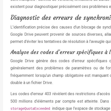
existent pour diagnostiquer précisément ces problèmes e
Diagnostic des erreurs de synchronis
L’identification précise des causes d’un blocage de sync
Google Drive peuvent provenir de sources diverses, alla
permet d’éviter les tentatives de résolution à l’aveugle qui
Analyse des codes d’erreur spécifiques à l
Google Drive génère des codes d’erreur spécifiques qu
généralement des problèmes de paramètres ou de format
fréquemment lorsqu’un champ obligatoire est manquant ou 
double à un fichier Drive.
Les codes d’erreur 403 révèlent des restrictions d’accès
500 millions d’éléments par compte est atteinte. Dans 
indique que l’espace de stockage d
storageQuotaExceeded