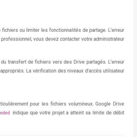
chiers ou limiter les fonctionnalités de partage. L’erreur
 professionnel, vous devez contacter votre administrateur
u transfert de fichiers vers des Drive partagés. L’erreur
appropriés. La vérification des niveaux d’accès utilisateur
ticulièrement pour les fichiers volumineux. Google Drive
indique que votre projet a atteint sa limite de débit
eeded