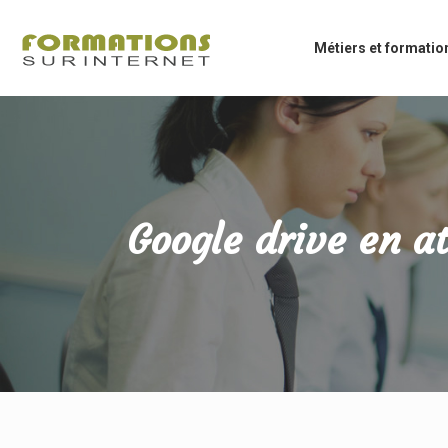
Métiers et formatio
Google drive en a