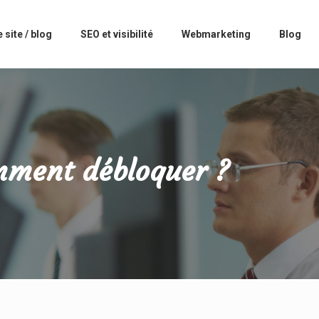
 site / blog
SEO et visibilité
Webmarketing
Blog
omment débloquer ?