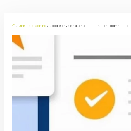
/
Univers coaching
/ Google drive en attente d’importation : comment dé