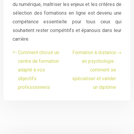
du numérique, maîtriser les enjeux et les critères de
sélection des formations en ligne est devenu une
compétence essentielle pour tous ceux qui
souhaitent rester compétitifs et épanouis dans leur
carrière.
Comment choisir un
Formation à distance
centre de formation
en psychologie :
adapté à vos
comment se
objectifs
spécialiser et valider
professionnels
un diplôme