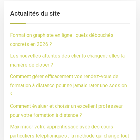
Actualités du site
Formation graphiste en ligne : quels débouchés
concrets en 2026 ?
Les nouvelles attentes des clients changent-elles la
manière de closer ?
Comment gérer efficacement vos rendez-vous de
formation à distance pour ne jamais rater une session
?
Comment évaluer et choisir un excellent professeur
pour votre formation à distance ?
Maximiser votre apprentissage avec des cours
particuliers téléphoniques : la méthode qui change tout