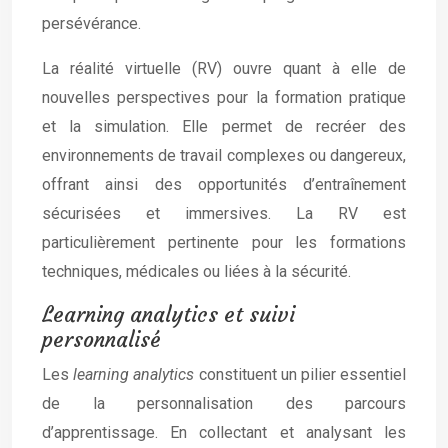
persévérance.
La réalité virtuelle (RV) ouvre quant à elle de
nouvelles perspectives pour la formation pratique
et la simulation. Elle permet de recréer des
environnements de travail complexes ou dangereux,
offrant ainsi des opportunités d’entraînement
sécurisées et immersives. La RV est
particulièrement pertinente pour les formations
techniques, médicales ou liées à la sécurité.
Learning analytics et suivi
personnalisé
Les
learning analytics
constituent un pilier essentiel
de la personnalisation des parcours
d’apprentissage. En collectant et analysant les