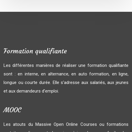
Formation qualifiante
Les différentes manières de réaliser une formation qualifiante
sont : en interne, en alternance, en auto formation, en ligne,
longue ou courte durée. Elle s’adresse aux salariés, aux jeunes
et aux demandeurs d’emploi.
MOOC
Les atouts du Massive Open Online Courses ou formations