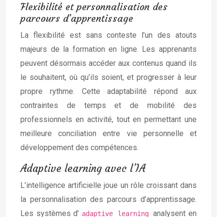
Flexibilité et personnalisation des
parcours d’apprentissage
La flexibilité est sans conteste l’un des atouts
majeurs de la formation en ligne. Les apprenants
peuvent désormais accéder aux contenus quand ils
le souhaitent, où qu’ils soient, et progresser à leur
propre rythme. Cette adaptabilité répond aux
contraintes de temps et de mobilité des
professionnels en activité, tout en permettant une
meilleure conciliation entre vie personnelle et
développement des compétences.
Adaptive learning avec l’IA
L’intelligence artificielle joue un rôle croissant dans
la personnalisation des parcours d’apprentissage.
Les systèmes d’
analysent en
adaptive learning