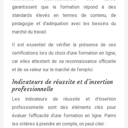
garantissent que la formation répond à des
standards élevés en termes de contenu, de
pédagogie et d’adéquation avec les besoins du
marché du travail.
Il est essentiel de vérifier la présence de ces
certifications lors du choix d’une formation en ligne,
car elles attestent de sa reconnaissance officielle
et de sa valeur sur le marché de l’emploi.
Indicateurs de réussite et d’insertion
professionnelle
Les indicateurs de réussite et d’insertion
professionnelle sont des éléments clés pour
évaluer l’efficacité d’une formation en ligne. Parmi
les critères à prendre en compte, on peut citer :