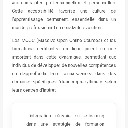
aux contraintes professionnelles et personnelles.
Cette accessibilité favorise une culture de
l’apprentissage permanent, essentielle dans un
monde professionnel en constante évolution.
Les MOOC (Massive Open Online Courses) et les
formations certifiantes en ligne jouent un rôle
important dans cette dynamique, permettant aux
individus de développer de nouvelles compétences
ou d’approfondir leurs connaissances dans des
domaines spécifiques, à leur propre rythme et selon
leurs centres d’intérêt.
L’intégration réussie du e-learning
dans une stratégie de formation