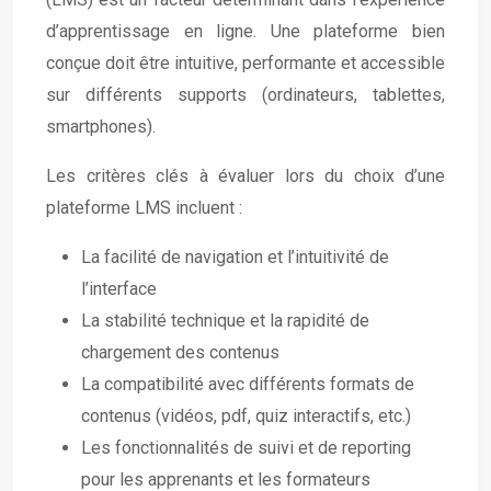
d’apprentissage en ligne. Une plateforme bien
conçue doit être intuitive, performante et accessible
sur différents supports (ordinateurs, tablettes,
smartphones).
Les critères clés à évaluer lors du choix d’une
plateforme LMS incluent :
La facilité de navigation et l’intuitivité de
l’interface
La stabilité technique et la rapidité de
chargement des contenus
La compatibilité avec différents formats de
contenus (vidéos, pdf, quiz interactifs, etc.)
Les fonctionnalités de suivi et de reporting
pour les apprenants et les formateurs