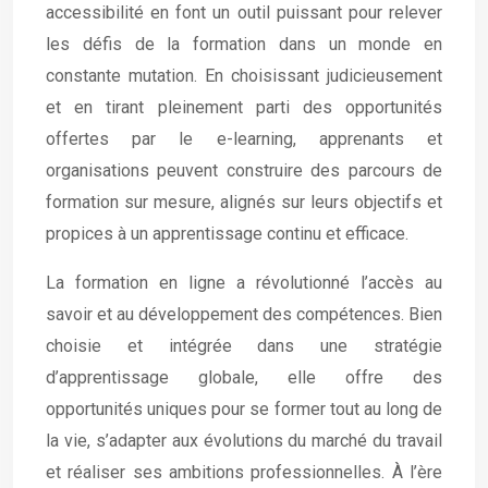
accessibilité en font un outil puissant pour relever
les défis de la formation dans un monde en
constante mutation. En choisissant judicieusement
et en tirant pleinement parti des opportunités
offertes par le e-learning, apprenants et
organisations peuvent construire des parcours de
formation sur mesure, alignés sur leurs objectifs et
propices à un apprentissage continu et efficace.
La formation en ligne a révolutionné l’accès au
savoir et au développement des compétences. Bien
choisie et intégrée dans une stratégie
d’apprentissage globale, elle offre des
opportunités uniques pour se former tout au long de
la vie, s’adapter aux évolutions du marché du travail
et réaliser ses ambitions professionnelles. À l’ère