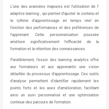
L’une des avancées majeures est l’utilisation de l’
adaptive learning
, qui permet d’ajuster le contenu et
le rythme d’apprentissage en temps réel en
fonction des performances et des préférences de
l’apprenant. Cette personnalisation poussée
améliore significativement l’efficacité de la
formation et la rétention des connaissances.
Parallèlement, l’essor des
learning analytics
offre
aux formateurs et aux apprenants une vision
détaillée du processus d’apprentissage. Ces outils
d’analyse permettent d’identifier rapidement les
points forts et les axes d’amélioration, facilitant
ainsi un suivi personnalisé et une optimisation
continue des parcours de formation.