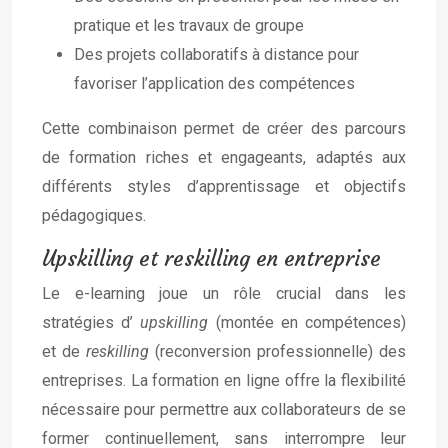
pratique et les travaux de groupe
Des projets collaboratifs à distance pour
favoriser l’application des compétences
Cette combinaison permet de créer des parcours
de formation riches et engageants, adaptés aux
différents styles d’apprentissage et objectifs
pédagogiques.
Upskilling et reskilling en entreprise
Le e-learning joue un rôle crucial dans les
stratégies d’
upskilling
(montée en compétences)
et de
reskilling
(reconversion professionnelle) des
entreprises. La formation en ligne offre la flexibilité
nécessaire pour permettre aux collaborateurs de se
former continuellement, sans interrompre leur