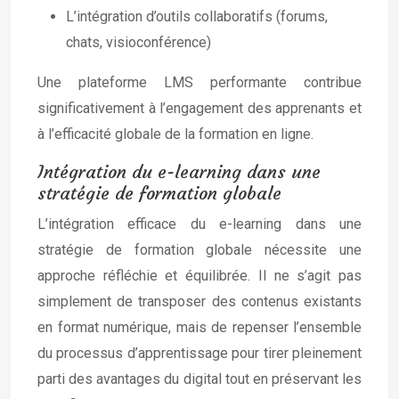
L’intégration d’outils collaboratifs (forums,
chats, visioconférence)
Une plateforme LMS performante contribue
significativement à l’engagement des apprenants et
à l’efficacité globale de la formation en ligne.
Intégration du e-learning dans une
stratégie de formation globale
L’intégration efficace du e-learning dans une
stratégie de formation globale nécessite une
approche réfléchie et équilibrée. Il ne s’agit pas
simplement de transposer des contenus existants
en format numérique, mais de repenser l’ensemble
du processus d’apprentissage pour tirer pleinement
parti des avantages du digital tout en préservant les