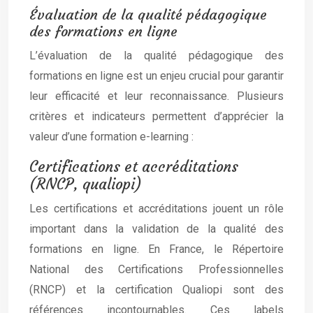
Évaluation de la qualité pédagogique
des formations en ligne
L’évaluation de la qualité pédagogique des
formations en ligne est un enjeu crucial pour garantir
leur efficacité et leur reconnaissance. Plusieurs
critères et indicateurs permettent d’apprécier la
valeur d’une formation e-learning :
Certifications et accréditations
(RNCP, qualiopi)
Les certifications et accréditations jouent un rôle
important dans la validation de la qualité des
formations en ligne. En France, le Répertoire
National des Certifications Professionnelles
(RNCP) et la certification Qualiopi sont des
références incontournables. Ces labels