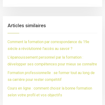
Articles similaires
Comment la formation par correspondance du 19e
siècle a révolutionné l’accès au savoir ?
L’épanouissement personnel par la formation :
développer ses compétences pour mieux se connaître
Formation professionnelle : se former tout au long de
sa carrière pour rester compétitif
Cours en ligne : comment choisir la bonne formation
selon votre profil et vos objectifs