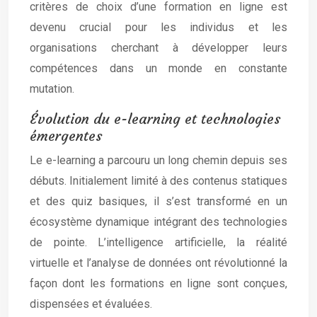
critères de choix d’une formation en ligne est
devenu crucial pour les individus et les
organisations cherchant à développer leurs
compétences dans un monde en constante
mutation.
Évolution du e-learning et technologies
émergentes
Le e-learning a parcouru un long chemin depuis ses
débuts. Initialement limité à des contenus statiques
et des quiz basiques, il s’est transformé en un
écosystème dynamique intégrant des technologies
de pointe. L’intelligence artificielle, la réalité
virtuelle et l’analyse de données ont révolutionné la
façon dont les formations en ligne sont conçues,
dispensées et évaluées.