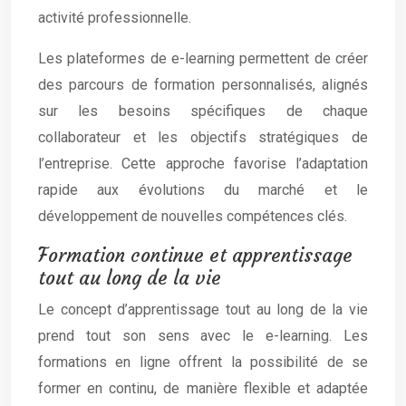
activité professionnelle.
Les plateformes de e-learning permettent de créer
des parcours de formation personnalisés, alignés
sur les besoins spécifiques de chaque
collaborateur et les objectifs stratégiques de
l’entreprise. Cette approche favorise l’adaptation
rapide aux évolutions du marché et le
développement de nouvelles compétences clés.
Formation continue et apprentissage
tout au long de la vie
Le concept d’apprentissage tout au long de la vie
prend tout son sens avec le e-learning. Les
formations en ligne offrent la possibilité de se
former en continu, de manière flexible et adaptée