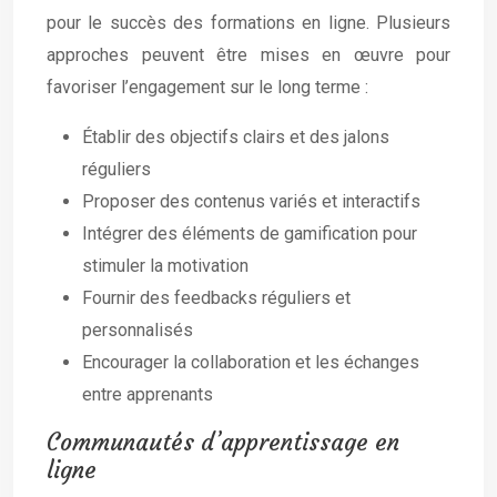
pour le succès des formations en ligne. Plusieurs
approches peuvent être mises en œuvre pour
favoriser l’engagement sur le long terme :
Établir des objectifs clairs et des jalons
réguliers
Proposer des contenus variés et interactifs
Intégrer des éléments de gamification pour
stimuler la motivation
Fournir des feedbacks réguliers et
personnalisés
Encourager la collaboration et les échanges
entre apprenants
Communautés d’apprentissage en
ligne