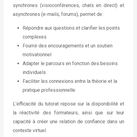
synchrones (visioconférences, chats en direct) et
asynchrones (e-mails, forums), permet de :
Répondre aux questions et clarifier les points
complexes
Fournir des encouragements et un soutien
motivationnel
Adapter le parcours en fonction des besoins
individuels
Faciliter les connexions entre la théorie et la
pratique professionnelle
L’efficacité du tutorat repose sur la disponibilité et
la réactivité des formateurs, ainsi que sur leur
capacité à créer une relation de confiance dans un
contexte virtuel.