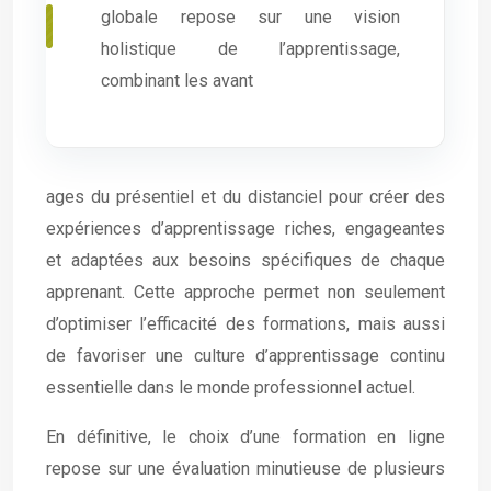
globale repose sur une vision
holistique de l’apprentissage,
combinant les avant
ages du présentiel et du distanciel pour créer des
expériences d’apprentissage riches, engageantes
et adaptées aux besoins spécifiques de chaque
apprenant. Cette approche permet non seulement
d’optimiser l’efficacité des formations, mais aussi
de favoriser une culture d’apprentissage continu
essentielle dans le monde professionnel actuel.
En définitive, le choix d’une formation en ligne
repose sur une évaluation minutieuse de plusieurs