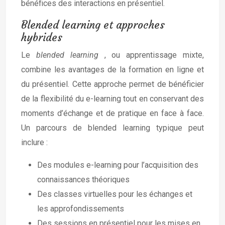
bénéfices des interactions en présentiel.
Blended learning et approches
hybrides
Le
blended learning
, ou apprentissage mixte,
combine les avantages de la formation en ligne et
du présentiel. Cette approche permet de bénéficier
de la flexibilité du e-learning tout en conservant des
moments d’échange et de pratique en face à face.
Un parcours de blended learning typique peut
inclure :
Des modules e-learning pour l’acquisition des
connaissances théoriques
Des classes virtuelles pour les échanges et
les approfondissements
Des sessions en présentiel pour les mises en