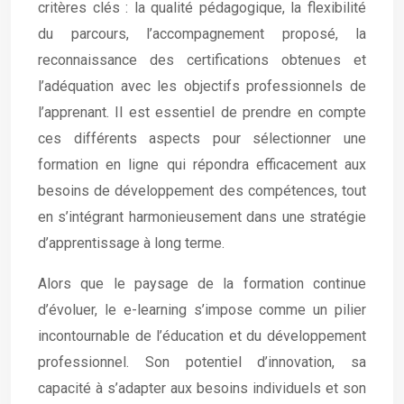
critères clés : la qualité pédagogique, la flexibilité
du parcours, l’accompagnement proposé, la
reconnaissance des certifications obtenues et
l’adéquation avec les objectifs professionnels de
l’apprenant. Il est essentiel de prendre en compte
ces différents aspects pour sélectionner une
formation en ligne qui répondra efficacement aux
besoins de développement des compétences, tout
en s’intégrant harmonieusement dans une stratégie
d’apprentissage à long terme.
Alors que le paysage de la formation continue
d’évoluer, le e-learning s’impose comme un pilier
incontournable de l’éducation et du développement
professionnel. Son potentiel d’innovation, sa
capacité à s’adapter aux besoins individuels et son