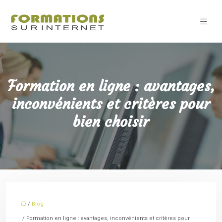
Formation en ligne : avantages,
inconvénients et critères pour
bien choisir
/
Blog
/ Formation en ligne : avantages, inconvénients et critères pour