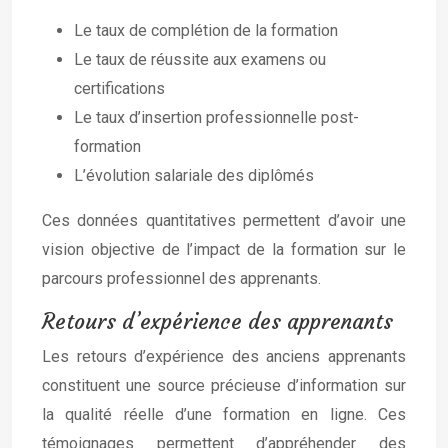
Le taux de complétion de la formation
Le taux de réussite aux examens ou
certifications
Le taux d’insertion professionnelle post-
formation
L’évolution salariale des diplômés
Ces données quantitatives permettent d’avoir une
vision objective de l’impact de la formation sur le
parcours professionnel des apprenants.
Retours d’expérience des apprenants
Les retours d’expérience des anciens apprenants
constituent une source précieuse d’information sur
la qualité réelle d’une formation en ligne. Ces
témoignages permettent d’appréhender des