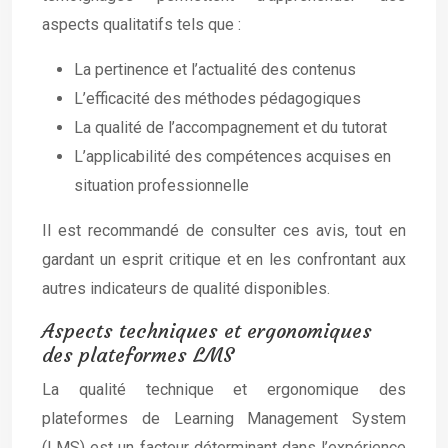
aspects qualitatifs tels que :
La pertinence et l’actualité des contenus
L’efficacité des méthodes pédagogiques
La qualité de l’accompagnement et du tutorat
L’applicabilité des compétences acquises en
situation professionnelle
Il est recommandé de consulter ces avis, tout en
gardant un esprit critique et en les confrontant aux
autres indicateurs de qualité disponibles.
Aspects techniques et ergonomiques
des plateformes LMS
La qualité technique et ergonomique des
plateformes de Learning Management System
(LMS) est un facteur déterminant dans l’expérience