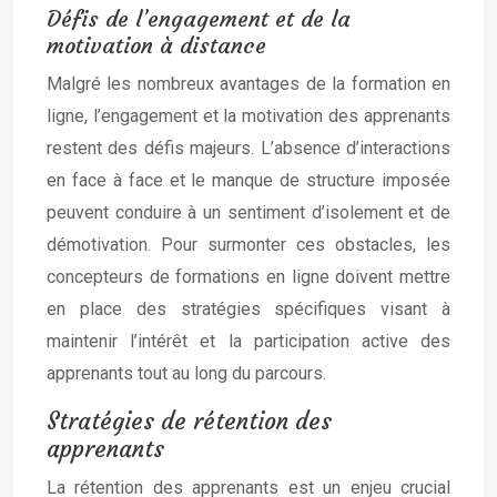
Défis de l’engagement et de la
motivation à distance
Malgré les nombreux avantages de la formation en
ligne, l’engagement et la motivation des apprenants
restent des défis majeurs. L’absence d’interactions
en face à face et le manque de structure imposée
peuvent conduire à un sentiment d’isolement et de
démotivation. Pour surmonter ces obstacles, les
concepteurs de formations en ligne doivent mettre
en place des stratégies spécifiques visant à
maintenir l’intérêt et la participation active des
apprenants tout au long du parcours.
Stratégies de rétention des
apprenants
La rétention des apprenants est un enjeu crucial