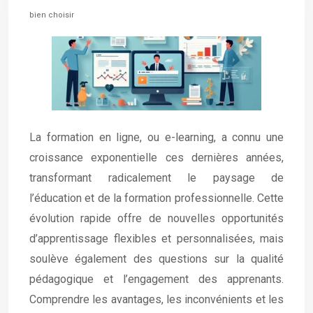
bien choisir
La formation en ligne, ou e-learning, a connu une
croissance exponentielle ces dernières années,
transformant radicalement le paysage de
l’éducation et de la formation professionnelle. Cette
évolution rapide offre de nouvelles opportunités
d’apprentissage flexibles et personnalisées, mais
soulève également des questions sur la qualité
pédagogique et l’engagement des apprenants.
Comprendre les avantages, les inconvénients et les