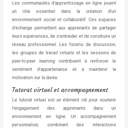
Les communautés d’apprentissage en ligne jouent
un rôle essentiel dans la création d’un
environnement social et collaboratif. Ces espaces
d’échange permettent aux apprenants de partager
leurs expériences, de s’entraider et de construire un
réseau professionnel. Les forums de discussion,
les groupes de travail virtuels et les sessions de
peer-to-peer learning
contribuent à renforcer le
sentiment d’appartenance et à maintenir la
motivation sur la durée.
Tutorat virtuel et accompagnement
Le tutorat virtuel est un élément clé pour soutenir
l’engagement des apprenants dans un
environnement en ligne. Un accompagnement
personnalisé, combinant des interactions