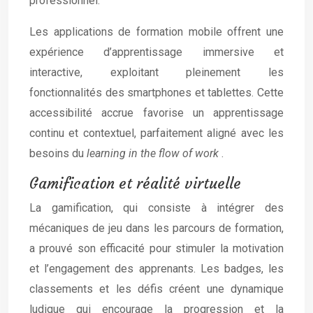
professionnel.
Les applications de formation mobile offrent une
expérience d’apprentissage immersive et
interactive, exploitant pleinement les
fonctionnalités des smartphones et tablettes. Cette
accessibilité accrue favorise un apprentissage
continu et contextuel, parfaitement aligné avec les
besoins du
learning in the flow of work
.
Gamification et réalité virtuelle
La gamification, qui consiste à intégrer des
mécaniques de jeu dans les parcours de formation,
a prouvé son efficacité pour stimuler la motivation
et l’engagement des apprenants. Les badges, les
classements et les défis créent une dynamique
ludique qui encourage la progression et la