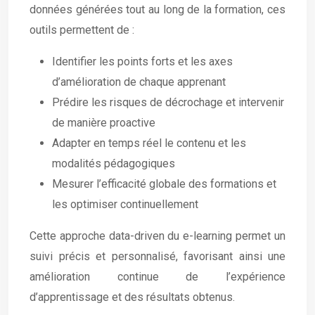
données générées tout au long de la formation, ces
outils permettent de :
Identifier les points forts et les axes
d’amélioration de chaque apprenant
Prédire les risques de décrochage et intervenir
de manière proactive
Adapter en temps réel le contenu et les
modalités pédagogiques
Mesurer l’efficacité globale des formations et
les optimiser continuellement
Cette approche data-driven du e-learning permet un
suivi précis et personnalisé, favorisant ainsi une
amélioration continue de l’expérience
d’apprentissage et des résultats obtenus.