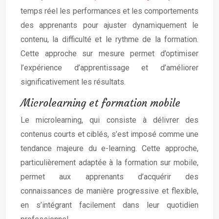
temps réel les performances et les comportements
des apprenants pour ajuster dynamiquement le
contenu, la difficulté et le rythme de la formation.
Cette approche sur mesure permet d’optimiser
l’expérience d’apprentissage et d’améliorer
significativement les résultats.
Microlearning et formation mobile
Le microlearning, qui consiste à délivrer des
contenus courts et ciblés, s’est imposé comme une
tendance majeure du e-learning. Cette approche,
particulièrement adaptée à la formation sur mobile,
permet aux apprenants d’acquérir des
connaissances de manière progressive et flexible,
en s’intégrant facilement dans leur quotidien