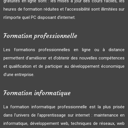
gratuites en ligne sont : les mises à jour des cours faciles, les
heures de formation réduites et l’accessibilité sont illimitées sur
n’importe quel PC disposant d’internet.
Formation professionnelle
Les formations professionnelles en ligne ou à distance
permettent d’améliorer et d’obtenir des nouvelles compétences
et qualification et de participer au développement économique
d’une entreprise.
Formation informatique
La formation informatique professionnelle est la plus prisée
dans l’univers de l’apprentissage sur internet : maintenance en
informatique, développement web, techniques de réseaux, web