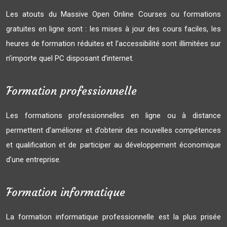
Les atouts du Massive Open Online Courses ou formations
gratuites en ligne sont : les mises à jour des cours faciles, les
heures de formation réduites et l’accessibilité sont illimitées sur
n’importe quel PC disposant d’internet.
Formation professionnelle
Les formations professionnelles en ligne ou à distance
permettent d’améliorer et d’obtenir des nouvelles compétences
et qualification et de participer au développement économique
d’une entreprise.
Formation informatique
La formation informatique professionnelle est la plus prisée