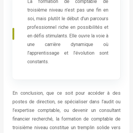
La formation de comptable de
troisième niveau n’est pas une fin en
soi, mais plutôt le début d’un parcours
professionnel riche en possibilités et
en défis stimulants. Elle ouvre la voie à
une carrière dynamique où
l’apprentissage et l’évolution sont
constants.
En conclusion, que ce soit pour accéder à des
postes de direction, se spécialiser dans l’audit ou
l’expertise comptable, ou devenir un consultant
financier recherché, la formation de comptable de
troisième niveau constitue un tremplin solide vers