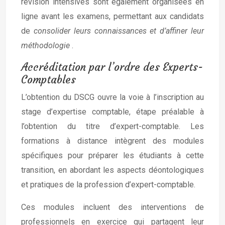
révision intensives sont également organisées en
ligne avant les examens, permettant aux candidats
de
consolider leurs connaissances et d’affiner leur
méthodologie
.
Accréditation par l’ordre des Experts-
Comptables
L’obtention du DSCG ouvre la voie à l’inscription au
stage d’expertise comptable, étape préalable à
l’obtention du titre d’expert-comptable. Les
formations à distance intègrent des modules
spécifiques pour préparer les étudiants à cette
transition, en abordant les aspects déontologiques
et pratiques de la profession d’expert-comptable.
Ces modules incluent des interventions de
professionnels en exercice qui partagent leur