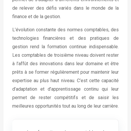
de relever des défis variés dans le monde de la
finance et de la gestion.
L’évolution constante des normes comptables, des
technologies financières et des pratiques de
gestion rend la formation continue indispensable.
Les comptables de troisième niveau doivent rester
à l’affût des innovations dans leur domaine et être
prêts à se former régulièrement pour maintenir leur
expertise au plus haut niveau. C’est cette capacité
d’adaptation et d’apprentissage continu qui leur
permet de rester compétitifs et de saisir les
meilleures opportunités tout au long de leur carrière.