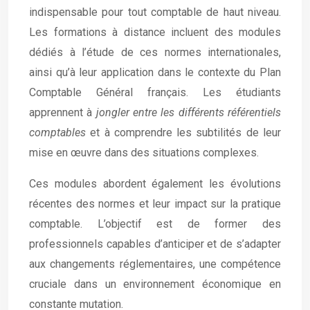
indispensable pour tout comptable de haut niveau.
Les formations à distance incluent des modules
dédiés à l’étude de ces normes internationales,
ainsi qu’à leur application dans le contexte du Plan
Comptable Général français. Les étudiants
apprennent à
jongler entre les différents référentiels
comptables
et à comprendre les subtilités de leur
mise en œuvre dans des situations complexes.
Ces modules abordent également les évolutions
récentes des normes et leur impact sur la pratique
comptable. L’objectif est de former des
professionnels capables d’anticiper et de s’adapter
aux changements réglementaires, une compétence
cruciale dans un environnement économique en
constante mutation.