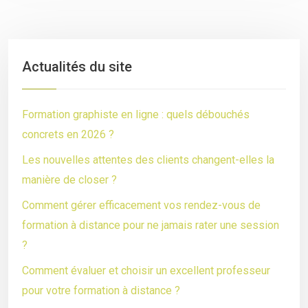
Actualités du site
Formation graphiste en ligne : quels débouchés
concrets en 2026 ?
Les nouvelles attentes des clients changent-elles la
manière de closer ?
Comment gérer efficacement vos rendez-vous de
formation à distance pour ne jamais rater une session
?
Comment évaluer et choisir un excellent professeur
pour votre formation à distance ?