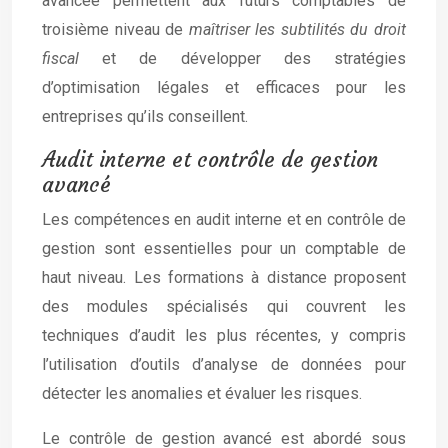
avancée permettent aux futurs comptables de
troisième niveau de
maîtriser les subtilités du droit
fiscal
et de développer des stratégies
d’optimisation légales et efficaces pour les
entreprises qu’ils conseillent.
Audit interne et contrôle de gestion
avancé
Les compétences en audit interne et en contrôle de
gestion sont essentielles pour un comptable de
haut niveau. Les formations à distance proposent
des modules spécialisés qui couvrent les
techniques d’audit les plus récentes, y compris
l’utilisation d’outils d’analyse de données pour
détecter les anomalies et évaluer les risques.
Le contrôle de gestion avancé est abordé sous