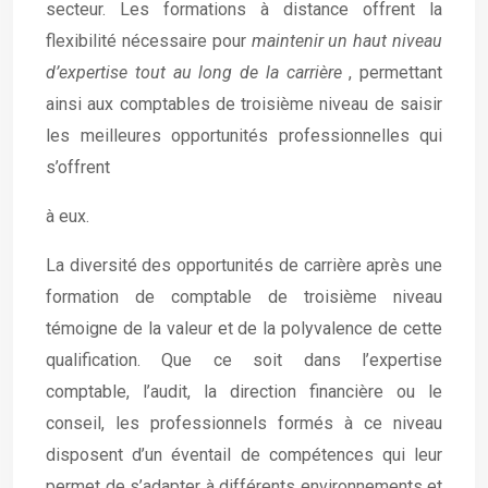
secteur. Les formations à distance offrent la
flexibilité nécessaire pour
maintenir un haut niveau
d’expertise tout au long de la carrière
, permettant
ainsi aux comptables de troisième niveau de saisir
les meilleures opportunités professionnelles qui
s’offrent
à eux.
La diversité des opportunités de carrière après une
formation de comptable de troisième niveau
témoigne de la valeur et de la polyvalence de cette
qualification. Que ce soit dans l’expertise
comptable, l’audit, la direction financière ou le
conseil, les professionnels formés à ce niveau
disposent d’un éventail de compétences qui leur
permet de s’adapter à différents environnements et