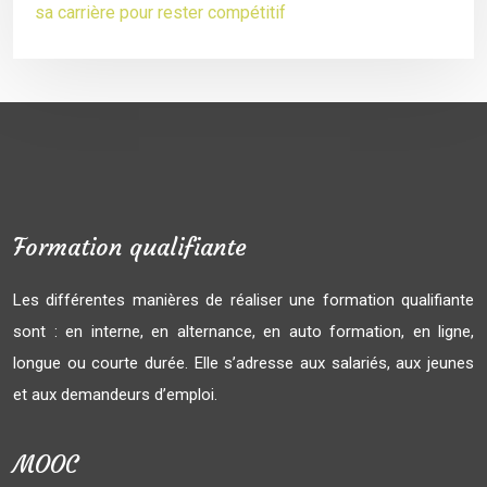
sa carrière pour rester compétitif
Formation qualifiante
Les différentes manières de réaliser une formation qualifiante
sont : en interne, en alternance, en auto formation, en ligne,
longue ou courte durée. Elle s’adresse aux salariés, aux jeunes
et aux demandeurs d’emploi.
MOOC