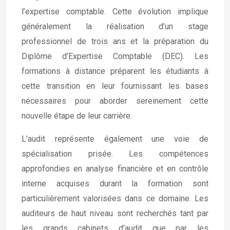
l’expertise comptable. Cette évolution implique
généralement la réalisation d’un stage
professionnel de trois ans et la préparation du
Diplôme d’Expertise Comptable (DEC). Les
formations à distance préparent les étudiants à
cette transition en leur fournissant les bases
nécessaires pour aborder sereinement cette
nouvelle étape de leur carrière.
L’audit représente également une voie de
spécialisation prisée. Les compétences
approfondies en analyse financière et en contrôle
interne acquises durant la formation sont
particulièrement valorisées dans ce domaine. Les
auditeurs de haut niveau sont recherchés tant par
les grands cabinets d’audit que par les