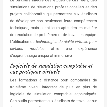
Le parcours intègre des études de cas réels, des
simulations de situations professionnelles et des
projets collaboratifs qui permettent aux étudiants
de développer non seulement leurs compétences
techniques, mais aussi leurs aptitudes en matière
de résolution de problèmes et de travail en équipe.
L’utilisation de
technologies de réalité virtuelle pour
certains modules
offre une expérience
d’apprentissage unique et immersive.
Logiciels de simulation comptable et
cas pratiques virtuels
Les formations à distance pour comptables de
troisième niveau intègrent de plus en plus de
logiciels de simulation comptable sophistiqués.
Ces outils permettent aux étudiants de travailler sur