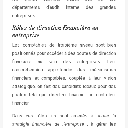
départements d’audit interne des grandes
entreprises.
Rôles de direction financière en
entreprise
Les comptables de troisième niveau sont bien
positionnés pour accéder à des postes de direction
financière au sein des entreprises. Leur
compréhension approfondie des mécanismes
financiers et comptables, couplée à leur vision
stratégique, en fait des candidats idéaux pour des
postes tels que directeur financier ou contrôleur
financier.
Dans ces rôles, ils sont amenés à
piloter la
stratégie financière de l’entreprise
, à gérer les