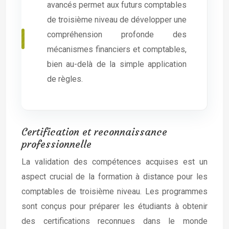
avancés permet aux futurs comptables
de troisième niveau de développer une
compréhension profonde des
mécanismes financiers et comptables,
bien au-delà de la simple application
de règles.
Certification et reconnaissance
professionnelle
La validation des compétences acquises est un
aspect crucial de la formation à distance pour les
comptables de troisième niveau. Les programmes
sont conçus pour préparer les étudiants à obtenir
des certifications reconnues dans le monde