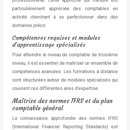
professionnelle. Cette approche sur mesure est
particulièrement appréciée des comptables en
activité cherchant à
se perfectionner dans des
domaines précis
.
Compétences requises et modules
d’apprentissage spécialisés
Pour atteindre le niveau de comptable de troisième
niveau, il est essentiel de maîtriser un ensemble de
compétences avancées. Les formations à distance
sont structurées autour de modules spécialisés qui
couvrent ces différentes aires d’expertise.
Maîtrise des normes IFRS et du plan
comptable général
La connaissance approfondie des normes IFRS
(International Financial Reporting Standards) est