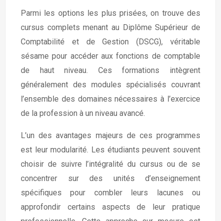
Parmi les options les plus prisées, on trouve des
cursus complets menant au Diplôme Supérieur de
Comptabilité et de Gestion (DSCG), véritable
sésame pour accéder aux fonctions de comptable
de haut niveau. Ces formations intègrent
généralement des modules spécialisés couvrant
l’ensemble des domaines nécessaires à l’exercice
de la profession à un niveau avancé.
L’un des avantages majeurs de ces programmes
est leur modularité. Les étudiants peuvent souvent
choisir de suivre l’intégralité du cursus ou de se
concentrer sur des unités d’enseignement
spécifiques pour combler leurs lacunes ou
approfondir certains aspects de leur pratique