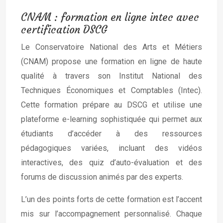
CNAM : formation en ligne intec avec
certification DSCG
Le Conservatoire National des Arts et Métiers
(CNAM) propose une formation en ligne de haute
qualité à travers son Institut National des
Techniques Économiques et Comptables (Intec).
Cette formation prépare au DSCG et utilise une
plateforme e-learning sophistiquée qui permet aux
étudiants d’accéder à des ressources
pédagogiques variées, incluant des vidéos
interactives, des quiz d’auto-évaluation et des
forums de discussion animés par des experts.
L’un des points forts de cette formation est l’accent
mis sur l’accompagnement personnalisé. Chaque