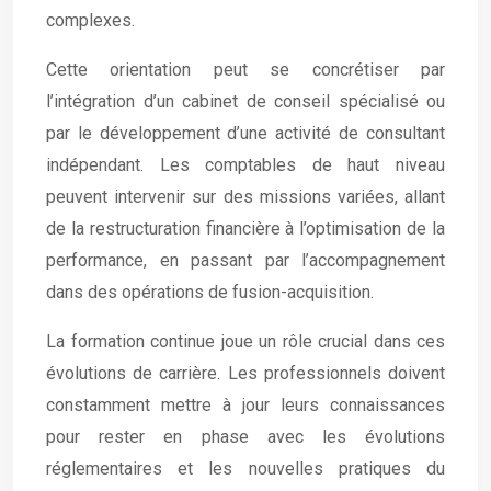
complexes.
Cette orientation peut se concrétiser par
l’intégration d’un cabinet de conseil spécialisé ou
par le développement d’une activité de consultant
indépendant. Les comptables de haut niveau
peuvent intervenir sur des missions variées, allant
de la restructuration financière à l’optimisation de la
performance, en passant par l’accompagnement
dans des opérations de fusion-acquisition.
La formation continue joue un rôle crucial dans ces
évolutions de carrière. Les professionnels doivent
constamment mettre à jour leurs connaissances
pour rester en phase avec les évolutions
réglementaires et les nouvelles pratiques du