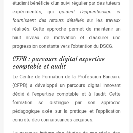
étudiant bénéficie d’un suivi régulier par des tuteurs
expérimentés, qui
guident l’apprentissage et
fournissent des retours détaillés
sur les travaux
réalisés. Cette approche permet de maintenir un
haut niveau de motivation et d’assurer une
progression constante vers l’obtention du DSCG.
CFPB : parcours digital expertise
comptable et audit
Le Centre de Formation de la Profession Bancaire
(CFPB) a développé un parcours digital innovant
dédié à l’expertise comptable et à l’audit. Cette
formation se distingue par son approche
pédagogique axée sur la pratique et l’application
concrète des connaissances acquises.