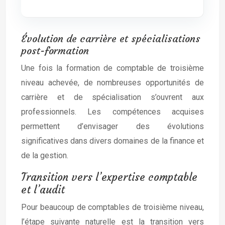
Évolution de carrière et spécialisations
post-formation
Une fois la formation de comptable de troisième
niveau achevée, de nombreuses opportunités de
carrière et de spécialisation s’ouvrent aux
professionnels. Les compétences acquises
permettent d’envisager des évolutions
significatives dans divers domaines de la finance et
de la gestion.
Transition vers l’expertise comptable
et l’audit
Pour beaucoup de comptables de troisième niveau,
l’étape suivante naturelle est la transition vers