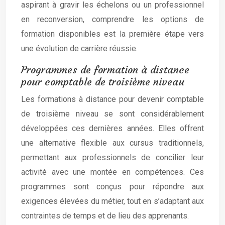
aspirant à gravir les échelons ou un professionnel
en reconversion, comprendre les options de
formation disponibles est la première étape vers
une évolution de carrière réussie.
Programmes de formation à distance
pour comptable de troisième niveau
Les formations à distance pour devenir comptable
de troisième niveau se sont considérablement
développées ces dernières années. Elles offrent
une alternative flexible aux cursus traditionnels,
permettant aux professionnels de concilier leur
activité avec une montée en compétences. Ces
programmes sont conçus pour répondre aux
exigences élevées du métier, tout en s’adaptant aux
contraintes de temps et de lieu des apprenants.