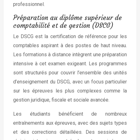
professionnel.
Préparation au diplôme supérieur de
comptabilité et de gestion (DSCG)
Le DSCG est la certification de référence pour les
comptables aspirant à des postes de haut niveau.
Les formations à distance intègrent une préparation
intensive à cet examen exigeant. Les programmes
sont structurés pour couvrir l’ensemble des unités
d’enseignement du DSCG, avec un focus particulier
sur les épreuves les plus complexes comme la
gestion juridique, fiscale et sociale avancée.
Les étudiants bénéficient de nombreux
entraînements aux épreuves, avec des sujets types
et des corrections détaillées. Des sessions de