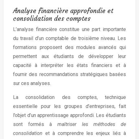
Analyse financière approfondie et
consolidation des comptes
L’analyse financière constitue une part importante
du travail d’un comptable de troisième niveau. Les
formations proposent des modules avancés qui
permettent aux étudiants de développer leur
capacité à interpréter les états financiers et à
fournir des recommandations stratégiques basées
sur ces analyses.
La consolidation des comptes, technique
essentielle pour les groupes d’entreprises, fait
l’objet d’un apprentissage approfondi. Les étudiants
sont formés à
maîtriser les méthodes de
consolidation
et à comprendre les enjeux liés à