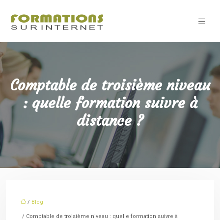
Comptable de troisième niveau
: quelle formation suivre à
distance ?
/
Blog
/ Comptable de troisième niveau : quelle formation suivre à