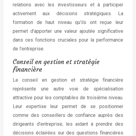
relations avec les investisseurs et à participer
activement aux décisions stratégiques. La
formation de haut niveau qu’ils ont reçue leur
permet d’apporter une valeur ajoutée significative
dans ces fonctions cruciales pour la performance
de l’entreprise.
Conseil en gestion et stratégie
financière
Le conseil en gestion et stratégie financière
représente une autre voie de spécialisation
attractive pour les comptables de troisième niveau.
Leur expertise leur permet de se positionner
comme des conseillers de confiance auprès des
dirigeants d’entreprise, les aidant à prendre des
décisions éclairées sur des questions financières