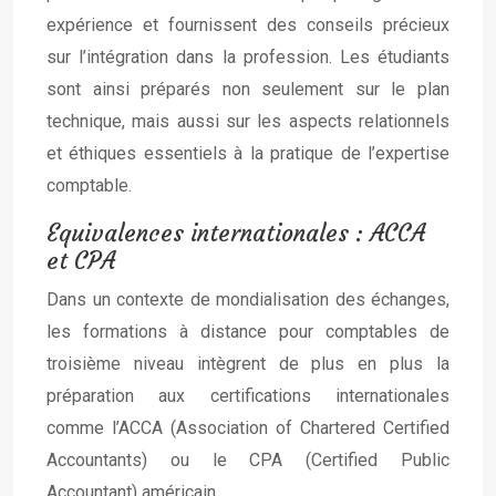
expérience et fournissent des conseils précieux
sur l’intégration dans la profession. Les étudiants
sont ainsi préparés non seulement sur le plan
technique, mais aussi sur les aspects relationnels
et éthiques essentiels à la pratique de l’expertise
comptable.
Equivalences internationales : ACCA
et CPA
Dans un contexte de mondialisation des échanges,
les formations à distance pour comptables de
troisième niveau intègrent de plus en plus la
préparation aux certifications internationales
comme l’ACCA (Association of Chartered Certified
Accountants) ou le CPA (Certified Public
Accountant) américain.