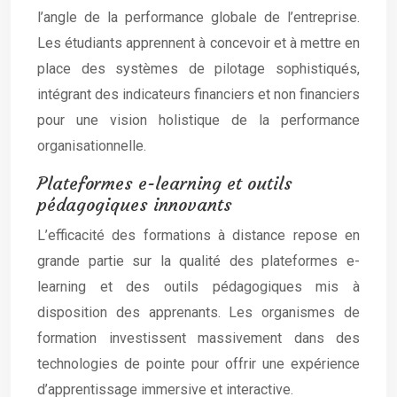
l’angle de la performance globale de l’entreprise.
Les étudiants apprennent à concevoir et à mettre en
place des systèmes de pilotage sophistiqués,
intégrant des indicateurs financiers et non financiers
pour une vision holistique de la performance
organisationnelle.
Plateformes e-learning et outils
pédagogiques innovants
L’efficacité des formations à distance repose en
grande partie sur la qualité des plateformes e-
learning et des outils pédagogiques mis à
disposition des apprenants. Les organismes de
formation investissent massivement dans des
technologies de pointe pour offrir une expérience
d’apprentissage immersive et interactive.