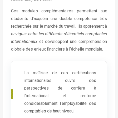
Ces modules complémentaires permettent aux
étudiants d’acquérir une double compétence très
recherchée sur le marché du travail. Ils apprennent à
naviguer entre les différents référentiels comptables
internationaux
et développent une compréhension
globale des enjeux financiers à l’échelle mondiale.
La maîtrise de ces certifications
internationales ouvre des
perspectives de carrière à
l’international et renforce
considérablement l’employabilité des
comptables de haut niveau.