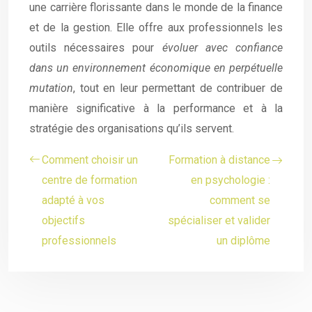
une carrière florissante dans le monde de la finance
et de la gestion. Elle offre aux professionnels les
outils nécessaires pour
évoluer avec confiance
dans un environnement économique en perpétuelle
mutation
, tout en leur permettant de contribuer de
manière significative à la performance et à la
stratégie des organisations qu’ils servent.
Comment choisir un
Formation à distance
centre de formation
en psychologie :
adapté à vos
comment se
objectifs
spécialiser et valider
professionnels
un diplôme