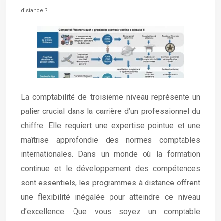
distance ?
La comptabilité de troisième niveau représente un
palier crucial dans la carrière d’un professionnel du
chiffre. Elle requiert une expertise pointue et une
maîtrise approfondie des normes comptables
internationales. Dans un monde où la formation
continue et le développement des compétences
sont essentiels, les programmes à distance offrent
une flexibilité inégalée pour atteindre ce niveau
d’excellence. Que vous soyez un comptable