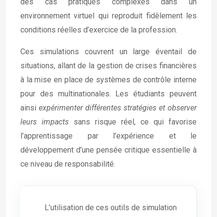
des cas pratiques complexes dans un
environnement virtuel qui reproduit fidèlement les
conditions réelles d’exercice de la profession.
Ces simulations couvrent un large éventail de
situations, allant de la gestion de crises financières
à la mise en place de systèmes de contrôle interne
pour des multinationales. Les étudiants peuvent
ainsi
expérimenter différentes stratégies et observer
leurs impacts
sans risque réel, ce qui favorise
l’apprentissage par l’expérience et le
développement d’une pensée critique essentielle à
ce niveau de responsabilité.
L’utilisation de ces outils de simulation