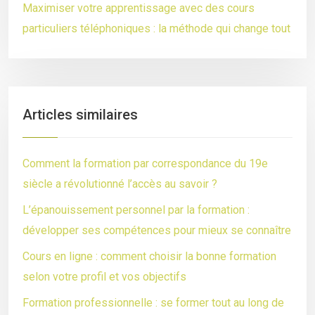
Maximiser votre apprentissage avec des cours
particuliers téléphoniques : la méthode qui change tout
Articles similaires
Comment la formation par correspondance du 19e
siècle a révolutionné l’accès au savoir ?
L’épanouissement personnel par la formation :
développer ses compétences pour mieux se connaître
Cours en ligne : comment choisir la bonne formation
selon votre profil et vos objectifs
Formation professionnelle : se former tout au long de