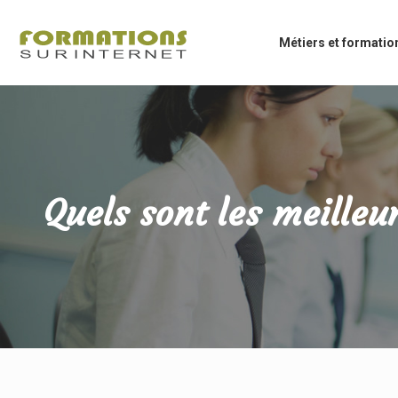
Métiers et formatio
Quels sont les meille