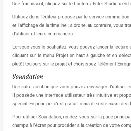
Une fois inscrit, cliquez sur le bouton « Enter Studio » e
Utilisez donc l’éditeur proposé par le service comme bon
et l’affichage de la timeline ; à droite, au contraire, vous 
d’utiliser et leurs commandes.
Lorsque vous le souhaitez, vous pouvez lancer la lecture e
cliquant sur le menu Projet en haut à gauche et en sélect
plutôt toujours sur le projet et choisissez l’élément Enregis
Soundation
Une autre solution que vous pouvez envisager d’utiliser es
Il possède une interface utilisateur très intuitive et pr
spécial. En principe, c’est gratuit, mais il existe aussi 
Pour utiliser Soundation, rendez-vous sur la page principal
champs à l’écran pour procéder à la création de votre com