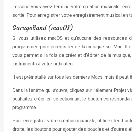
Lorsque vous avez terminé votre création musicale, enregi
sortie. Pour enregistrer votre enregistrement musical en tan
GarageBand (macOS)
Si vous utilisez macOS et qu’aucune des ressources déj
programmes pour enregistrer de la musique sur Mac. Il est 
vous permet à la fois de créer et d’éditer de la musique
instruments à votre ordinateur.
Il est préinstallé sur tous les derniers Macs, mais il peut
Dans la fenêtre qui s’ouvre, cliquez sur l’élément Projet 
souhaitez créer en sélectionnant le bouton correspondant 
programme.
Pour enregistrer votre création musicale, utilisez les bou
droite, les boutons pour ajouter des boucles et d’autres 