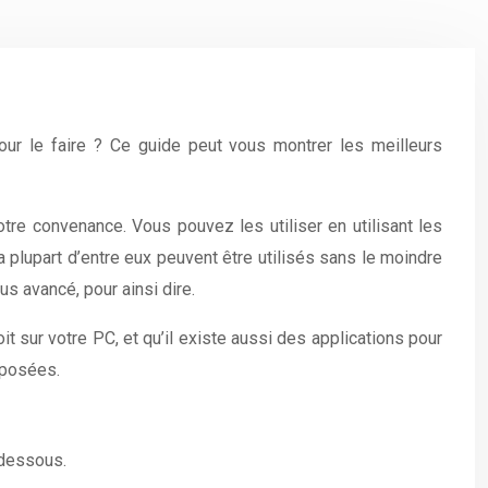
our le faire ? Ce guide peut vous montrer les meilleurs
e convenance. Vous pouvez les utiliser en utilisant les
a plupart d’entre eux peuvent être utilisés sans le moindre
s avancé, pour ainsi dire.
it sur votre PC, et qu’il existe aussi des applications pour
oposées.
-dessous.