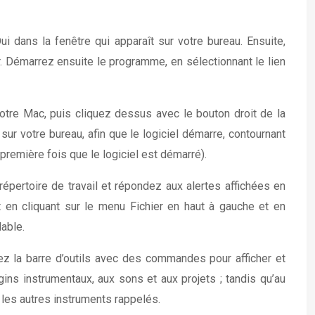
i dans la fenêtre qui apparaît sur votre bureau. Ensuite,
er. Démarrez ensuite le programme, en sélectionnant le lien
otre Mac, puis cliquez dessus avec le bouton droit de la
sur votre bureau, afin que le logiciel démarre, contournant
 première fois que le logiciel est démarré).
répertoire de travail et répondez aux alertes affichées en
 en cliquant sur le menu Fichier en haut à gauche et en
lable.
ez la barre d’outils avec des commandes pour afficher et
ugins instrumentaux, aux sons et aux projets ; tandis qu’au
 les autres instruments rappelés.