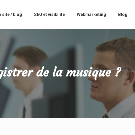
 site / blog
SEO et visibilité
Webmarketing
Blog
istrer de la musique ?