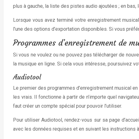
plus à gauche, la liste des pistes audio ajoutées ; en bas,
Lorsque vous avez terminé votre enregistrement musical, 
l’une des options d’exportation disponibles. Si vous préfére
Programmes d’enregistrement de mus
Si vous ne voulez ou ne pouvez pas télécharger de nouvea
la musique en ligne. Si cela vous intéresse, poursuivez vot
Audiotool
Le premier des programmes d’enregistrement musical en li
les vrais. Il fonctionne à partir de n’importe quel navigateu
faut créer un compte spécial pour pouvoir l’utiliser.
Pour utiliser Audiotool, rendez-vous sur sa page d’accueil
avec les données requises et en suivant les instructions à 