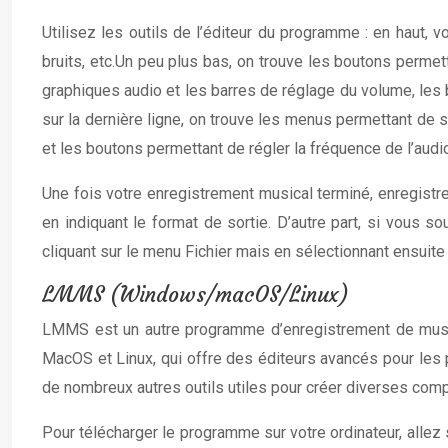
Utilisez les outils de l’éditeur du programme : en haut, 
bruits, etc.Un peu plus bas, on trouve les boutons permett
graphiques audio et les barres de réglage du volume, les 
sur la dernière ligne, on trouve les menus permettant de s
et les boutons permettant de régler la fréquence de l’audio
Une fois votre enregistrement musical terminé, enregistrez
en indiquant le format de sortie. D’autre part, si vous sou
cliquant sur le menu Fichier mais en sélectionnant ensuite 
LMMS (Windows/macOS/Linux)
LMMS est un autre programme d’enregistrement de musique
MacOS et Linux, qui offre des éditeurs avancés pour les 
de nombreux autres outils utiles pour créer diverses compo
Pour télécharger le programme sur votre ordinateur, allez 